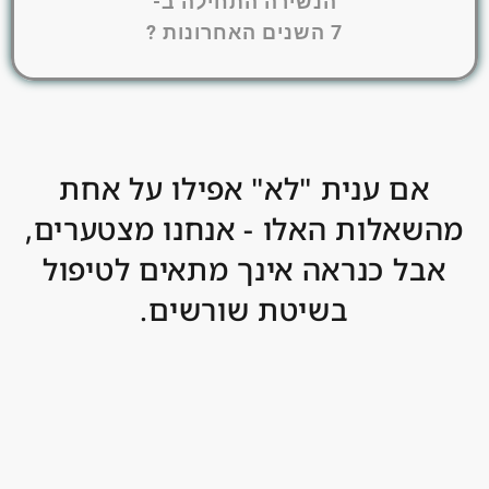
הנשירה התחילה ב-
7 השנים האחרונות ?
אם ענית "לא" אפילו על אחת
מהשאלות האלו - אנחנו מצטערים,
אבל כנראה אינך מתאים לטיפול
בשיטת שורשים.