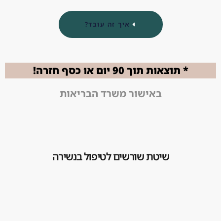
איך זה עובד?
* תוצאות תוך 90 יום או כסף חזרה!
באישור משרד הבריאות
שיטת שורשים לטיפול בנשירה