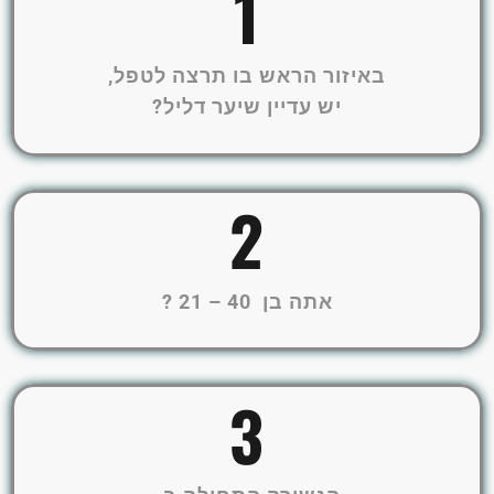
1
באיזור הראש בו תרצה לטפל,
יש עדיין שיער דליל?
2
אתה בן 40 – 21 ?
3