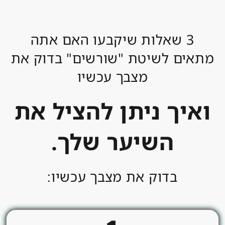
3 שאלות שיקבעו האם אתה
מתאים לשיטת "שורשים" בדוק את
מצבך עכשיו
ואיך ניתן להציל את
השיער שלך.
בדוק את מצבך עכשיו: