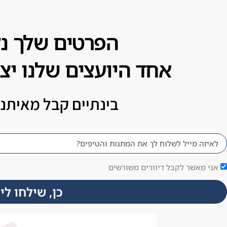
דילוג
הפרטים שלך נ
לתוכן
אחד היועצים שלנו יצ
בינתיים קבל מאיתנו
אני מאשר לקבל דיוורים משורשים
כן, שילחו לי