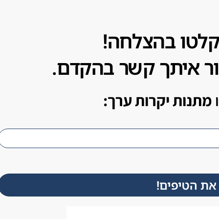
קלטו בהצלחה!
ור איתך קשר בהקדם.
מתנות יקרות ערך:
 את הטיפים!