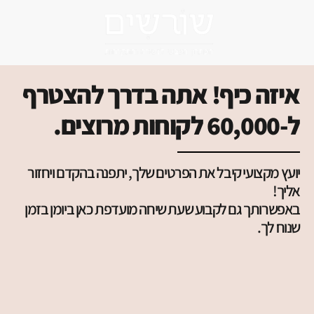
לתוכן
איזה כיף! אתה בדרך להצטרף
ל-60,000 לקוחות מרוצים.
יועץ מקצועי קיבל את הפרטים שלך, יתפנה בהקדם ויחזור
אליך!
באפשרותך גם לקבוע שעת שיחה מועדפת כאן ביומן בזמן
שנוח לך.