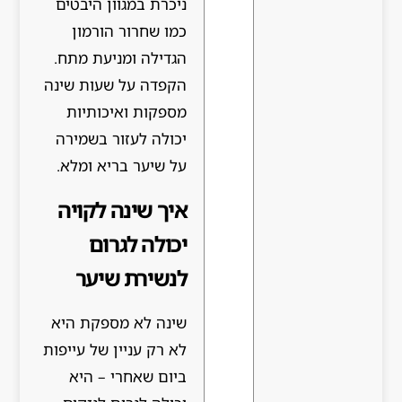
ניכרת במגוון היבטים
כמו שחרור הורמון
הגדילה ומניעת מתח.
הקפדה על שעות שינה
מספקות ואיכותיות
יכולה לעזור בשמירה
על שיער בריא ומלא.
איך שינה לקויה
יכולה לגרום
לנשירת שיער
שינה לא מספקת היא
לא רק עניין של עייפות
ביום שאחרי – היא