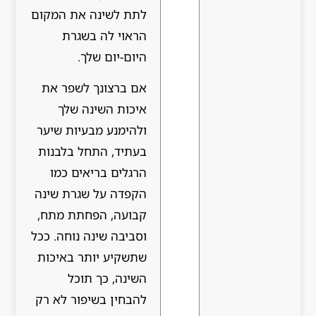
לתת לשינה את המקום
הראוי לה בשגרת
היום-יום שלך.
אם ברצונך לשפר את
איכות השינה שלך
ולהימנע מבעיות שיער
בעתיד, התחל בלבנות
הרגלים בריאים כמו
הקפדה על שגרת שינה
קבועה, הפחתת מתח,
וסביבה שינה נוחה. ככל
שתשקיע יותר באיכות
השינה, כך תוכל
להבחין בשיפור לא רק