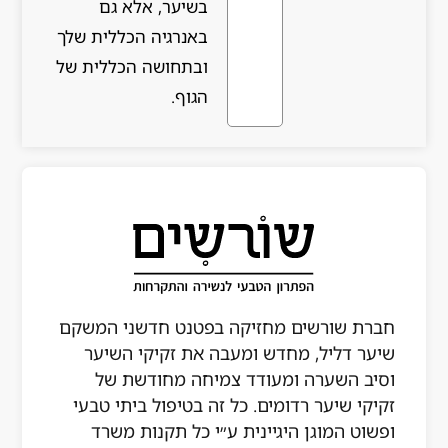
בשיער, אלא גם
באנרגיה הכללית שלך
ובתחושה הכללית של
הגוף.
חברת שורשים מחזיקה בפטנט חדשני המשקם
שיער דליל, מחדש ומעבה את זקיקי השיער
וסיב השערה ומעודד צמיחה מחודשת של
זקיקי שיער רדומים. כל זה בטיפול ביתי טבעי
ופשוט המוגן היגיינית ע״י כל תקנות משרד