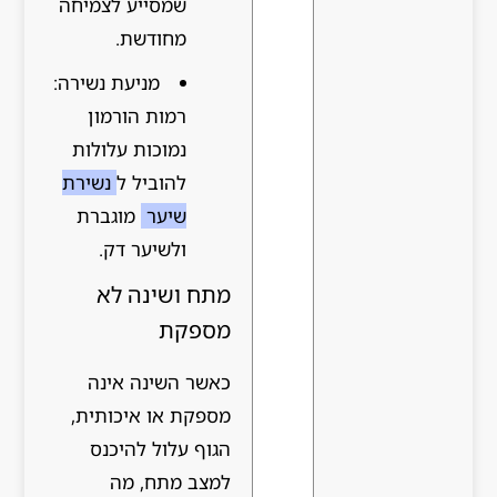
שמסייע לצמיחה
מחודשת.
מניעת נשירה:
רמות הורמון
נמוכות עלולות
להוביל ל
נשירת
שיער
מוגברת
ולשיער דק.
מתח ושינה לא
מספקת
כאשר השינה אינה
מספקת או איכותית,
הגוף עלול להיכנס
למצב מתח, מה