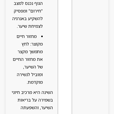
הגוף נכנס למצב
"חירום" ומפסיק
להשקיע באנרגיה
לצמיחת שיער.
מחזור חיים
מקוצר: לחץ
מתמשך מקצר
את מחזור החיים
של השיער,
ומוביל לנשירה
מוקדמת.
השינה היא מרכיב חיוני
בשמירה על בריאות
השיער, והשפעתה