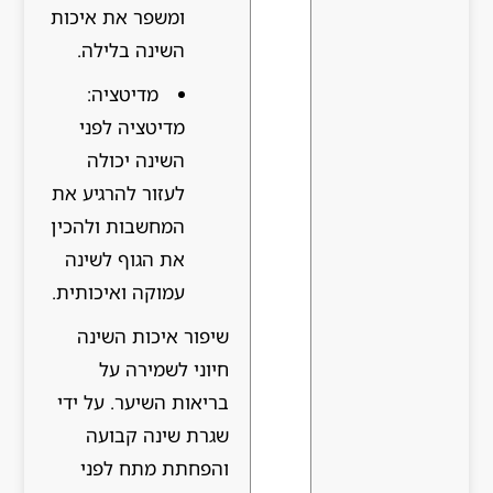
ומשפר את איכות
השינה בלילה.
מדיטציה:
מדיטציה לפני
השינה יכולה
לעזור להרגיע את
המחשבות ולהכין
את הגוף לשינה
עמוקה ואיכותית.
שיפור איכות השינה
חיוני לשמירה על
בריאות השיער. על ידי
שגרת שינה קבועה
והפחתת מתח לפני