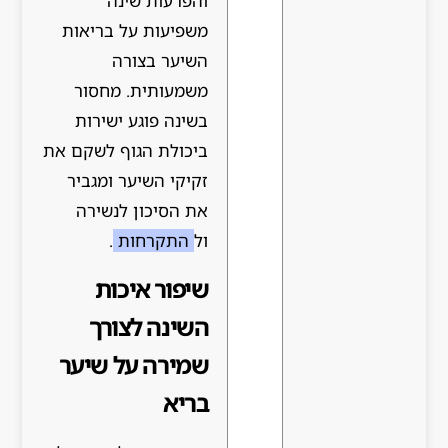
והפרעות שינה
משפיעות על בריאות
השיער בצורה
משמעותית. מחסור
בשינה פוגע ישירות
ביכולת הגוף לשקם את
זקיקי השיער ומגביר
את הסיכון לנשירה
ול
התקרחות
.
שיפור איכות
השינה לצורך
שמירה על שיער
בריא