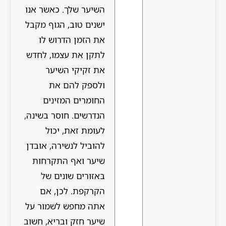
השיער שלך. כאשר אנו
ישנים טוב, הגוף מקבל
את הזמן הדרוש לו
לתקן את עצמו, לחדש
את זקיקי השיער
ולספק להם את
החומרים המזינים
הנדרשים. חוסר בשינה,
לעומת זאת, יכול
להוביל לנשירה, אובדן
שיער ואף התקרחות
באזורים שונים של
הקרקפת. לכן, אם
אתה מחפש לשמור על
שיער חזק ובריא, חשוב