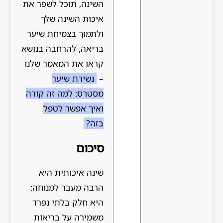
השינה, תוכל לשפר את
איכות השינה שלך
ולתמוך בצמיחת שיער
בריאה, להרחבה בנושא
קראו את המאמר שלנו
–
נשירת שיער
מסטרס: למה זה קורה
ואיך אפשר לטפל
בזה?
סיכום
שינה איכותית היא
הרבה מעבר למנוחה;
היא חלק בלתי נפרד
משמירה על בריאות