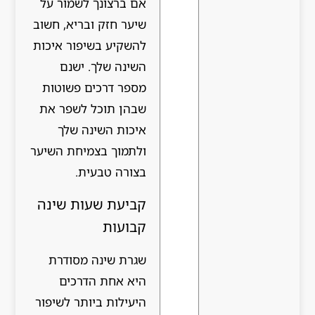
אם ברצונך לשמור על
שיער חזק ובריא, חשוב
להשקיע בשיפור איכות
השינה שלך. ישנם
מספר דרכים פשוטות
שבהן תוכל לשפר את
איכות השינה שלך
ולתמוך בצמיחת השיער
בצורה טבעית.
קביעת שעות שינה
קבועות
שגרת שינה מסודרת
היא אחת הדרכים
היעילות ביותר לשיפור