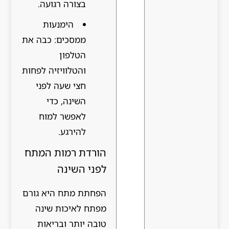
בצורה רגועה.
הימנעות
ממסכים: כבה את
הטלפון
והטלוויזיה לפחות
חצי שעה לפני
השינה, כדי
לאפשר למוח
להירגע.
הורדת רמות המתח
לפני השינה
הפחתת מתח היא גורם
מפתח לאיכות שינה
טובה יותר ובריאות