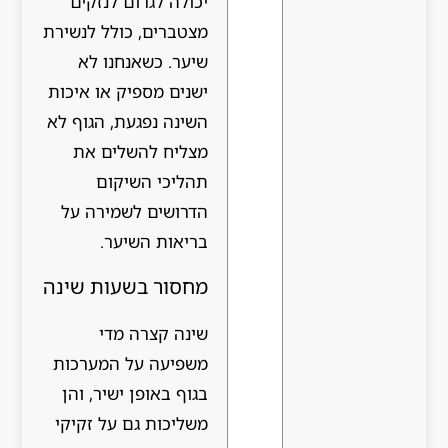
יכולה לגרום לנזקים
מצטברים, כולל לנשירת
שיער. כשאנחנו לא
ישנים מספיק או איכות
השינה נפגעת, הגוף לא
מצליח להשלים את
תהליכי השיקום
הדרושים לשמירה על
בריאות השיער.
מחסור בשעות שינה
שינה קצרה מדי
משפיעה על המערכות
בגוף באופן ישיר, והן
משליכות גם על זקיקי