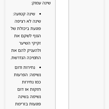
שינה עמוק:
שינה קטועה:
שינה לא רציפה
פוגעת ביכולת של
הגוף לשקם את
זקיקי השיער
ולהעניק להם את
התמיכה הנדרשת.
נחירות ודום
נשימה: הפרעות
כמו נחירות
חזקות או דום
נשימה בשינה
פוגעות בזרימת