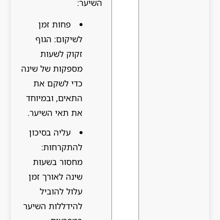
השיער:
פחות זמן
לשיקום: הגוף
זקוק לשעות
מספקות של שינה
כדי לשקם את
התאים, ובמיוחד
את תאי השיער.
עליה בסיכון
להתקרחות:
מחסור בשעות
שינה לאורך זמן
עלול להוביל
להידללות השיער