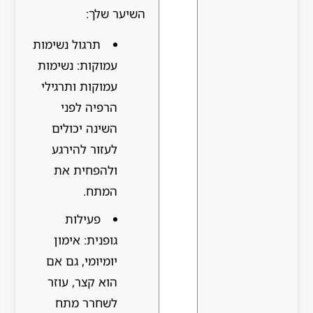
השיער שלך:
תרגול נשימות
עמוקות: נשימות
עמוקות ותרגילי
הרפיה לפני
השינה יכולים
לעזור להירגע
ולהפחית את
המתח.
פעילות
גופנית: אימון
יומיומי, גם אם
הוא קצר, עוזר
לשחרר מתח