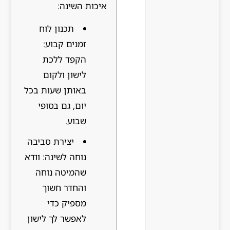
איכות השינה:
תכנון לוח
זמנים קבוע:
הקפד ללכת
לישון ולקום
באותן שעות בכל
יום, גם בסופי
שבוע.
יצירת סביבה
נוחה לשינה: וודא
שהמיטה נוחה
והחדר חשוך
מספיק כדי
לאפשר לך לישון