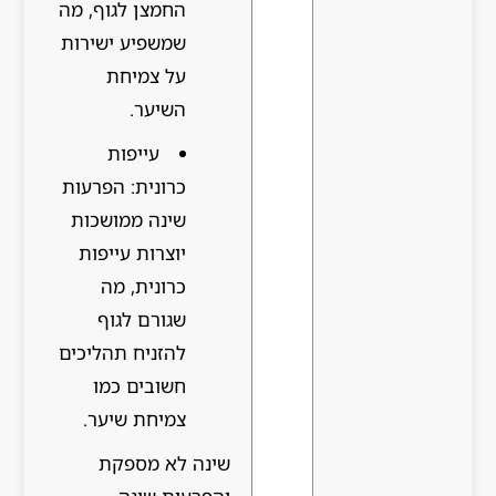
החמצן לגוף, מה
שמשפיע ישירות
על צמיחת
השיער.
עייפות
כרונית: הפרעות
שינה ממושכות
יוצרות עייפות
כרונית, מה
שגורם לגוף
להזניח תהליכים
חשובים כמו
צמיחת שיער.
שינה לא מספקת