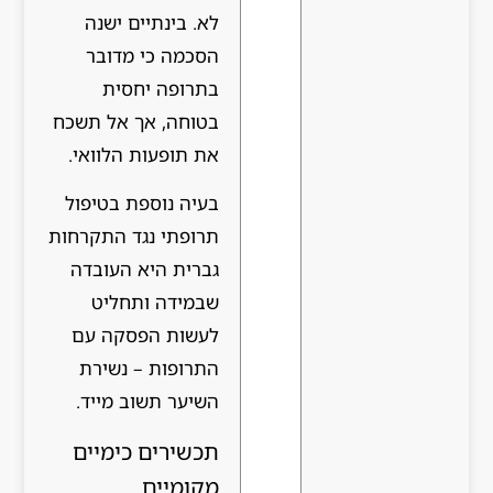
לא. בינתיים ישנה
הסכמה כי מדובר
בתרופה יחסית
בטוחה, אך אל תשכח
את תופעות הלוואי.
בעיה נוספת בטיפול
תרופתי נגד התקרחות
גברית היא העובדה
שבמידה ותחליט
לעשות הפסקה עם
התרופות – נשירת
השיער תשוב מייד.
תכשירים כימיים
מקומיים