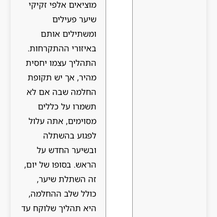
מוציאים אלפי זקיקי
שיער פעילים
ומשתילים אותם
באיזורי ההתקרחות.
התהליך עצמו יחסית
מהיר, אך יש תקופת
החלמה שבה אם לא
תשמרו על כללים
מסוימים, אתה עלול
לפגוע בהשתלה
ובשיער החדש על
הראש. בסופו של יום,
זה השתלת שיער,
כולל שלב ההחלמה,
היא תהליך שלוקח עד