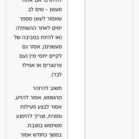
מעשן – שים לב
שאסור לעשן מספר
ימים לאחר ההשתלה
(או להיות בסביבה של
מעשנים), אסור גם
לקיים יחסי מין (עם
פרטנרים או אפילו
לבד).
חשוב להיזהר
מהשמש, אסור להזיע,
אסור לבצע פעילות
גופנית, וצריך להימנע
משימוש במגבת.
במשך כחודש אסור