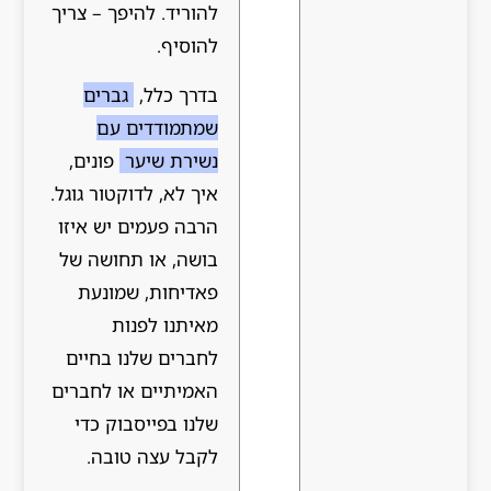
להוריד. להיפך – צריך
להוסיף.
בדרך כלל,
גברים
שמתמודדים עם
נשירת שיער
פונים,
איך לא, לדוקטור גוגל.
הרבה פעמים יש איזו
בושה, או תחושה של
פאדיחות, שמונעת
מאיתנו לפנות
לחברים שלנו בחיים
האמיתיים או לחברים
שלנו בפייסבוק כדי
לקבל עצה טובה.