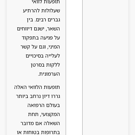
תופעות לוואי
שעלולות להרתיע
גברים רבים. בין
השאר, ישנם דיווחים
על פגיעה בתפקוד
המיני, וגם על קשר
לעלייה בסיכויים
ללקות בסרטן
הערמונית.
תופעות הלוואי האלה
גררו דיון נרחב ביותר
בעולם הרפואה
המקצועי, תחת
השאלה אם מדובר
בתרופות בטוחות או