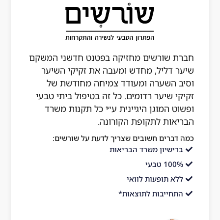
חברת שורשים מחזיקה בפטנט חדשני המשקם
שיער דליל, מחדש ומעבה את זקיקי השיער
וסיב השערה ומעודד צמיחה מחודשת של
זקיקי שיער רדומים. כל זה בטיפול ביתי טבעי
ופשוט המוגן היגיינית ע״י כל תקנות משרד
הבריאות לתקופת הקורונה.
כמה דברים חשובים שצריך לדעת על שורשים:
ברישיון משרד הבריאות
100% טבעי
ללא תופעות לוואי
התחייבות לתוצאות*