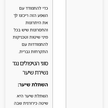
כדי להתמודד עם
השפע הזה ריכזנו לך
את היתרונות
והחסרונות שיש בכל
מיני שיטות וטכניקות
להתמודדות עם
התקרחות גברית.
סוגי הטיפולים נגד
נשירת שיער
השתלת שיער:
השתלת שיער היא
שיטה כירורגית שבה