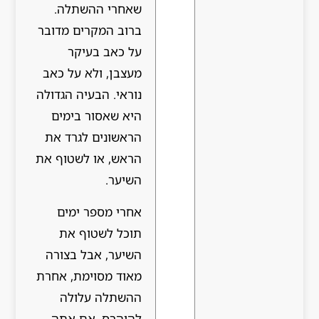
שאחרי ההשתלה.
ברוב המקרים מדובר
על כאב בעיקר
מעצבן, ולא על כאב
נוראי. הבעיה הגדולה
היא שאסור בימים
הראשונים לגרד את
הראש, או לשטוף את
השיער.
אחרי מספר ימים
תוכל לשטוף את
השיער, אבל בצורה
מאוד מסוימת, אחרת
ההשתלה עלולה
להיהרס. אם אתה