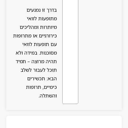
בדרך זו נמנעים
מתופעות לוואי
מיותרות ומהליכים
כירורגיים או מתרופות
עם תופעות לוואי
מסוכנות. במידה ולא
תהיה מרוצה – תמיד
תוכל לעבור לשלב
הבא: תכשירים
כימיים, תרופות
והשתלה.