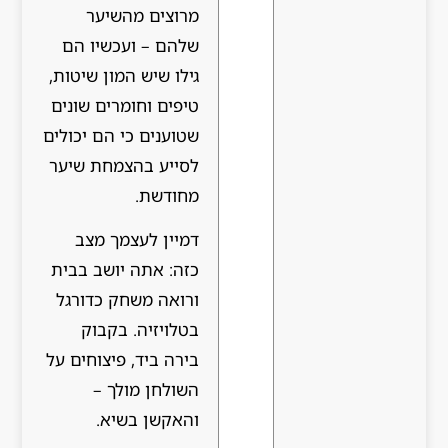
מרוצים מהשיער
שלהם – ועכשיו הם
גילו שיש המון שיטות,
טיפים וחומרים שונים
שטוענים כי הם יכולים
לסייע בהצמחת שיער
מחודשת.
דמיין לעצמך מצב
כזה: אתה יושב בבית
ורואה משחק כדורגל
בטלויזיה. בקבוק
בירה ביד, פיצוחים על
השולחן מולך –
והאקשן בשיא.