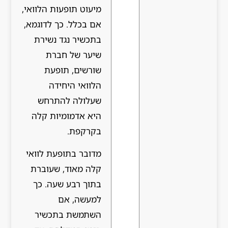
מיעוט תופעות הלוואי,
אם בכלל. כך לדוגמא,
בתכשיר נגד נשירת
שיער של חברת
שורשים, תופעת
הלוואי היחידה
שעלולה להתרחש
היא אדמומיות קלה
בקרקפת.
מדובר בתופעת לוואי
קלה מאוד, שעוברת
בתוך רבע שעה. כך
למעשה, אם
השתמשת בתכשיר