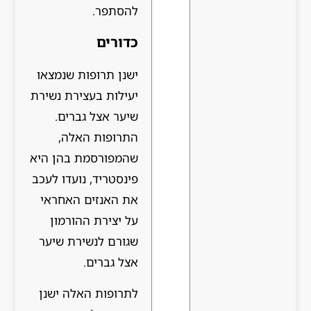
להסתפר.
כדורים
ישנן תרופות שנמצאו
יעילות בעצירת נשירת
שיער אצל גברים.
התרופות האלה,
שהמפורסמת בהן היא
פינסטריד, נועדו לעכב
את האנזים האחראי
על יצירת ההורמון
שגורם לנשירת שיער
אצל גברים.
לתרופות האלה ישנן