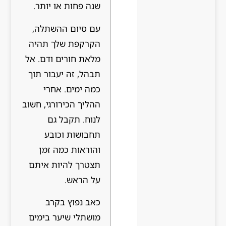
שנה פחות או יותר.
עם סיום ההשתלה,
הקרקפת שלך תהיה
מלאת חורים ודם. אל
תבהל, זה יעבור תוך
כמה ימים. אחרי
ההליך הכירורגי, חשוב
לנוח. תקבל גם
תחבושות וכובע
והוראות כמה זמן
תצטרך להיות איתם
על הראש.
כאב נפוץ בקרב
מושתלי שיער בימים