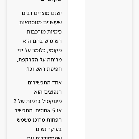
ישנם מוצרים רבים
שעשויים מנוסחאות
כימיות מורכבות.
השימוש בהם הוא
מקומי, כלומר על ידי
מריחה על הקרקפת,
חפיפת ראש וכו'.
אחד התכשירים
הנפוצים הוא
מינוקסיל ברמות של 2
או 5 אחוזים. התכשיר
הפחות מרוכז משמש
בעיקר נשים
שמתמודדות עם