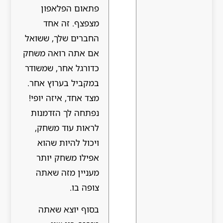
פתאום הפלאפון
מצפצף. זה אחד
החברים שלך, ששואל
אם אתה רואה משחק
כדורגל אחר, שמשודר
במקביל בערוץ אחר.
מצד אחד, איזה יופי!
נפתחה לך הזדמנות
לראות עוד משחק,
ויכול להיות שהוא
אפילו משחק יותר
מעניין מזה שאתה
צופה בו.
בסוף יוצא שאתה