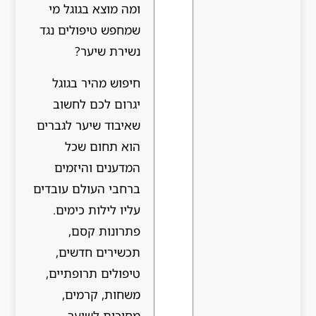
ומה מוצא בגוגל מי
שמחפש טיפולים נגד
נשירת שיער?
חיפוש מהיר בגוגל
יגרום לכם לחשוב
שאיבוד שיער לגברים
הוא תחום שכל
המדענים והיזמים
ברחבי העולם עובדים
עליו לילות כימים.
פתרונות קסם,
תכשירים חדשים,
טיפולים תרופתיים,
משחות, קרמים,
מסיכות לשיער