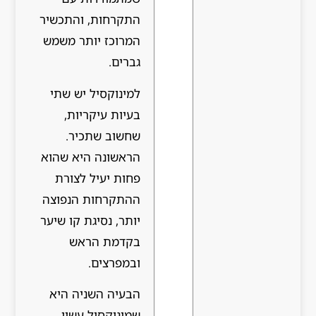
התקרחות, והתכשיר
המרוכז יותר משמש
גברים.
למינוקסיל יש שתי
בעיות עיקריות,
שחשוב שתכיר.
הראשונה היא שהוא
פחות יעיל לצורת
ההתקרחות הנפוצה
יותר, נסיגת קו שיער
בקדמת הראש
ובמפרצים.
הבעיה השניה היא
שמינוקסיל עשוי