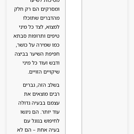
ומסרקים הם רק חלק
מהדברים שתוכלו
למצוא, לצד כל מיני
טיפים ותרופות סבתא
כמו שמירה על כושר,
חפיפת השיער בביצה
ודבש ועוד כל מיני
שיקויים הזויים.
בשלב הזה, גברים
רבים מוצאים את
עצמם בבעיה גדולה
עוד יותר. הם ניגשו
לחיפוש בגוגל עם
בעיה אחת – הם לא