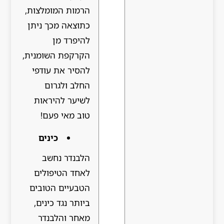
הרמות המומלצות,
כתוצאה מכך ניתן
להיפרד מן
הקרקפת השומנית,
להסיר את עודפי
החלב ולגרום
לשיער להיראות
טוב מאי פעם!
כינים
הלבנדר נחשב
לאחד הטיפולים
הטבעיים הטובים
ביותר נגד כינים,
מאחר והלבנדר