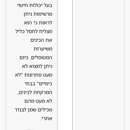
בעל יכולות חיטוי
מרשימות ניתן
לראות כי הוא
מצליח לחסל כליל
את הכינים
משיערות
המטופלים. כיום
ניתן למצוא לא
מעט פתרונות "לא
כימיים" בבתי
המרקחת לכינים,
לא מעט מהם
מכילים שמן לבנדר
אתרי.