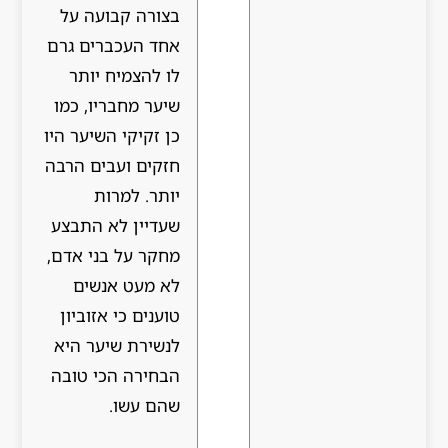
בצורה קבועה על
אחד העכברים גרם
לו להצמיח יותר
שיער מחבריו, כמו
כן זקיקי השיער היו
חזקים ועבים הרבה
יותר. למרות
שעדיין לא התבצע
מחקר על בני אדם,
לא מעט אנשים
טוענים כי אזוביון
לנשירת שיער היא
הבחירה הכי טובה
שהם עשו.