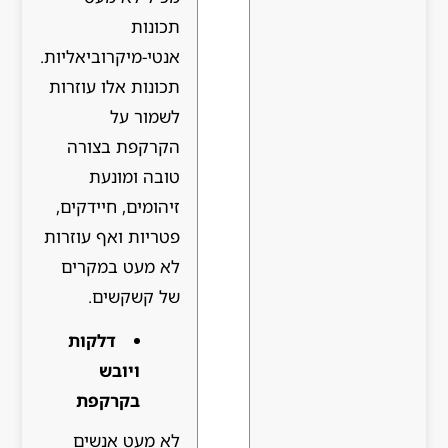
תכונות
אנטי-מיקרוביאליות.
תכונות אלו עוזרות
לשמור על
הקרקפת בצורה
טובה ומונעת
זיהומים, חיידקים,
פטריות ואף עוזרות
לא מעט במקרים
של קשקשים.
דלקות
ויובש
בקרקפת
לא מעט אנשים