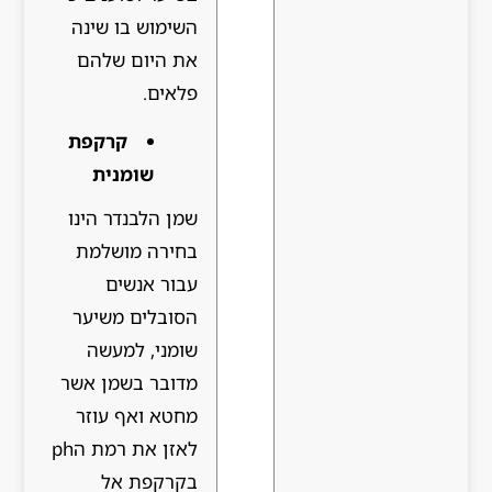
השימוש בו שינה
את היום שלהם
פלאים.
קרקפת
שומנית
שמן הלבנדר הינו
בחירה מושלמת
עבור אנשים
הסובלים משיער
שומני, למעשה
מדובר בשמן אשר
מחטא ואף עוזר
לאזן את רמת הph
בקרקפת אל