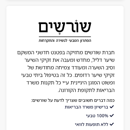
חברת שורשים מחזיקה בפטנט חדשני המשקם
שיער דליל, מחדש ומעבה את זקיקי השיער
וסיב השערה ומעודד צמיחה מחודשת של
זקיקי שיער רדומים. כל זה בטיפול ביתי טבעי
ופשוט המוגן היגיינית ע״י כל תקנות משרד
הבריאות לתקופת הקורונה.
כמה דברים חשובים שצריך לדעת על שורשים:
ברישיון משרד הבריאות
100% טבעי
ללא תופעות לוואי