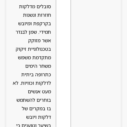
סובלים מדלקות
חוזרות ונשנות
בקרקפת ומיובש
תמידי. שמן לבנדר
אשר מזוקק
בטכנולוגיית זיקוק
מתקדמת משמש
משחר הימים
כתרופה ביתית
לדלקות וכוויות. לא
מעט אנשים
בוחרים להשתמש
בו במקרים של
דלקות ויובש
בשיער וטוענים כי