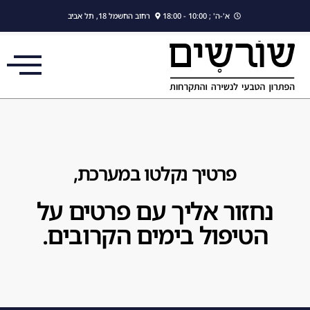
לתוכן
א'-ה' ; 10:00 - 18:00
רחוב החשמל 18, תל אביב
פרטיך נקלטו במערכת,
נחזור אליך עם פרטים על
הטיפול בימים הקרובים.