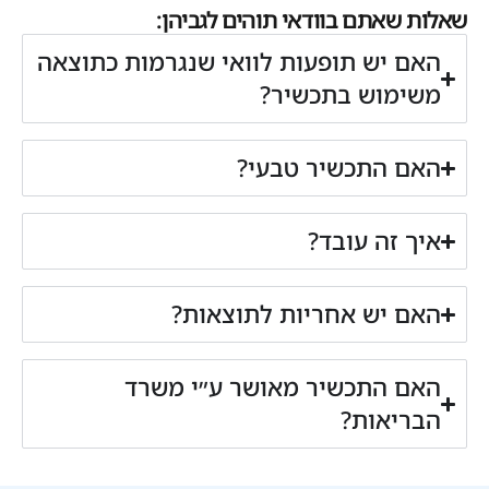
שאלות שאתם בוודאי תוהים לגביהן:
האם יש תופעות לוואי שנגרמות כתוצאה
משימוש בתכשיר?
האם התכשיר טבעי?
איך זה עובד?
האם יש אחריות לתוצאות?
האם התכשיר מאושר ע״י משרד
הבריאות?