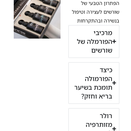
הפתרון הטבעי של
שורשים לעצירה וטיפול
בנשירה ובהתקרחות
מרכיבי
הפורמלה של
שורשים
כיצד
הפורמולה
תומכת בשיער
בריא וחזק?
רולר
מזותרפיה