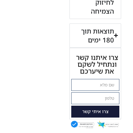
לחיזוק
הצמיחה
תוצאות תוך
180 ימים
צרו איתנו קשר
ונתחיל לשקם
את שיערכם
צרו איתי קשר