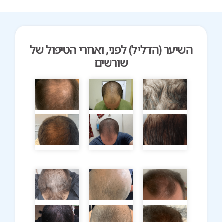
השיער (הדליל) לפני, ואחרי הטיפול של
שורשים