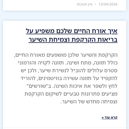
13/04/2026
אין תגובות
איך אורח החיים שלכם משפיע על
בריאות הקרקפת וצמיחת השיער
הקרקפת והשיער שלכן מושפעים מאורח החיים,
כולל תזונה, מתח ושינה. תזונה לקויה והורמוני
סטרס עלולים להוביל לנשירת שיער, ולכן יש
להקפיד על תזונה עשירה בוויטמינים, להוריד
לחץ ולשפר את איכות השינה. ב"שורשים"
מציעים פתרונות טבעיים לשיקום הקרקפת
וצמיחה מחדש של השיער.
קרא עוד »