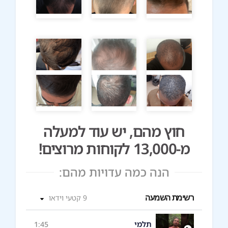
חוץ מהם, יש עוד למעלה
מ-13,000 לקוחות מרוצים!
הנה כמה עדויות מהם:
רשימת השמעה
9 קטעי וידאו
תלמי
1:45