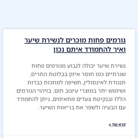
גורמים פחות מוכרים לנשירת שיער
ואיך להתמודד איתם נכון
נשירת שיער יכולה לנבוע מגורמים פחות
שגרתיים כמו חוסר איזון בבלוטת התריס,
תנגודת לאינסולין, חשיפה למתכות כבדות
ושימוש יתר במוצרי עיצוב חום. בזיהוי הגורמים
הללו ובנקיטת צעדים מתאימים, ניתן להתמודד
עם הבעיה ולשפר את בריאות השיער.
קרא עוד »