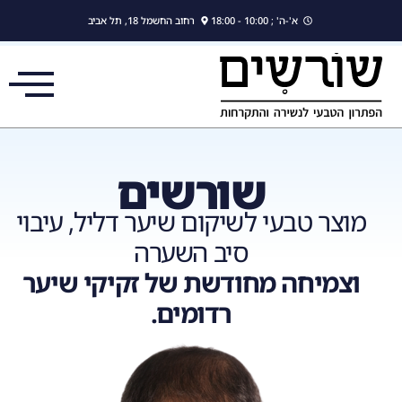
לתוכן
א'-ה' ; 10:00 - 18:00
רחוב החשמל 18, תל אביב
שורשים
מוצר טבעי לשיקום שיער דליל, עיבוי
סיב השערה
וצמיחה מחודשת של זקיקי שיער
רדומים.