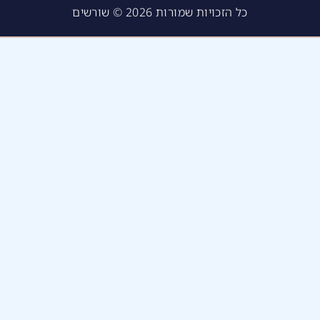
כל הזכויות שמורות 2026 © שורשים