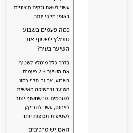
עשוי לשאת נזקים חיצוניים
באופן חלקי יותר.
כמה פעמים בשבוע
מומלץ לשטוף את
השיער בעיר?
בדרך כלל מומלץ לשטוף
את השיער 2-3 פעמים
בשבוע, אך זה תלוי בסוג
השיער ובחשיפה האישית
למזהמים. מי שחשוף יותר
לזיהום, עשוי להזדקק
לשטיפות תכופות יותר.
האם יש מרכיבים