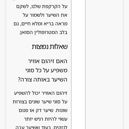
על הקרקפת שלנו, לשקם
את השיער ולשמור על
מראה בריא ומלא חיים, גם
בלב המטרופולין הסואן.
שאלות נפוצות
האם זיהום אוויר
משפיע על כל סוגי
השיער באותה צורה?
זיהום האוויר יכול להשפיע
על סוגי שיער שונים בצורות
שונות. שיער דק או פגום
עשוי להיות רגיש יותר
לנזקים, בעוד ששיער עבה