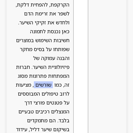
הקרקפת, להפחית דלקת,
לשפר את זרימת הדם
ולחדש את זקיקי השיער.
כאן נכנסת לתמונה
חשיבות השימוש במוצרים
שפותחו על בסיס מחקר
והבנה עמוקה של
פיזיולוגיית השיער. חברות
המפתחות פתרונות מסוג
זה, כמו
שורשים
, מציעות
לרוב טיפולים המבוססים
על פטנטים פורצי דרך
המנצלים רכיבים טבעיים
בלבד. הם מתמקדים
בשיקום שיער דליל, עידוד