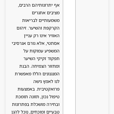
אף יתרונותיהם הרבים,
מציבים אתגרים
משמעותיים לבריאות
הקרקפת והשיער. זיהום
האוויר אינו רק עניין
אסתטי, אלא גורם אגרסיבי
המשפיע עמוקות על
תפקוד זקיקי השיער
ומחזור הצמיחה. הבנת
המנגנונים הללו מאפשרת
לנו לאמץ גישה
פרואקטיבית. באמצעות
טיפול נכון, תזונה תומכת
ובחירה מושכלת בפתרונות
טבעיים ומוכחים, נוכל להגן