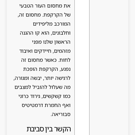
את מחסום העור הטבעי
של הקרקפת. מחסום זה,
המורכב מליפידים
וחלבונים, הוא קו ההגנה
הראשון שלנו מפני
מזהמים, חיידקים ואיבוד
לחות. כאשר מחסום זה
נפגע, הקרקפת הופכת
לרגישה יותר, יבשה ומגורה,
מה שעלול להוביל למצבים
כמו קשקשים, גירוד כרוני
ואף החמרת דרמטיטיס
סבוריאה.
הקשר בין סביבת