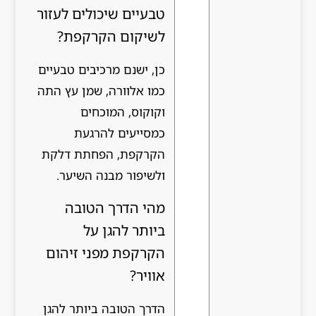
טבעיים שיכולים לעזור
לשיקום הקרקפת?
כן, ישנם מרכיבים טבעיים
כמו אלוורה, שמן עץ התה
וקוקוס, המוכחים
כמסייעים להרגעת
הקרקפת, הפחתת דלקת
ולשיפור מבנה השיער.
מהי הדרך הטובה
ביותר להגן על
הקרקפת מפני זיהום
אוויר?
הדרך הטובה ביותר להגן