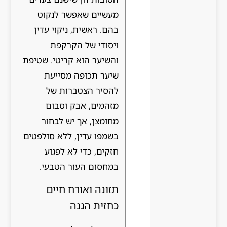
מעשיים שאפשר לנקוט
בהם. ראשית, ניקוי עדין
ויסודי של הקרקפת
והשיער הוא קריטי. שטיפת
שיער תכופה מסייעת
להסיר הצטברות של
מזהמים, אבק וסבום
מחומצן, אך יש לבחור
בשמפו עדין, ללא סולפטים
חזקים, כדי לא לפגוע
במחסום העור הטבעי.
תזונה ואורח חיים
כחזית הגנה