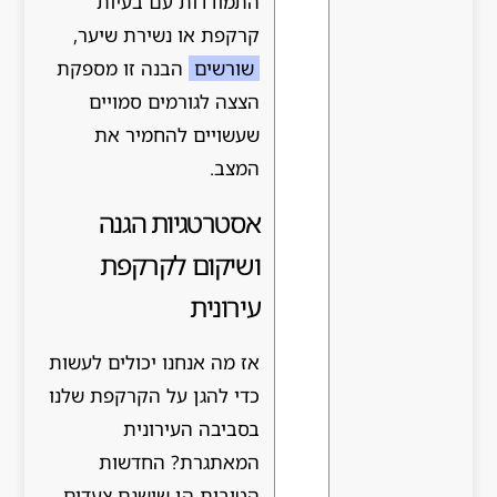
התמודדות עם בעיות
קרקפת או נשירת שיער,
שורשים
הבנה זו מספקת
הצצה לגורמים סמויים
שעשויים להחמיר את
המצב.
אסטרטגיות הגנה
ושיקום לקרקפת
עירונית
אז מה אנחנו יכולים לעשות
כדי להגן על הקרקפת שלנו
בסביבה העירונית
המאתגרת? החדשות
הטובות הן שישנם צעדים