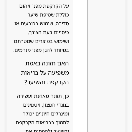
על הקרקפת מפני זיהום
כוללת שטיפת שיער
סדירה, שימוש בכובעים או
כיסויים בעת הצורך,
ושימוש במוצרים שמטרתם
במיוחד להגן מפני מזהמים.
האם תזונה באמת
משפיעה על בריאות
הקרקפת והשיער?
כן, תזונה מאוזנת ועשירה
בנוגדי חמצון, ויטמינים
ומינרלים חיוניים יכולה
לתמוך בבריאות הקרקפת
והשיער ולהפחית את