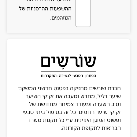
ההשפעות ההרסניות של
המזהמים.
שורשים מחזיקה בפטנט חדשני המשקם
דליל, מחדש ומעבה את זקיקי השיער
השערה ומעודד צמיחה מחודשת של
שיער רדומים. כל זה בטיפול ביתי טבעי
 המוגן היגיינית ע״י כל תקנות משרד
ות לתקופת הקורונה.