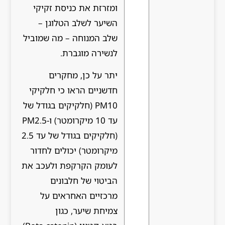
ומזרזת את כניסת זקיקי
השיער לשלב הטלוגן –
שלב המנוחה – מה שמוביל
לנשירה מוגברת.
יתר על כן, מחקרים
חדשניים הראו כי חלקיקי
PM10 (חלקיקים בגודל של
עד 10 מיקרומטר) ו-PM2.5
(חלקיקים בגודל של עד 2.5
מיקרומטר) יכולים לחדור
לעומק הקרקפת ולעכב את
הביטוי של חלבונים
מרכזיים האחראים על
צמיחת שיער, כגון