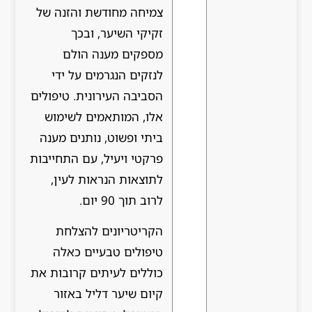
צמיחה מחודשת והזנה של
זקיקי השיער, ובכך
מספקים מענה הולם
לנזקים הנגרמים על ידי
הסביבה העירונית. טיפולים
אלו, המותאמים לשימוש
ביתי ופשוט, נותנים מענה
פרקטי ויעיל, עם התחייבות
לתוצאות הנראות לעין,
לרוב תוך 90 יום.
הקריטריונים להצלחת
טיפולים טבעיים כאלה
כוללים לעיתים קרובות את
קיום שיער דליל באזור