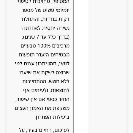
המטופל, מחויבות לטיפול
יומיומי פשוט של מספר
דקות בודדות, והתחלת
נשירה יחסית לאחרונה
(בדרך כלל עד 7 שנים).
מרכיבים 100% טבעיים
מבטיחים היעדר תופעות
לוואי, וזהו יתרון עצום למי
שרוצה לשקם את שיערו
ללא חשש. ההתחייבות
לתוצאות, ולעיתים אף
החזר כספי אם אין שיפור,
משקפת את האמון העצום
ביעילות הפתרון.
לסיכום, החיים בעיר, על