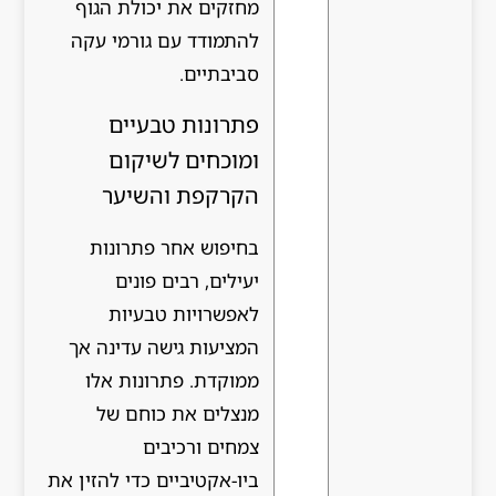
מחזקים את יכולת הגוף
להתמודד עם גורמי עקה
סביבתיים.
פתרונות טבעיים
ומוכחים לשיקום
הקרקפת והשיער
בחיפוש אחר פתרונות
יעילים, רבים פונים
לאפשרויות טבעיות
המציעות גישה עדינה אך
ממוקדת. פתרונות אלו
מנצלים את כוחם של
צמחים ורכיבים
ביו-אקטיביים כדי להזין את