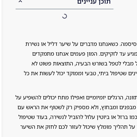
תוכן עניינים
סיסמה. כשאנחנו מדברים על שיער דליל או נשירת
גיע עד לזקיקים. המון פעמים אנחנו מתמקדים
ל מבלי לטפל בשורש הבעיה, התוצאות פשוט לא
נים שטיפול ביתי, טבעי וממוקד יכול לעשות את כל
נה, הרגלים יומיומיים ואפילו מתח יכולים להשפיע על
 מבפנים ומבחוץ, ולא מספיק רק לשטוף את הראש עם
ו ברזל או ביוטין עלול להוביל לנשירה, בעוד שטיפול
ר על תהליך מומלץ שיכול לעזור לכם לחזק את השיער