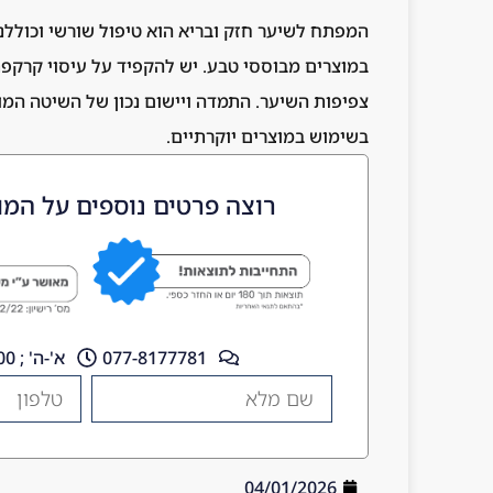
המפתח לשיער חזק ובריא הוא טיפול שורשי וכוללני
במוצרים מבוססי טבע. יש להקפיד על עיסוי קרקפ
בשימוש במוצרים יוקרתיים.
רוצה פרטים נוספים על המו
077-8177781
א'-ה' ; 10:00 - 18:00
04/01/2026