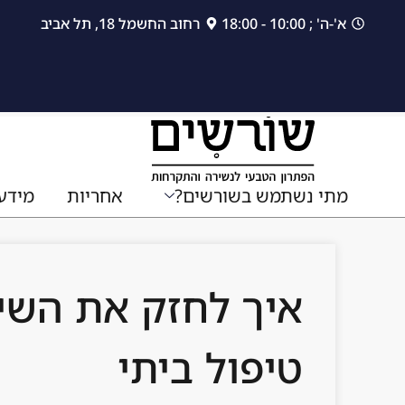
לתוכן
א'-ה' ; 10:00 - 18:00
רחוב החשמל 18, תל אביב
מתי נשתמש בשורשים?
אחריות
מידע
איך לחזק את השי
טיפול ביתי