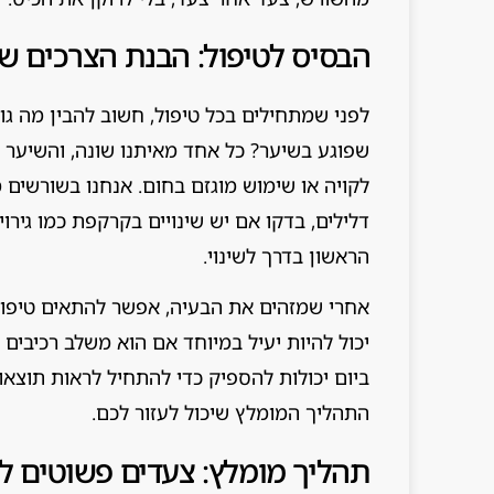
הבסיס לטיפול: הבנת הצרכים ש
לפני שמתחילים בכל טיפול, חשוב להבין מה גורם
שפוגע בשיער? כל אחד מאיתנו שונה, והשיער של
לקויה או שימוש מוגזם בחום. אנחנו בשורשים 
דלילים, בדקו אם יש שינויים בקרקפת כמו גירו
הראשון בדרך לשינוי.
אחרי שמזהים את הבעיה, אפשר להתאים טיפול. 
ביום יכולות להספיק כדי להתחיל לראות תוצאות
התהליך המומלץ שיכול לעזור לכם.
תהליך מומלץ: צעדים פשוטים ל