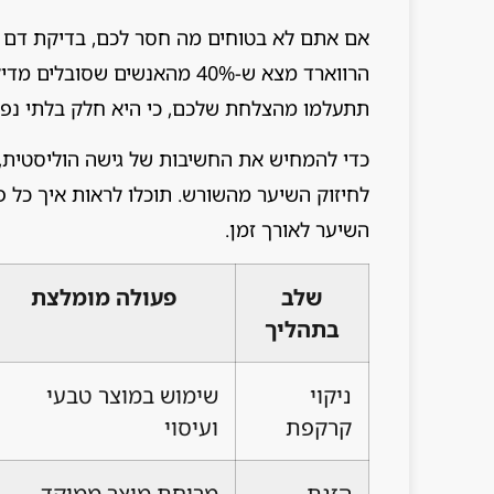
אם אתם לא בטוחים מה חסר לכם, בדיקת דם פ
הרווארד מצא ש-40% מהאנשים שס
תתעלמו מהצלחת שלכם, כי היא חלק בלתי נפ
כדי להמחיש את החשיבות של גישה הוליסטית,
לחיזוק השיער מהשורש. תוכלו לראות איך כל 
השיער לאורך זמן.
שלב
פעולה מומלצת
בתהליך
ניקוי
שימוש במוצר טבעי
קרקפת
ועיסוי
הזנת
מריחת מוצר ממוקד