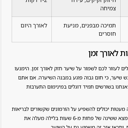
צמיחה
תמיכה מבפנים, מניעת
לאורך היום
חוסרים
ת לאורך זמן
ים לעזור לכם לשמור על שיער חזק לאורך זמן. הימנעו
ש שיער, כי חום גבוה פוגע במבנה השיערה. אם אתם
אנחנו בשורשים תמיד דוגלים במינימום התערבות
מעטות יכולים להשפיע על הורמונים שקשורים לבריאות
השיער, כמו קורטיזול. מחקר שנערך בבריטניה מצא ששינה של פחות מ-6 שעות בלילה מעלה את