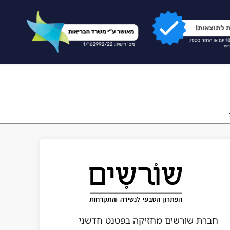
חברת שורשים מחזיקה בפטנט חדשני