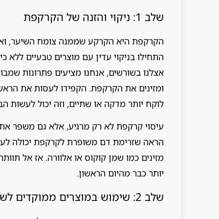
שלב 1: ניקוי והזנה של הקרקפת
הקרקפת היא הקרקע שממנה צומח השיער, ואם ה
התחילו בניקוי עדין עם מוצרים טבעיים ללא כימ
ומזינים את הקרקפת. הקפידו לעסות את הראש ת
לוקח יותר מדקה או שתיים, וזה יכול לעשות ה
עיסוי קרקפת לא רק מרגיע, אלא גם משפר את 
הראה שזרימת דם משופרת לקרקפת יכולה לעו
מזינים כמו שמן קוקוס או אלוורה. אז אל תוות
יותר כבר מהיום הראשון.
שלב 2: שימוש במוצרים ממוקדים לשורש