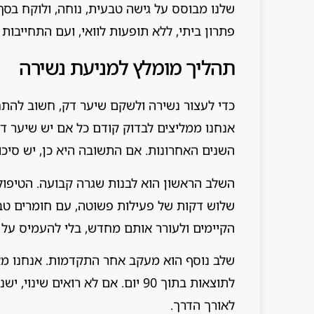
שלנו מבוסס על גישה טבעית, נוחה, ולוקח בסך
פתרון ביתי, ללא תופעות לוואי, ועם התחייבות לתוצא
תהליך מומלץ למניעת נשירה
כדי לעצור נשירה ולשקם שיער דק, חשוב להתח
אנחנו ממליצים לבדוק קודם כל אם יש שיער ד
השנים האחרונות. אם התשובה היא כן, יש סיכוי
השלב הראשון הוא לבנות שגרה קבועה. הטיפול
הקיימים ולעורר אותם מחדש, בלי להעמיס על 
שלב נוסף הוא מעקב אחר התקדמות. אנחנו מאמ
לתוצאות בתוך 90 יום. אם לא רואי
לאורך הדרך.