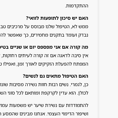
ההתקדמות.
האם יש סיכון לתופעות לוואי?
ממש לא, הטיפול שלנו מבוסס על מרכיבים טבעיי
נבדק ועומד בתקנים מחמירים, כך שאפשר להש
מה קורה אם אני מפספס יום או שניים בטיפ
אין סיבה לדאגה אם זה קורה לעיתים רחוקות,
המפתח להפעלת הזקיקים לאורך זמן, ואפילו טי
האם הטיפול מתאים גם לנשים?
כן, לגמרי. נשים רבות חוות נשירה מסיבות שונו
לכולן. הוא עדין לקרקפת ומותאם לכל סוגי השי
להתמודדות עם נשירת שיער יש משמעות עמוקה
ושיפור הדימוי העצמי. אנחנו מבינים שהמסע 