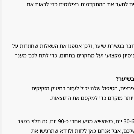
ים לתעד את ההתקדמות בצילומים כדי לראות את
בר בנשירת שיער, ולכן אספנו את השאלות שחוזרות על
יסיון מקצועי ועל מחקרים בתחום, כדי לתת לכם מענה
בשיער?
צים, הטיפול שלנו יכול לעזור בחיזוק הזקיקים
יותר מוקדם כדי למקסם את התוצאות.
ברוב המקרים, שינויים ראשוניים נראים אחרי 30-60 יום, כשהשיא מגיע אחרי כ-90 יום. זה תלוי במצב
ם, אבל אנחנו כאן ללוות ולוודא שתרגישו את