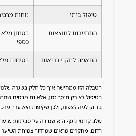
טיפול ביתי
נוחות מרבי
התחייבות לתוצאות
בטחון מלא 
כספי
התאמה לתקני בריאות
בטיחות מלא
הטבלה הזו ממחישה איך כל חלק בשגרה שלנו נ
הטיפול לא רק חוסך זמן, אלא גם מבטיח שתרגי
בדיוק למה לצפות, ולכן שקיפות היא ערך מרכזי 
שלב קריטי נוסף הוא שמירה על סבלנות: שיער 