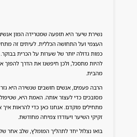
נשירת שיער היא תופעה שמטרידה המון אנשים, 
העצמי ועל התחושה הכללית. לעיתים זה מתחיל 
כמות גדולה יותר של שערות על הכרית בבוקר. 
להיות מתסכל, ולכן חיפשנו את הדרך להפוך את
מהבית.
הרבה פעמים, אנשים חושבים שנשירה היא גזרת 
מסובכים כדי לעצור אותה. האמת היא, שטיפול
מתחילים מוקדם. אנחנו כאן כדי להראות איך א
זקיקי השיער ויעודדו צמיחה מחודשת.
בואו נצלול יחד לתהליך המומלץ, שלב אחר שלב,