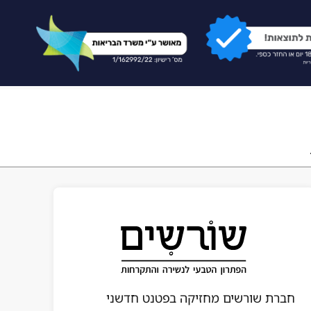
חברת שורשים מחזיקה בפטנט חדשני