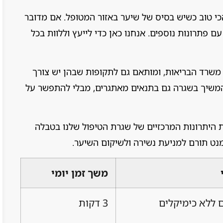
כי טוב כשיש בסיס של שיער באזור המטופל. אם מדובר
עם פתרונות נוספים. אנחנו כאן כדי לייעץ וללוות בכל
 משרד הבריאות, ומותאם גם לתקופות שבהן יש צורך
המשיך בשגרה גם בתנאים מאתגרים, מבלי להתפשר על
 היתרונות המרכזיים של שגרת הטיפול שלנו בטבלה
מנט תורם למניעת נשירה ולשיקום השיער.
משך זמן יומי
ם ללא כימיקלים
3 דקות