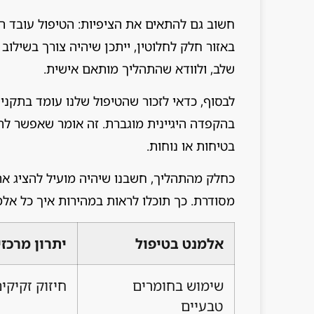
חשוב גם להתאים את הציפיות: הטיפול עובד ה
באזור חלק לחלוטין, ייתכן שיהיה צורך בשילוב 
שלב, ולוודא שהתהליך מותאם אישית.
לבסוף, כדאי לזכור שהטיפול שלנו עומד בתקני
בהקפדה היגיינית מוגברת. זה אומר שאפשר ל
בטיחות או נוחות.
כחלק מהתהליך, חשבנו שיהיה מועיל להציג את
מסודרת. כך תוכלו לראות במהירות איך כל אל
אלמנט בטיפול
יתרון מרכזי
שימוש בחומרים
חיזוק זקיקי
טבעיים