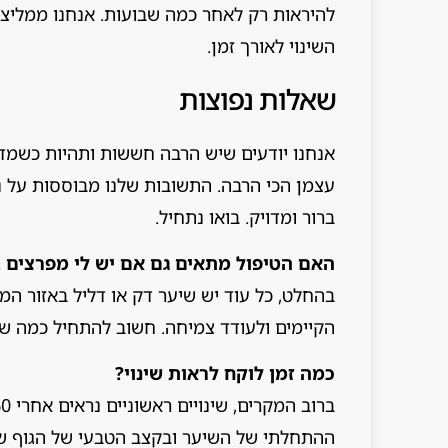
להיראות רק לאחר כמה שבועות. אנחנו ממליצ
השינוי לאורך זמן.
שאלות נפוצות
אנחנו יודעים שיש הרבה חששות ותהיות כשמדו
עצמן הכי הרבה. התשובות שלנו מבוססות על נ
ברור ומדויק. בואו נתחיל.
האם הטיפול מתאים גם אם יש לי מפרצים 
בהחלט, כל עוד יש שיער דק או דליל באזור המפר
הקיימים ולעודד צמיחה. חשוב להתחיל כמה ש
כמה זמן לוקח לראות שינוי?
ההתחלתי של השיער ובקצב הטבעי של הגוף שלכ