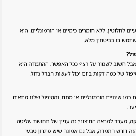
ם לחלוטין, ללא חומרים כימיים או הורמונליים. הוא
תמש בו בביטחון מלא.
ול?
 אבל חשוב לשמור על רצף ככל האפשר. ההתמדה היא
פול של כמה דקות ביום יכול לעשות הבדל גדול.
ת כמו שינויים הורמונליים או מתח, והטיפול שלנו מתאים
ער.
, מעבר למראה החיצוני: זה עניין של תחושת שליטה
הזה דורש התמדה, אבל גם אמונה שיש פתרון טבעי