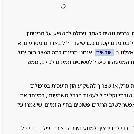
גברים ונשים כאחד, ויכולה להשפיע על הביטחון
בסימנים קטנים כמו שיער דליל באזורים מסוימים, או
אצלנו ב-
שורשים
, אנחנו מבינים כמה המצב הזה יכול
 המניעה והטיפול לפשוטים וזמינים לכולם, ממש
גורל, או שצריך להשקיע הון תועפות בטיפולים
 שגרתי וקל יכול לעשות הבדל משמעותי, במיוחד אם
פשר לשלב הרגלים פשוטים בחיי היומיום, שישמרו על
 כדי להבין איך למנוע נשירה בצורה יעילה. הטיפול