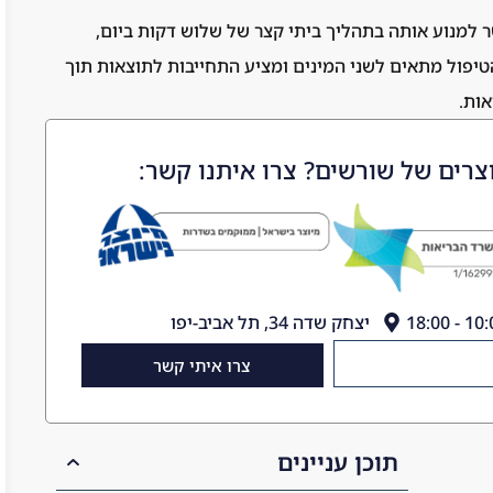
 למנוע אותה בתהליך ביתי קצר של שלוש דקות ביום,
טיפול מתאים לשני המינים ומציע התחייבות לתוצאות תוך
צרים של שורשים? צרו איתנו קשר:
יצחק שדה 34, תל אביב-יפו
צרו איתי קשר
תוכן עניינים