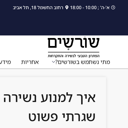
לתוכן
א'-ה' ; 10:00 - 18:00
רחוב החשמל 18, תל אביב
מתי נשתמש בשורשים?
אחריות
מידע
איך למנוע נשירה 
שגרתי פשוט