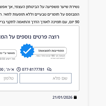
נשירת שיער משפיעה על הביטחון העצמי, אך אפשר
המבוסס על חומרים טבעיים וללא תופעות לוואי. ה
90 יום, עם תמיכה לאורך הדרך והתאמה לתקני בריאות.
רוצה פרטים נוספים על המו
077-8177781
א'-ה' ; 10:00 - 18:00
21/01/2026