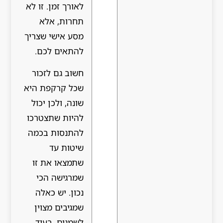
לאורך זמן. זו לא
תחרות, אלא
מסע אישי שצריך
להתאים לכם.
חשוב גם לזכור
שכל קרקפת היא
שונה, ולכן יכול
להיות שתצטרכו
להתנסות בכמה
שיטות עד
שתמצאו את זו
שמרגישה הכי
נכון. יש כאלה
שמגיבים מצוין
לשמנים, בעוד