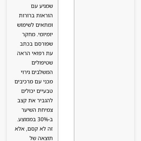
שמגיע עם
הוראות ברורות
ומתאים לשימוש
יומיומי. מחקר
שפורסם בכתב
עת רפואי הראה
שטיפולים
המשלבים גירוי
מכני עם מרכיבים
טבעיים יכולים
להגביר את קצב
צמיחת השיער
ב-30% בממוצע.
זה לא קסם, אלא
תוצאה של