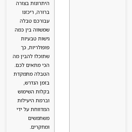
היתרונות בצורה
ברורה, ריכזנו
עבורכם טבלה
שמשווה בין כמה
גישות טבעיות
פופולריות, כך
שתוכלו להבין מה
הכי מתאים לכם.
הטבלה מתמקדת
בזמן הנדרש,
בקלות השימוש
וברמת היעילות
המדווחת על ידי
משתמשים
ומחקרים.