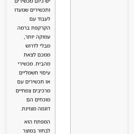
יש כיום מכשירים
ותכשירים שנועדו
לעבוד עם
הקרקפת ברמה
עמוקה יותר,
מבלי לדרוש
ממכם לצאת
מהבית. מכשירי
עיסוי חשמליים
או תכשירים עם
מרכיבים צמחיים
מוכחים הם
דוגמה מצוינת.
המפתח הוא
לבחור במוצר