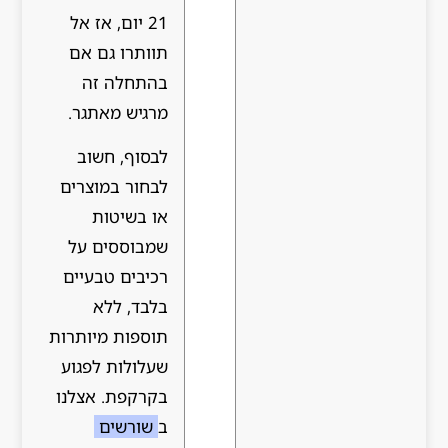
21 יום, אז אל
תוותרו גם אם
בהתחלה זה
מרגיש מאתגר.
לבסוף, חשוב
לבחור במוצרים
או בשיטות
שמבוססים על
רכיבים טבעיים
בלבד, ללא
תוספות מיותרות
שעלולות לפגוע
בקרקפת. אצלנו
ב
שורשים