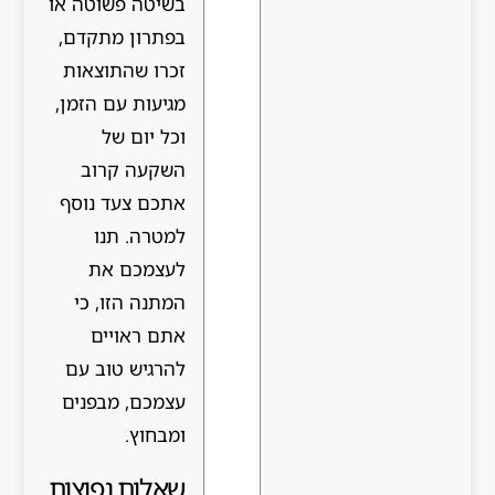
בשיטה פשוטה או
בפתרון מתקדם,
זכרו שהתוצאות
מגיעות עם הזמן,
וכל יום של
השקעה קרוב
אתכם צעד נוסף
למטרה. תנו
לעצמכם את
המתנה הזו, כי
אתם ראויים
להרגיש טוב עם
עצמכם, מבפנים
ומבחוץ.
שאלות נפוצות