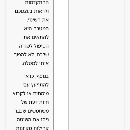
ההתקדמות
ולראות בעצמכם
את השינוי.
המטרה היא
להתאים את
הטיפול לשגרה
שלכם, לא להפוך
אותו למטלה.
בנוסף, כדאי
להתייעץ עם
מומחים או לקרוא
חוות דעת של
משתמשים שכבר
ניסו את השיטה.
קהילות מקוונות