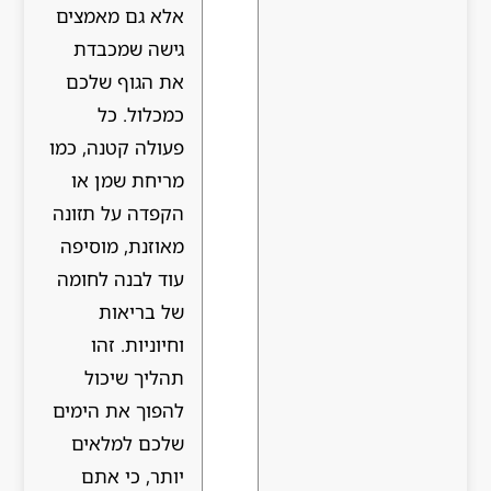
אלא גם מאמצים
גישה שמכבדת
את הגוף שלכם
כמכלול. כל
פעולה קטנה, כמו
מריחת שמן או
הקפדה על תזונה
מאוזנת, מוסיפה
עוד לבנה לחומה
של בריאות
וחיוניות. זהו
תהליך שיכול
להפוך את הימים
שלכם למלאים
יותר, כי אתם