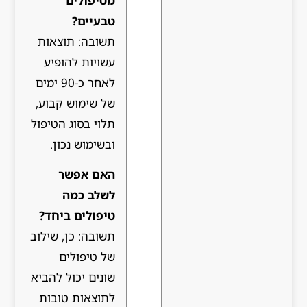
מטיפולים
טבעיים?
תשובה: תוצאות
עשויות להופיע
לאחר כ-90 ימים
של שימוש קבוע,
תלוי בסוג הטיפול
ובשימוש נכון.
האם אפשר
לשלב כמה
טיפולים ביחד?
תשובה: כן, שילוב
של טיפולים
שונים יכול להביא
לתוצאות טובות