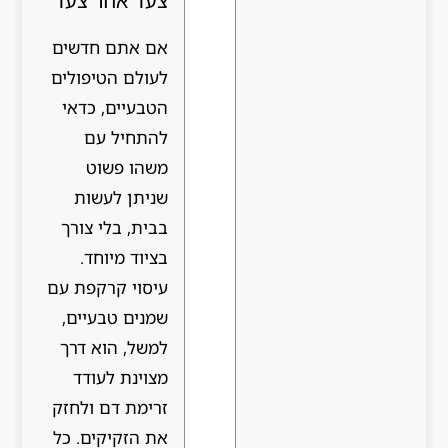
צעד אחר צעד
אם אתם חדשים
לעולם הטיפולים
הטבעיים, כדאי
להתחיל עם
משהו פשוט
שניתן לעשות
בבית, בלי צורך
בציוד מיוחד.
עיסוי קרקפת עם
שמנים טבעיים,
למשל, הוא דרך
מצוינת לעודד
זרימת דם ולחזק
את הזקיקים. כל