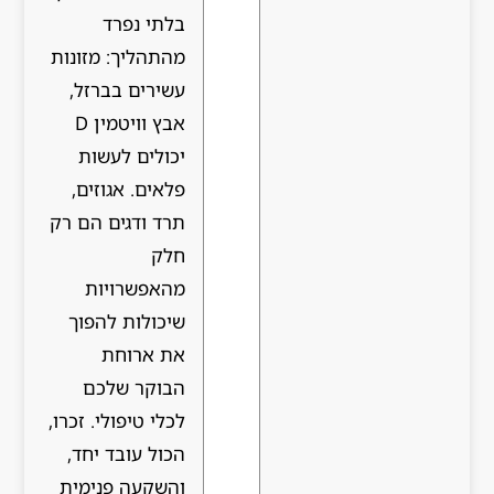
בלתי נפרד
מהתהליך: מזונות
עשירים בברזל,
אבץ וויטמין D
יכולים לעשות
פלאים. אגוזים,
תרד ודגים הם רק
חלק
מהאפשרויות
שיכולות להפוך
את ארוחת
הבוקר שלכם
לכלי טיפולי. זכרו,
הכול עובד יחד,
והשקעה פנימית