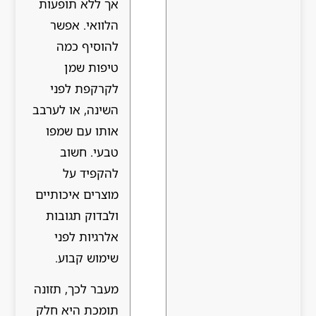
אך ללא תופעות
הלוואי. אפשר
להוסיף כמה
טיפות שמן
לקרקפת לפני
השינה, או לערבב
אותו עם שמפו
טבעי. חשוב
להקפיד על
מוצרים איכותיים
ולבדוק תגובות
אלרגיות לפני
שימוש קבוע.
מעבר לכך, תזונה
תומכת היא חלק