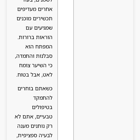
אחרים מעדיפים
תכשירים מוכנים
שמגיעים עם
הוראות ברורות.
המפתח הוא
סבלנות והתמדה,
כי השיער צומח
לאט, אבל בטוח.
כשאתם בוחרים
להתמקד
בטיפולים
טבעיים, אתם לא
רק נותנים מענה
לבעיה ספציפית,