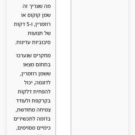
מה שצריך זה
שמן קוקוס או
רוזמרין, ו-5 דקות
של תנועות
סיבוביות עדינות.
מחקרים שנערכו
בתחום מצאו
ששמן רוזמרין,
לדוגמה, יכול
להפחית דלקות
בקרקפת ולעודד
צמיחה מחודשת,
בדומה לתכשירים
כימיים מסוימים,