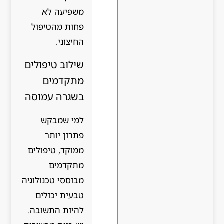
משפיעה לא
פחות מהטיפול
החיצוני.
שילוב טיפולים
מתקדמים
בשגרה עמוסה
למי שמבקש
פתרון יותר
ממוקד, טיפולים
מתקדמים
מבוססי טכנולוגיה
טבעית יכולים
להיות התשובה.