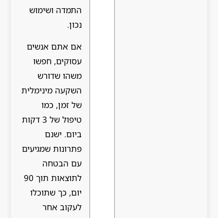
התמדה ושימוש
נכון.
אם אתם אנשים
עסוקים, חפשו
משהו שדורש
השקעה מינימלית
של זמן, כמו
טיפול של 3 דקות
ביום. ישנם
פתרונות שמגיעים
עם הבטחה
לתוצאות תוך 90
יום, כך שתוכלו
לעקוב אחר