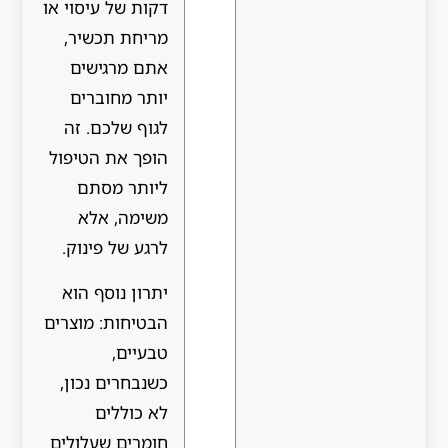
דקות של עיסוי או
מריחת תכשיר,
אתם מרגישים
יותר מחוברים
לגוף שלכם. זה
הופך את הטיפול
ליותר מסתם
משימה, אלא
לרגע של פינוק.
יתרון נוסף הוא
הבטיחות: מוצרים
טבעיים,
כשנבחרים נכון,
לא כוללים
חומרים שעלולים