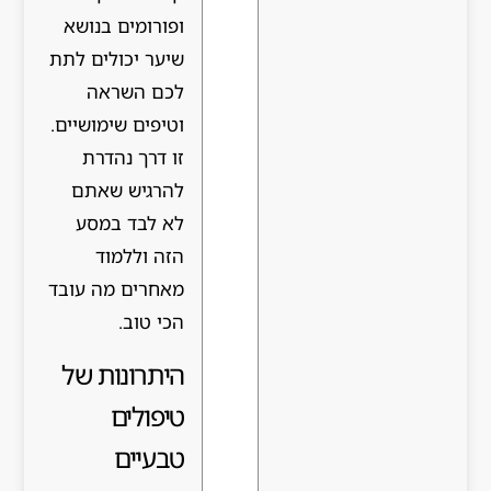
ופורומים בנושא
שיער יכולים לתת
לכם השראה
וטיפים שימושיים.
זו דרך נהדרת
להרגיש שאתם
לא לבד במסע
הזה וללמוד
מאחרים מה עובד
הכי טוב.
היתרונות של
טיפולים
טבעיים