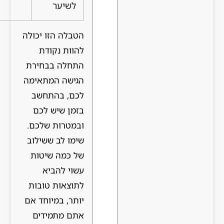
לשיער
הטבלה הזו יכולה
להוות נקודת
התחלה בבחירת
הגישה המתאימה
לכם, בהתחשב
בזמן שיש לכם
ובמטרות שלכם.
שימו לב ששילוב
של כמה שיטות
עשוי להביא
לתוצאות טובות
יותר, במיוחד אם
אתם מתמידים