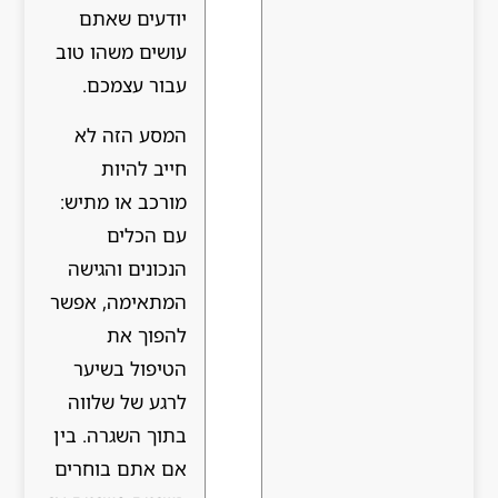
יודעים שאתם
עושים משהו טוב
עבור עצמכם.
המסע הזה לא
חייב להיות
מורכב או מתיש:
עם הכלים
הנכונים והגישה
המתאימה, אפשר
להפוך את
הטיפול בשיער
לרגע של שלווה
בתוך השגרה. בין
אם אתם בוחרים