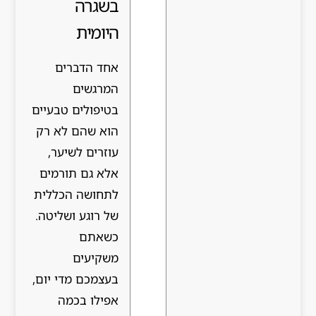
בשגרה
היומית
אחד הדברים
המרגשים
בטיפולים טבעיים
הוא שהם לא רק
עוזרים לשיער,
אלא גם תורמים
לתחושה הכללית
של רוגע ושליטה.
כשאתם
משקיעים
בעצמכם מדי יום,
אפילו בכמה