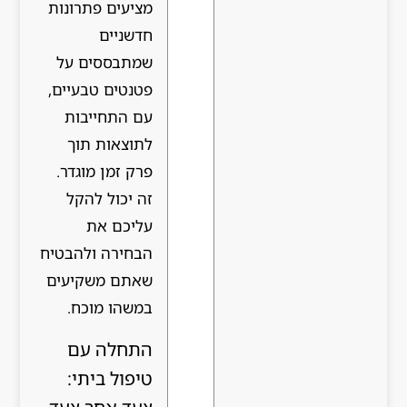
מציעים פתרונות
חדשניים
שמתבססים על
פטנטים טבעיים,
עם התחייבות
לתוצאות תוך
פרק זמן מוגדר.
זה יכול להקל
עליכם את
הבחירה ולהבטיח
שאתם משקיעים
במשהו מוכח.
התחלה עם
טיפול ביתי: