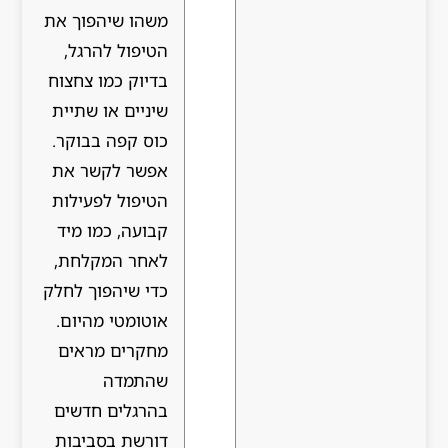
משהו שיהפוך את
הטיפול להרגל,
בדיוק כמו צחצוח
שיניים או שתיית
כוס קפה בבוקר.
אפשר לקשר את
הטיפול לפעילות
קבועה, כמו מיד
לאחר המקלחת,
כדי שיהפוך לחלק
אוטומטי מהיום.
מחקרים מראים
שהתמדה
בהרגלים חדשים
דורשת בסביבות