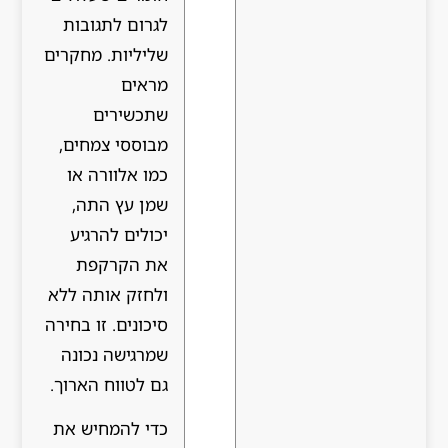
לגרום לתגובות
שליליות. מחקרים
מראים
שתכשירים
מבוססי צמחים,
כמו אלוורה או
שמן עץ התה,
יכולים להרגיע
את הקרקפת
ולחזק אותה ללא
סיכונים. זו בחירה
שמרגישה נכונה
גם לטווח הארוך.
כדי להמחיש את