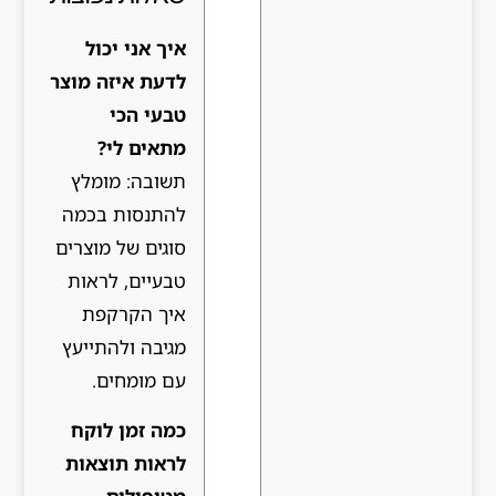
איך אני יכול
לדעת איזה מוצר
טבעי הכי
מתאים לי?
תשובה: מומלץ
להתנסות בכמה
סוגים של מוצרים
טבעיים, לראות
איך הקרקפת
מגיבה ולהתייעץ
עם מומחים.
כמה זמן לוקח
לראות תוצאות