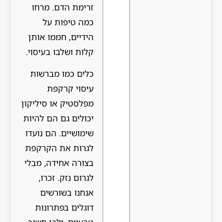
זרימת הדם. מרחו
כמה טיפות על
הידיים, חממו אותן
קלות ושלבו בעיסוי.
כלים כמו מברשות
עיסוי קרקפת
מפלסטיק או סיליקון
יכולים גם הם להיות
שימושיים. הם נועדו
לגרות את הקרקפת
בצורה אחידה, מבלי
לגרום נזק. זכרו,
אנחנו בשורשים
דוגלים בפתרונות