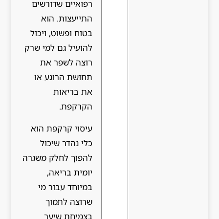
רפואיים שדורשים
התייעצות. הוא
בטוח ופשוט, ויכול
להועיל גם למי שרק
רוצה לשפר את
תחושת הרוגע או
את בריאות
הקרקפת.
עיסוי קרקפת הוא
כלי נהדר שיכול
להפוך לחלק משגרה
יומית בריאה,
במיוחד עבור מי
שרוצה לתמוך
בצמיחת שיער