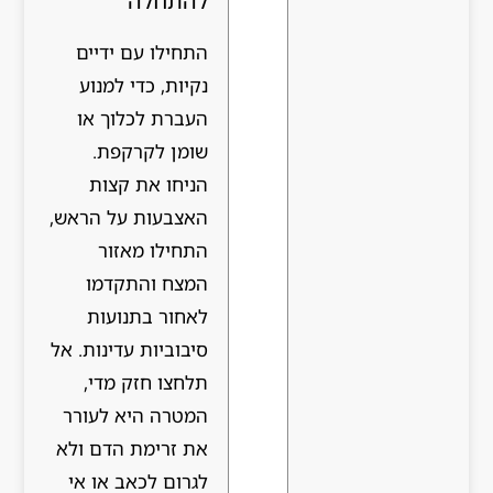
להתחלה
התחילו עם ידיים
נקיות, כדי למנוע
העברת לכלוך או
שומן לקרקפת.
הניחו את קצות
האצבעות על הראש,
התחילו מאזור
המצח והתקדמו
לאחור בתנועות
סיבוביות עדינות. אל
תלחצו חזק מדי,
המטרה היא לעורר
את זרימת הדם ולא
לגרום לכאב או אי