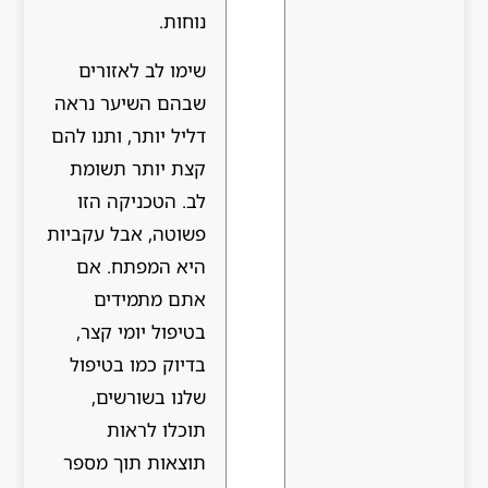
נוחות.
שימו לב לאזורים
שבהם השיער נראה
דליל יותר, ותנו להם
קצת יותר תשומת
לב. הטכניקה הזו
פשוטה, אבל עקביות
היא המפתח. אם
אתם מתמידים
בטיפול יומי קצר,
בדיוק כמו בטיפול
שלנו בשורשים,
תוכלו לראות
תוצאות תוך מספר