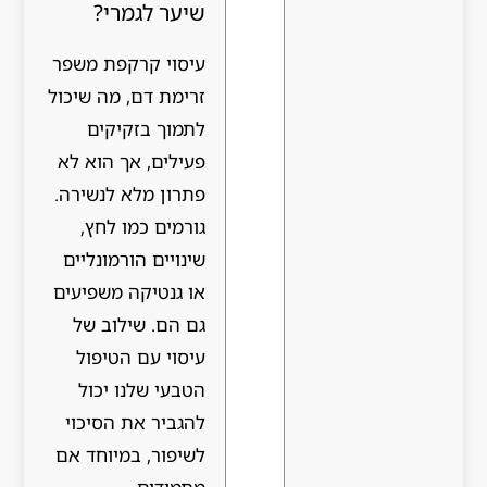
שיער לגמרי?
עיסוי קרקפת משפר
זרימת דם, מה שיכול
לתמוך בזקיקים
פעילים, אך הוא לא
פתרון מלא לנשירה.
גורמים כמו לחץ,
שינויים הורמונליים
או גנטיקה משפיעים
גם הם. שילוב של
עיסוי עם הטיפול
הטבעי שלנו יכול
להגביר את הסיכוי
לשיפור, במיוחד אם