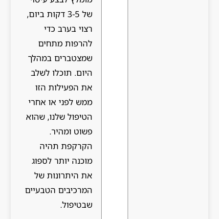
של 3-5 דקות ביום,
רצוי בערב כדי
להרפות מתחים
שמצטברים במהלך
היום. תוכלו לשלב
את הפעילות הזו
ממש לפני או אחרי
הטיפול שלנו, שהוא
פשוט ומהיר.
הקרקפת תהיה
מוכנה יותר לספוג
את היתרונות של
המרכיבים הטבעיים
שבטיפול.