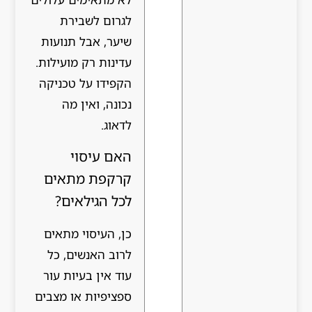
לגרום לשבירת
שיער, אבל תנועות
עדינות רק מועילות.
הקפידו על טכניקה
נכונה, ואין מה
לדאוג.
האם עיסוי
קרקפת מתאים
לכל הגילאים?
כן, העיסוי מתאים
לרוב האנשים, כל
עוד אין בעיות עור
ספציפיות או מצבים