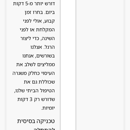
דורש יותר מ-5 דקות
ביום. בחרו זמן
קבוע, אולי לפני
המקלחת או לפני
השינה, כדי ליצור
הרגל. אצלנו
בשורשים, אנחנו
ממליצים לשלב את
העיסוי כחלק משגרה
שכוללת גם את
הטיפול הביתי שלנו,
שדורש רק 3 דקות
יומיות.
טכניקה בסיסית