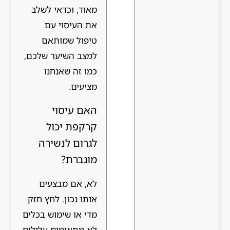
מאוד, וכדאי לשלב
את העיסוי עם
טיפול שמותאם
למצב השיער שלכם,
כמו זה שאנחנו
מציעים.
האם עיסוי
קרקפת יכול
לגרום לנשירה
מוגברת?
לא, אם מבצעים
אותו נכון. לחץ חזק
מדי או שימוש בכלים
לא מתאימים עלולים