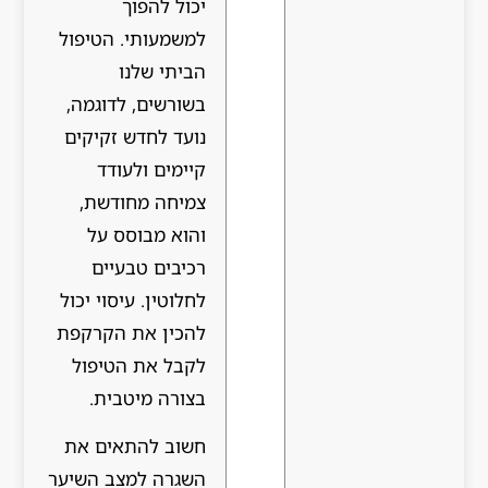
יכול להפוך
למשמעותי. הטיפול
הביתי שלנו
בשורשים, לדוגמה,
נועד לחדש זקיקים
קיימים ולעודד
צמיחה מחודשת,
והוא מבוסס על
רכיבים טבעיים
לחלוטין. עיסוי יכול
להכין את הקרקפת
לקבל את הטיפול
בצורה מיטבית.
חשוב להתאים את
השגרה למצב השיער