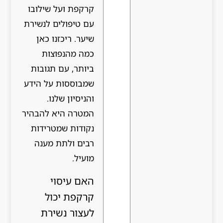
קרקפת ועל שילובו
עם טיפולים לנשירת
שיער. ריכזנו כאן
כמה מהנפוצות
ביותר, עם תגובות
שמבוססות על הידע
והניסיון שלנו.
המטרה היא להבהיר
נקודות שמטרידות
רבים ולתת מענה
מועיל.
האם עיסוי
קרקפת יכול
לעצור נשירת