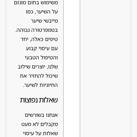
משימוש בחום מוגזם
על השיער, כמו
מייבשי שיער
בטמפרטורה גבוהה.
טיפים כאלה, יחד
עם עיסוי קבוע
והטיפול הטבעי
שלנו, יוצרים שילוב
שיכול להחזיר את
החיוניות לשיער.
שאלות נפוצות
אנחנו בשורשים
מקבלים לא מעט
שאלות על עיסוי