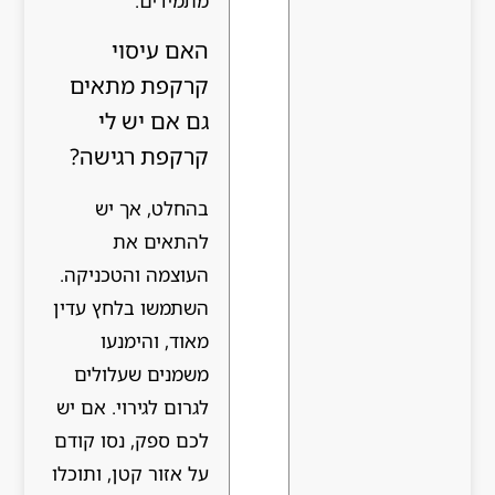
מתמידים.
האם עיסוי
קרקפת מתאים
גם אם יש לי
קרקפת רגישה?
בהחלט, אך יש
להתאים את
העוצמה והטכניקה.
השתמשו בלחץ עדין
מאוד, והימנעו
משמנים שעלולים
לגרום לגירוי. אם יש
לכם ספק, נסו קודם
על אזור קטן, ותוכלו