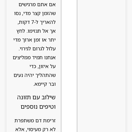
אם אתם מרגישים
שהזמן קצר מדי, נסו
להאריך ל-7 דקות,
אך אל תגזימו. לחץ
יתר או זמן ארוך מדי
עלול לגרום לגירוי.
אנחנו תמיד ממליצים
על איזון, כדי
שהתהליך יהיה נעים
ובר קיימא.
שילוב עם תזונה
וטיפים נוספים
זרימת דם משתפרת
לא רק מעיסוי, אלא