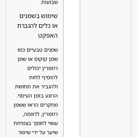
שבועות.
שימוש בשמנים
או כלים להגברת
האפקט
שמנים טבעיים כמו
שמן קוקוס או שמן
רוזמרין יכולים
להוסיף לחות
ולהגביר את תחושת
הרוגע בזמן העיסוי.
מחקרים הראו ששמן
רוזמרין, לדוגמה,
עשוי לתמוך בצמיחת
שיער על ידי שיפור