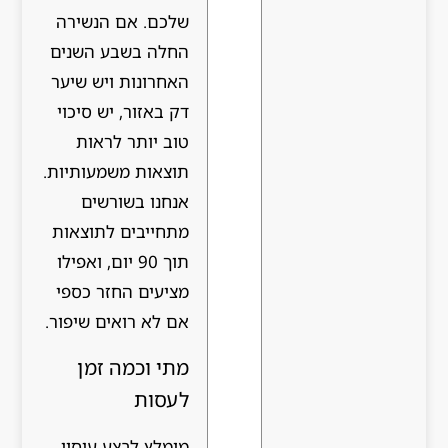
שלכם. אם הנשירה
החלה בשבע השנים
האחרונות ויש שיער
דק באזור, יש סיכוי
טוב יותר לראות
תוצאות משמעותיות.
אנחנו בשורשים
מתחייבים לתוצאות
תוך 90 יום, ואפילו
מציעים החזר כספי
אם לא רואים שיפור.
מתי וכמה זמן
לעסות
מומלץ לבצע עיסוי