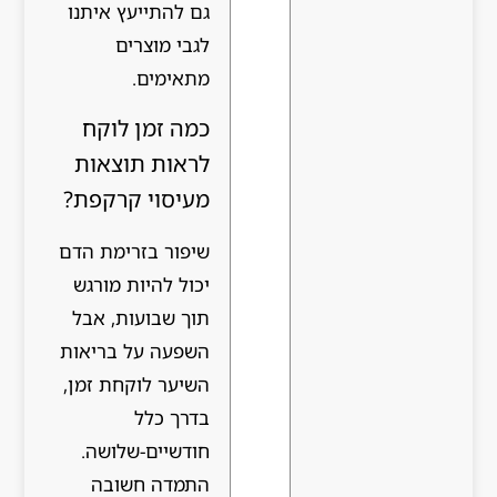
גם להתייעץ איתנו
לגבי מוצרים
מתאימים.
כמה זמן לוקח
לראות תוצאות
מעיסוי קרקפת?
שיפור בזרימת הדם
יכול להיות מורגש
תוך שבועות, אבל
השפעה על בריאות
השיער לוקחת זמן,
בדרך כלל
חודשיים-שלושה.
התמדה חשובה