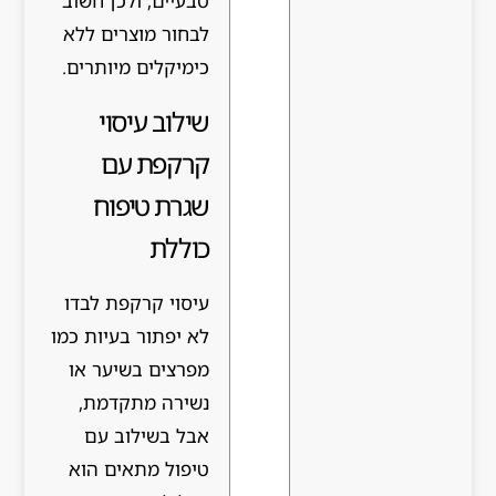
טבעיים, ולכן חשוב
לבחור מוצרים ללא
כימיקלים מיותרים.
שילוב עיסוי
קרקפת עם
שגרת טיפוח
כוללת
עיסוי קרקפת לבדו
לא יפתור בעיות כמו
מפרצים בשיער או
נשירה מתקדמת,
אבל בשילוב עם
טיפול מתאים הוא