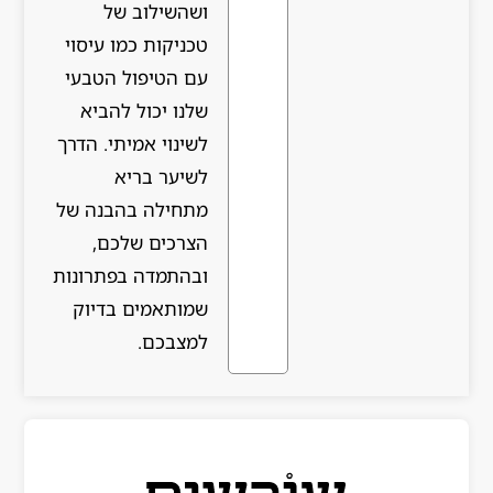
ושהשילוב של
טכניקות כמו עיסוי
עם הטיפול הטבעי
שלנו יכול להביא
לשינוי אמיתי. הדרך
לשיער בריא
מתחילה בהבנה של
הצרכים שלכם,
ובהתמדה בפתרונות
שמותאמים בדיוק
למצבכם.