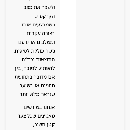
ולשפר את מצב
הקרקפת.
כשמבצעים אותו
בצורה עקבית
ומשלבים אותו עם
גישה כוללת לטיפוח,
התוצאות יכולות
להפתיע לטובה, בין
אם מדובר בתחושת
חיוניות או בשיער
שנראה מלא יותר.
אנחנו בשורשים
מאמינים שכל צעד
קטן חשוב,