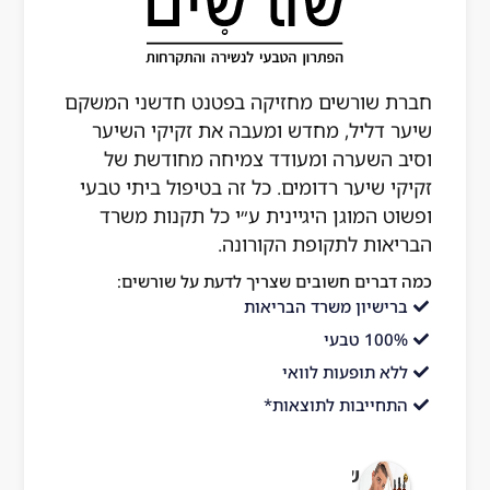
חברת שורשים מחזיקה בפטנט חדשני המשקם
שיער דליל, מחדש ומעבה את זקיקי השיער
וסיב השערה ומעודד צמיחה מחודשת של
זקיקי שיער רדומים. כל זה בטיפול ביתי טבעי
ופשוט המוגן היגיינית ע״י כל תקנות משרד
הבריאות לתקופת הקורונה.
כמה דברים חשובים שצריך לדעת על שורשים:
ברישיון משרד הבריאות
100% טבעי
ללא תופעות לוואי
התחייבות לתוצאות*
שורשים