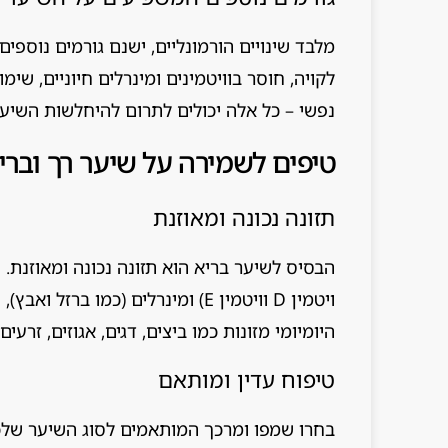
לקויה, חוסר בוויטמינים ומינרלים חיוניים, שימ
נפשי – כל אלה יכולים לתרום להיחלשות השיער
טיפים לשמירה על שיער רך וברי
תזונה נכונה ומאוזנת
הבסיס לשיער בריא הוא תזונה נכונה ומאוזנת. ח
ויטמין D וויטמין E) ומינרלים (כמ
היומיומי מזונות כמו ביצים, דגים, אגוזים, זרעים,
טיפוח עדין ומותאם
בחרו שמפו ומרכך המותאמים לסוג השיער שלכם 