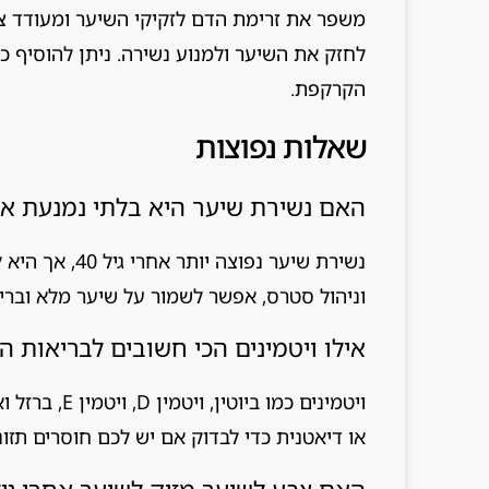
משפר את זרימת הדם לזקיקי השיער ומעודד צמיח
לחזק את השיער ולמנוע נשירה. ניתן להוסיף כ
הקרקפת.
שאלות נפוצות
האם נשירת שיער היא בלתי נמנעת אחרי 
נשירת שיער נפו
וניהול סטרס, אפשר לשמור על שיער מלא ובריא
אילו ויטמינים הכי חשובים לבריאות ה
ויטמינים כמו 
או דיאטנית כדי לבדוק אם יש לכם חוסרים תזו