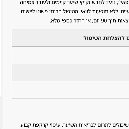
רפאלי, נועד לחדש זקיקי שיער קיימים ולעודד צמיחה
ורכב ממרכיבים 100 אחוז טבעיים, ללא תופעות לוואי. הטיפול הביתי פשוט ליישום
ם להצלחת הטיפול
 שיכולים לתרום לבריאות השיער. עיסוי קרקפת קבוע