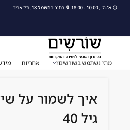
לתוכן
א'-ה' ; 10:00 - 18:00
רחוב החשמל 18, תל אביב
מתי נשתמש בשורשים?
אחריות
מידע
איך לשמור על שיע
גיל 40