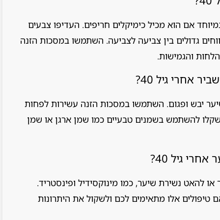
?
יוחד אם הוא מכיל כימיקלים חריפים. העדיפו צבעים
ווחים גדולים בין צביעה לצביעה. השתמשו במסכות הזנה
לחות והגמישות.
 אחרי גיל 40?
יער יבש ופגום. השתמשו במסכות הזנה עשירות לפחות
שקלו להשתמש בשמנים טבעיים כמו שמן ארגן או שמן
חרי גיל 40?
ר או להאט נשירת שיער, כמו מינוקסידיל ופינסטריד.
אם טיפולים אלו מתאימים לכם ולשקול את היתרונות