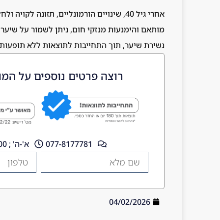
אחרי גיל 40, שינויים הורמונליים, תזונה לק
מותאם והימנעות מנזקי חום, ניתן לשמור על שיער 
נשירת שיער, תוך התחייבות לתוצאות ללא תופעות ל
רוצה פרטים נוספים על המו
077-8177781
א'-ה' ; 10:00 - 18:00
04/02/2026