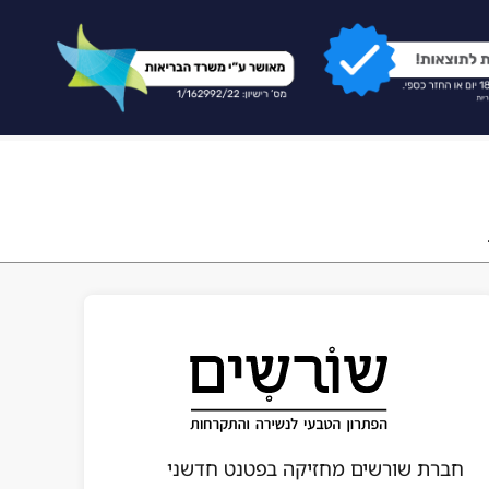
חברת שורשים מחזיקה בפטנט חדשני