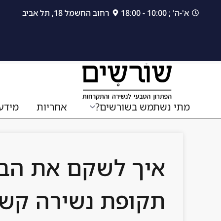
לתוכן
א'-ה' ; 10:00 - 18:00
רחוב החשמל 18, תל אביב
מתי נשתמש בשורשים?
אחריות
מידע
איך לשקם את הבי
תקופת נשירה קש