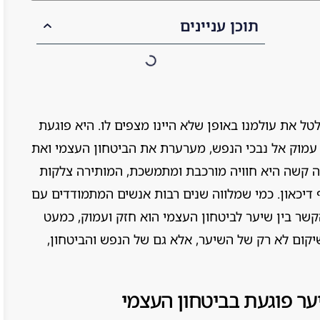
תוכן עניינים
טל את עולמנו באופן שלא היינו מצפים לו. היא פוגעת
עמוק אל נבכי הנפש, מערערת את הביטחון העצמי ואת
ה קשה היא חוויה מורכבת ומתמשכת, המותירה צלקות
 דיכאון. כמי שמלווה שנים רבות אנשים המתמודדים עם
קשר בין שיער לביטחון העצמי הוא חזק ועמוק, כמעט
יקום לא רק של השיער, אלא גם של הנפש והביטחון,
 פוגעת בביטחון העצמי