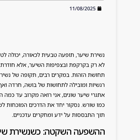
11/08/2025
נשירת שיער, תופעה טבעית לכאורה, יכולה לטל
לא רק בקרקפת ובצפיפות השיער, אלא חודרת 
תחושת הזהות. במקרים רבים, תקופה של נשיר
רגשיות ומובילה לתחושות של בושה, חרדה ואף
אתגרי שיער שונים, אני רואה מקרוב עד כמה ה
כמו שורש. נסקור יחד את הדרכים המוכחות לש
תוך התבססות על ידע ומחקרים עדכניים.
ההשפעה השקטה: כשנשירת שיער