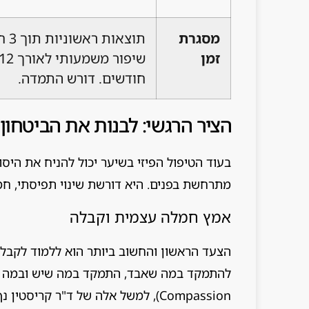
מסגרת
תוצאות
זמן
שיפור משמעותי
חודשים. דורש התמדה.
הציר הרגשי: לבנות את הביטחון
בעוד הטיפול הפיזי בשיער יכול להניח את היס
מתרחשת בפנים. היא דורשת שינוי תפיסתי, ח
אמץ חמלה עצמית וקבלה
הצעד הראשון והחשוב ביותר הוא ללמוד לקבל
Compassion), למשל אלה של ד"ר קר