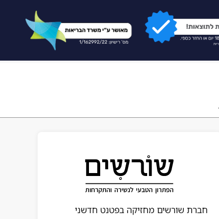
חברת שורשים מחזיקה בפטנט חדשני