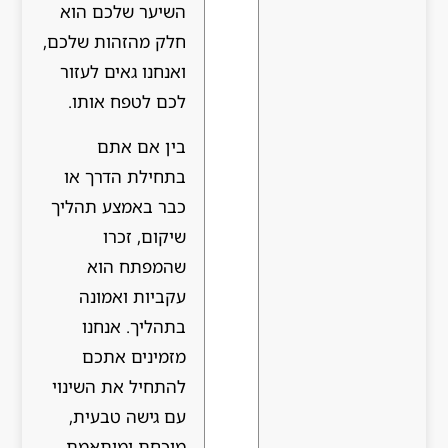
השיער שלכם הוא
חלק מהזהות שלכם,
ואנחנו גאים לעזור
לכם לטפח אותו.
בין אם אתם
בתחילת הדרך או
כבר באמצע תהליך
שיקום, זכרו
שהמפתח הוא
עקביות ואמונה
בתהליך. אנחנו
מזמינים אתכם
להתחיל את השינוי
עם גישה טבעית,
מוכחת ומותאמת