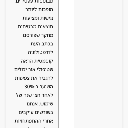
מבוססות פפטידים,
הופכות ליותר
נגישות ומציעות
תוצאות מבטיחות.
מחקר שפורסם
בכתב העת
לדרמטולוגיה
קוסמטית הראה
שטיפולי אור יכולים
להגביר את צפיפות
השיער ב-30%
לאחר חצי שנה של
שימוש. אנחנו
בשורשים עוקבים
אחרי ההתפתחויות