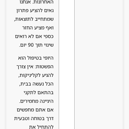
האחרונות. אנחנו
גאים להציע פתרון
שמתחייב לתוצאות,
ואף מציע החזר
כספי אם לא רואים
שינוי תוך 90 יום.
היופי בטיפול הוא
הפשטות: אין צורך
להגיע לקליניקות,
הכל נעשה בבית,
בהתאם לתקני
היגיינה מחמירים.
אם אתם מחפשים
דרך בטוחה וטבעית
להתחיל את