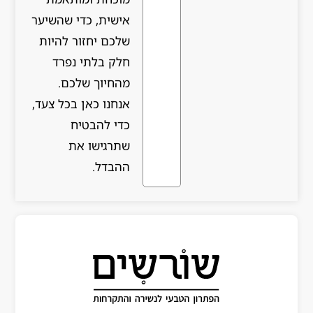
אישית, כדי שהשיער
שלכם יחזור להיות
חלק בלתי נפרד
מהחיוך שלכם.
אנחנו כאן בכל צעד,
כדי להבטיח
שתרגישו את
ההבדל.