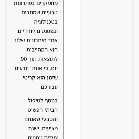
מתמקדים בפתרונות
טבעיים שמגובים
בטכנולוגיה
ובפטנטים ייחודיים.
אחד היתרונות שלנו
הוא המחויבות
לתוצאות תוך 90
יום, כי אנחנו יודעים
שזמן הוא קריטי
עבורכם.
בנוסף לטיפול
הביתי הפשוט
והטבעי שאנחנו
מציעים, ישנם
צעדים נוספים