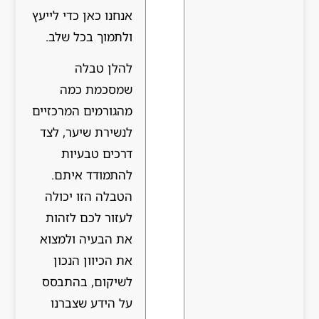
אנחנו כאן כדי לייעץ
ולתמוך בכל שלב.
להלן טבלה
שמסכמת כמה
מהגורמים המרכזיים
לנשירת שיער, לצד
דרכים טבעיות
להתמודד איתם.
הטבלה הזו יכולה
לעזור לכם לזהות
את הבעיה ולמצוא
את הכיוון הנכון
לשיקום, בהתבסס
על הידע שצברנו