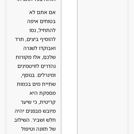
אם אתם לא
בטוחים איפה
להתחיל, נסו
להוסיף ביצים, תרד
ואבוקדו לשגרה
שלכם, אלו מקורות
נהדרים לוויטמינים
ומינרלים. בנוסף,
שתיית מים בכמות
מספקת היא
קריטית, כי שיער
מיובש מבפנים יהיה
חלש ושביר. השילוב
של תזונה וטיפול