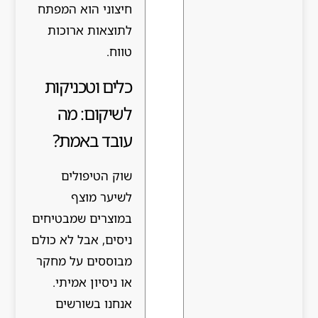
חיצוני הוא המפתח
לתוצאות ארוכות
טווח.
כלים וטכניקות
לשיקום: מה
עובד באמת?
שוק הטיפולים
לשיער מוצף
במוצרים שמבטיחים
ניסים, אבל לא כולם
מבוססים על מחקר
או ניסיון אמיתי.
אנחנו בשורשים