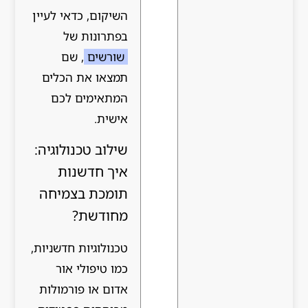
השיקום, כדאי לעיין
בפתרונות של
שורשים
, שם
תמצאו את הכלים
המתאימים לכם
אישית.
שילוב טכנולוגיה:
איך חדשנות
תומכת בצמיחה
מחודשת?
טכנולוגיות חדשניות,
כמו טיפולי אור
אדום או פורמולות