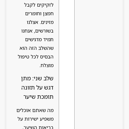
לזקיקים לקבל
חמצן וחומרים
מזינים. אצלנו
בשורשים, אנחנו
תמיד מדגישים
שהשלב הזה הוא
הבסיס לכל טיפול
מוצלח.
שלב שני: מתן
דגש על תזונה
תומכת שיער
מה שאתם אוכלים
משפיע ישירות על
בריאות השיער,