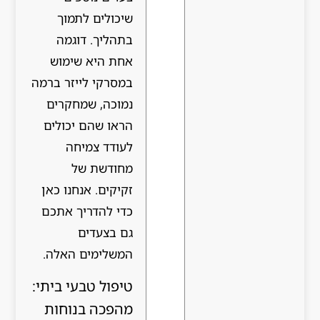
שיכולים לתמוך
בתהליך. דוגמה
אחת היא שימוש
במסרקי לייזר ברמה
נמוכה, שמחקרים
הראו שהם יכולים
לעודד צמיחה
מחודשת של
זקיקים. אנחנו כאן
כדי להדריך אתכם
גם בצעדים
המשלימים האלה.
טיפול טבעי ביתי:
מהפכה בנוחות