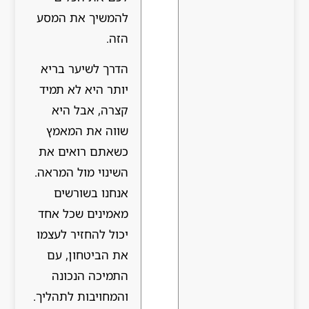
להמשיך את המסע
הזה.
הדרך לשיער בריא
יותר היא לא תמיד
קצרה, אבל היא
שווה את המאמץ
כשאתם רואים את
השינוי מול המראה.
אנחנו בשורשים
מאמינים שכל אחד
יכול להחזיר לעצמו
את הביטחון, עם
התמיכה הנכונה
והמחויבות לתהליך.