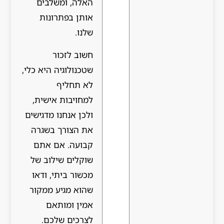
האלה, ומשלבים
אותן בפתרונות
שלנו.
חשוב לזכור
שטכנולוגיה היא כלי,
לא תחליף
למחויבות אישית,
ולכן אנחנו מדגישים
את הצורך בשגרה
קבועה. אם אתם
שוקלים שילוב של
מכשור ביתי, ודאו
שהוא מגיע ממקור
אמין ומותאם
לצרכים שלכם.