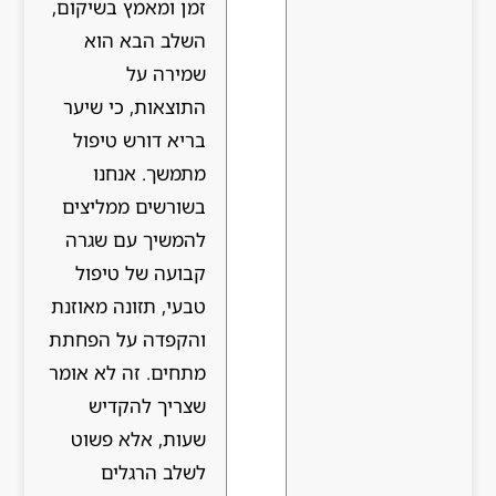
זמן ומאמץ בשיקום,
השלב הבא הוא
שמירה על
התוצאות, כי שיער
בריא דורש טיפול
מתמשך. אנחנו
בשורשים ממליצים
להמשיך עם שגרה
קבועה של טיפול
טבעי, תזונה מאוזנת
והקפדה על הפחתת
מתחים. זה לא אומר
שצריך להקדיש
שעות, אלא פשוט
לשלב הרגלים