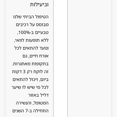
וביעילות
הטיפול הביתי שלנו
מבוסס על רכיבים
טבעיים ב-100%,
ללא תופעות לוואי,
ונועד להתאים לכל
אורח חיים, גם
בתקופות מאתגרות.
זה לוקח רק 3 דקות
ביום, ויכול להתאים
לכל מי שיש לו שיער
דליל באזור
המטופל, והנשירה
התחילה ב-7 השנים