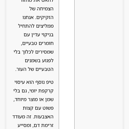
הצמיחה של
הזקיקים. אנחנו
ממליצים להתחיל
בניקוי עדין עם
חומרים טבעיים,
שמסירים לכלוך בלי
לפגוע בשמנים
הטבעיים של העור.
טיפ נוסף הוא עיסוי
קרקפת יומי, גם בלי
שמן או מוצר מיוחד,
פשוט עם קצות
האצבעות. זה מעודד
זרימת דם, ומסייע