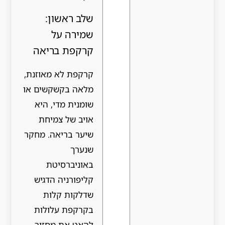
שלב ראשון:
שמירה על
קרקפת בריאה
קרקפת לא מאוזנת,
מלאה בקשקשים או
שומנית מדי, היא
אויב של צמיחת
שיער בריאה. מחקר
שנערך
באוניברסיטת
קליפורניה הדגיש
שדלקות קלות
בקרקפת עלולות
להאט את מחזור