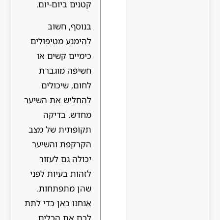
קטנים ביום-יום.
בנוסף, חשוב
להימנע מטיפולים
כימיים קשים או
חשיפה מוגברת
לחום, שיכולים
להחליש את השיער
מחדש. בדיקה
תקופתית של מצב
הקרקפת והשיער
יכולה גם לעזור
לזהות בעיות לפני
שהן מתפתחות.
אנחנו כאן כדי לתת
לכם את הכלים