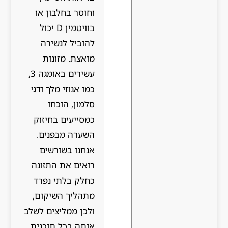
וחוסר בחלבון או
בוויטמין D יכול
להוביל לנשירה
מואצת. מזונות
עשירים באומגה 3,
כמו אגוזי מלך ודגי
סלמון, הוכחו
כמסייעים בחיזוק
השערה מבפנים.
אנחנו בשורשים
רואים את התזונה
כחלק בלתי נפרד
מתהליך השיקום,
ולכן ממליצים לשלב
אותה בכל תוכנית.