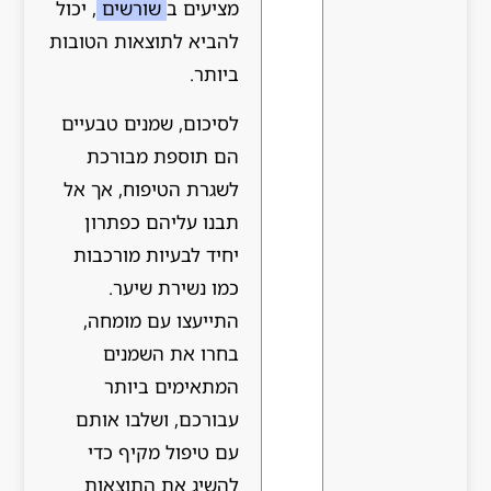
מציעים ב
שורשים
, יכול
להביא לתוצאות הטובות
ביותר.
לסיכום, שמנים טבעיים
הם תוספת מבורכת
לשגרת הטיפוח, אך אל
תבנו עליהם כפתרון
יחיד לבעיות מורכבות
כמו נשירת שיער.
התייעצו עם מומחה,
בחרו את השמנים
המתאימים ביותר
עבורכם, ושלבו אותם
עם טיפול מקיף כדי
להשיג את התוצאות