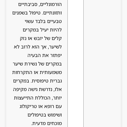
הורמונליים, סביבתיים
ותזונתיים. טיפול בשמנים
טבעיים בלבד עשוי
להיות יעיל במקרים
קלים של יובש או נזק
לשיער, אך הוא לרוב לא
יפתור את הבעיה
במקרים של נשירת שיער
משמעותית או התקרחות
גברית טיפוסית. במקרים
אלו, נדרשת גישה מקיפה
יותר, הכוללת התייעצות
עם רופא או טריקולוג
ושימוש בטיפולים
מוכחים מדעית.