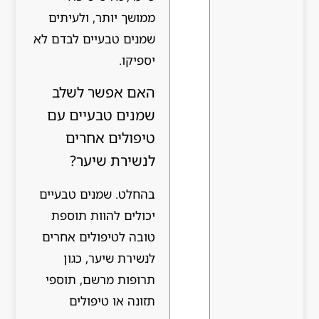
ממושך יותר, ולעיתים
שמנים טבעיים לבדם לא
יספיקו.
האם אפשר לשלב
שמנים טבעיים עם
טיפולים אחרים
לנשירת שיער?
בהחלט. שמנים טבעיים
יכולים להוות תוספת
טובה לטיפולים אחרים
לנשירת שיער, כגון
תרופות מרשם, תוספי
תזונה או טיפולים