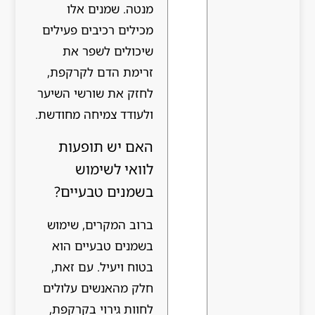
מנטה. שמנים אלו
מכילים רכיבים פעילים
שיכולים לשפר את
זרימת הדם לקרקפת,
לחזק את שורשי השיער
ולעודד צמיחה מחודשת.
האם יש תופעות
לוואי לשימוש
בשמנים טבעיים?
ברוב המקרים, שימוש
בשמנים טבעיים הוא
בטוח ויעיל. עם זאת,
חלק מהאנשים עלולים
לחוות גירוי בקרקפת,