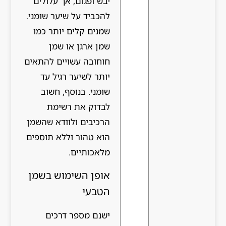
יבש ופגום, אך עלולים
להכביד על שיער שומני.
שמנים קלים יותר כמו
שמן ארגן או שמן
חוחובה עשויים להתאים
יותר לשיער רגיל עד
שומני. בנוסף, חשוב
לבדוק את רשימת
הרכיבים ולוודא שהשמן
הוא טהור וללא תוספים
מלאכותיים.
אופן השימוש בשמן
הטבעי
ישנם מספר דרכים