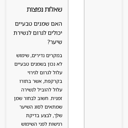
שאלות נפוצות
האם שמנים טבעיים
יכולים לגרום לנשירת
שיער?
במקרים נדירים, שימוש
לא נכון בשמנים טבעיים
עלול לגרום לגירוי
בקרקפת, אשר בתורו
עלול להוביל לנשירה
זמנית. חשוב לבחור שמן
שמתאים לסוג השיער
שלך, לבצע בדיקת
רגישות לפני השימוש