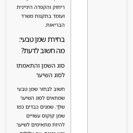
ריחוק והקפדה היגיינית
ועומד בתקנות משרד
הבריאות.
בחירת שמן טבעי:
מה חשוב לדעת?
סוג השמן והתאמתו
לסוג השיער
חשוב לבחור שמן טבעי
שמתאים לסוג השיער
שלך. שמנים כבדים כמו
שמן קוקוס עשויים
להיות מתאימים לשיער