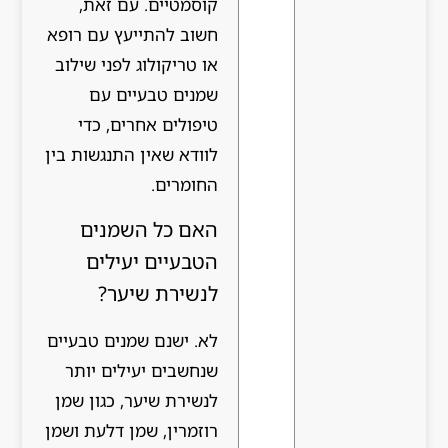
קוסמטיים. עם זאת,
חשוב להתייעץ עם רופא
או טריקולוג לפני שילוב
שמנים טבעיים עם
טיפולים אחרים, כדי
לוודא שאין התנגשות בין
החומרים.
האם כל השמנים
הטבעיים יעילים
לנשירת שיער?
לא. ישנם שמנים טבעיים
שנחשבים יעילים יותר
לנשירת שיער, כגון שמן
רוזמרין, שמן דלעת ושמן