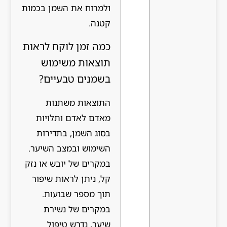
ולמרוח את השמן בכמות
קטנה.
כמה זמן לוקח לראות
תוצאות משימוש
בשמנים טבעיים?
התוצאות משתנות
מאדם לאדם ותלויות
בסוג השמן, בתדירות
השימוש ובמצב השיער.
במקרים של יובש או נזק
קל, ניתן לראות שיפור
תוך מספר שבועות.
במקרים של נשירת
שיער, נדרש טיפול