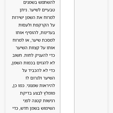
להשתמש בשמנים
טבעיים לשיער. ניתן
למרוח את השמן ישירות
על הקרקפת ולעסות
בעדינות, להוסיף אותו
למסכת שיער, או למרוח
אותו על קצוות השיער
כדי להעניק לחות. חשוב
לא להגזים בכמות השמן,
כדי לא להכביד על
השיער ולגרום לו
להיראות שמנוני. כמו כן,
מומלץ לבצע בדיקת
רגישות קטנה לפני
השימוש בשמן חדש, כדי