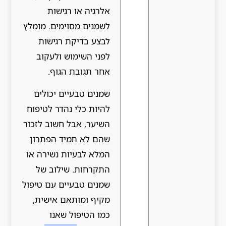
אלרגיה או רגישות
לשמנים מסוימים. מומלץ
לבצע בדיקת רגישות
לפני השימוש ולעקוב
אחר תגובת הגוף.
שמנים טבעיים יכולים
להיות כלי נהדר לטיפוח
השיער, אבל חשוב לזכור
שהם לא תמיד הפתרון
המלא לבעיות נשירה או
התקרחות. שילוב של
שמנים טבעיים עם טיפול
מקיף ומותאם אישית,
כמו הטיפול שאנו