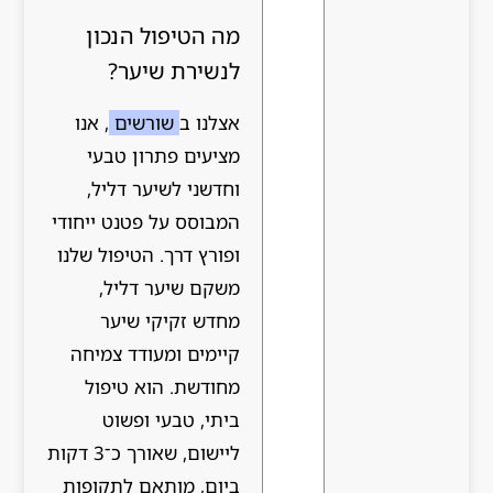
מה הטיפול הנכון
לנשירת שיער?
אצלנו ב
שורשים
, אנו
מציעים פתרון טבעי
וחדשני לשיער דליל,
המבוסס על פטנט ייחודי
ופורץ דרך. הטיפול שלנו
משקם שיער דליל,
מחדש זקיקי שיער
קיימים ומעודד צמיחה
מחודשת. הוא טיפול
ביתי, טבעי ופשוט
ליישום, שאורך כ־3 דקות
ביום, מותאם לתקופות