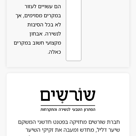
הם עשויים לעזור
במקרים מסוימים, אך
לא בכל הסיבות
לנשירה. אבחון
מקצועי חשוב במקרים
כאלה.
קה בפטנט חדשני המשקם
עבה את זקיקי השיער