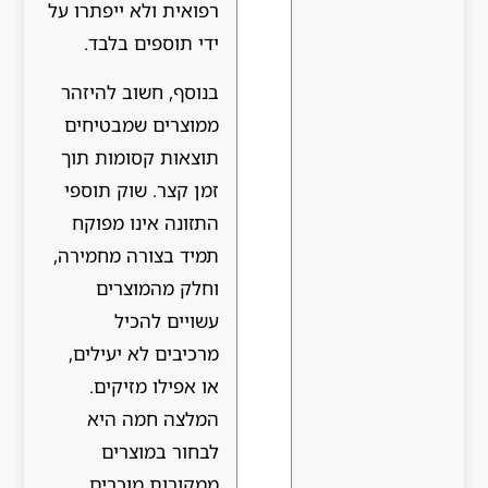
רפואית ולא ייפתרו על
ידי תוספים בלבד.
בנוסף, חשוב להיזהר
ממוצרים שמבטיחים
תוצאות קסומות תוך
זמן קצר. שוק תוספי
התזונה אינו מפוקח
תמיד בצורה מחמירה,
וחלק מהמוצרים
עשויים להכיל
מרכיבים לא יעילים,
או אפילו מזיקים.
המלצה חמה היא
לבחור במוצרים
ממקורות מוכרים,