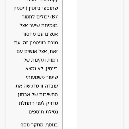
שתוספי ביוטין (ויטמין
B7) יכולים לתמוך
בצמיחת שיער אצל
אנשים עם מחסור
מוכח בוויטמין זה. עם
זאת, אצל אנשים עם
רמות תקינות של
ביוטין, לא נמצא
שיפור משמעותי.
עובדה זו מדגישה את
החשיבות של אבחון
מדויק לפני התחלת
נטילת תוספים.
בנוסף, מחקר נוסף