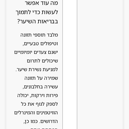
מה עוד אפשר
לעשות כדי לתמוך
בבריאות השיער?
מלבד תוספי תזונה
וטיפולים טבעיים,
ישנם צעדים יומיומיים
שיכולים לתרום
למניעת נשירת שיער.
שמירה על תזונה
עשירה בחלבונים,
פירות וירקות, יכולה
לספק לגוף את כל
הוויטמינים והמינרלים
הדרושים. כמו כן,