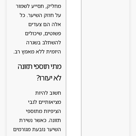
מחליק, תסייע לשמור
על חוזק השיער. כל
אלה הם צעדים
פשוטים, שיכולים
להשתלב בשגרה
היומית ללא מאמץ רב.
מתי תוספי תזונה
לא יעזרו?
חשוב להיות
מציאותיים לגבי
הציפיות מתוספי
תזונה. כאשר נשירת
השיער נובעת מגורמים