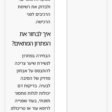
ולבדוק את רשימת
הרכיבים לפני
הרכישה.
איך לבחור את
הפתרון המתאים?
הבחירה בפתרון
לנשירת שיער צריכה
להתבסס על אבחון
מדויק של הסיבה
לבעיה. בדיקות דם
יכולות לגלות מחסור
תזונתי, בעוד שפנייה
לרופא עור או טריכולוג