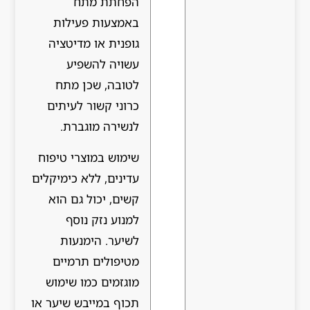
הפחתת מתח
באמצעות פעילות
גופנית או מדיטציה
עשויה להשפיע
לטובה, שכן מתח
כרוני קשור לעיתים
לנשירה מוגברת.
שימוש במוצרי טיפוח
עדינים, ללא כימיקלים
קשים, יכול גם הוא
למנוע נזק נוסף
לשיער. הימנעות
מטיפולים תרמיים
מוגזמים כמו שימוש
תכוף במייבש שיער או