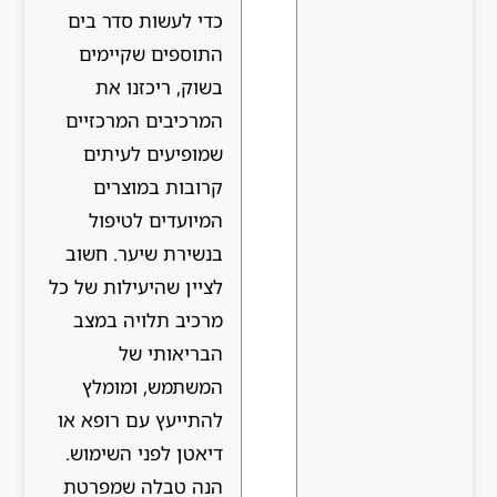
כדי לעשות סדר בים
התוספים שקיימים
בשוק, ריכזנו את
המרכיבים המרכזיים
שמופיעים לעיתים
קרובות במוצרים
המיועדים לטיפול
בנשירת שיער. חשוב
לציין שהיעילות של כל
מרכיב תלויה במצב
הבריאותי של
המשתמש, ומומלץ
להתייעץ עם רופא או
דיאטן לפני השימוש.
הנה טבלה שמפרטת