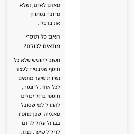
מאדם לאדם, ושלא
מדובר בפתרון
אוניברסלי.
האם כל תוסף
מתאים לכולם?
חשוב להדגיש שלא כל
תוסף שמבטיח לעצור
נשירת שיער מתאים
לכל אחד. לדוגמה,
תוספי ברזל יכולים
להועיל למי שסובל
מאנמיה, שכן מחסור
בברזל עלול לגרום
לדילול שיער. מנגד,