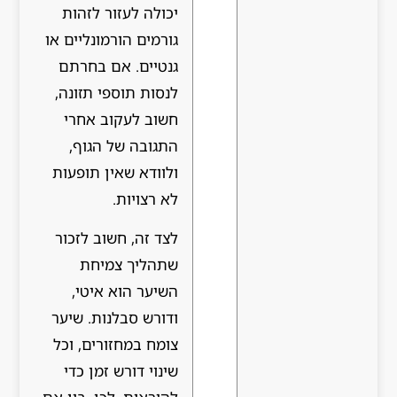
יכולה לעזור לזהות
גורמים הורמונליים או
גנטיים. אם בחרתם
לנסות תוספי תזונה,
חשוב לעקוב אחרי
התגובה של הגוף,
ולוודא שאין תופעות
לא רצויות.
לצד זה, חשוב לזכור
שתהליך צמיחת
השיער הוא איטי,
ודורש סבלנות. שיער
צומח במחזורים, וכל
שינוי דורש זמן כדי