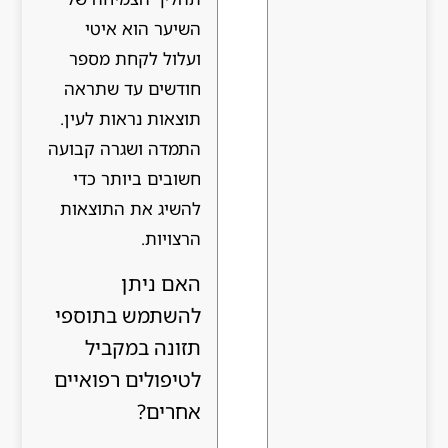
השיער הוא איטי
ועלול לקחת מספר
חודשים עד שתראה
תוצאות נראות לעין.
התמדה ושגרה קבועה
חשובים ביותר כדי
להשיג את התוצאות
הרצויות.
האם ניתן
להשתמש בתוספי
תזונה במקביל
לטיפולים רפואיים
אחרים?