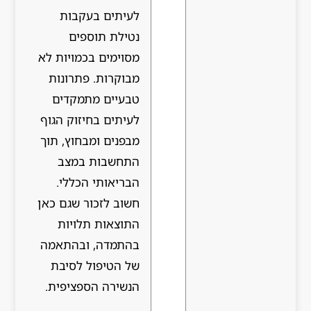
לעיתים בעקבות
נטילת תוספים
מסוימים בכמויות לא
מבוקרות. פתרונות
טבעיים מתמקדים
לעיתים בחיזוק הגוף
מבפנים ומבחוץ, תוך
התחשבות במצב
הבריאותי הכללי.
חשוב לזכור שגם כאן
התוצאות תלויות
בהתמדה, ובהתאמה
של הטיפול לסיבת
הנשירה הספציפית.