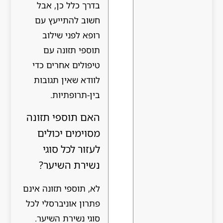
בדרך כלל כן, אבל
חשוב להתייעץ עם
רופא לפני שילוב
תוספי תזונה עם
טיפולים אחרים כדי
לוודא שאין תגובות
בין-תרופתיות.
האם תוספי תזונה
מסוימים יכולים
לעזור לכל סוגי
נשירת השיער?
לא, תוספי תזונה אינם
פתרון אוניברסלי לכל
סוגי נשירת השיער.