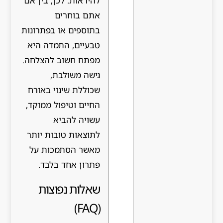
להיראות. לכן, בין אם
אתם בוחרים
בתוספים או בפתרונות
טבעיים, התמדה היא
מפתח חשוב להצלחה.
גישה משולבת,
שכוללת שינוי באורח
החיים וטיפול ממוקד,
עשויה להביא
לתוצאות טובות יותר
מאשר הסתמכות על
פתרון אחד בלבד.
שאלות נפוצות
(FAQ)