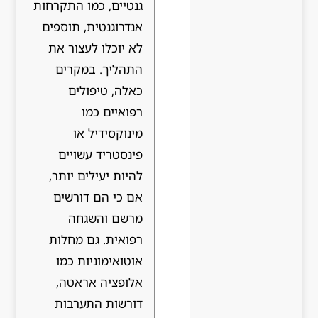
גנטיים, כמו התקרחות
אנדרוגנטית, תוספים
לא יוכלו לעצור את
התהליך. במקרים
כאלה, טיפולים
רפואיים כמו
מינוקסידיל או
פינסטריד עשויים
להיות יעילים יותר,
אם כי הם דורשים
מרשם והשגחה
רפואית. גם מחלות
אוטואימוניות כמו
אלופציה אראטה,
דורשות התערבות