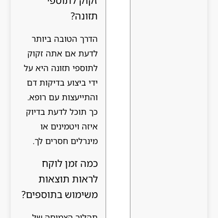
זקוק לתוספי
תזונה?
הדרך הטובה ביותר
לדעת אם אתה זקוק
לתוספי תזונה היא על
ידי ביצוע בדיקות דם
והתייעצות עם רופא.
כך תוכל לדעת בדיוק
איזה ויטמינים או
מינרלים חסרים לך.
כמה זמן לוקח
לראות תוצאות
משימוש בתוספים?
תהליך הצמיחה של