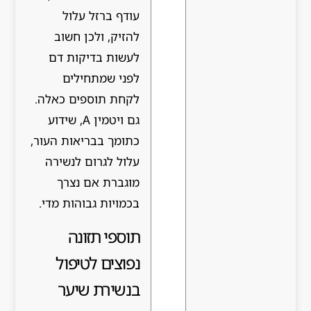
עודף ברזל עלול
להזיק, ולכן חשוב
לעשות בדיקות דם
לפני שמתחילים
לקחת תוספים כאלה.
גם ויטמין A, שידוע
כתומך בבריאות העור,
עלול לגרום לנשירה
מוגברת אם נצרך
בכמויות גבוהות מדי.
תוספי תזונה
נפוצים לטיפול
בנשירת שיער