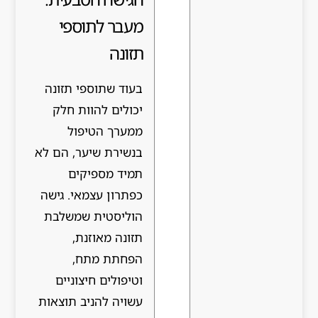
מעבר לתוספי
תזונה
בעוד שתוספי תזונה
יכולים להוות חלק
ממערך הטיפול
בנשירת שיער, הם לא
תמיד מספיקים
כפתרון עצמאי. גישה
הוליסטית שמשלבת
תזונה מאוזנת,
הפחתת מתח,
וטיפולים חיצוניים
עשויה להניב תוצאות