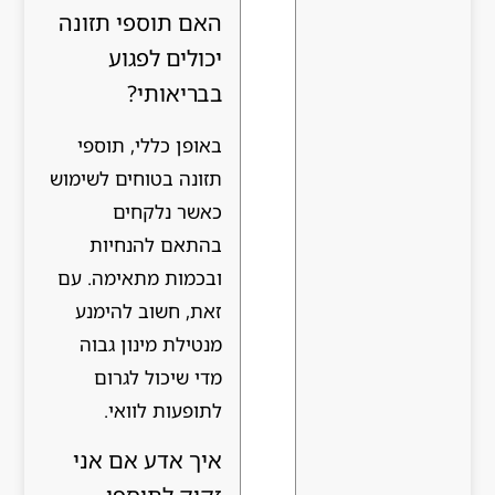
האם תוספי תזונה
יכולים לפגוע
בבריאותי?
באופן כללי, תוספי
תזונה בטוחים לשימוש
כאשר נלקחים
בהתאם להנחיות
ובכמות מתאימה. עם
זאת, חשוב להימנע
מנטילת מינון גבוה
מדי שיכול לגרום
לתופעות לוואי.
איך אדע אם אני