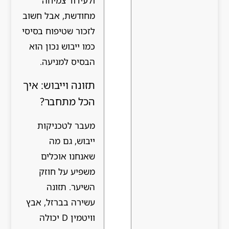
ולעידוד צמיחה
מחודשת, אבל חשוב
לזכור שטיפוח בסיסי
כמו ייבוש נכון הוא
הבסיס למניעה.
תזונה וייבוש: איך
הכל מתחבר?
מעבר לטכניקות
ייבוש, גם מה
שאנחנו אוכלים
משפיע על חוזק
השיער. תזונה
עשירה בברזל, אבץ
וויטמין D יכולה