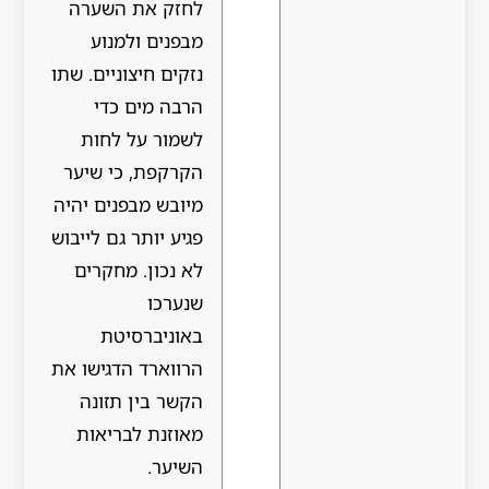
לחזק את השערה
מבפנים ולמנוע
נזקים חיצוניים. שתו
הרבה מים כדי
לשמור על לחות
הקרקפת, כי שיער
מיובש מבפנים יהיה
פגיע יותר גם לייבוש
לא נכון. מחקרים
שנערכו
באוניברסיטת
הרווארד הדגישו את
הקשר בין תזונה
מאוזנת לבריאות
השיער.