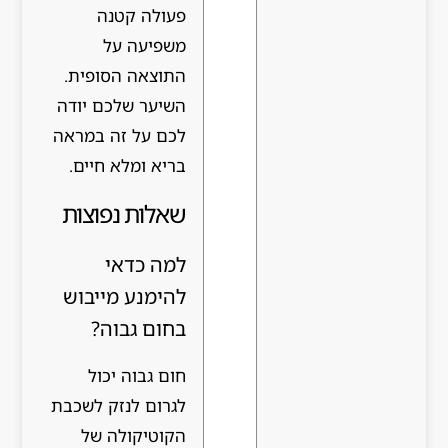
פעולה קטנה
משפיעה על
התוצאה הסופית.
השיער שלכם יודה
לכם על זה במראה
בריא ומלא חיים.
שאלות נפוצות
למה כדאי
להימנע מייבוש
בחום גבוה?
חום גבוה יכול
לגרום לנזק לשכבת
הקוטיקולה של