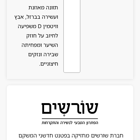
תזונה מאוזנת
ועשירה בברזל, אבץ
וויטמין D משפיעה
לחיוב על חוזק
השיער ומפחיתה
שבירה ונזקים
חיצוניים.
ה בפטנט חדשני המשקם