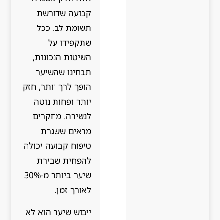
קבועה שדורשת
תשומת לב. ככל
שתקפידו על
השיטות הנכונות,
תבחינו שהשיער
הופך לרך יותר, חזק
יותר ופחות נוטה
לנשירה. מחקרים
מראים ששגרת
טיפוח קבועה יכולה
להפחית שבירת
שיער ביותר מ-30%
לאורך זמן.
ייבוש שיער הוא לא