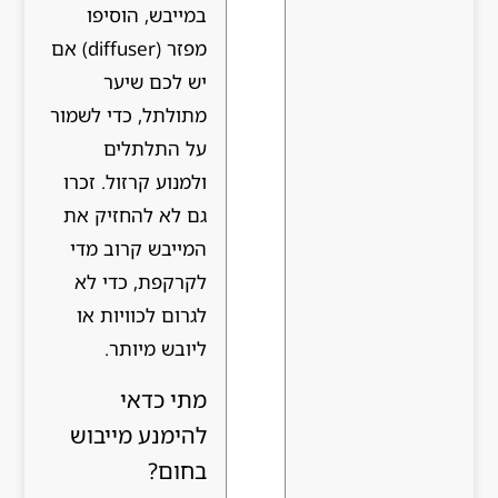
במייבש, הוסיפו
מפזר (diffuser) אם
יש לכם שיער
מתולתל, כדי לשמור
על התלתלים
ולמנוע קרזול. זכרו
גם לא להחזיק את
המייבש קרוב מדי
לקרקפת, כדי לא
לגרום לכוויות או
ליובש מיותר.
מתי כדאי
להימנע מייבוש
בחום?