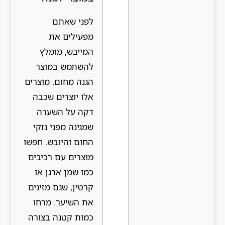
לפני שאתם
מפעילים את
המייבש, מומלץ
להשתמש במוצר
הגנה מחום. מוצרים
אלו יוצרים שכבה
דקה על השערה
שמגינה מפני נזקי
החום והיובש. חפשו
מוצרים עם רכיבים
כמו שמן ארגן או
קרטין, שגם מזינים
את השיער. מרחו
כמות קטנה בצורה