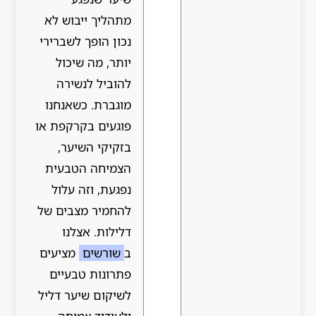
מתהליך ייבוש לא
נכון הופך לשברירי
יותר, מה שיכול
להוביל לנשירה
מוגברת. כשאנחנו
פוגעים בקרקפת או
בזקיקי השיער,
הצמיחה הטבעית
נפגעת, וזה עלול
להחמיר מצבים של
דלילות. אצלנו
ב
שורשים
מציעים
פתרונות טבעיים
לשיקום שיער דליל