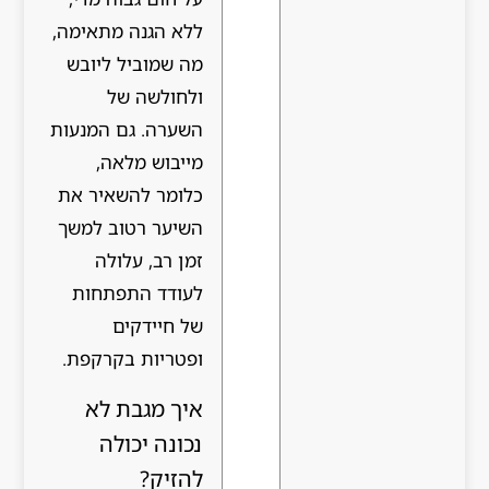
ללא הגנה מתאימה,
מה שמוביל ליובש
ולחולשה של
השערה. גם המנעות
מייבוש מלאה,
כלומר להשאיר את
השיער רטוב למשך
זמן רב, עלולה
לעודד התפתחות
של חיידקים
ופטריות בקרקפת.
איך מגבת לא
נכונה יכולה
להזיק?