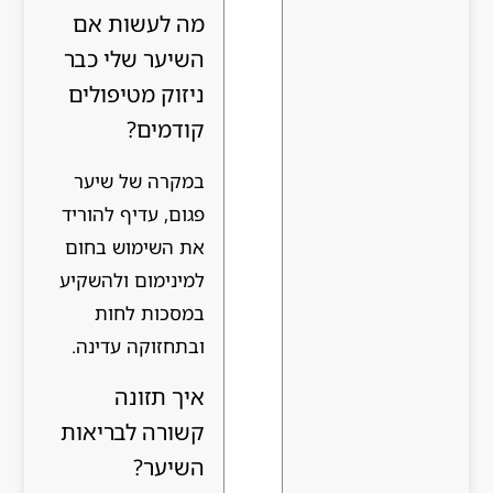
מה לעשות אם
השיער שלי כבר
ניזוק מטיפולים
קודמים?
במקרה של שיער
פגום, עדיף להוריד
את השימוש בחום
למינימום ולהשקיע
במסכות לחות
ובתחזוקה עדינה.
איך תזונה
קשורה לבריאות
השיער?