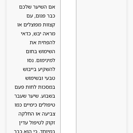
אם השיער שלכם
כבר פגום, עם
קצוות מפוצלים או
מראה יבש, כדאי
להפחית את
השימוש בחום
למינימום. נסו
להשקיע בייבוש
טבעי ובשימוש
במסכות לחות פעם
בשבוע. שיער שעבר
טיפולים כימיים כמו
צביעה או החלקה
זקוק לטיפול עדין
במיוחד, כי הוא כבר