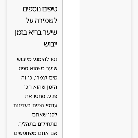
טיפים נוספים
לשמירה על
שיער בריא בזמן
ייבוש
נסו להימנע מייבוש
שיער כשהוא ספוג
מים לגמרי, כי זה
הזמן שהוא הכי
פגיע. סחטו את
עודפי המים בעדינות
לפני שאתם
מתחילים בתהליך.
אם אתם משתמשים