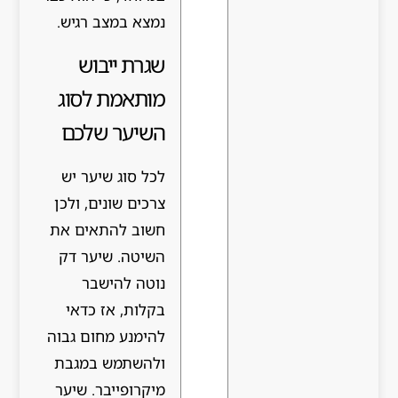
נמצא במצב רגיש.
שגרת ייבוש
מותאמת לסוג
השיער שלכם
לכל סוג שיער יש
צרכים שונים, ולכן
חשוב להתאים את
השיטה. שיער דק
נוטה להישבר
בקלות, אז כדאי
להימנע מחום גבוה
ולהשתמש במגבת
מיקרופייבר. שיער