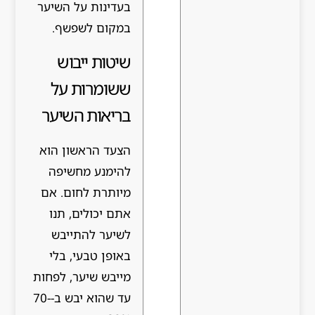
בעדינות על השיער
במקום לשפשף.
שיטות ייבוש
ששומרות על
בריאות השיער
הצעד הראשון הוא
להימנע מחשיפה
מיותרת לחום. אם
אתם יכולים, תנו
לשיער להתייבש
באופן טבעי, בלי
מייבש שיער, לפחות
עד שהוא יבש ב-70-