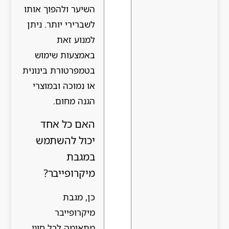
השיער ולהפוך אותו
לשברירי יותר. ניתן
למנוע זאת
באמצעות שימוש
בטמפרטורת בינונית
או נמוכה ובמוצרי
הגנה מחום.
האם כל אחד
יכול להשתמש
במגבת
מיקרופייבר?
כן, מגבת
מיקרופייבר
מתאימה לכל סוגי