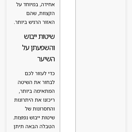
אחידה, במיוחד על
הקצוות, שהם
האזור הרגיש ביותר.
שיטות ייבוש
והשפעתן על
השיער
כדי לעזור לכם
לבחור את השיטה
המתאימה ביותר,
ריכזנו את היתרונות
והחסרונות של
שיטות ייבוש נפוצות.
הטבלה הבאה תיתן