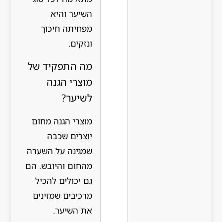
השיער והיא
מפחיתה חיכוך
ונזקים.
מה התפקיד של
מוצרי הגנה
לשיער?
מוצרי הגנה מחום
יוצרים שכבה
שמגינה על השערה
מהחום והיובש. הם
גם יכולים להכיל
מרכיבים שמזינים
את השיער.