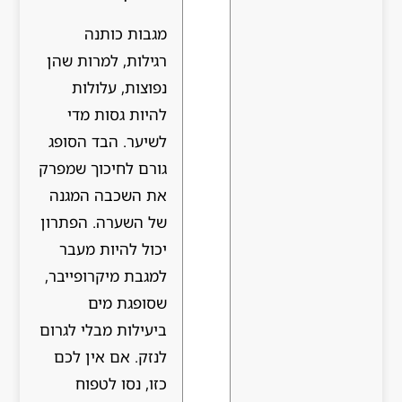
מגבות כותנה
רגילות, למרות שהן
נפוצות, עלולות
להיות גסות מדי
לשיער. הבד הסופג
גורם לחיכוך שמפרק
את השכבה המגנה
של השערה. הפתרון
יכול להיות מעבר
למגבת מיקרופייבר,
שסופגת מים
ביעילות מבלי לגרום
לנזק. אם אין לכם
כזו, נסו לטפוח