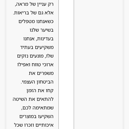
רק עניין של מראה,
אלא גם של בריאות.
כשאנחנו מטפלים
בשיער שלנו
בעדינות, אנחנו
משקיעים בעתיד
שלו, מונעים נזקים
ארוכי טווח ואפילו
משפרים את
הביטחון העצמי.
קחו את הזמן
להתאים את השיטה
שמתאימה לכם,
השקיעו במוצרים
איכותיים וזכרו שכל