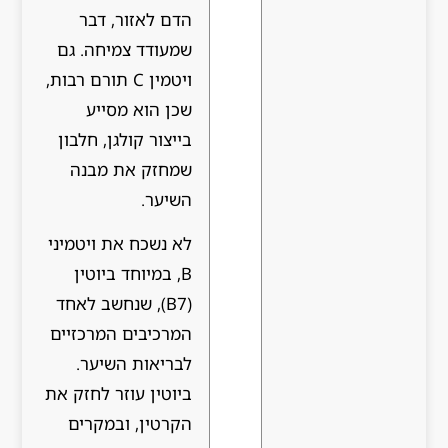
הדם לאזור, דבר
שמעודד צמיחה. גם
ויטמין C תורם רבות,
שכן הוא מסייע
בייצור קולגן, חלבון
שמחזק את מבנה
השיער.
לא נשכח את ויטמיני
B, במיוחד ביוטין
(B7), שנחשב לאחד
המרכיבים המרכזיים
לבריאות השיער.
ביוטין עוזר לחזק את
הקרטין, ובמקרים