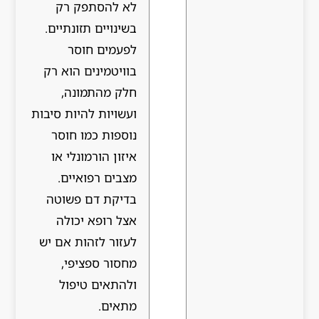
לא להסתפק רק
בשינויים תזונתיים.
לפעמים חוסר
בוויטמינים הוא רק
חלק מהתמונה,
ועשויות להיות סיבות
נוספות כמו חוסר
איזון הורמונלי או
מצבים רפואיים.
בדיקת דם פשוטה
אצל רופא יכולה
לעזור לזהות אם יש
מחסור ספציפי,
ולהתאים טיפול
מתאים.