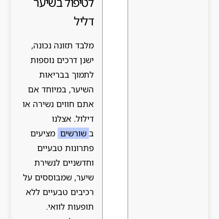
לטיפול בשיער
דליל
מלבד תזונה נכונה,
ישנן דרכים נוספות
לתמוך בבריאות
השיער, במיוחד אם
אתם חווים נשירה או
דילול. אצלנו
ב
שורשים
מציעים
פתרונות טבעיים
וחדשניים לנשירת
שיער, שמבוססים על
רכיבים טבעיים ללא
תופעות לוואי.