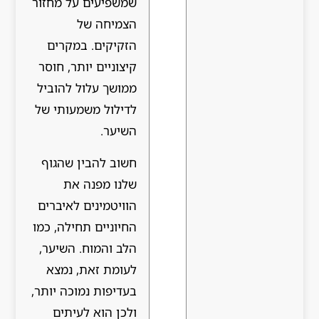
שמשפיעים על מחזור
הצמיחה של
הזקיקים. במקרים
קיצוניים יותר, חוסר
ממושך עלול להוביל
לדילול משמעותי של
השיער.
חשוב להבין שהגוף
שלנו מפנה את
הוויטמינים לאיברים
החיוניים תחילה, כמו
הלב והמוח. השיער,
לעומת זאת, נמצא
בעדיפות נמוכה יותר,
ולכן הוא לעיתים