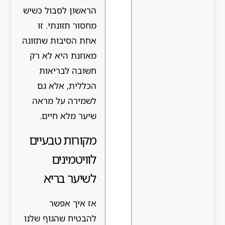
הראשון לסבול כשיש
מחסור תזונתי. זו
אחת הסיבות שתזונה
מאוזנת היא לא רק
חשובה לבריאות
הכללית, אלא גם
לשמירה על מראה
שיער מלא חיים.
מקורות טבעיים
לוויטמינים
לשיער בריא
אז איך אפשר
להבטיח שהגוף שלנו