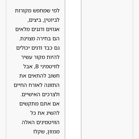
למי שמחפש מקורות
לביוטין, ביצים,
אגוזים ודגנים מלאים
הם בחירה מצוינת.
גם כבד ודגים יכולים
להיות מקור עשיר
לוויטמיני B, אבל
חשוב להתאים את
התזונה לאורח החיים
ולצרכים האישיים.
אם אתם מתקשים
להשיג את כל
הוויטמינים האלה
ממזון, שקלו