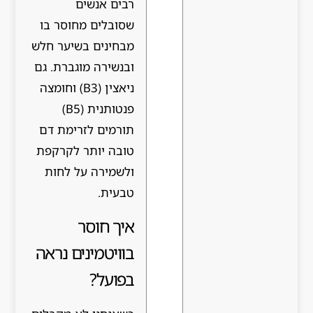
רבים אנשים
שסובלים מחוסר בו
מבחינים בשיער חלש
ובנשירה מוגברת. גם
ניאצין (B3) וחומצה
פנטותנית (B5)
תורמים לזרימת דם
טובה יותר לקרקפת
ולשמירה על לחות
טבעית.
איך חוסר
בוויטמינים נראה
בפועל?