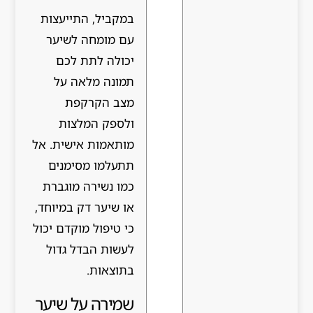
במקביל, התייעצות
עם מומחה לשיער
יכולה לתת לכם
תמונה מלאה על
מצב הקרקפת
ולספק המלצות
מותאמות אישית. אל
תתעלמו מסימנים
כמו נשירה מוגברת
או שיער דק במיוחד,
כי טיפול מוקדם יכול
לעשות הבדל גדול
בתוצאות.
שמירה על שיער