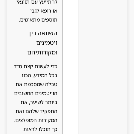
להתייעץ עם תזונאי
או רופא לגבי
תוספים מתאימים.
השוואה בין
ויטמינים
ומקורותיהם
כדי לעשות קצת סדר
בכל המידע, הכנו
טבלה שמסכמת את
הוויטמינים החשובים
ביותר לשיער, את
התפקיד שלהם ואת
המקורות המומלצים.
כך תוכלו לראות