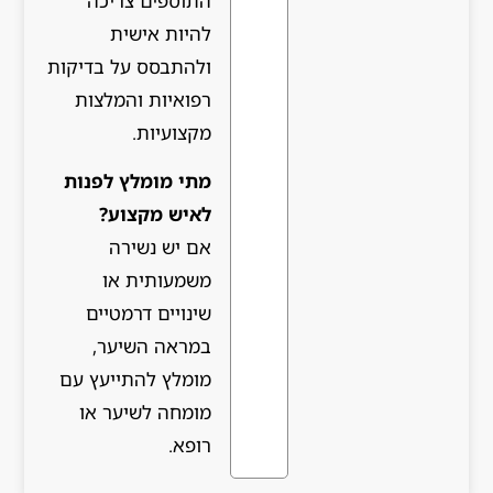
התוספים צריכה
להיות אישית
ולהתבסס על בדיקות
רפואיות והמלצות
מקצועיות.
מתי מומלץ לפנות
לאיש מקצוע?
אם יש נשירה
משמעותית או
שינויים דרמטיים
במראה השיער,
מומלץ להתייעץ עם
מומחה לשיער או
רופא.