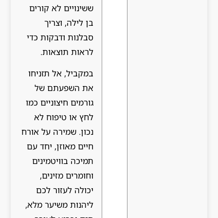
ששינויים לא קורים
בן לילה, וצריך
סבלנות ודבקות כדי
לראות תוצאות.
במקביל, אל תזניחו
את השפעתם של
גורמים חיצוניים כמו
לחץ או טיפוח לא
נכון. שמירה על אורח
חיים מאוזן, יחד עם
תמיכה בוויטמינים
וחומרים מזינים,
יכולה לעזור לכם
ליהנות משיער מלא,