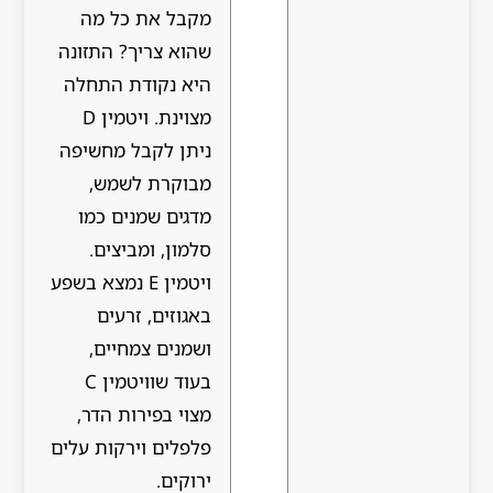
מקבל את כל מה
שהוא צריך? התזונה
היא נקודת התחלה
מצוינת. ויטמין D
ניתן לקבל מחשיפה
מבוקרת לשמש,
מדגים שמנים כמו
סלמון, ומביצים.
ויטמין E נמצא בשפע
באגוזים, זרעים
ושמנים צמחיים,
בעוד שוויטמין C
מצוי בפירות הדר,
פלפלים וירקות עלים
ירוקים.