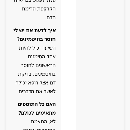
הקרקפת וזרימת
הדם.
איך לדעת אם יש לי
חוסר בוויטמינים?
השיער יכול להיות
אחד הסימנים
הראשונים לחוסר
בוויטמינים. בדיקת
דם אצל רופא יכולה
לאשר את הדברים.
האם כל התוספים
מתאימים לכולם?
לא, התאמת