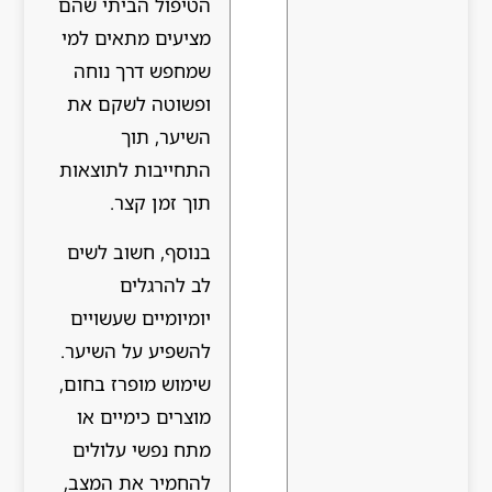
הטיפול הביתי שהם
מציעים מתאים למי
שמחפש דרך נוחה
ופשוטה לשקם את
השיער, תוך
התחייבות לתוצאות
תוך זמן קצר.
בנוסף, חשוב לשים
לב להרגלים
יומיומיים שעשויים
להשפיע על השיער.
שימוש מופרז בחום,
מוצרים כימיים או
מתח נפשי עלולים
להחמיר את המצב,