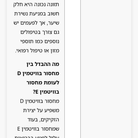
תזונה נכונה היא חלק
חשוב במניעת נשירת
שיער, אך לפעמים יש
גם צורך בטיפולים
נוספים כמו תוספי
מזון או טיפול רפואי.
מה ההבדל בין
מחסור בוויטמין D
לעומת מחסור
בוויטמין E?
מחסור בוויטמין D
משפיע על יצירת
הזקיקים, בעוד
שמחסור בוויטמין E
עלול לפגוע בבריאות