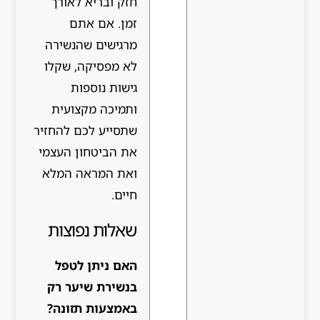
חזק ובריא לאורך
זמן. אם אתם
מרגישים שהנשירה
לא מפסיקה, שקלו
גישות נוספות
ותמיכה מקצועית
שתסייע לכם להחזיר
את הביטחון העצמי
ואת המראה המלא
חיים.
שאלות נפוצות
האם ניתן לטפל
בנשירת שיער רק
באמצעות תזונה?