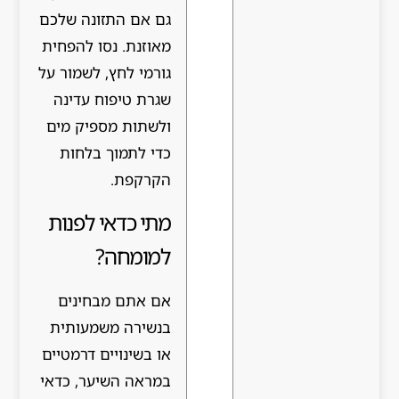
גם אם התזונה שלכם
מאוזנת. נסו להפחית
גורמי לחץ, לשמור על
שגרת טיפוח עדינה
ולשתות מספיק מים
כדי לתמוך בלחות
הקרקפת.
מתי כדאי לפנות
למומחה?
אם אתם מבחינים
בנשירה משמעותית
או בשינויים דרמטיים
במראה השיער, כדאי