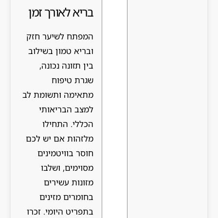
בריא לאורך זמן
המפתח לשיער חזק
ובריא טמון בשילוב
בין תזונה נכונה,
שגרת טיפוח
מתאימה ותשומת לב
למצב הבריאותי
הכללי. התחילו
מלזהות אם יש לכם
חוסר בוויטמינים
מסוימים, ושלבו
מזונות עשירים
בחומרים מזינים
בתפריט היומי. זכרו