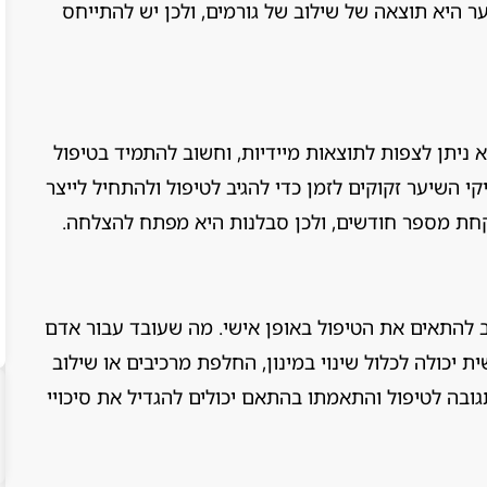
ער היא תוצאה של שילוב של גורמים, ולכן יש להתייחס
 ניתן לצפות לתוצאות מיידיות, וחשוב להתמיד בטיפול
י השיער זקוקים לזמן כדי להגיב לטיפול ולהתחיל לייצר
קחת מספר חודשים, ולכן סבלנות היא מפתח להצלחה.
ב להתאים את הטיפול באופן אישי. מה שעובד עבור אדם
יכולה לכלול שינוי במינון, החלפת מרכיבים או שילוב
ובה לטיפול והתאמתו בהתאם יכולים להגדיל את סיכויי