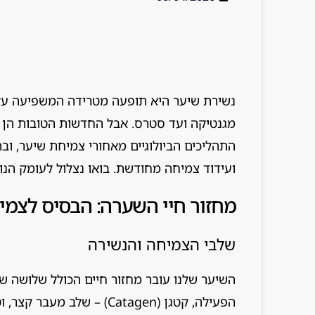
נשירת שיער היא תופעה מטרידה המשפיעה על גב
מגנטיקה ועד סטרס. אבל החדשות הטובות הן 
התהליכים הביולוגיים מאחורי צמיחת שיער, וב
ועידוד צמיחה מחודשת. בואו נצלול לעומק הנ
מחזור חיי השערה: הבסיס לצמ
שלבי הצמיחה והנשירה