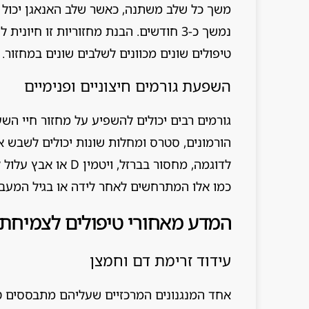
משך כל שלב משתנה, כאשר שלב האנאגן יכול ל
נמשך כ-3 חודשים. הבנת מחזוריות זו חי
טיפולים שונים מכוונים לשלבים שונים במחזור.
השפעת גורמים חיצוניים ופנימיים
גורמים רבים יכולים להשפיע על מחזור חיי הש
הורמונים, סטרס ומחלות שונות יכולים לשבש א
לדוגמה, מחסור בברזל,
כמו אלו המתרחשים לאחר לידה או בגיל המעב
המדע מאחורי טיפולים לצמיחת
עידוד זרימת דם וחמצן
אחד המנגנונים המרכזיים שעליהם מתבססים טי