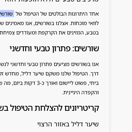
אחד היתרונות הבולטים של הטיפול של
שורשי
לוואי מוכחות. אצלנו בשורשים, אנו מאמינים 
בטבע, המזינים את הקרקפת ומעודדים צמיחת ש
שורשים: פתרון טבעי וחדשני
אנו בשורשים מציעים פתרון טבעי וחדשני לנשי
דרך. הטיפול שלנו משקם שיער דליל, מחדש זק
ביתי, פשוט ליישום ואור
והקפדה היגיינית.
קריטריונים להצלחת הטיפול בש
שיער דליל באזור הרצוי