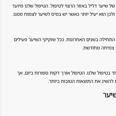
 שיער דליל באזור הרצוי לטיפול. הטיפול שלנו מיועד
ולכן הוא יעיל יותר כאשר יש בסיס לשיער לצמוח ממנו.
 התחילה בשנים האחרונות. ככל שזקיקי השיער פעילים
ד צמיחה מחודשת.
בטיפול שלנו. הטיפול אורך דקות ספורות ביום, אך
 להשיג את התוצאות הטובות ביותר.
שיער