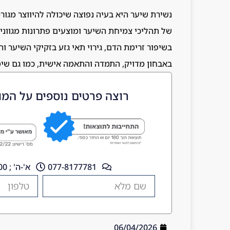
נשירת שיער היא בעיה נפוצה שיכולה להיווצר מגורמ
של תהליכי צמיחת השיער ומוצעים פתרונות מגווני
בשיפור זרימת הדם, גירוי תאי גזע בזקיקי השיער
באבחון מדויק, התמדה והתאמה אישית, כמו גם שימ
רוצה פרטים נוספים על המו
077-8177781
א'-ה' ; 10:00 - 18:00
06/04/2026