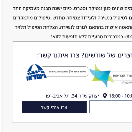
ים שונים כגון גנטיקה וסטרס. כיום ישנה הבנה מעמיקה יותר
ם לטיפול בנשירה ולעידוד צמיחה מחדש. טיפולים מתמקדים
 והתאמה אישית בהתאם לגורם לנשירה. הצלחת הטיפול תלויה
וש במרכיבים טבעיים ללא תופעות לוואי.
צרים של שורשים? צרו איתנו קשר:
יצחק שדה 34, תל אביב-יפו
צרו איתי קשר