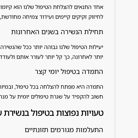
אחד התנאים להצלחת הטיפול שלנו הוא קיומו של
לחיזוק זקיקים קיימים ועידוד צמיחה מחודשת, 
תחילת הנשירה בשנים האחרונות
יעילות הטיפול שלנו גבוהה יותר ככל שהנשירה
יותר לאחרונה, כך קל יותר לעורר אותם ולעוד
התמדה בטיפול יומי קצר
התמדה היא מפתח להצלחה בכל טיפול, ובמיוחד 
חשוב להקפיד על שגרת טיפולים יומית על מנת
טעויות נפוצות בטיפול בנשירת 
התעלמות מגורמים תזונתיים