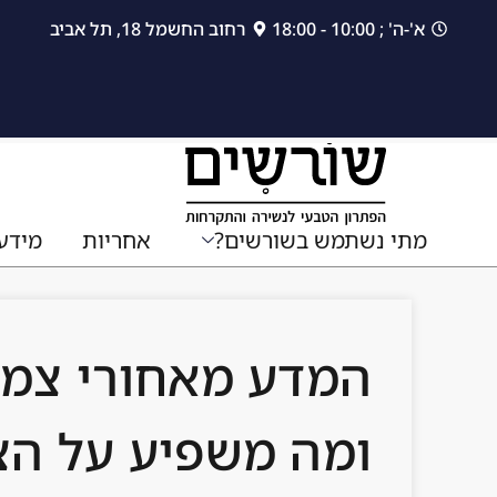
לתוכן
א'-ה' ; 10:00 - 18:00
רחוב החשמל 18, תל אביב
מתי נשתמש בשורשים?
אחריות
מידע
המדע מאחורי צמ
ומה משפיע על הצ