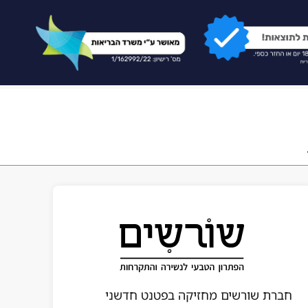
חברת שורשים מחזיקה בפטנט חדשני