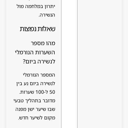
יתרון במלחמה מול
הנשירה.
שאלות נפוצות
מהו מספר
השערות הנורמלי
לנשירה ביום?
המספר הנורמלי
לנשירה ביום נע בין
50 ל-100 שערות.
מדובר בתהליך טבעי
שבו שיער ישן מפנה
מקום לשיער חדש.