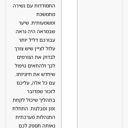
התמודדות עם נשירה
מתמשכת
ומשמעותית. שיער
שבמראה היה נראה
עבורכם דליל יותר
עלול לציין שיש צורך
לבדוק את הגורמים
לכך ולהתאים טיפול
שיחדש את חיוניותו.
עם כל אלה, עליכם
לזכור שמדובר
בתהליך שיכול לקחת
זמן וסבלנות. התחלת
התנהלות מערכתית
נאותה תספק לכם