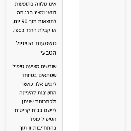
אינו מלווה בתופעות
לוואי ומציג הבטחה
לתוצאות תוך 90 יום,
או קבלת החזר כספי.
משמעות הטיפול
הטבעי
שורשים מציעה טיפול
שמתאים במיוחד
לימים אלו, כאשר
החשיבות להיגיינה
ולפתרונות שניתן
ליישם בבית קריטית.
הטיפול עומד
בהתחייבות זו תוך