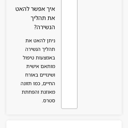
איך אפשר להאט
את תהליך
הנשירה?
ניתן להאט את
תהליך הנשירה
באמצעות טיפול
מותאם אישית
ושינויים באורח
החיים, כמו תזונה
מאוזנת והפחתת
סטרס.