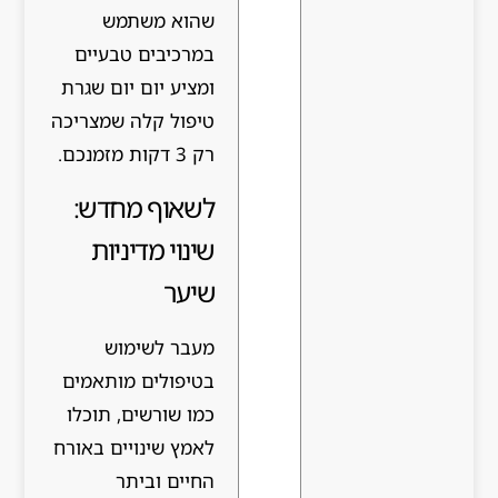
שהוא משתמש
במרכיבים טבעיים
ומציע יום יום שגרת
טיפול קלה שמצריכה
רק 3 דקות מזמנכם.
לשאוף מחדש:
שינוי מדיניות
שיער
מעבר לשימוש
בטיפולים מותאמים
כמו שורשים, תוכלו
לאמץ שינויים באורח
החיים וביתר