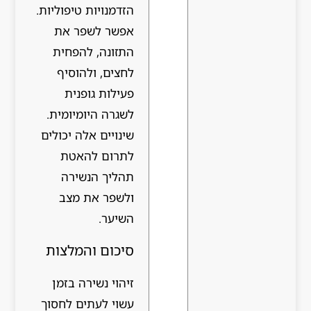
הזדמנויות טיפוליות.
אפשר לשפר את
התזונה, להפחית
לחצים, ולהוסיף
פעילות גופנית
לשגרה היומיומית.
שינויים אלה יכולים
לתרום להאטת
תהליך הנשירה
ולשפר את מצב
השיער.
סיכום והמלצות
זיהוי נשירה בזמן
עשוי לעתים לחסוך