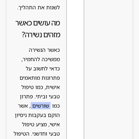
לשנות את התהליך.
מה עושים כאשר
מזהים נשירה?
כאשר הנשירה
ממשיכה להחמיר,
כדאי לחשוב על
פתרונות מותאמים
אישית, כמו טיפול
טבעי וביתי. פתרון
כמו
שורשים
, אשר
הוקם בעקבות ניסיון
אישי, מציע טיפול
טבעי וחדשני. הטיפול