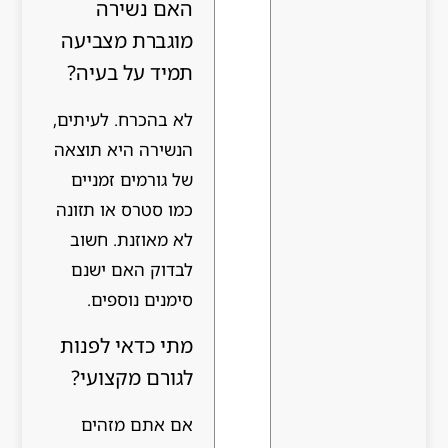
האם נשירה
מוגברת מצביעה
תמיד על בעיה?
לא בהכרח. לעיתים,
הנשירה היא תוצאה
של גורמים זמניים
כמו סטרס או תזונה
לא מאוזנת. חשוב
לבדוק האם ישנם
סימנים נוספים.
מתי כדאי לפנות
לגורם מקצועי?
אם אתם מזהים