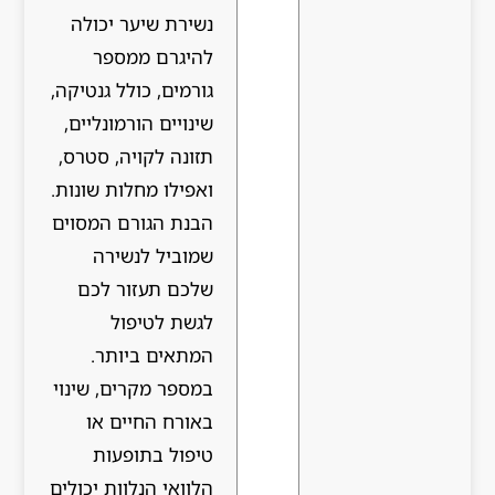
נשירת שיער יכולה
להיגרם ממספר
גורמים, כולל גנטיקה,
שינויים הורמונליים,
תזונה לקויה, סטרס,
ואפילו מחלות שונות.
הבנת הגורם המסוים
שמוביל לנשירה
שלכם תעזור לכם
לגשת לטיפול
המתאים ביותר.
במספר מקרים, שינוי
באורח החיים או
טיפול בתופעות
הלוואי הנלוות יכולים