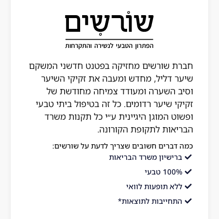
חברת שורשים מחזיקה בפטנט חדשני המשקם
שיער דליל, מחדש ומעבה את זקיקי השיער
וסיב השערה ומעודד צמיחה מחודשת של
זקיקי שיער רדומים. כל זה בטיפול ביתי טבעי
ופשוט המוגן היגיינית ע״י כל תקנות משרד
הבריאות לתקופת הקורונה.
כמה דברים חשובים שצריך לדעת על שורשים:
ברישיון משרד הבריאות
100% טבעי
ללא תופעות לוואי
התחייבות לתוצאות*