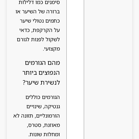
סימנים כמו דלילות
ברורה של השיער או
כתמים נטולי שיער
על הקרקפת, כדאי
לשקול לפנות לגורם
מקצועי.
מהם הגורמים
הנפוצים ביותר
לנשירת שיער?
הגורמים כוללים
גנטיקה, שינויים
הורמונליים, תזונה לא
מאוזנת, סטרס,
ומחלות שונות.