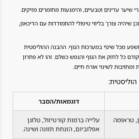
 שיער עדינים וטבעיים, והימנעות מחומרים מזיקים.
ן שיהיה צורך בליווי טיפולי להתמודדות עם הדיכאון,
ושפע מכל שינוי במערכות הגוף. ההבנה ההוליסטית
קודם כל לחזק את הגוף והנפש כשלם. זהו לא פתרון
ומחויבות לשינוי אורח חיים.
הוליסטית:
דוגמאות/הסבר
ן, טראומה
עלייה ברמות קורטיזול, טלוגן
אפלוביום, הזנחת תזונה ושינה.