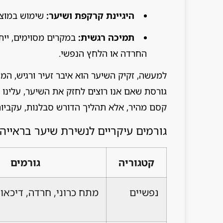
היגיינת קרקפת ושיער:
שימוש במוצרי
תמיכה רגשית:
במקרים מסוימים, ייתכ
החרדה או הלחץ הנפשי.
למעשה, זקיק השיער הוא איבר זעיר ורגיש, המ
גורסת שאם אנו רוצים לחזק את השיער, עלינו 
קסם מהיר, אלא תהליך הדורש סבלנות, עקביות 
גורמים עיקריים לנשירת שיער בראייה 
קטגוריה
גורמים
נפשיים
מתח כרוני, חרדה, דיכאו