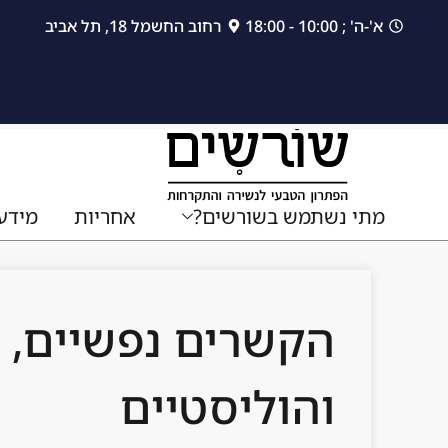
לתוכן
א'-ה' ; 10:00 - 18:00
רחוב החשמל 18, תל אביב
מתי נשתמש בשורשים?
אחריות
מידע
הקשרים נפשיים, 
והוליסטיים