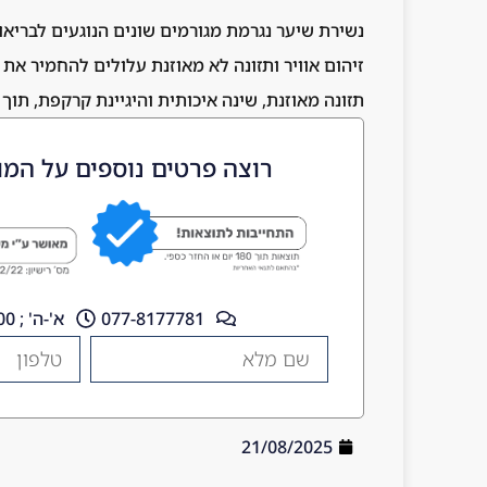
נשירת שיער נגרמת מגורמים שונים הנוגעים לבריא
זיהום אוויר ותזונה לא מאוזנת עלולים להחמיר את
תזונה מאוזנת, שינה איכותית והיגיינת קרקפת, ת
רוצה פרטים נוספים על המו
077-8177781
א'-ה' ; 10:00 - 18:00
21/08/2025