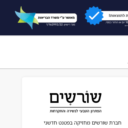
חברת שורשים מחזיקה בפטנט חדשני