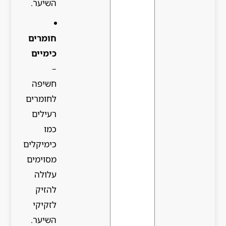
השיער.
חומרים
כימיים
–
חשיפה
לחומרים
רעילים
כמו
כימיקלים
מסוימים
עלולה
להזיק
לזקיקי
השיער.