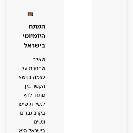
המתח
היומיומי
בישראל
שאלה
שחוזרת על
עצמה בנושא
הקשר בין
מתח ולחץ
לנשירת שיער
בקרב גברים
ונשים
בישראל היא