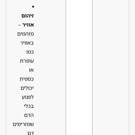
זיהום
אוויר
–
מזהמים
באוויר
כמו
עופרת
או
כספית
יכולים
לפגוע
בכלי
הדם
שמזרימים
דם