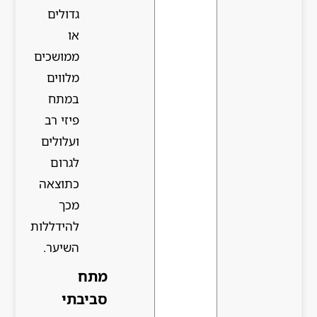
גדולים
או
ממושכים
מלווים
במתח
פיזי רב
ועלולים
לגרום
כתוצאה
מכך
להידללות
השיער.
מתח
סביבתי