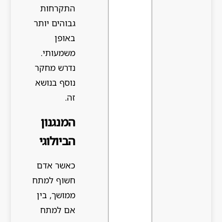
התקרחות
גבוהים יותר
באופן
משמעותי.
נדרש מחקר
נוסף בנושא
זה.
המנגנון
הביולוגי
כאשר אדם
חשוף למתח
ממושך, בין
אם למתח