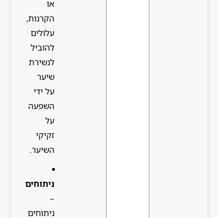
או
הקרנות,
עלולים
להוביל
לנשירת
שיער
על ידי
השפעה
על
זקיקי
השיער.
ניתוחים
–
ניתוחים