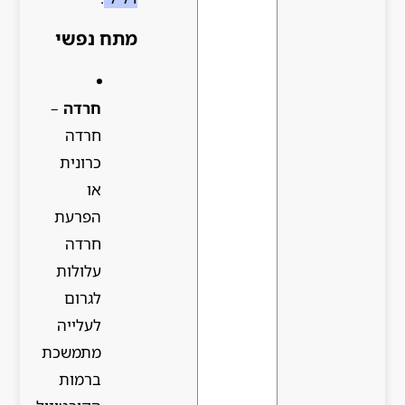
מתח נפשי
חרדה
–
חרדה
כרונית
או
הפרעת
חרדה
עלולות
לגרום
לעלייה
מתמשכת
ברמות