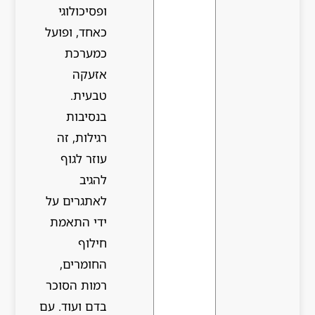
ופסיכולוגי
כאחד, ופועל
כמערכת
אזעקה
טבעית.
בנסיבות
רגילות, זה
עוזר לגוף
להגיב
לאתגרים על
ידי התאמת
חילוף
החומרים,
רמות הסוכר
בדם ועוד. עם