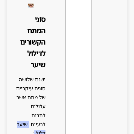
סוגי
המתח
הקשורים
לדילול
שיער
ישנם שלושה
סוגים עיקריים
של מתח אשר
עלולים
לתרום
לבעיית
שיער
דליל
: