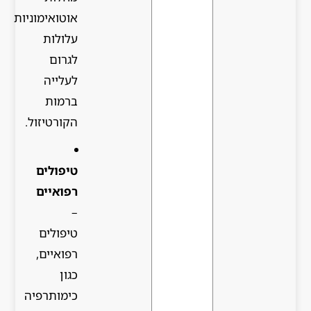
אוטואימוניות
עלולות
לגרום
לעלייה
ברמות
הקורטיזול.
טיפולים
רפואיים
–
טיפולים
רפואיים,
כגון
כימותרפיה