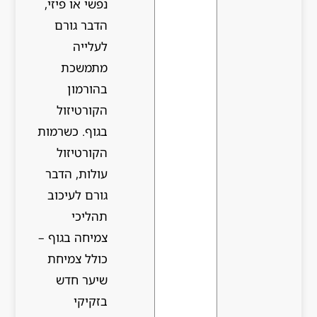
נפשי או פיזי,
הדבר גורם
לעלייה
מתמשכת
בהורמון
הקורטיזול
בגוף. כשרמות
הקורטיזול
עולות, הדבר
גורם לעיכוב
תהליכי
צמיחה בגוף –
כולל צמיחת
שיער חדש
בזקיקי