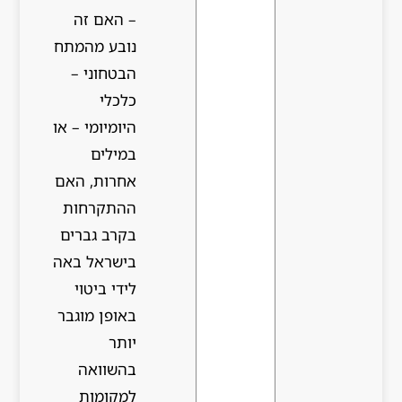
– האם זה
נובע מהמתח
הבטחוני –
כלכלי
היומיומי – או
במילים
אחרות, האם
ההתקרחות
בקרב גברים
בישראל באה
לידי ביטוי
באופן מוגבר
יותר
בהשוואה
למקומות