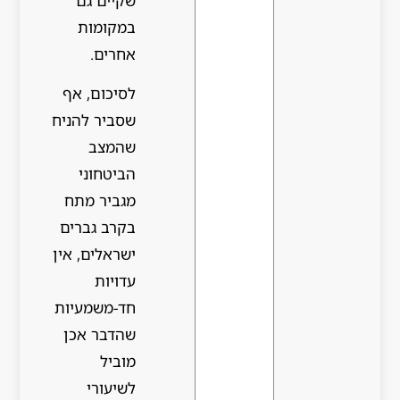
שקיים גם
במקומות
אחרים.
לסיכום, אף
שסביר להניח
שהמצב
הביטחוני
מגביר מתח
בקרב גברים
ישראלים, אין
עדויות
חד-משמעיות
שהדבר אכן
מוביל
לשיעורי