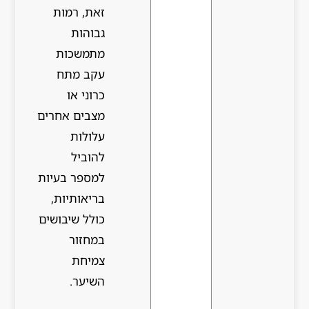
זאת, רמות
גבוהות
מתמשכות
עקב מתח
כרוני או
מצבים אחרים
עלולות
להוביל
למספר בעיות
בריאותיות,
כולל שיבושים
במחזור
צמיחת
השיער.