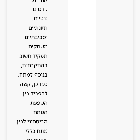
גורמים
גנטיים,
תזונתיים
וסביבתיים
משחקים
תפקיד חשוב
בהתקרחות,
בנוסף למתח.
כמו כן, קשה
להפריד בין
השפעת
המתח
הביטחוני לבין
מתח כללי