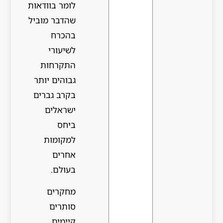
לומר בוודאות
שהדבר מוביל
בהכרח
לשיעורי
התקרחות
גבוהים יותר
בקרב גברים
ישראלים
ביחס
למקומות
אחרים
בעולם.
מחקרים
סותרים
קיימים