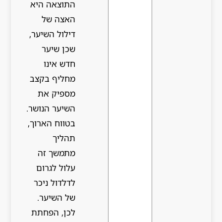
התוצאה היא
האצה של
דילול השיער,
שכן שיער
חדש אינו
מחליף בקצב
מספיק את
השיער הנושר.
בטווח הארוך,
תהליך
מתמשך זה
עלול לגרום
לדלדול ניכר
של השיער.
לכן, הפחתת