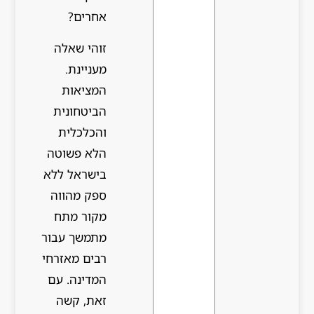
אחרים?
זוהי שאלה
מעניינת.
המציאות
הביטחונית
והכלכלית
הלא פשוטה
בישראל ללא
ספק מהווה
מקור מתח
מתמשך עבור
רבים מאזרחי
המדינה. עם
זאת, קשה