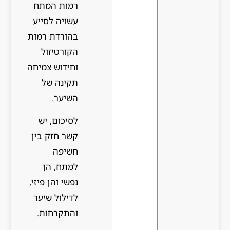
רמות המתח
עשויה לסייע
בהורדת רמות
הקורטיזול
וחידוש צמיחה
תקינה של
השיער.
לסיכום, יש
קשר חזק בין
חשיפה
למתח, הן
נפשי והן פיזי,
לדילול שיער
והתקרחות.