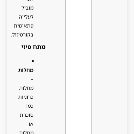
מוביל
לעלייה
פתאומית
בקורטיזול.
מתח פיזי
מחלות
–
מחלות
כרוניות
כמו
סוכרת
או
מחלות