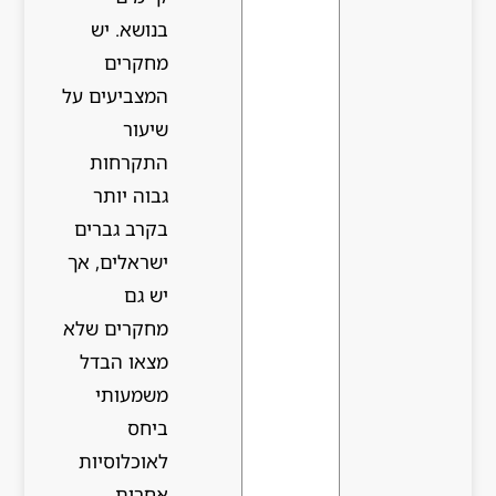
בנושא. יש
מחקרים
המצביעים על
שיעור
התקרחות
גבוה יותר
בקרב גברים
ישראלים, אך
יש גם
מחקרים שלא
מצאו הבדל
משמעותי
ביחס
לאוכלוסיות
אחרות.