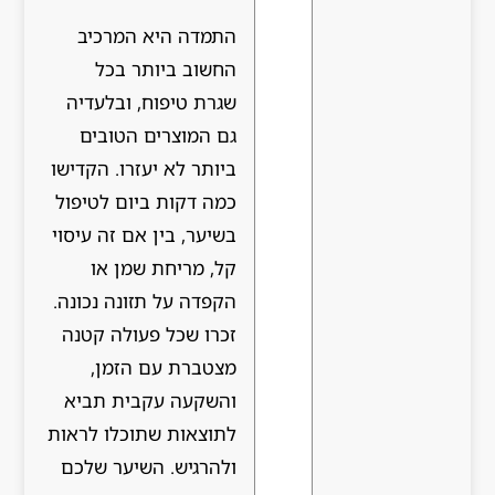
התמדה היא המרכיב
החשוב ביותר בכל
שגרת טיפוח, ובלעדיה
גם המוצרים הטובים
ביותר לא יעזרו. הקדישו
כמה דקות ביום לטיפול
בשיער, בין אם זה עיסוי
קל, מריחת שמן או
הקפדה על תזונה נכונה.
זכרו שכל פעולה קטנה
מצטברת עם הזמן,
והשקעה עקבית תביא
לתוצאות שתוכלו לראות
ולהרגיש. השיער שלכם