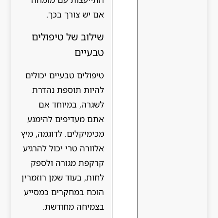
אם יש צורך בכך.
שילוב של טיפולים
טבעיים
טיפולים טבעיים יכולים
להיות תוספת נהדרת
לשגרה, במיוחד אם
אתם מעדיפים להימנע
מכימיקלים. לדוגמה, מיץ
אלוורה טרי יכול להרגיע
קרקפת מגורה ולספק
לחות, בעוד שמן רוזמרין
הוכח במחקרים כמסייע
בצמיחה מחודשת.