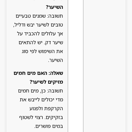
השיער?
תשובה: שמנים טבעיים
טובים לשיער יבש ודליל,
אך עלולים להכביד על
שיער דק. יש להתאים
את השימוש לפי סוג
השיער.
שאלה: האם מים חמים
מזיקים לשיער?
תשובה: כן, מים חמים
מדי יכולים לייבש את
הקרקפת ולפגוע
בזקיקים. רצוי לשטוף
במים פושרים.