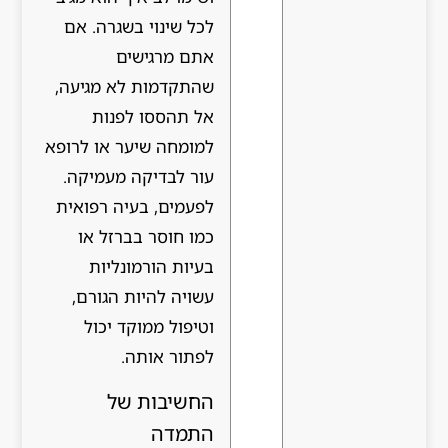
לכל שינוי בשגרה. אם
אתם מרגישים
שהתקדמות לא מגיעה,
אל תהססו לפנות
למומחה שיער או לרופא
עור לבדיקה מעמיקה.
לפעמים, בעיה רפואית
כמו חוסר בברזל או
בעיות הורמונליות
עשויה להיות הגורם,
וטיפול ממוקד יכול
לפתור אותה.
החשיבות של
התמדה