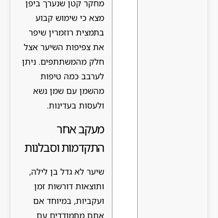
מחקר קטן שנערך ביפן
מצא כי שימוש קבוע
בתמצית רוזמרין שיפר
את צפיפות השיער אצל
חלק מהמשתתפים. ניתן
לערבב כמה טיפות
מהשמן עם שמן נשא
ולעסות בעדינות.
מעקב אחר
התקדמות וסבלנות
שיער לא גדל בן לילה,
ותוצאות דורשות זמן
ועקביות, במיוחד אם
אתם מתמודדים עם