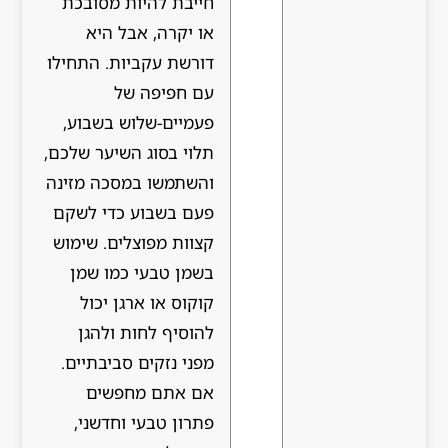
חייבת להיות מסובכת
או יקרה, אבל היא
דורשת עקביות. התחילו
עם חפיפה של
פעמיים-שלוש בשבוע,
תלוי בסוג השיער שלכם,
והשתמשו במסכה מזינה
פעם בשבוע כדי לשקם
קצוות מפוצלים. שימוש
בשמן טבעי כמו שמן
קוקוס או ארגן יכול
להוסיף לחות ולהגן
מפני נזקים סביבתיים.
אם אתם מחפשים
פתרון טבעי וחדשני,