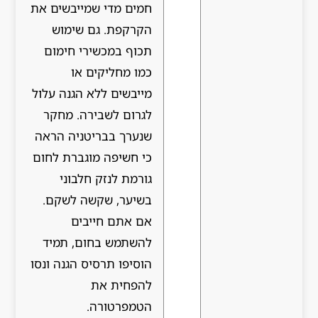
חמים מדי שמייבשים את
הקרקפת. גם שימוש
תכוף במכשירי חימום
כמו מחליקים או
מייבשים ללא הגנה עלול
לגרום לשבירה. מחקר
שנערך בבריטניה הראה
כי חשיפה מוגברת לחום
גורמת לנזק חלבוני
בשיער, שקשה לשקם.
אם אתם חייבים
להשתמש בחום, תמיד
הוסיפו תרסיס הגנה ונסו
להפחית את
הטמפרטורה.