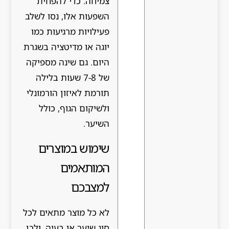
צמיחה. כדי להפחית
השפעות אלו, נסו לשלב
פעילויות מרגיעות כמו
יוגה או מדיטציה בשגרת
היום. גם שינה מספיקה
של 7-8 שעות בלילה
תורמת לאיזון הורמונלי
ולשיקום הגוף, כולל
השיער.
שימוש במוצרים
המותאמים
למצבכם
לא כל מוצר מתאים לכל
סוג שיער או בעיה, ולכן