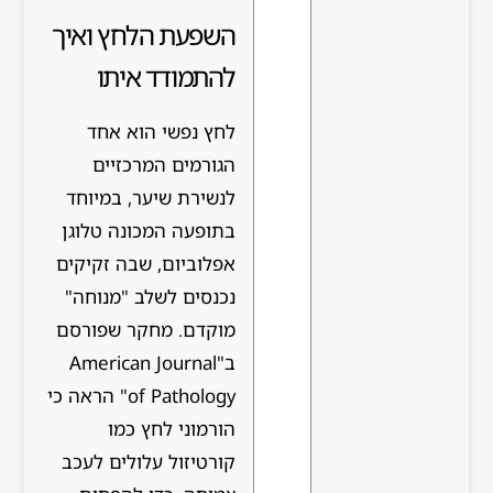
השפעת הלחץ ואיך
להתמודד איתו
לחץ נפשי הוא אחד
הגורמים המרכזיים
לנשירת שיער, במיוחד
בתופעה המכונה טלוגן
אפלוביום, שבה זקיקים
נכנסים לשלב "מנוחה"
מוקדם. מחקר שפורסם
ב"American Journal
of Pathology" הראה כי
הורמוני לחץ כמו
קורטיזול עלולים לעכב