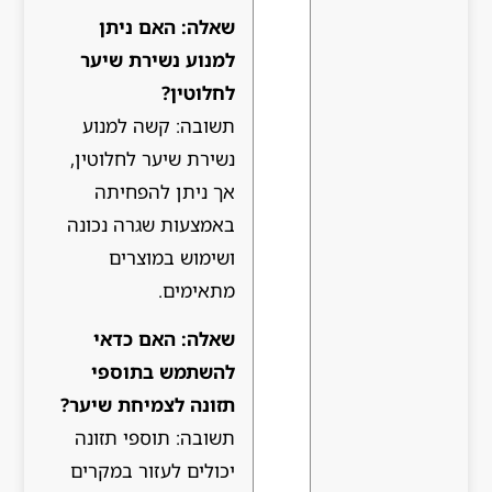
שאלה: האם ניתן
למנוע נשירת שיער
לחלוטין?
תשובה: קשה למנוע
נשירת שיער לחלוטין,
אך ניתן להפחיתה
באמצעות שגרה נכונה
ושימוש במוצרים
מתאימים.
שאלה: האם כדאי
להשתמש בתוספי
תזונה לצמיחת שיער?
תשובה: תוספי תזונה
יכולים לעזור במקרים