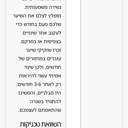
נשירה משמעותית.
מומלץ לצלם את השיער
שלכם פעם בחודש כדי
לעקוב אחר שינויים
בצפיפות או במרקם.
זכרו שזקיקי שיער
עובדים במחזורים של
חודשים, ולכן שינוי
אמיתי עשוי להיראות
רק לאחר 3-6 חודשים.
היו סבלניים, והמשיכו
להתמיד בשגרה
שהתאמתם לעצמכם.
השוואת טכניקות