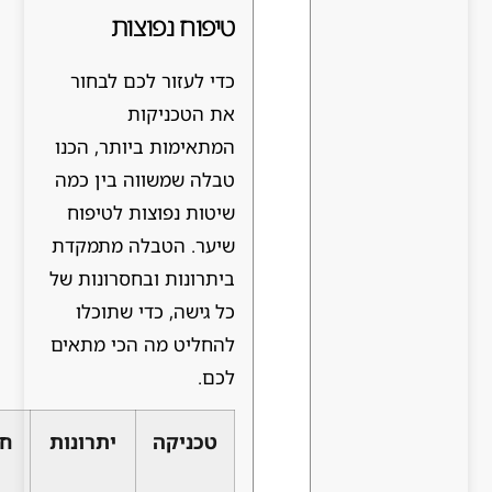
טיפוח נפוצות
כדי לעזור לכם לבחור
את הטכניקות
המתאימות ביותר, הכנו
טבלה שמשווה בין כמה
שיטות נפוצות לטיפוח
שיער. הטבלה מתמקדת
ביתרונות ובחסרונות של
כל גישה, כדי שתוכלו
להחליט מה הכי מתאים
לכם.
טכניקה
יתרונות
חסרונות
תדירות
מומלצת