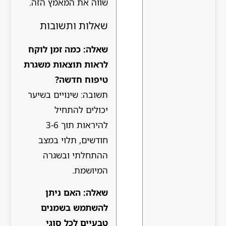
שווה את המאמץ הזה.
שאלות ותשובות
שאלה: כמה זמן לוקח
לראות תוצאות משגרת
טיפוח חדשה?
תשובה: שינויים בשיער
יכולים להתחיל
להיראות תוך 3-6
חודשים, תלוי במצב
ההתחלתי ובשגרה
המיושמת.
שאלה: האם ניתן
להשתמש בשמנים
טבעיים לכל סוגי