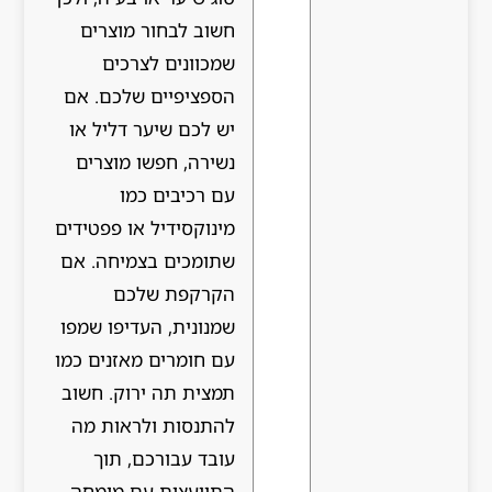
חשוב לבחור מוצרים
שמכוונים לצרכים
הספציפיים שלכם. אם
יש לכם שיער דליל או
נשירה, חפשו מוצרים
עם רכיבים כמו
מינוקסידיל או פפטידים
שתומכים בצמיחה. אם
הקרקפת שלכם
שמנונית, העדיפו שמפו
עם חומרים מאזנים כמו
תמצית תה ירוק. חשוב
להתנסות ולראות מה
עובד עבורכם, תוך
התייעצות עם מומחה