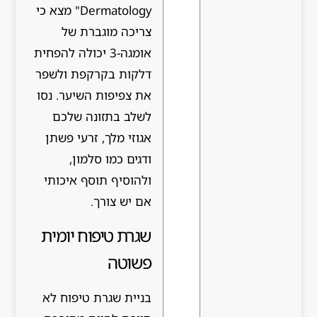
Dermatology" מצא כי
צריכה מוגברת של
אומגה-3 יכולה להפחית
דלקות בקרקפת ולשפר
את צפיפות השיער. נסו
לשלב בתזונה שלכם
אגוזי מלך, זרעי פשתן
ודגים כמו סלמון,
ולהוסיף תוסף איכותי
אם יש צורך.
שגרת טיפוח יומית
פשוטה
בניית שגרת טיפוח לא