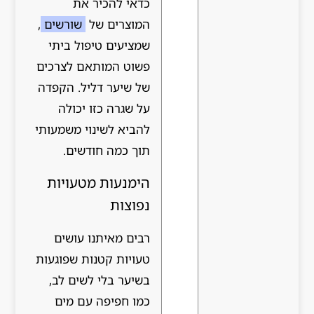
כדאי להכיר את
המוצרים של
שורשים
,
שמציעים טיפול ביתי
פשוט המותאם לצרכים
של שיער דליל. הקפדה
על שגרה כזו יכולה
להביא לשינוי משמעותי
תוך כמה חודשים.
הימנעות מטעויות
נפוצות
רבים מאיתנו עושים
טעויות קטנות שפוגעות
בשיער בלי לשים לב,
כמו חפיפה עם מים