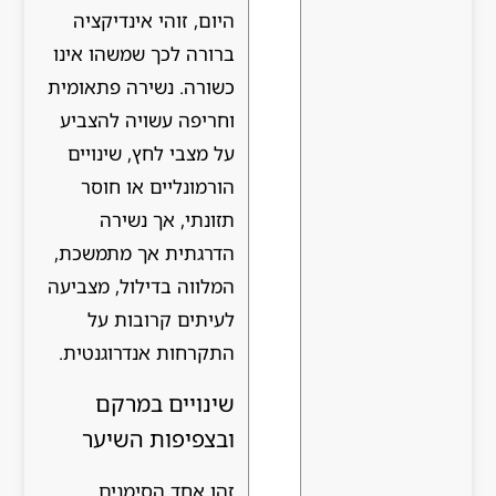
היום, זוהי אינדיקציה
ברורה לכך שמשהו אינו
כשורה. נשירה פתאומית
וחריפה עשויה להצביע
על מצבי לחץ, שינויים
הורמונליים או חוסר
תזונתי, אך נשירה
הדרגתית אך מתמשכת,
המלווה בדילול, מצביעה
לעיתים קרובות על
התקרחות אנדרוגנטית.
שינויים במרקם
ובצפיפות השיער
זהו אחד הסימנים