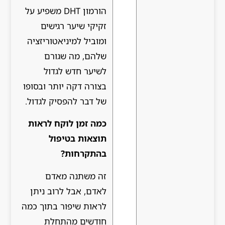
הורמון DHT משפיע על
זקיקי שיער רגישים
ומוביל למיניאטוריזציה
שלהם, מה שגורם
לשיער חדש לגדול
בצורה דקה יותר ובסופו
של דבר להפסיק לגדול.
כמה זמן לוקח לראות
תוצאות בטיפול
בהתקרחות?
זה משתנה מאדם
לאדם, אבל לרוב ניתן
לראות שיפור בתוך כמה
חודשים מהתחלת