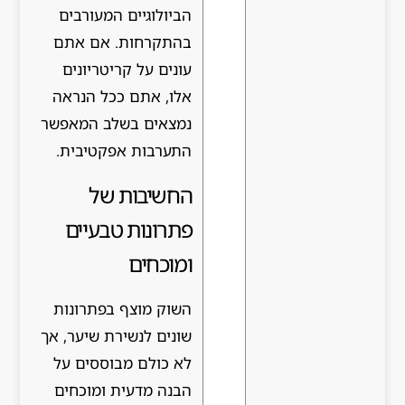
הביולוגיים המעורבים
בהתקרחות. אם אתם
עונים על קריטריונים
אלו, אתם ככל הנראה
נמצאים בשלב המאפשר
התערבות אפקטיבית.
החשיבות של
פתרונות טבעיים
ומוכחים
השוק מוצף בפתרונות
שונים לנשירת שיער, אך
לא כולם מבוססים על
הבנה מדעית ומוכחים