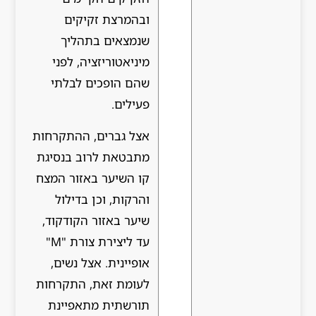
ובהמרצת זקיקים
שנמצאים בתהליך
מיניאטוריזציה, לפני
שהם הופכים לבלתי
פעילים.
אצל גברים, ההתקרחות
מתבטאת לרוב בנסיגת
קו השיער באזור המצח
והרקות, וכן בדילול
שיער באזור הקודקוד,
עד ליצירת צורת "M"
אופיינית. אצל נשים,
לעומת זאת, התקרחות
תורשתית מתאפיינת