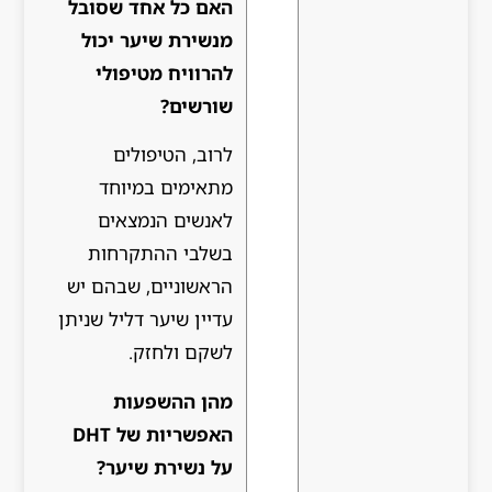
האם כל אחד שסובל
מנשירת שיער יכול
להרוויח מטיפולי
שורשים?
לרוב, הטיפולים
מתאימים במיוחד
לאנשים הנמצאים
בשלבי ההתקרחות
הראשוניים, שבהם יש
עדיין שיער דליל שניתן
לשקם ולחזק.
מהן ההשפעות
האפשריות של DHT
על נשירת שיער?