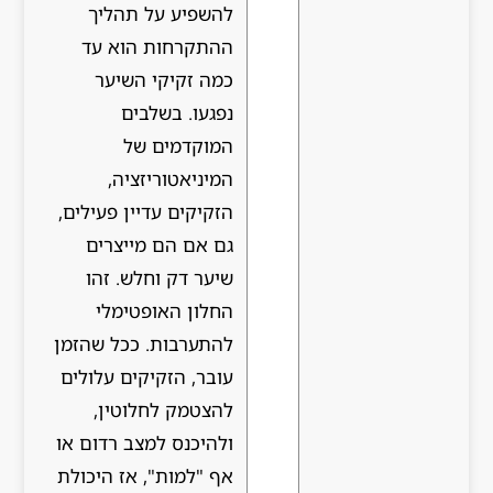
להשפיע על תהליך
ההתקרחות הוא עד
כמה זקיקי השיער
נפגעו. בשלבים
המוקדמים של
המיניאטוריזציה,
הזקיקים עדיין פעילים,
גם אם הם מייצרים
שיער דק וחלש. זהו
החלון האופטימלי
להתערבות. ככל שהזמן
עובר, הזקיקים עלולים
להצטמק לחלוטין,
ולהיכנס למצב רדום או
אף "למות", אז היכולת