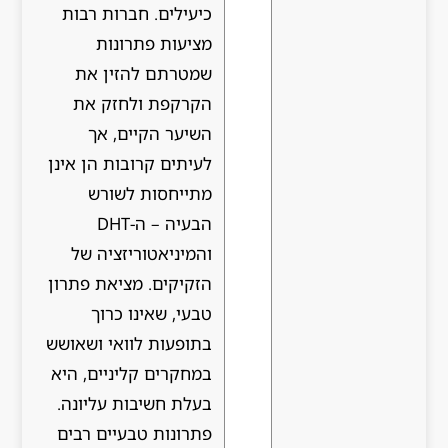
כיעילים. חברות רבות
מציעות פתרונות
שמטרתם להזין את
הקרקפת ולחזק את
השיער הקיים, אך
לעיתים קרובות הן אינן
מתייחסות לשורש
הבעיה – ה-DHT
והמיניאטוריזציה של
הזקיקים. מציאת פתרון
טבעי, שאינו כרוך
בתופעות לוואי ושאושש
במחקרים קליניים, היא
בעלת חשיבות עליונה.
פתרונות טבעיים רבים