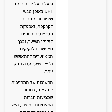
פועלים על ידי חסימת
DHT באופן טבעי,
שיפור זרימת הדם
לקרקפת, ואספקת
נוטריינטים חיוניים
לזקיקי השיער, ובכך
מאפשרים לזקיקים
הממוזערים להתאושש
ולייצר שיער עבה וחזק
יותר.
החשיבות של התחייבות
לתוצאות, כמו זו
שמציעות חברות
המאמינות במוצרן, היא