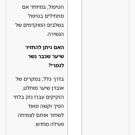
הטיפול, במיוחד אם
מתחילים בטיפול
בשלבים המוקדמים של
הנשירה.
האם ניתן להחזיר
שיער שכבר נשר
לגמרי?
בדרך כלל, במקרים של
אובדן שיער מוחלט,
הזקיקים עברו נזק בלתי
הפיך וקשה מאוד
לשחזר אותם לצמיחה
פעילה מחדש.