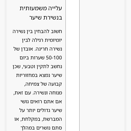
עלייה משמעותית
בנשירת שיער
חשוב להבחין בין נשירה
יומיומית רגילה לבין
נשירה חריגה. אובדן של
50-100 שערות ביום
נחשב לתקין וטבעי, שכן
שיער נמצא במחזוריות
קבועה של צמיחה,
מנוחה ונשירה. עם זאת,
אם אתם רואים גושי
שיער גדולים יותר על
המברשת, במקלחת, או
סתם נושרים במהלך