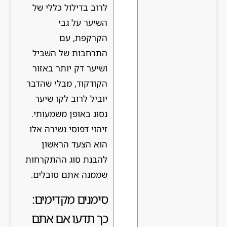
לרוב בדילול כללי של
השיער על גבי
הקרקפת, עם
התרחבות של השביל
ושיער דק יותר באזור
הקודקוד, מבלי שהדבר
יוביל לרוב לקו שיער
נסוג באופן משמעותי.
זיהוי דפוסי נשירה אלו
הוא הצעד הראשון
להבנת סוג ההתקרחות
שממנה אתם סובלים.
סימנים מקדימים:
כך תדעו אם אתם