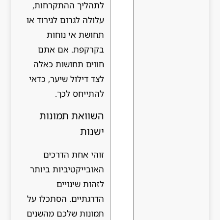
לתהליך ההתקרחות,
עלולה לגרום לגירוד או
תחושת אי נוחות
בקרקפת. אם אתם
חווים תחושות כאלה
לצד דילול שיער, כדאי
להתייחס לכך.
השוואת תמונות
ישנות
זוהי אחת הדרכים
האובייקטיביות ביותר
לזהות שינויים
הדרגתיים. הסתכלו על
תמונות שלכם מהשנים