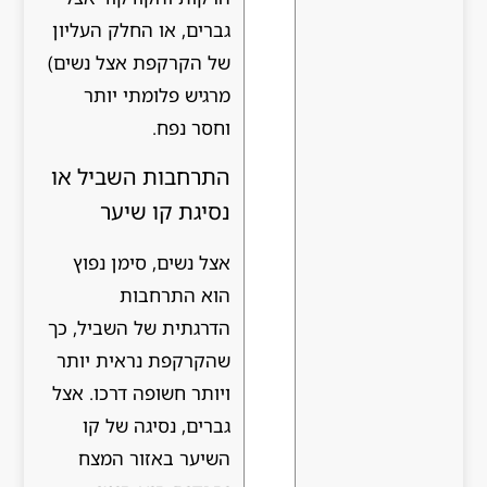
גברים, או החלק העליון
של הקרקפת אצל נשים)
מרגיש פלומתי יותר
וחסר נפח.
התרחבות השביל או
נסיגת קו שיער
אצל נשים, סימן נפוץ
הוא התרחבות
הדרגתית של השביל, כך
שהקרקפת נראית יותר
ויותר חשופה דרכו. אצל
גברים, נסיגה של קו
השיער באזור המצח