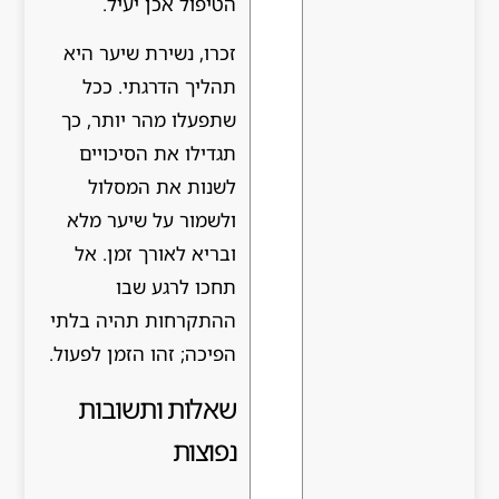
הטיפול אכן יעיל.
זכרו, נשירת שיער היא
תהליך הדרגתי. ככל
שתפעלו מהר יותר, כך
תגדילו את הסיכויים
לשנות את המסלול
ולשמור על שיער מלא
ובריא לאורך זמן. אל
תחכו לרגע שבו
ההתקרחות תהיה בלתי
הפיכה; זהו הזמן לפעול.
שאלות ותשובות
נפוצות