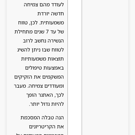
לעודד מהם צמיחה
חדשה יורדת
משמעותית. לכן, טווח
של עד 7 שנים מתחילת
הנשירה נחשב לרוב
לטווח שבו ניתן להשיג
תוצאות משמעותיות
באמצעות טיפולים
המשקמים את הזקיקים
ומעודדים צמיחה. מעבר
לכך, האתגר הופך
להיות גדול יותר.
הנה טבלה המסכמת
את הקריטריונים