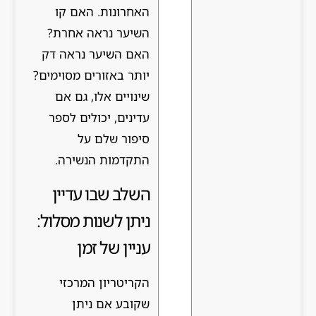
האחרונות. האם קו
השיער נראה אחרת?
האם השיער נראה דק
יותר באזורים מסוימים?
שינויים אלו, גם אם
עדינים, יכולים לספר
סיפור שלם על
התקדמות הנשירה.
השלב שבו עדיין
ניתן לשנות מסלול:
עניין של זמן
הקריטריון המרכזי
שקובע אם ניתן