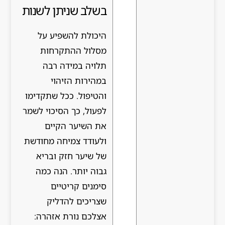
בשלב שניתן לשנות
היכולת להשפיע על
מסלול ההתקרחות
תלויה במידה רבה
במהירות הזיהוי
והטיפול. ככל שתקדימו
לפעול, כך הסיכוי לשמר
את השיער הקיים
ולעודד צמיחה מחודשת
של שיער חזק ובריא
גבוה יותר. הנה כמה
סימנים קריטיים
שצריכים להדליק
אצלכם נורת אזהרה: