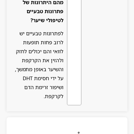
מהם היתרונות של
פתרונות טבעיים
לטיפולי שיער?
לפתרונות טבעיים יש
לרוב פחות תופעות
לוואי והם יכולים לחזק
ולהזין את הקרקפת
והשיער באופן מתמשך,
על ידי חסימת DHT
ושיפור זרימת הדם
לקרקפת.