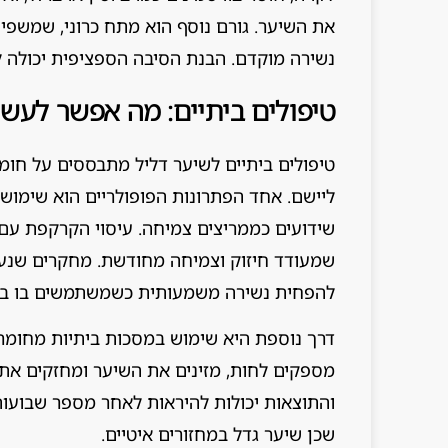
את השיער. גורם נוסף הוא מתח כרוני, שמשפי
נשירה מוקדם. הבנת הסיבה הספציפית יכולה ל
טיפולים ביתיים: מה אפשר לעשו
טיפולים ביתיים לשיער דליל מתבססים על חומר
ליישם. אחד הפתרונות הפופולריים הוא שימוש ב
שידועים כממריצים צמיחה. עיסוי הקרקפת עם 
שמעודד חיזוק וצמיחה מחודשת. מחקרים שנערכ
להפחית נשירה משמעותית כשמשתמשים בו באו
דרך נוספת היא שימוש במסכות ביתיות מחומרים
מספקים לחות, מזינים את השיער ומחזקים את 
והתוצאות יכולות להיראות לאחר מספר שבועו
שכן שיער גדל במחזורים איטיים.