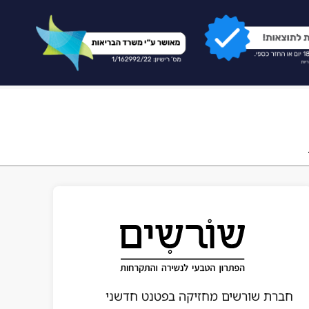
חברת שורשים מחזיקה בפטנט חדשני