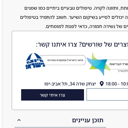
תח, ותזונה לקויה. טיפולים טבעיים ביתיים כמו שמנים
 יכולים לסייע בשיקום השיער. חשוב להתמיד בטיפולים
ם של נשירה חמורה, כדאי לפנות למומחים.
צרים של שורשים? צרו איתנו קשר:
יצחק שדה 34, תל אביב-יפו
צרו איתי קשר
תוכן עניינים