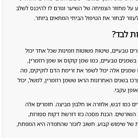
ע על מחזור הצמיחה של השיער וגורם לו להיכנס לשלב
עזור לבחור את הטיפול הביתי המתאים ביותר.
ת לבד?
ים טבעיים, שיטות פשוטות וזמינות שכל אחד יכול
שמנים טבעיים, כמו שמן קוקוס או שמן רוזמרין,
שמנים אלה יכול לשפר את זרימת הדם לזקיקים, מה
ו בשנים האחרונות הראו ששמן רוזמרין, למשל, יכול
פן עקבי.
 כמו דבש, אלוורה או חלבון מביצה. חומרים אלה
השורשים. הכנת מסכה כזו דורשת דקות ספורות,
ת של שימוש קבוע. חשוב לזכור שהתמדה היא המפתח,