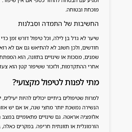
מוכחת ובטוחה.
החשיבות של התמדה וסבלנות
חודשים, ולכן חשוב לא להתיאש גם אם לא רואים 
שמנים, מסכות או שינויים בתזונה, הוא המפת
אחרי ההתקדמות, ולזכור ששיפור קטן הוא צעד 
מתי לפנות לטיפול מקצועי?
למרות שטיפולים ביתיים יכולים להיות יעילים
הנשירה נמשכת יותר מחצי שנה, או אם יש אזור
אלופציה אראטה. גם שינויים פתאומיים במצב הש
הורמונלית או תזונתית חריפה. במקרים כאלה, ב