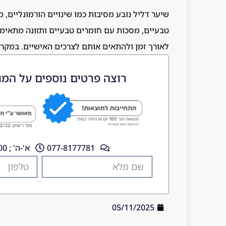
שיער דליל נובע מסיבות כמו שינויים הורמונליים, מ
טבעיים, מסכות עם חומרים טבעיים ותזונה מתאימה
לאורך זמן ולהתאים אותם לצרכים האישיים. במקרי
רוצה פרטים נוספים על המו
077-8177781
א'-ה' ; 10:00 - 18:00
05/11/2025