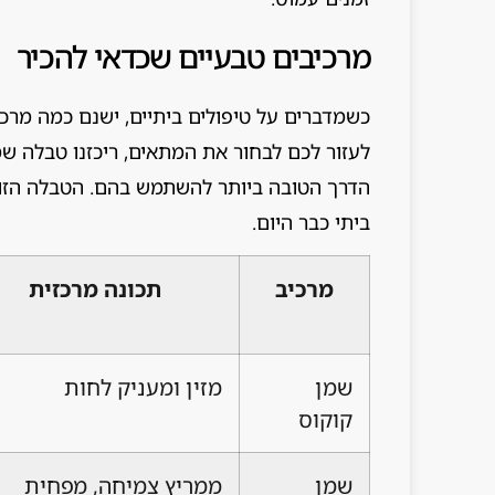
מרכיבים טבעיים שכדאי להכיר
כשמדברים על טיפולים ביתיים, ישנם כמה מרכיב
לעזור לכם לבחור את המתאים, ריכזנו טבלה ש
הדרך הטובה ביותר להשתמש בהם. הטבלה הזו 
ביתי כבר היום.
מרכיב
תכונה מרכזית
שמן
מזין ומעניק לחות
קוקוס
שמן
ממריץ צמיחה, מפחית