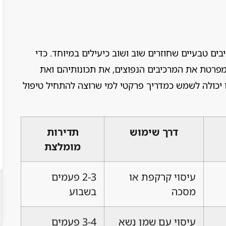
ים טבעיים שחוזרים שוב ושוב כיעילים במיוחד. כדי
מפרטת את המרכיבים הנפוצים, את תכונותיהם ואת
יכולה לשמש כמדריך פרקטי למי שרוצה להתחיל טיפול
דרך שימוש
תדירות
מומלצת
עיסוי קרקפת או
2-3 פעמים
מסכה
בשבוע
עיסוי עם שמן נשא
3-4 פעמים