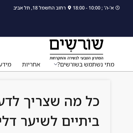
לתוכן
א'-ה' ; 10:00 - 18:00
רחוב החשמל 18, תל אביב
מתי נשתמש בשורשים?
אחריות
מידע
כל מה שצריך לדע
ביתיים לשיער דלי