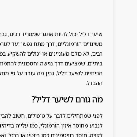
שיער דליל יכול להיות אתגר שמטריד רבים, גבר
משינויים הורמונליים, דרך מתח נפשי ועד לגורמ
רבים, לא כולם מעוניינים או יכולים להשקיע בפ
ביתיים, שמציעים דרך נגישה וחסכונית להתמוד
הביתיים לשיער דליל, נבין מה עובד על פי מחק
ההבדל.
מה גורם לשיער דליל?
לפני שמתחילים לדבר על טיפולים, חשוב להבין
לקויה, חוסר בוויטמינים כמו ביוטין או ברזל, 