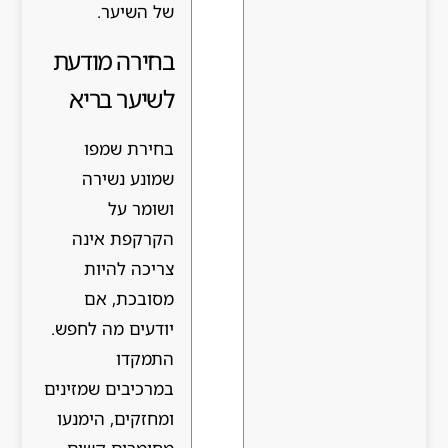
של השיער.
בחירה מודעת
לשיער בריא
בחירת שמפו
שמונע נשירה
ושומר על
הקרקפת אינה
צריכה להיות
מסובכת, אם
יודעים מה לחפש.
התמקדו
במרכיבים שמזינים
ומחזקים, הימנעו