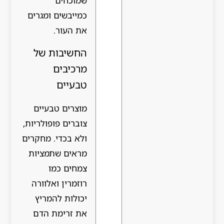
שמוכחים
כמייבשים ומגרים
את העור.
החשיבות של
מרכיבים
טבעיים
מוצרים טבעיים
צוברים פופולריות,
ולא בכדי. מחקרים
מראים שתמציות
צמחים כמו
רוזמרין ואלוורה
יכולות להמריץ
את זרימת הדם