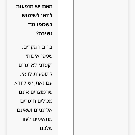
האם יש תופעות
לוואי לשימוש
בשמפו נגד
נשירה?
ברוב המקרים,
שמפו איכותי
וקפדני לא יגרום
לתופעות לוואי.
עם זאת, יש לוודא
שהמוצרים אינם
מכילים חומרים
אלרגניים ושאינם
מתאימים לעור
שלכם.