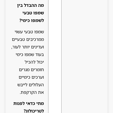
מה ההבדל בין
שמפו טבעי
לשמפו כימי?
שמפו טבעי עשוי
ממרכיבים טבעיים
ועדינים יותר לעור,
בעוד שמפו כימי
יכול להכיל
חומרים מגרים
וערכים כימיים
העלולים לייבש
את הקרקפת.
מתי כדאי לפנות
לטריכולוג?