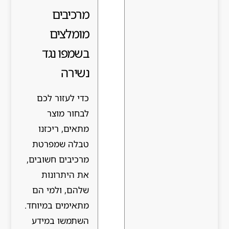
מרכיבים
מומלצים
בשמפו נגד
נשירה
כדי לעזור לכם
לבחור מוצר
מתאים, ריכזנו
טבלה שמפרטת
מרכיבים חשובים,
את היתרונות
שלהם, ולמי הם
מתאימים במיוחד.
השתמשו במידע