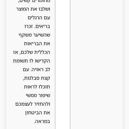
מחומרים קשים,
ושלבו את המוצר
עם הרגלים
בריאים. זכרו
שהשיער משקף
את הבריאות
הכללית שלכם, אז
הקדישו לו תשומת
לב ראויה. עם
קצת סבלנות,
תוכלו לראות
שיפור ממשי
ולהחזיר לעצמכם
את הביטחון
במראה.