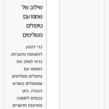
שילוב של
שמפו עם
טיפולים
משלימים
כדי להגיע
לתוצאות מיטביות,
כדאי לשלב את
השמפו עם
טיפולים משלימים
שמטפלים בשורש
הבעיה. כאן
נכנסים לתמונה
פתרונות חדשניים