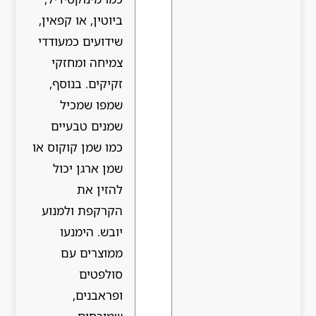
ביוטין, או קפאין,
שידועים כמעודדי
צמיחה ומחזקי
זקיקים. בנוסף,
שמפו שמכיל
שמנים טבעיים
כמו שמן קוקוס או
שמן ארגן יכול
להזין את
הקרקפת ולמנוע
יובש. הימנעו
ממוצרים עם
סולפטים
ופראבנים,