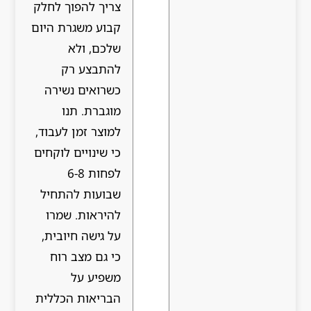
צריך להפוך לחלק
קבוע משגרת היום
שלכם, ולא
להתבצע רק
כשרואים נשירה
מוגברת. תנו
למוצר זמן לעבוד,
כי שינויים לוקחים
לפחות 6-8
שבועות להתחיל
להיראות. שמרו
על גישה חיובית,
כי גם מצב רוח
משפיע על
הבריאות הכללית