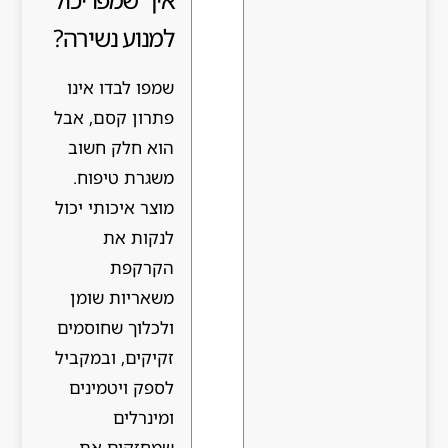
למנוע נשירה?
שמפו לבדו אינו
פתרון קסם, אבל
הוא חלק חשוב
משגרת טיפוח.
מוצר איכותי יכול
לנקות את
הקרקפת
משאריות שומן
ולכלוך שחוסמים
זקיקים, ובמקביל
לספק ויטמינים
ומינרלים
שמחזקים את