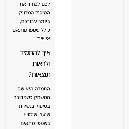
לכם לבחור את
הטיפול המדויק
ביותר עבורכם,
כולל שמפו מותאם
אישית.
איך להתמיד
ולראות
תוצאות?
התמדה היא שם
המשחק כשמדובר
בטיפול בנשירת
שיער. שימוש
בשמפו מתאים