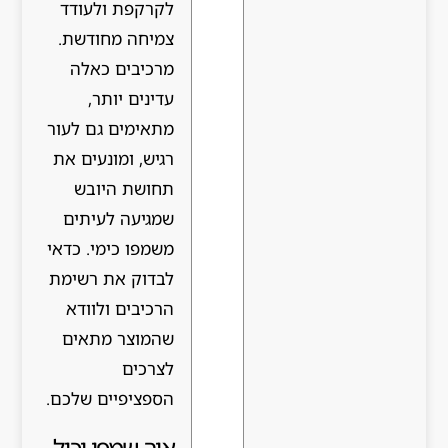
לקרקפת ולעודד
צמיחה מחודשת.
מרכיבים כאלה
עדינים יותר,
מתאימים גם לעור
רגיש, ומונעים את
תחושת היובש
שמגיעה לעיתים
משמפו כימי. כדאי
לבדוק את רשימת
הרכיבים ולוודא
שהמוצר מתאים
לצרכים
הספציפיים שלכם.
איך שמפו יכול