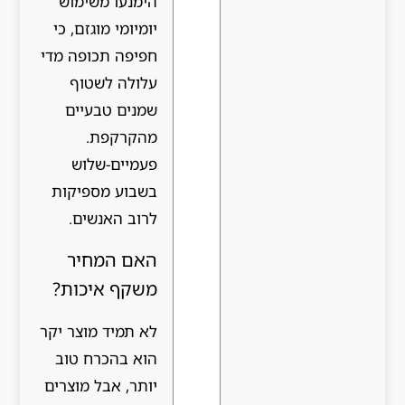
הימנעו משימוש
יומיומי מוגזם, כי
חפיפה תכופה מדי
עלולה לשטוף
שמנים טבעיים
מהקרקפת.
פעמיים-שלוש
בשבוע מספיקות
לרוב האנשים.
האם המחיר
משקף איכות?
לא תמיד מוצר יקר
הוא בהכרח טוב
יותר, אבל מוצרים