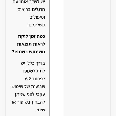
יש לשלב אותו עם
הרגלים בריאים
וטיפולים
משלימים.
כמה זמן לוקח
לראות תוצאות
משימוש בשמפו?
בדרך כלל, יש
לתת לשמפו
לפחות 6-8
שבועות של שימוש
עקבי לפני שניתן
להבחין בשיפור או
שינוי.