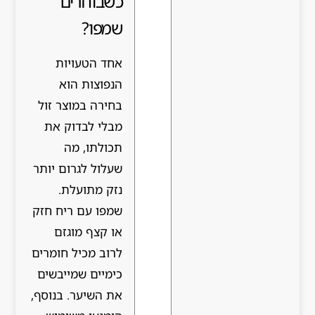
כשבוחרים
שמפו?
אחד הטעויות
הנפוצות הוא
בחירה במוצר זול
מבלי לבדוק את
תכולתו, מה
שעלול לגרום יותר
נזק מתועלת.
שמפו עם ריח חזק
או קצף מוגזם
לרוב מכיל חומרים
כימיים שמייבשים
את השיער. בנוסף,