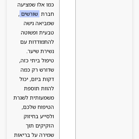
כמו אלו שמציעה
חברת
שורשים
,
שמביאה גישה
טבעית ופשוטה
להתמודדות עם
נשירת שיער.
טיפול ביתי כזה,
שדורש רק כמה
דקות ביום, יכול
להוות תוספת
משמעותית לשגרת
הטיפוח שלכם,
ולסייע בחיזוק
הזקיקים תוך
שמירה על בריאות