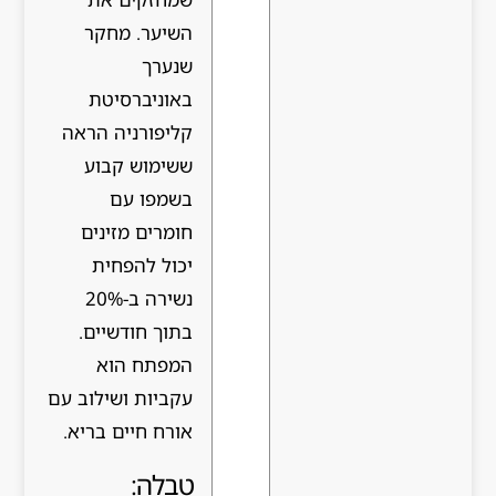
השיער. מחקר
שנערך
באוניברסיטת
קליפורניה הראה
ששימוש קבוע
בשמפו עם
חומרים מזינים
יכול להפחית
נשירה ב-20%
בתוך חודשיים.
המפתח הוא
עקביות ושילוב עם
אורח חיים בריא.
טבלה: