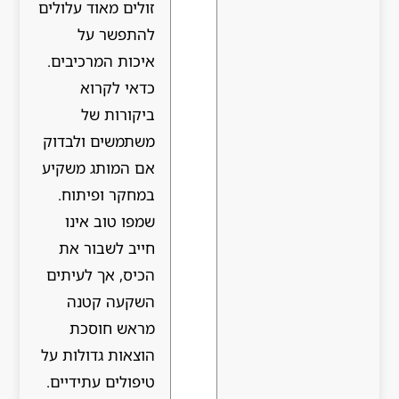
זולים מאוד עלולים
להתפשר על
איכות המרכיבים.
כדאי לקרוא
ביקורות של
משתמשים ולבדוק
אם המותג משקיע
במחקר ופיתוח.
שמפו טוב אינו
חייב לשבור את
הכיס, אך לעיתים
השקעה קטנה
מראש חוסכת
הוצאות גדולות על
טיפולים עתידיים.