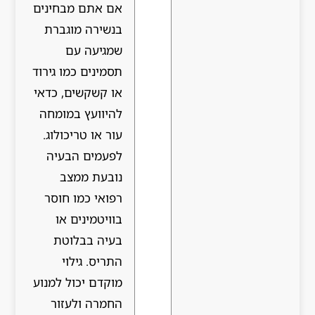
אם אתם מבחינים
בנשירה מוגברת
שמגיעה עם
תסמינים כמו גירוד
או קשקשים, כדאי
להיוועץ במומחה
עור או טריכולוג.
לפעמים הבעיה
נובעת ממצב
רפואי כמו חוסר
בוויטמינים או
בעיה בבלוטת
התריס. גילוי
מוקדם יכול למנוע
החמרה ולעזור