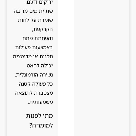
ירוקים ודגים.
שתיית מים מרובה
שומרת על לחות
הקרקפת,
והפחתת מתח
באמצעות פעילות
גופנית או מדיטציה
יכולה להאט
נשירה הורמונלית.
כל פעולה קטנה
מצטברת לתוצאה
משמעותית.
מתי לפנות
למומחה?