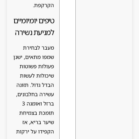
הקרקפת.
טיפים יומיומיים
למניעת נשירה
מעבר לבחירת
שמפו מתאים, ישנן
פעולות פשוטות
שיכולות לעשות
הבדל גדול. תזונה
עשירה בחלבונים,
ברזל ואומגה 3
תומכת בצמיחת
שיער בריא, אז
הקפידו על ירקות