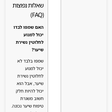
שאלות נפוצות
(FAQ)
האם שמפו לבדו
יכול למנוע
לחלוטין נשירת
שיער?
שמפו בלבד לא
יכול למנוע
לחלוטין נשירת
שיער, אבל הוא
יכול להיות חלק
חשוב משגרת
טיפוח שיער נכונה.