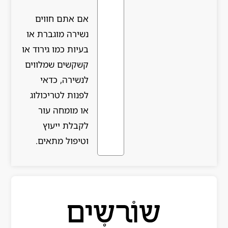
אם אתם חווים
נשירה מוגברת או
בעיות כמו גירוד או
קשקשים שמלווים
לנשירה, כדאי
לפנות לטריכולוג
או מומחה עור
לקבלת ייעוץ
וטיפול מתאים.