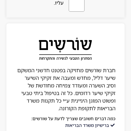
עליו.
חברת שורשים מחזיקה בפטנט חדשני המשקם
שיער דליל, מחדש ומעבה את זקיקי השיער
וסיב השערה ומעודד צמיחה מחודשת של
זקיקי שיער רדומים. כל זה בטיפול ביתי טבעי
ופשוט המוגן היגיינית ע״י כל תקנות משרד
הבריאות לתקופת הקורונה.
כמה דברים חשובים שצריך לדעת על שורשים:
ברישיון משרד הבריאות