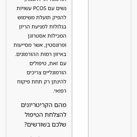
נשים עם PCOS עשויות
להפיק תועלת משימוש
בגלולות למניעת הריון
המכילות אסטרוגן
ופרוגסטין, אשר מסייעות
באיזון רמות ההורמונים.
עם זאת, טיפולים
הורמונליים צריכים
להינתן רק תחת פיקוח
רפואי.
מהם הקריטריונים
להצלחת הטיפול
שלכם בשורשים?