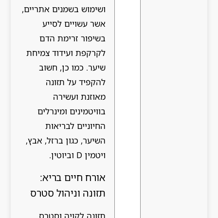
ושימוש בשמנים אתריים,
אשר עשויים לסייע
בשיפור זרימת הדם
לקרקפת ועידוד צמיחת
שיער. כמו כן, חשוב
להקפיד על תזונה
מאוזנת ועשירה
בוויטמינים ומינרלים
החיוניים לבריאות
השיער, כגון ברזל, אבץ,
ויטמין D וביוטין.
אורח חיים בריא:
תזונה וניהול סטרס
תזונה לקויה וסטרס