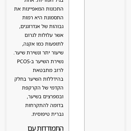
התכונות המאפיינות את
התסמונת היא רמות
גבוהות של אנדרוגנים,
אשר עלולות לגרום
לתופעות כמו אקנה,
שיעור יתר ונשירת שיער.
נשירת השיער ב-PCOS
לרוב מתבטאת
בהידללות השיער בחלק
הקדמי של הקרקפת
ובמפרצים בשיער,
בדומה להתקרחות
גברית טיפוסית.
התמודדות עם