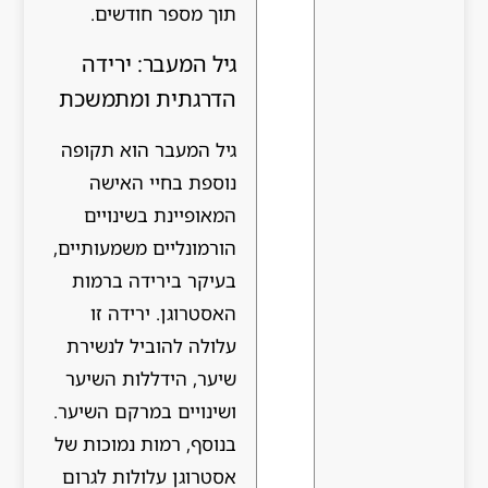
תוך מספר חודשים.
גיל המעבר: ירידה
הדרגתית ומתמשכת
גיל המעבר הוא תקופה
נוספת בחיי האישה
המאופיינת בשינויים
הורמונליים משמעותיים,
בעיקר בירידה ברמות
האסטרוגן. ירידה זו
עלולה להוביל לנשירת
שיער, הידללות השיער
ושינויים במרקם השיער.
בנוסף, רמות נמוכות של
אסטרוגן עלולות לגרום