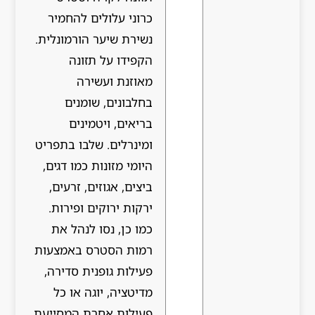
כרוני עלולים להחמיר
נשירת שיער הורמונלית.
הקפידו על תזונה
מאוזנת ועשירה
בחלבונים, שומנים
בריאים, ויטמינים
ומינרלים. שלבו בתפריט
היומי מזונות כמו דגים,
ביצים, אגוזים, זרעים,
ירקות ירוקים ופירות.
כמו כן, נסו לנהל את
רמות הסטרס באמצעות
פעילות גופנית סדירה,
מדיטציה, יוגה או כל
פעילות אחרת המסייעת