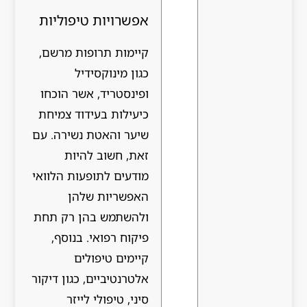
אפשרויות טיפוליות
קיימות תרופות מרשם,
כגון מינוקסידיל
ופינסטריד, אשר הוכחו
כיעילות בעידוד צמיחת
שיער והאטת נשירה. עם
זאת, חשוב להיות
מודעים לתופעות הלוואי
האפשריות שלהן
ולהשתמש בהן רק תחת
פיקוח רפואי. בנוסף,
קיימים טיפולים
אלטרנטיביים, כגון דיקור
סיני, טיפולי לייזר