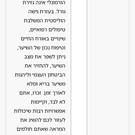
הורמונלי אינה גזירת
גורל. בעזרת גישה
הוליסטית המשלבת
טיפולים רפואיים,
שינויים באורח החיים
וטיפוח נכון של השיער,
ניתן לשפר את מצב
השיער, להחזיר את
הביטחון העצמי וליהנות
משיער בריא ומלא
לאורך זמן. זכרו, אתם
לא לבד, וקיימות
אפשרויות רבות שיכולות
לעזור לכם להשיג את
המראה שאתם חולמים