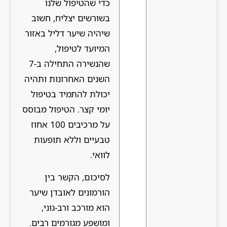
כדי שהטיפול שלנו
בשורשים יצליח, חשוב
שיהיה שיער דליל באזור
המיועד לטיפול,
שהנשירה התחילה ב-7
השנים האחרונות ותהיה
יכולת להתמיד בטיפול
יומי קצר. הטיפול מבוסס
על מרכיבים 100 אחוז
טבעיים וללא תופעות
לוואי.
לסיכום, הקשר בין
הורמונים לאובדן שיער
הוא מורכב ורב-גוני,
ומושפע מגורמים רבים.