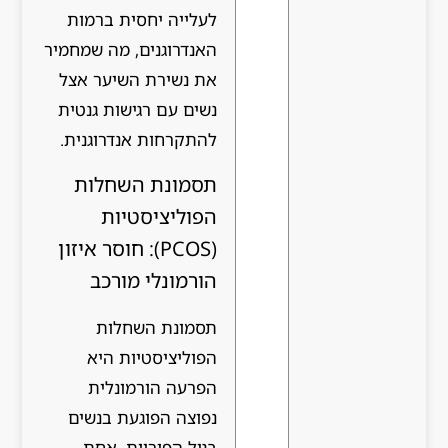
לעלייה יחסית ברמות
האנדרוגנים, מה שמחמיר
את נשירת השיער אצל
נשים עם רגישות גנטית
להתקרחות אנדרוגנית.
תסמונת השחלות
הפוליציסטיות
(PCOS): חוסר איזון
הורמונלי מורכב
תסמונת השחלות
הפוליציסטיות היא
הפרעה הורמונלית
נפוצה הפוגעת בנשים
בגיל הפוריות. אחת