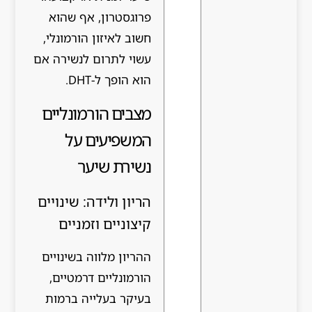
פרוגסטרון, אף שהוא
חשוב לאיזון הורמונלי,
עשוי לתרום לנשירה אם
הוא הופך ל-DHT.
מצבים הורמונליים
המשפיעים על
נשירת שיער
הריון ולידה: שינויים
קיצוניים וזמניים
ההריון מלווה בשינויים
הורמונליים דרמטיים,
בעיקר בעלייה ברמות