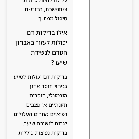
ומתמשכת, הדורשת
טיפול ממושך.
אילו בדיקות דם
יכולות לעזור באבחון
הגורם לנשירת
שיער?
בדיקות דם יכולות לסייע
בזיהוי חוסר איזון
הורמונלי, חוסרים
תזונתיים או מצבים
רפואיים אחרים העלולים
לגרום לנשירת שיער.
בדיקות נפוצות כוללות