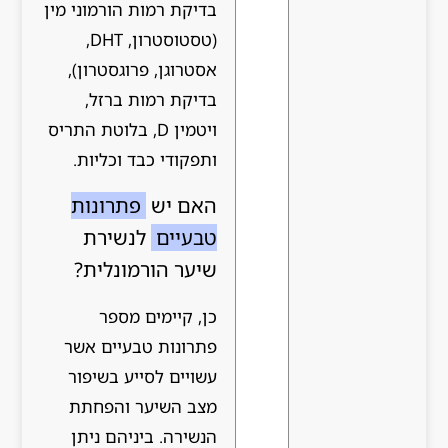
בדיקת רמות הורמוני מין
(טסטוסטרון, DHT,
אסטרוגן, פרוגסטרון),
בדיקת רמות ברזל,
ויטמין D, בלוטת התריס
ותפקודי כבד וכליות.
האם יש
פתרונות
טבעיים
לנשירת
שיער הורמונלית?
כן, קיימים מספר
פתרונות טבעיים אשר
עשויים לסייע בשיפור
מצב השיער והפחתת
הנשירה. ביניהם ניתן