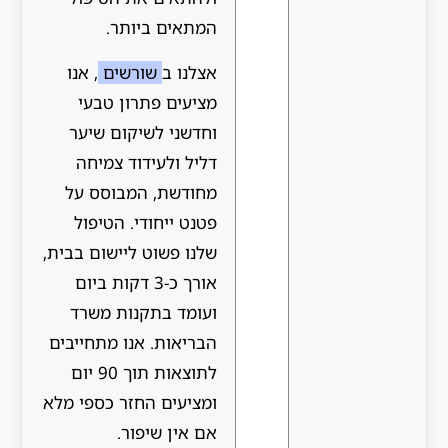
המתאים ביותר.
אצלנו ב
שורשים
, אנו
מציעים פתרון טבעי
וחדשני לשיקום שיער
דליל ולעידוד צמיחה
מחודשת, המבוסס על
פטנט ייחודי. הטיפול
שלנו פשוט ליישום בבית,
אורך כ-3 דקות ביום
ועומד בתקנות משרד
הבריאות. אנו מתחייבים
לתוצאות תוך 90 יום
ומציעים החזר כספי מלא
אם אין שיפור.