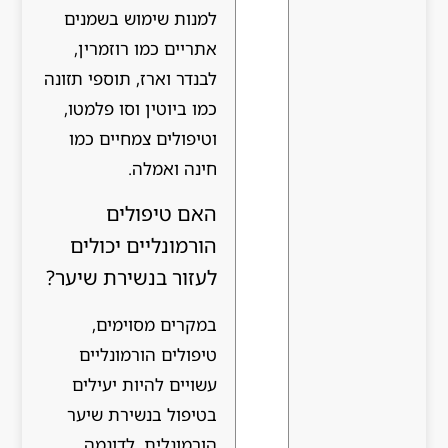
למנות שימוש בשמנים
אתריים כמו רוזמרין,
לבנדר וארז, תוספי תזונה
כמו ביוטין וסו פלמטו,
וטיפולים צמחיים כמו
חינה ואמלה.
האם טיפולים
הורמונליים יכולים
לעזור בנשירת שיער?
במקרים מסוימים,
טיפולים הורמונליים
עשויים להיות יעילים
בטיפול בנשירת שיער
הורמונלית. לדוגמה,