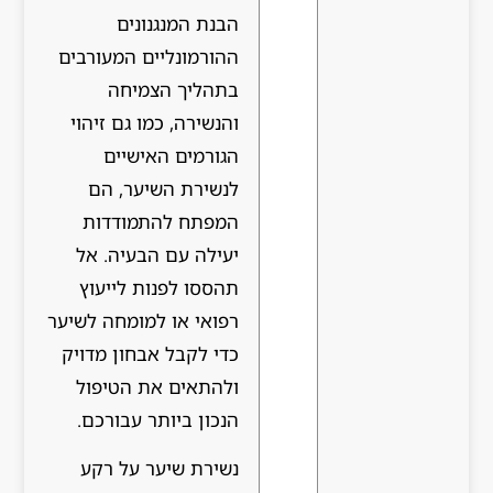
הבנת המנגנונים
ההורמונליים המעורבים
בתהליך הצמיחה
והנשירה, כמו גם זיהוי
הגורמים האישיים
לנשירת השיער, הם
המפתח להתמודדות
יעילה עם הבעיה. אל
תהססו לפנות לייעוץ
רפואי או למומחה לשיער
כדי לקבל אבחון מדויק
ולהתאים את הטיפול
הנכון ביותר עבורכם.
נשירת שיער על רקע