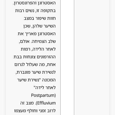
האסטרוגן והפרוגסטרון.
בתקופה זו, נשים רבות
חוות שיפור במצב
השיער שלהן, שכן
האסטרוגן מאריך את
שלב הצמיחה. אולם,
לאחר הלידה, רמות
ההורמונים צונחות בבת
אחת, מה שעלול לגרום
לנשירת שיער מוגברת,
המכונה "נשירת שיער
לאחר לידה"
(Postpartum
Effluvium). מצב זה
לרוב זמני וחולף מעצמו