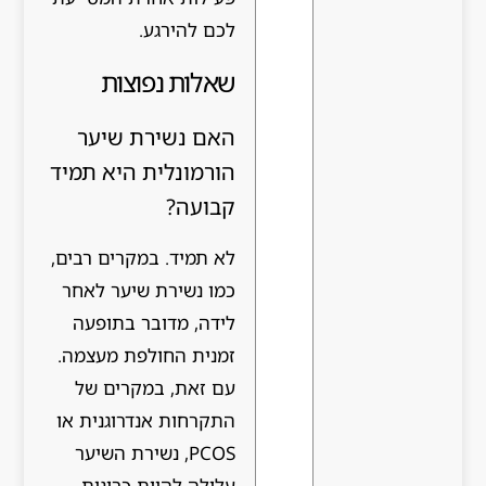
לכם להירגע.
שאלות נפוצות
האם נשירת שיער
הורמונלית היא תמיד
קבועה?
לא תמיד. במקרים רבים,
כמו נשירת שיער לאחר
לידה, מדובר בתופעה
זמנית החולפת מעצמה.
עם זאת, במקרים של
התקרחות אנדרוגנית או
PCOS, נשירת השיער
עלולה להיות כרונית