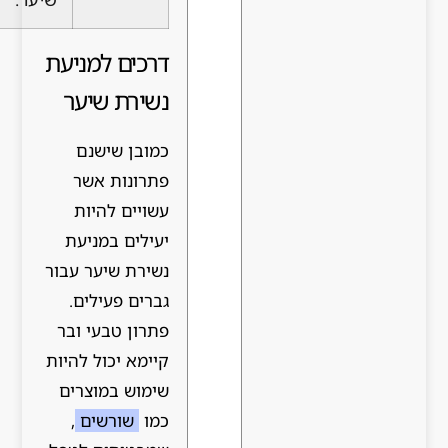
דרכים למניעת
נשירת שיער
כמובן שישנם
פתרונות אשר
עשויים להיות
יעילים במניעת
נשירת שיער עבור
גברים פעילים.
פתרון טבעי ובר
קיימא יכול להיות
שימוש במוצרים
כמו
שורשים
,