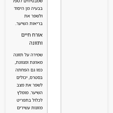
שמבטיחים לטפל
בבעיה מן היסוד
ולשפר את
בריאות השיער.
אורח חיים
ותזונה
שמירה על תזונה
מאוזנת ומגוונת,
כמו גם הפחתה
בסטרס, יכולים
לשפר את מצב
השיער. מומלץ
לכלול בתפריט
מזונות עשירים