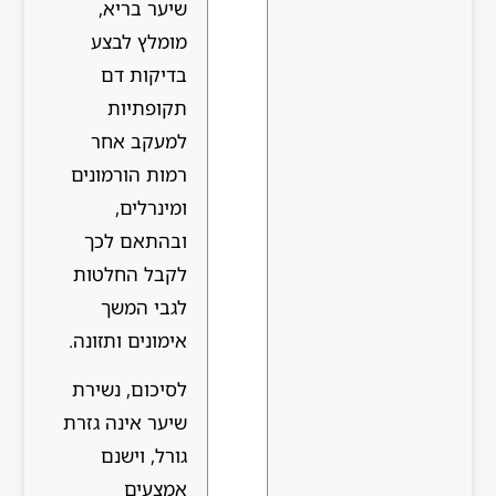
שיער בריא,
מומלץ לבצע
בדיקות דם
תקופתיות
למעקב אחר
רמות הורמונים
ומינרלים,
ובהתאם לכך
לקבל החלטות
לגבי המשך
אימונים ותזונה.
לסיכום, נשירת
שיער אינה גזרת
גורל, וישנם
אמצעים