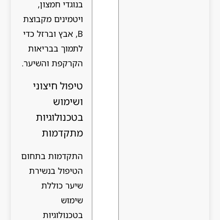
בנוגדי חמצון,
ויטמינים מקבוצת
B, אבץ וברזל כדי
לתמוך בבריאות
הקרקפת והשיער.
טיפול חיצוני
ושימוש
בטכנולוגיות
מתקדמות
התקדמות בתחום
הטיפול בנשירת
שיער כוללת
שימוש
בטכנולוגיות