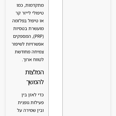
מתקדמות, כמו
טיפולי לייזר קר
או טיפול בפלזמה
מועשרת בטסיות
(PRP), המספקים
אפשרויות לשיפור
צמיחה מחודשת
לטווח ארוך.
המלצות
להמשך
כדי לאזן בין
פעילות גופנית
ובין שמירה על