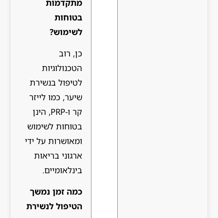
מתקדמות
בטוחות
לשימוש?
כן, רוב
הטכנולוגיות
לטיפול בנשירת
שיער, כמו לייזר
קר ו-PRP, הינן
בטוחות לשימוש
ומאושרות על ידי
ארגוני בריאות
בינלאומיים.
כמה זמן נמשך
הטיפול לנשירת