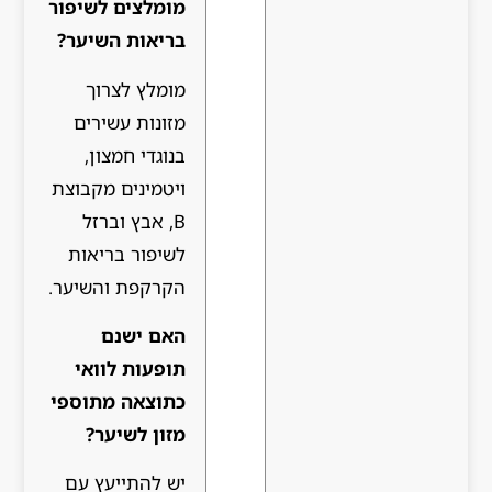
מומלצים לשיפור
בריאות השיער?
מומלץ לצרוך
מזונות עשירים
בנוגדי חמצון,
ויטמינים מקבוצת
B, אבץ וברזל
לשיפור בריאות
הקרקפת והשיער.
האם ישנם
תופעות לוואי
כתוצאה מתוספי
מזון לשיער?
יש להתייעץ עם