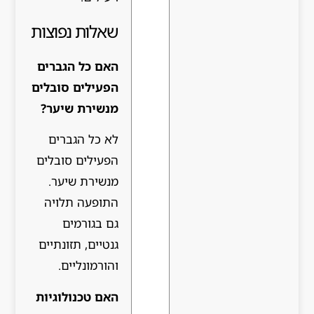
שאלות נפוצות
האם כל הגברים
הפעילים סובלים
מנשירת שיער?
לא כל הגברים
הפעילים סובלים
מנשירת שיער.
התופעה תלויה
גם בגורמים
גנטיים, תזונתיים
והורמונליים.
האם טכנולוגיות