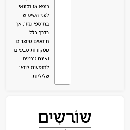
רופא או תזונאי
לפני השימוש
בתוספי מזון, אך
בדרך כלל
תוספים מיוצרים
ממקורות טבעיים
ואינם גורמים
לתופעות לוואי
שליליות.