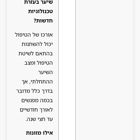
שיער בעזרת
טכנולוגיות
חדשות?
אורכו של הטיפול
יכול להשתנות
בהתאם לשיטת
הטיפול ומצב
השיער
ההתחלתי, אך
בדרך כלל מדובר
בכמה מפגשים
לאורך חודשיים
עד חצי שנה.
אילו מזונות