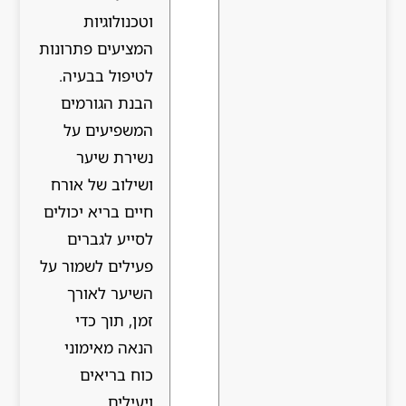
וטכנולוגיות
המציעים פתרונות
לטיפול בבעיה.
הבנת הגורמים
המשפיעים על
נשירת שיער
ושילוב של אורח
חיים בריא יכולים
לסייע לגברים
פעילים לשמור על
השיער לאורך
זמן, תוך כדי
הנאה מאימוני
כוח בריאים
ויעילים.