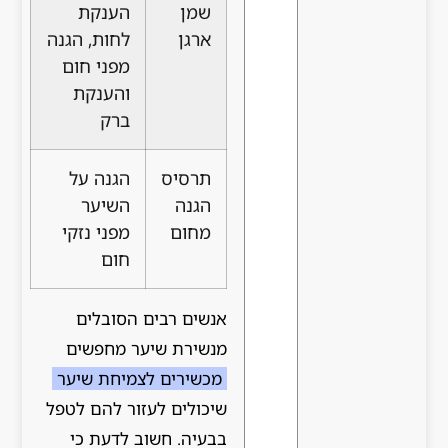
שמן
הענקת
ארגן
לחות, הגנה
מפני חום
והענקת
ברק
תרסיס
הגנה על
הגנה
השיער
מחום
מפני נזקי
חום
אנשים רבים הסובלים
מנשירת שיער מחפשים
מכשירים לצמיחת שיער
שיכולים לעזור להם לטפל
בבעיה. חשוב לדעת כי