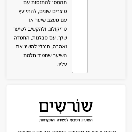
תהססי להתנסות עם
מוצרים שונים, להתייעץ
עם מעצב שיער או
טריקולוג, ולהקשיב לשיער
שלך. עם סבלנות, התמדה
ואהבה, תוכלי להשיג את
השיער שתמיד חלמת
עליו.