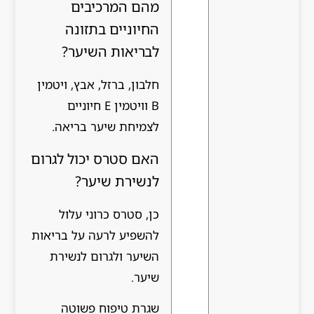
מהם המרכיבים
החיוניים בתזונה
לבריאות השיער?
חלבון, ברזל, אבץ, ויטמין
B וויטמין E חיוניים
לצמיחת שיער בריאה.
האם סטרס יכול לגרום
לנשירת שיער?
כן, סטרס כרוני עלול
להשפיע לרעה על בריאות
השיער ולגרום לנשירת
שיער.
שגרת טיפוח פשוטה