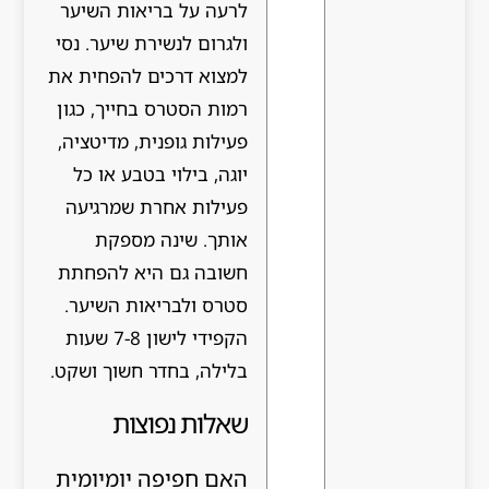
לרעה על בריאות השיער
ולגרום לנשירת שיער. נסי
למצוא דרכים להפחית את
רמות הסטרס בחייך, כגון
פעילות גופנית, מדיטציה,
יוגה, בילוי בטבע או כל
פעילות אחרת שמרגיעה
אותך. שינה מספקת
חשובה גם היא להפחתת
סטרס ולבריאות השיער.
הקפידי לישון 7-8 שעות
בלילה, בחדר חשוך ושקט.
שאלות נפוצות
האם חפיפה יומיומית