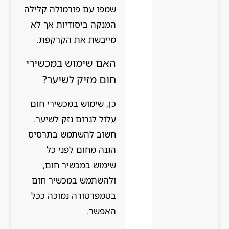
שמפו עם פורמולה קלילה
המנקה ביסודיות אך לא
מייבשת את הקרקפת.
האם שימוש במכשירי
חום מזיק לשיער?
כן, שימוש במכשירי חום
עלול לגרום נזק לשיער.
חשוב להשתמש בתרסיס
הגנה מחום לפני כל
שימוש במכשיר חום,
ולהשתמש במכשיר חום
בטמפרטורה נמוכה ככל
האפשר.