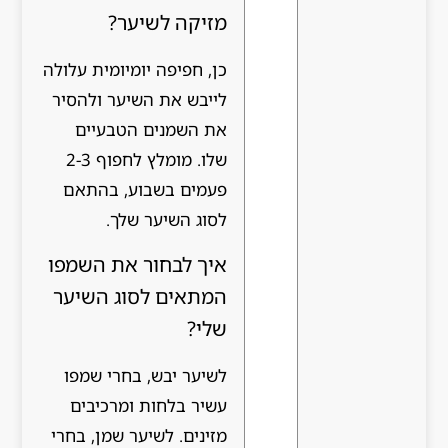
מזיקה לשיער?
כן, חפיפה יומיומית עלולה
לייבש את השיער ולהסיר
את השמנים הטבעיים
שלו. מומלץ לחפוף 2-3
פעמים בשבוע, בהתאם
לסוג השיער שלך.
איך לבחור את השמפו
המתאים לסוג השיער
שלי?
לשיער יבש, בחרי שמפו
עשיר בלחות ומרכיבים
מזינים. לשיער שמן, בחרי