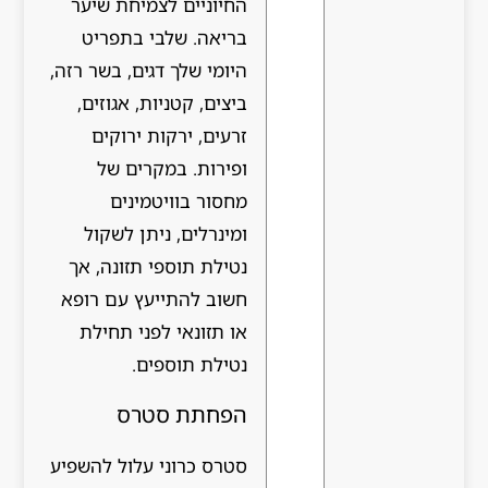
החיוניים לצמיחת שיער
בריאה. שלבי בתפריט
היומי שלך דגים, בשר רזה,
ביצים, קטניות, אגוזים,
זרעים, ירקות ירוקים
ופירות. במקרים של
מחסור בוויטמינים
ומינרלים, ניתן לשקול
נטילת תוספי תזונה, אך
חשוב להתייעץ עם רופא
או תזונאי לפני תחילת
נטילת תוספים.
הפחתת סטרס
סטרס כרוני עלול להשפיע