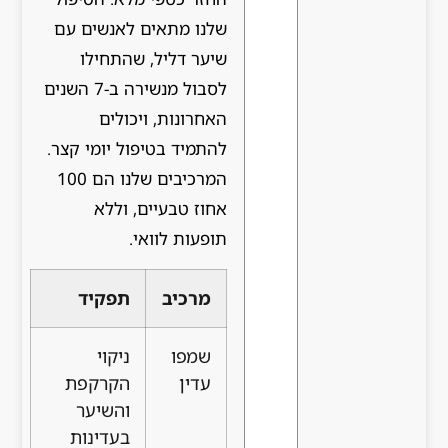
שלנו מתאים לאנשים עם
שיער דליל, שהתחילו
לסבול מנשירה ב-7 השנים
האחרונות, ויכולים
להתמיד בטיפול יומי קצר.
המרכיבים שלנו הם 100
אחוז טבעיים, וללא
תופעות לוואי.
מרכיב
תפקיד
שמפו
ניקוי
עדין
הקרקפת
והשיער
בעדינות