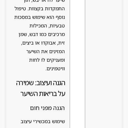
התמקדות בקצוות. טיפול
נוסף הוא שימוש במסכות
טבעיות, המכילות
מרכיבים כמו דבש, שמן
זית, אבוקדו או ביצים,
המזינים את השיער
ומעניקים לו לחות
וויטמינים.
הגנה ועיצוב: שמירה
על בריאות השיער
הגנה מפני חום
שימוש במכשירי עיצוב