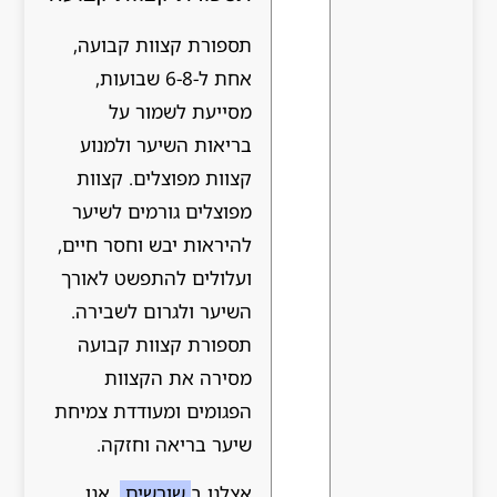
תספורת קצוות קבועה,
אחת ל-6-8 שבועות,
מסייעת לשמור על
בריאות השיער ולמנוע
קצוות מפוצלים. קצוות
מפוצלים גורמים לשיער
להיראות יבש וחסר חיים,
ועלולים להתפשט לאורך
השיער ולגרום לשבירה.
תספורת קצוות קבועה
מסירה את הקצוות
הפגומים ומעודדת צמיחת
שיער בריאה וחזקה.
אצלנו ב
שורשים
, אנו