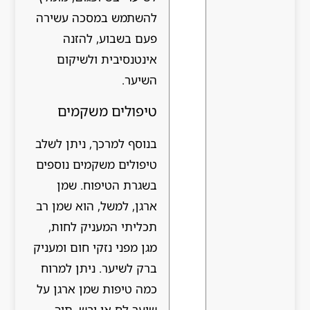
להשתמש במסכה עשירה
פעם בשבוע, להזנה
אינטנסיבית ולשיקום
השיער.
טיפולים משקמים
בנוסף למרכך, ניתן לשלב
טיפולים משקמים נוספים
בשגרת הטיפוח. שמן
ארגן, למשל, הוא שמן רב
תכליתי המעניק לחות,
מגן מפני נזקי חום ומעניק
ברק לשיער. ניתן למרוח
כמה טיפות שמן ארגן על
שיער לח או יבש, תוך