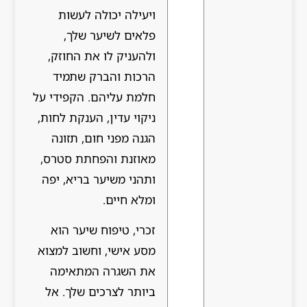
ויעילה יכולה לעשות
פלאים לשיער שלך,
ולהעניק לו את החוזק,
הרכות והברק שתמיד
חלמת עליהם. הקפידי על
ניקוי עדין, הענקת לחות,
הגנה מפני חום, תזונה
מאוזנת והפחתת סטרס,
ותהני משיער בריא, יפה
ומלא חיים.
זכרי, טיפוח שיער הוא
מסע אישי, וחשוב למצוא
את השגרה המתאימה
ביותר לצרכים שלך. אל