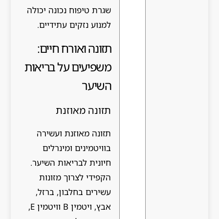
שגרת טיפוח נכונה יכולה
למנוע נזקים עתידיים.
תזונה ואורח חיים:
משפיעים על בריאות
השיער
תזונה מאוזנת
תזונה מאוזנת ועשירה
בוויטמינים ומינרלים
חיונית לבריאות השיער.
הקפידי לצרוך מזונות
עשירים בחלבון, ברזל,
אבץ, ויטמין B וויטמין E,