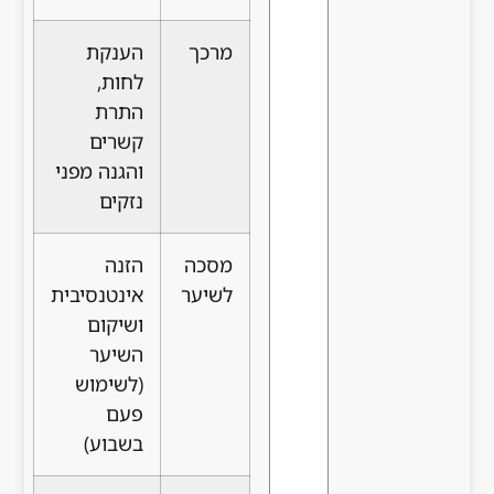
מרכך
הענקת
לחות,
התרת
קשרים
והגנה מפני
נזקים
מסכה
הזנה
לשיער
אינטנסיבית
ושיקום
השיער
(לשימוש
פעם
בשבוע)