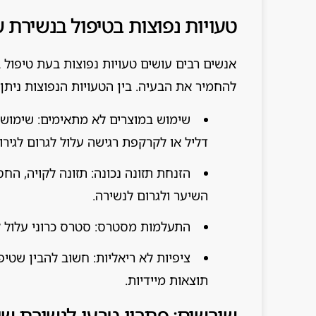
טעויות נפוצות בטיפול בנשירת 
אנשים רבים עושים טעויות נפוצות בעת טיפול
להחמיר את הבעיה. בין הטעויות הנפוצות ניתן 
שימוש במוצרים לא מתאימים: שימוש ב
דליל או לקרקפת רגישה עלול לגרום לגירוי
הזנחת תזונה נכונה: תזונה לקויה, החס
השיער ולגרום לנשירה.
התעלמות מסטרס: סטרס כרוני עלול לש
ציפיות לא ריאליות: חשוב להבין שטיפ
תוצאות מיידיות.
שורשים: פתרון טבעי לנשירת ש