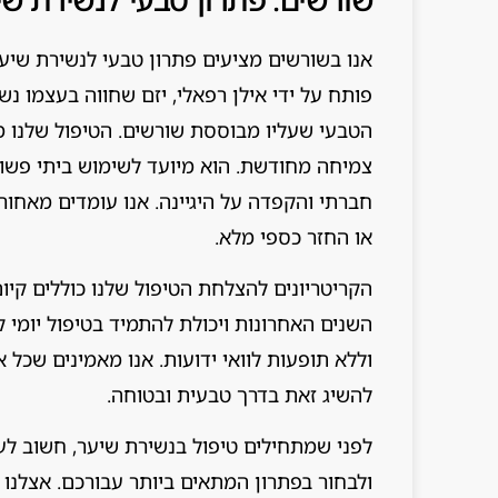
אנו בשורשים מציעים פתרון טבעי לנשירת שיער
פותח על ידי אילן רפאלי, יזם שחווה בעצמו נ
הטבעי שעליו מבוססת שורשים. הטיפול שלנו מ
או החזר כספי מלא.
וללא תופעות לוואי ידועות. אנו מאמינים שכל 
להשיג זאת בדרך טבעית ובטוחה.
לפני שמתחילים טיפול בנשירת שיער, חשוב ל
ולבחור בפתרון המתאים ביותר עבורכם. אצלנו