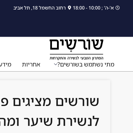
לתוכן
א'-ה' ; 10:00 - 18:00
רחוב החשמל 18, תל אביב
מתי נשתמש בשורשים?
אחריות
מידע
שורשים מציגים פת
לנשירת שיער ומה 