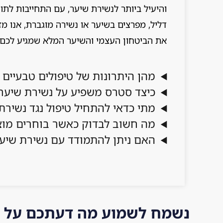
והיעיל ביותר לנשירת שיער, עם התחייבות לת
דליל, מפרצים בשיער או נשירה מוגברת, אנו מ
את הביטחון העצמי והשיער המלא שמגיע לכם.
מהן היתרונות של טיפולים טבעיים 
כיצד סטרס משפיע על נשירת שיער
מתי כדאי להתחיל טיפול נגד נשירת
מה חשוב לבדוק כאשר בוחרים מוצ
האם ניתן להתמודד עם נשירת שיע
נשמח לשמוע מה דעתכם על 