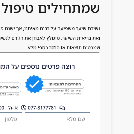
שמתחילים טיפול
נשירת שיער משפיעה על רבים מאיתנו, אך ישנם פת
ואת בריאות השיער. מומלץ לאבחן את הגורם לנשירה
שמבטיח תוצאות או החזר כספי מלא.
רוצה פרטים נוספים על המו
077-8177781
א'-ה' ; 10:00 - 18:00