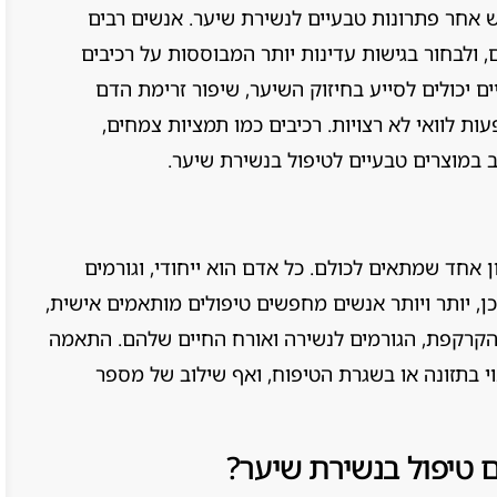
 אחר פתרונות טבעיים לנשירת שיער. אנשים רבים
, ולבחור בגישות עדינות יותר המבוססות על רכיבים
 יכולים לסייע בחיזוק השיער, שיפור זרימת הדם
ות לוואי לא רצויות. רכיבים כמו תמציות צמחים,
 במוצרים טבעיים לטיפול בנשירת שיער.
 אחד שמתאים לכולם. כל אדם הוא ייחודי, וגורמים
ן, יותר ויותר אנשים מחפשים טיפולים מותאמים אישית,
קרקפת, הגורמים לנשירה ואורח החיים שלהם. התאמה
וי בתזונה או בשגרת הטיפוח, ואף שילוב של מספר
 טיפול בנשירת שיער?