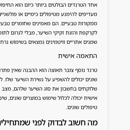
אחד הטרנדים הבולטים ביותר כיום הוא החיפוש
מעדיפים להימנע מטיפולים כימיים או פולשניים
ממקורות טבעיים. הם מאמינים שחומרים טבעיים
לקרקפת והזנת זקיקי השיער, מבלי לגרום לתופע
שמנים אתריים וויטמינים נמצאים בשימוש נרחב
התאמה אישית
טרנד נוסף צובר תאוצה הוא ההבנה שאין פתרון
שונים יכולים להשפיע על נשירת השיער שלו. לכ
שלוקחים בחשבון את סוג השיער שלהם, מצב ה
אישית יכולה לכלול שימוש במוצרים שונים, שינ
טיפולים שונים.
מה חשוב לבדוק לפני שמתחילים