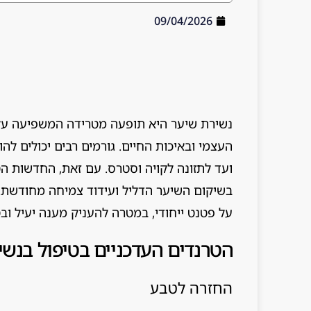
09/04/2026
נשירת שיער היא תופעה מטרידה המשפיעה על 
העצמי ובאיכות החיים. גורמים רבים יכולים להו
ועד לתזונה לקויה וסטרס. עם זאת, החדשות הט
בשיקום השיער הדליל ועידוד צמיחה מחודשת. 
על פטנט ייחודי, במטרה להעניק מענה יעיל וב
הטרנדים העדכניים בטיפול בנשי
החזרה לטבע