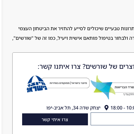
רונות טבעיים שיכולים לסייע להחזיר את הביטחון העצמי
 ולבחור בטיפול מותאם אישית ויעיל, כמו זה של "שורשים",
צרים של שורשים? צרו איתנו קשר:
יצחק שדה 34, תל אביב-יפו
צרו איתי קשר