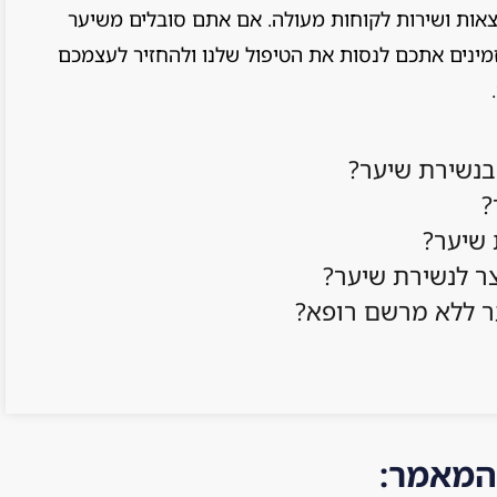
וצאות ושירות לקוחות מעולה. אם אתם סובלים משיער
זמינים אתכם לנסות את הטיפול שלנו ולהחזיר לעצמכם
בנשירת שיער?
?
 שיער?
ר לנשירת שיער?
ר ללא מרשם רופא?
המאמר: