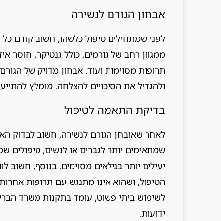
אבחון הגורם לנשירה
לפני שמתחילים טיפול כלשהו, חשוב קודם כל ל
ממגוון רחב של גורמים, כולל גנטיקה, חוסר איזו
תרופות מסוימות ועוד. אבחון מדויק של הגורם
ולהגדיל את הסיכויים להצלחה. מומלץ להתייעץ 
בדיקת התאמה לטיפול
לאחר שאובחן הגורם לנשירה, חשוב לבדוק הא
שמתאימים יותר לגברים או לנשים, טיפולים שמי
יעילים יותר בגילאים מסוימים. בנוסף, חשוב ל
הטיפול, ושהוא אינו מתנגש עם תרופות אחרות
לשימוש ביתי פשוט, עומד בתקנות משרד הבריאו
ידועות.