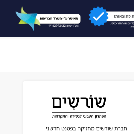
חברת שורשים מחזיקה בפטנט חדשני