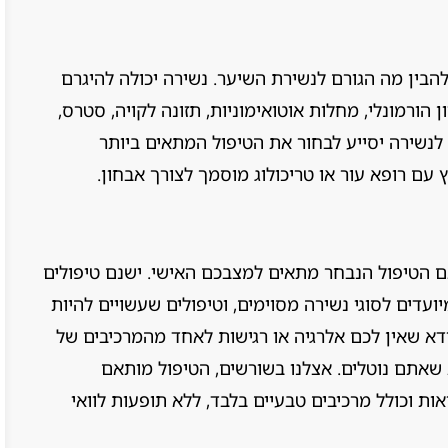
הבין מה הגורם לנשירת השיער. נשירה יכולה להיגרם
ן הורמונלי, מחלות אוטואימוניות, תזונה לקויה, סטרס,
 לנשירה יסייע לבחור את הטיפול המתאים ביותר
עם רופא עור או טריכולוג מוסמך לצורך אבחון.
ם הטיפול הנבחר מתאים למצבכם האישי. ישנם טיפולים
ועדים לסוגי נשירה מסוימים, וטיפולים שעשויים להיות
וודא שאין לכם אלרגיה או רגישות לאחד מהמרכיבים של
 שאתם נוטלים. אצלנו בשורשים, הטיפול מותאם
ת וכולל מרכיבים טבעיים בלבד, ללא תופעות לוואי