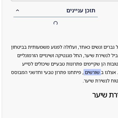
תוכן עניינים
גברים ונשים כאחד, ועלולה לפגוע משמעותית בביטחון
ביל לנשירת שיער, החל מגנטיקה ושינויים הורמונליים
ובות הן שקיימים פתרונות טבעיים שיכולים לסייע
אצלנו ב
שורשים
, פיתחנו פתרון טבעי וחדשני המבוסס
טוח לנשירת שיער.
רת שיער