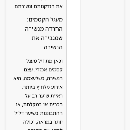
את הזדקנותם ונשירתם.
מעגל הקסמים:
החרדה מנשירה
שמגבירה את
הנשירה
וכאן מתחיל מעגל
קסמים אכזרי: עצם
הנשירה, כשלעצמה, היא
אירוע מלחיץ ביותר.
ראיית שיער רב על
הכרית או במקלחת, או
ההתבוננות בשיער דליל
יותר במראה, יכולה