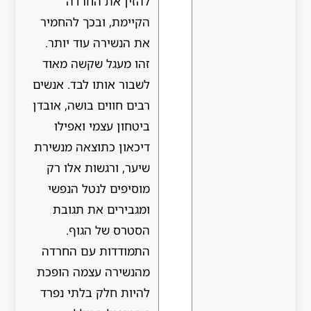
להזין את החרדה
הקיימת, ובכך להחמיר
את הנשירה עוד יותר.
זהו מעגל שקשה מאוד
לשבור אותו לבד. אנשים
רבים חווים בושה, אובדן
ביטחון עצמי ואפילו
דיכאון כתוצאה מנשירת
שיער, ורגשות אלו רק
מוסיפים לנטל הנפשי
ומגבירים את תגובת
הסטרס של הגוף.
התמודדות עם החרדה
מהנשירה עצמה הופכת
להיות חלק בלתי נפרד