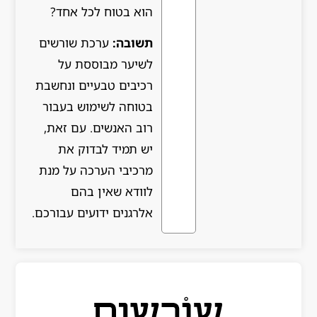
הוא בטוח לכל אחד?
תשובה:
ערכת שורשים
לשיער מבוססת על
רכיבים טבעיים ונחשבת
בטוחה לשימוש בעבור
רוב האנשים. עם זאת,
יש תמיד לבדוק את
מרכיבי הערכה על מנת
לוודא שאין בהם
אלרגנים ידועים עבורכם.