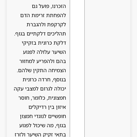
הזכרנו, פועל גם
להפחתת זרימת הדם
לקרקפת ולהגברת
תהליכים דלקתיים בגוף.
דלקת כרונית בזקיקי
השיער עלולה לפגוע
בהם ולהפריע למחזור
הצמיחה התקין שלהם.
בנוסף, חרדה כרונית
יכולה לגרום למצבי עקה
חמצונית, כלומר, חוסר
איזון בין רדיקלים
חופשיים לנוגדי חמצון
בגוף, מה שיכול לפגוע
בתאי זקיק השיער ולזרז