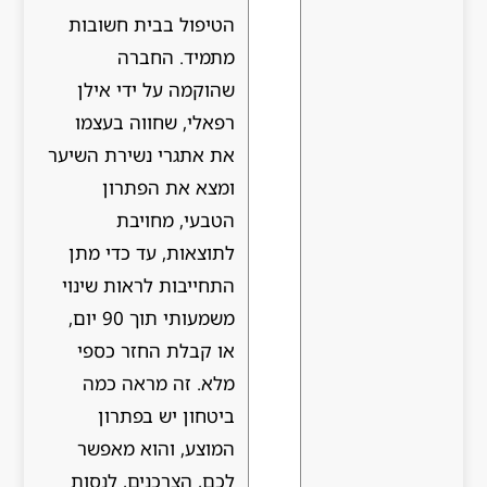
הטיפול בבית חשובות
מתמיד. החברה
שהוקמה על ידי אילן
רפאלי, שחווה בעצמו
את אתגרי נשירת השיער
ומצא את הפתרון
הטבעי, מחויבת
לתוצאות, עד כדי מתן
התחייבות לראות שינוי
משמעותי תוך 90 יום,
או קבלת החזר כספי
מלא. זה מראה כמה
ביטחון יש בפתרון
המוצע, והוא מאפשר
לכם, הצרכנים, לנסות