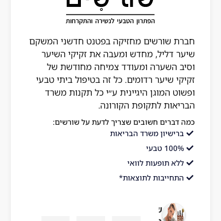
חברת שורשים מחזיקה בפטנט חדשני המשקם
שיער דליל, מחדש ומעבה את זקיקי השיער
וסיב השערה ומעודד צמיחה מחודשת של
זקיקי שיער רדומים. כל זה בטיפול ביתי טבעי
ופשוט המוגן היגיינית ע״י כל תקנות משרד
הבריאות לתקופת הקורונה.
כמה דברים חשובים שצריך לדעת על שורשים:
ברישיון משרד הבריאות
100% טבעי
ללא תופעות לוואי
התחייבות לתוצאות*
שורשים