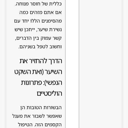
כללית של חוסר מנוחה.
אם אתם מזהים כמה
מהסימנים הללו יחד עם
נשירת שיער, ייתכן שיש
קשר עמוק בין הדברים,
וחשוב לטפל בשניהם.
הדרך להחזיר את
השיער (ואת השקט
הנפשי): פתרונות
הוליסטיים
הבשורות הטובות הן
שאפשר לשבור את מעגל
הקסמים הזה. הטיפול