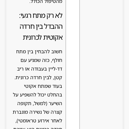
מהטיפול הכולל.
לא רק מתח רגעי:
ההבדל בין חרדה
אקוטית לכרונית
חשוב להבחין בין מתח
חולף, כזה שמגיע עם
דד-ליין בעבודה או ריב
קטן, לבין חרדה כרונית.
בעוד שמתח אקוטי
בהחלט יכול להשפיע על
השיער (למשל, תקופה
קצרה של נשירה מוגברת
לאחר אירוע טראומטי),