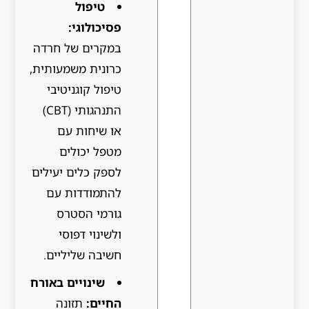
טיפול
פסיכולוגי:
במקרים של חרדה
כרונית משמעותית,
טיפול קוגניטיבי
התנהגותי (CBT)
או שיחות עם
מטפל יכולים
לספק כלים יעילים
להתמודדות עם
גורמי הסטרס
ולשינוי דפוסי
חשיבה שליליים.
שינויים באורח
החיים:
תזונה