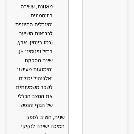
מאוזנת, עשירה
בוויטמינים
ומינרלים החיוניים
לבריאות השיער
(כמו ביוטין, אבץ,
ברזל וויטמיני B),
שינה מספקת
והימנעות מעישון
ואלכוהול יכולים
לשפר משמעותית
את המצב הכללי
של הגוף והנפש.
שנית, חשוב לספק
תמיכה ישירה לזקיקי