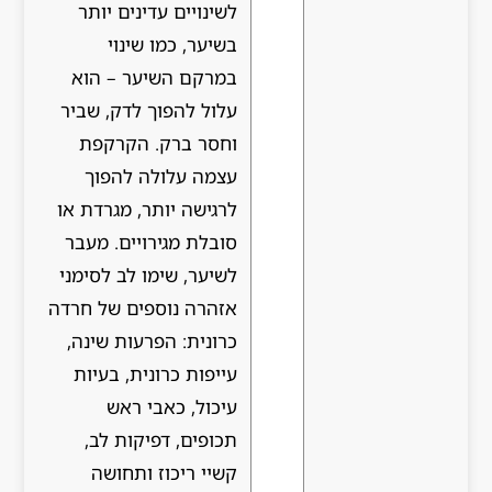
לשינויים עדינים יותר
בשיער, כמו שינוי
במרקם השיער – הוא
עלול להפוך לדק, שביר
וחסר ברק. הקרקפת
עצמה עלולה להפוך
לרגישה יותר, מגרדת או
סובלת מגירויים. מעבר
לשיער, שימו לב לסימני
אזהרה נוספים של חרדה
כרונית: הפרעות שינה,
עייפות כרונית, בעיות
עיכול, כאבי ראש
תכופים, דפיקות לב,
קשיי ריכוז ותחושה