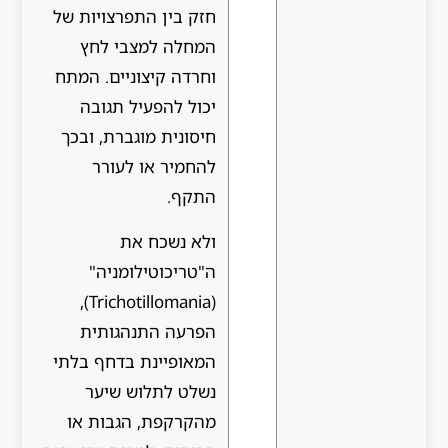
חזק בין התפרצויות של
המחלה למצבי לחץ
וחרדה קיצוניים. המתח
יכול להפעיל תגובה
חיסונית מוגברת, ובכך
להחמיר או לעורר
התקף.
ולא נשכח את
ה"טריכוטילומניה"
(Trichotillomania),
הפרעה התנהגותית
המאופיינת בדחף בלתי
נשלט לתלוש שיער
מהקרקפת, הגבות או