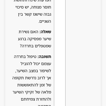
חוסר מנוחה, יש סיכוי
גבוה שישנו קשר בין
השניים.
שאלה:
האם נשירת
שיער מפסיקה ברגע
שמטפלים בחרדה?
תשובה:
טיפול בחרדה
עצמם יכול להוביל
לשיפור במצב השיער,
אך לרוב נדרשת תקופה
של זמן להתאוששות
מלאה של זקיקי השיער
ולהחזרת צמיחתם