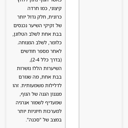
קיצוני, כמו חרדה
כרונית, חלק גדול יותר
של זקיקי השיער נכנסים
בבת אחת לשלב הטלוגן,
כלומר, לשלב המנוחה.
לאחר מספר חודשים
(בדרך כלל 2-4),
השיערות הללו נושרות
בבת אחת, מה שגורם
לדלילות משמעותית. זהו
מנגנון הגנה של הגוף,
שמעדיף לשמור אנרגיה
למערכות חיוניות יותר
במצב של "סכנה".