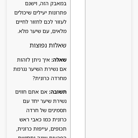
במאבק הזה, וישנם
פתרונות יעילים שיכולים
לעזור לכם לחזור לחיים
מלאים, עם שיער מלא.
שאלות נפוצות
שאלה:
איך ניתן לזהות
אם נשירת השיער נגרמת
מחרדה כרונית?
תשובה:
אם אתם חווים
נשירת שיער יחד עם
תסמינים של חרדה
כרונית כמו כאבי ראש
תכופים, עייפות כרונית,
הפרעות שינה ותחושת