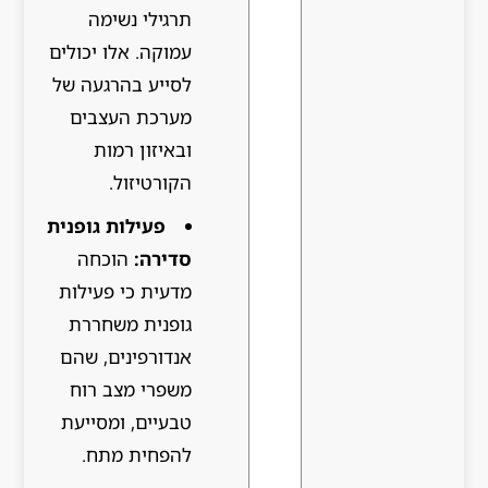
תרגילי נשימה
עמוקה. אלו יכולים
לסייע בהרגעה של
מערכת העצבים
ובאיזון רמות
הקורטיזול.
פעילות גופנית
סדירה:
הוכחה
מדעית כי פעילות
גופנית משחררת
אנדורפינים, שהם
משפרי מצב רוח
טבעיים, ומסייעת
להפחית מתח.