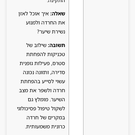
התקינה.
שאלה:
איך אוכל לאזן
את החרדה ולמנוע
נשירת שיער?
תשובה:
שילוב של
טכניקות להפחתת
סטרס, פעילות גופנית
סדירה, ותזונה נכונה
עשוי לסייע בהפחתת
חרדה ולשפר את מצב
השיער. מומלץ גם
לשקול טיפול פסיכולוגי
במקרים של חרדה
כרונית משמעותית.