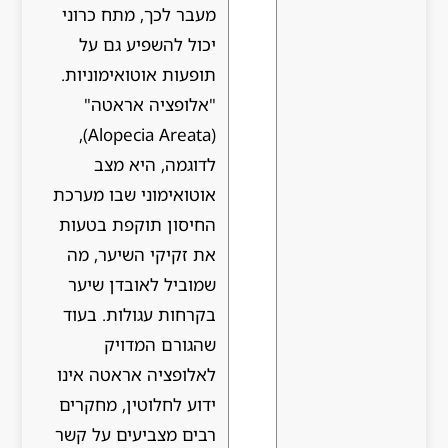
מעבר לכך, מתח כרוני
יכול להשפיע גם על
תופעות אוטואימוניות.
"אלופציה אראטה"
(Alopecia Areata),
לדוגמה, היא מצב
אוטואימוני שבו מערכת
החיסון תוקפת בטעות
את זקיקי השיער, מה
שמוביל לאובדן שיער
בקרחות עגולות. בעוד
שהגורם המדויק
לאלופציה אראטה אינו
ידוע לחלוטין, מחקרים
רבים מצביעים על קשר