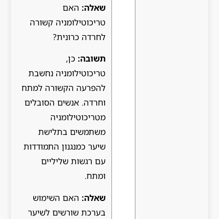
שאלה:
האם
טריכוטילומניה קשורה
לחרדה כרונית?
תשובה:
כן,
טריכוטילומניה נחשבת
להפרעה הקשורה למתח
וחרדה. אנשים הסובלים
מטריכוטילומניה
משתמשים בתלישת
שיער כמנגנון התמודדות
עם רגשות שליליים
ומתח.
שאלה:
האם השימוש
בערכת שורשים לשיער