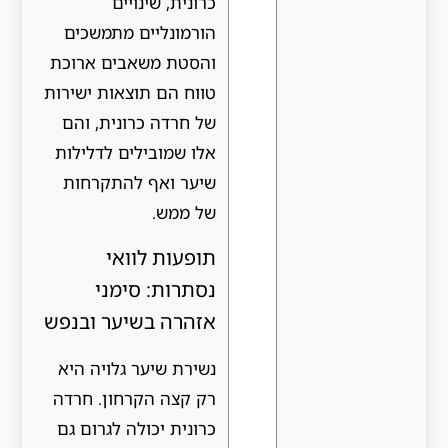
כרונית, שינויים
הורמונליים מתמשכים
והסטת משאבים ארוכת
טווח הם תוצאות ישירות
של חרדה כרונית, והם
אלו שמובילים לדלילות
שיער ואף להתקרחות
של ממש.
תופעות לוואי
נסתרות: סימני
אזהרה בשיער ובנפש
נשירת שיער גלויה היא
רק קצה הקרחון. חרדה
כרונית יכולה לגרום גם