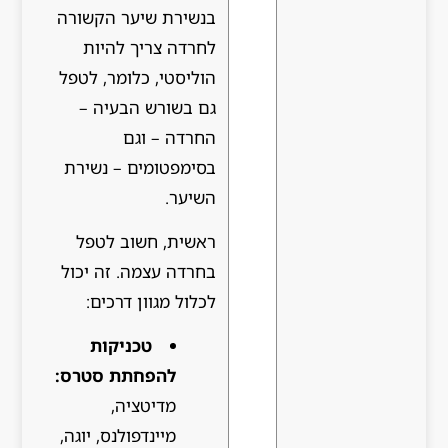
בנשירת שיער הקשורה
לחרדה צריך להיות
הוליסטי, כלומר, לטפל
גם בשורש הבעיה –
החרדה – וגם
בסימפטומים – נשירת
השיער.
ראשית, חשוב לטפל
בחרדה עצמה. זה יכול
לכלול מגוון דרכים:
טכניקות
להפחתת סטרס:
מדיטציה,
מיינדפולנס, יוגה,