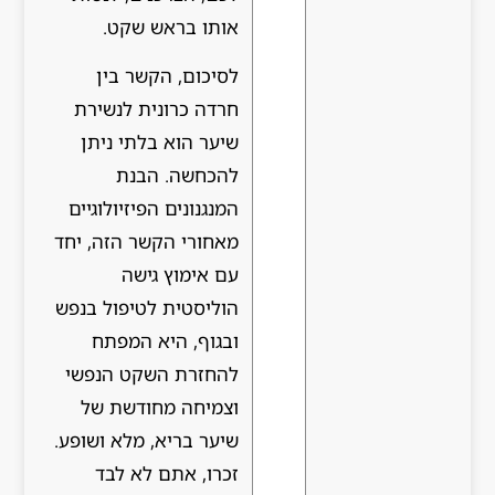
אותו בראש שקט.
לסיכום, הקשר בין
חרדה כרונית לנשירת
שיער הוא בלתי ניתן
להכחשה. הבנת
המנגנונים הפיזיולוגיים
מאחורי הקשר הזה, יחד
עם אימוץ גישה
הוליסטית לטיפול בנפש
ובגוף, היא המפתח
להחזרת השקט הנפשי
וצמיחה מחודשת של
שיער בריא, מלא ושופע.
זכרו, אתם לא לבד