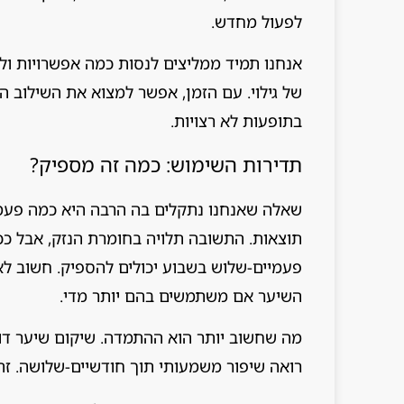
לפעול מחדש.
אנחנו תמיד ממליצים לנסות כמה אפשרויות ולב
של גילוי. עם הזמן, אפשר למצוא את השילוב ה
בתופעות לא רצויות.
תדירות השימוש: כמה זה מספיק?
שאלה שאנחנו נתקלים בה הרבה היא כמה פעמי
תוצאות. התשובה תלויה בחומרת הנזק, אבל ככ
פעמיים-שלוש בשבוע יכולים להספיק. חשוב לא 
השיער אם משתמשים בהם יותר מדי.
מה שחשוב יותר הוא ההתמדה. שיקום שיער דור
רואה שיפור משמעותי תוך חודשיים-שלושה. זה 