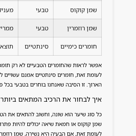
שמן קוקוס
טבעי
מעניק
שמן רוזמרין
טבעי
ממריץ
חומרים כימיים
סינתטיים
תוצאו
אפשר לראות שהחומרים הטבעיים לא רק תומכי
לעומת זאת, חומרים סינתטיים אמנם עשויים לת
הארוך. זו הסיבה שאנחנו בוחרים בטבעי בכל 
איך לבחור את הרכיב המתאים ביותר?
כל סוג שיער הוא שונה, וחשוב להתאים את הטי
שמן קוקוס או חמאת שיאה יכולים להיות פתרון 
לעומת זאת, אם הבעיה היא נשירה, שמן רוזמרין