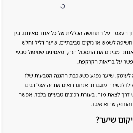
ן העצמי ועל התחושה הכללית של כל אחד מאיתנו. בין
חשיפה לשמש או נזקים סביבתיים, שיער דליל וחלש
אנחנו מבינים את התסכול הזה, ומאמינים שטיפול טבעי
תפשר על בריאות הקרקפת.
לעומק. שיער נפגע כששכבת ההגנה הטבעית שלו
לו לנשירה מוגברת. אנחנו רואים את זה אצל רבים
 דרך לצאת מזה. בעזרת רכיבים טבעיים בלבד, אפשר
והחוזק שהוא איבד.
יקום שיער?