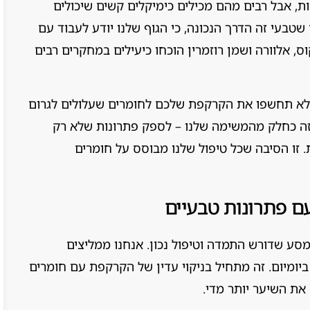
, אבל רבים מהם מכילים כימיקלים קשים שיכולים
 שטבעי זה הדרך הנכונה, כי הגוף שלנו יודע לעבוד עם
, אלוורה ושמן רוזמרין הוכחו כיעילים במחקרים רבים
שלא תחשפו את הקרקפת שלכם לחומרים שעלולים לגרום
את זה כחלק מהמשימה שלנו – לספק פתרונות שלא רק
 זו הסיבה שכל טיפול שלנו מבוסס על חומרים
ם פתרונות טבעיים
מסע שדורש התמדה וטיפול נכון. אנחנו ממליצים
ומיום. זה מתחיל בניקוי עדין של הקרקפת עם חומרים
 את השיער יותר מדי.