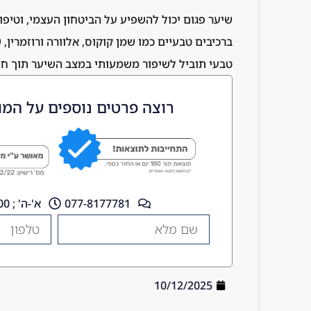
שיער פגום יכול להשפיע על הביטחון העצמי, וטיפ
ברכיבים טבעיים כמו שמן קוקוס, אלוורה ורוזמרין
טבעי תוביל לשיפור משמעותי במצב השיער תוך חו
רוצה פרטים נוספים על המו
077-8177781
א'-ה' ; 10:00 - 18:00
10/12/2025