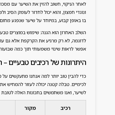
ונוגדי חמצון, והוא יכול לחדור לעומק הסיב 
בו באופן קבוע, במיוחד על שיער שנפגע מחום 
השלב האחרון הוא הגנה: שימוש במוצרים טבעיים
לדוגמה, לא רק מרגיע את הקרקפת אלא גם עו
אפשר לראות שינוי משמעותי תוך כמה שבועות
היתרונות של רכיבים טבעיים – 
כדי להבין טוב יותר למה אנחנו מתעקשים על טב
לכימיים. טבלה קטנה יכולה לעזור להמחיש את ה
לשיער, ואנו משתמשים בתכונות האלה לטובת 
רכיב
מקור