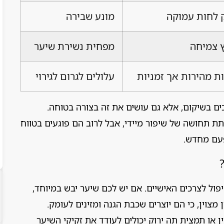
 לחות עמוקה
מונע שבירה
 צמיחה
מפחית נשירת שיער
ת מהירות אך זמניות
עלולים לגרום לגירוי
ם בשיקום, אלא גם עושים את זה בצורה בטוחה.
ת תחושה של שיפור מיידי, אבל לרוב הם פוגעים בטווח
פעם מחדש.
פול לצרכים האישיים. אם יש לכם שיער יבש במיוחד,
מצוין, כי הם יוצרים שכבת הגנה ומזינים לעומק.
 או תמצית תה ירוק יכולים לעודד את זקיקי השיער