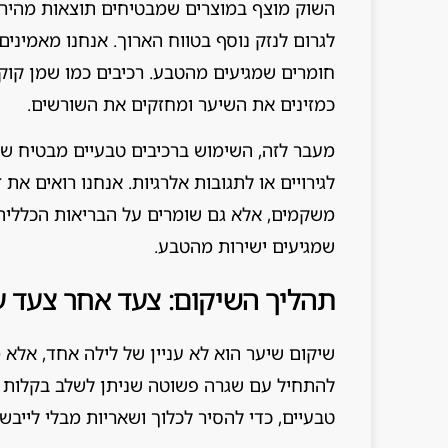
השוק מוצף במוצרים שמבטיחים תוצאות מהירות
לגרום לנזק נוסף בטווח הארוך. אנחנו מאמינים
חומרים שמגיעים מהטבע. רכיבים כמו שמן קוקוס
כמזינים את השיער ומחזקים את השורשים.
מעבר לזה, השימוש ברכיבים טבעיים מבטיח 
לגירויים או לתגובות אלרגיות. אנחנו רואים 
משקמים, אלא גם שומרים על הבריאות הכללית.
שמגיעים ישירות מהטבע.
תהליך השיקום: צעד אחר צעד ע
שיקום שיער הוא לא עניין של לילה אחד, אלא 
להתחיל עם שגרה פשוטה שניתן לשלב בקלות בי
טבעיים, כדי להסיר לכלוך ושאריות מבלי לייבש