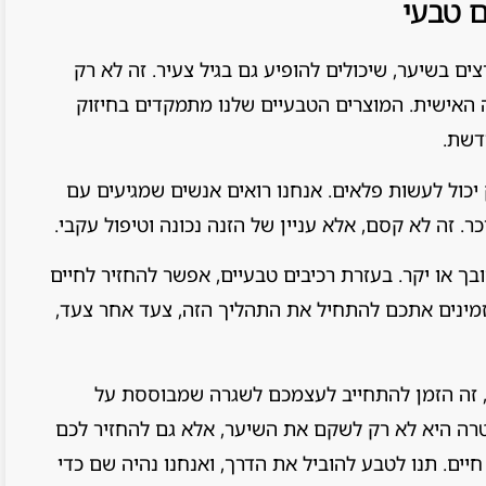
ם טבעי
 בשיער, שיכולים להופיע גם בגיל צעיר. זה לא רק
האישית. המוצרים הטבעיים שלנו מתמקדים בחיזוק
דשת.
 יכול לעשות פלאים. אנחנו רואים אנשים שמגיעים עם
ר. זה לא קסם, אלא עניין של הזנה נכונה וטיפול עקבי.
ך או יקר. בעזרת רכיבים טבעיים, אפשר להחזיר לחיים
מזמינים אתכם להתחיל את התהליך הזה, צעד אחר צעד,
 זה הזמן להתחייב לעצמכם לשגרה שמבוססת על
טרה היא לא רק לשקם את השיער, אלא גם להחזיר לכם
ים. תנו לטבע להוביל את הדרך, ואנחנו נהיה שם כדי