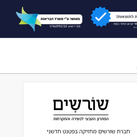
חברת שורשים מחזיקה בפטנט חדשני