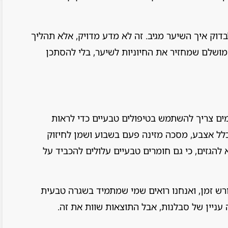
דוק איך השיער מגיב. זה לא מדע מדויק, אלא תהליך
מושלם שמחזיר את החיוניות לשיער, בלי להסתכן
ם צריך להשתמש בטיפולים טבעיים כדי לראות
לל אצבע, מסכה מזינה פעם בשבוע ושמן לחיזוק
להגזים, כי גם חומרים טבעיים עלולים להכביד על
ש זמן, ואנחנו רואים שמי שמתמיד בשגרה טבעית
עניין של סבלנות, אבל התוצאות שוות את זה.