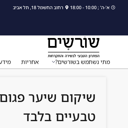
לתוכן
א'-ה' ; 10:00 - 18:00
רחוב החשמל 18, תל אביב
מתי נשתמש בשורשים?
אחריות
מידע
שיקום שיער פגום 
טבעיים בלבד