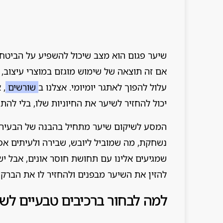
שיער פגום הוא מצב שיכול להשפיע על הביטחו
אם זה תוצאה של שימוש מוגזם במוצרי עיצוב, 
עלול להפוך לאתגר יומיומי. אצלנו ב
שורשים
, 
יכול להחזיר לשיער את החיוניות שלו, בלי לה
המסע לשיקום שיער מתחיל בהבנה של הבעיה 
נשחקת, מה שמוביל ליובש, שבירה ולעיתים אפי
שמגיעים אלינו עם תחושת חוסר אונים, אבל יש
להזין את השיער מבפנים ולהחזיר לו את הברק 
למה לבחור ברכיבים טבעיים לש