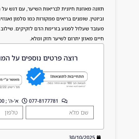
תזונה מאוזנת חיונית לבריאות השיער, עם דגש על חל
וביוטין. שומנים בריאים ממקורות כמו סלמון ואגוז
מעובד שעלול לפגוע בזרימת הדם לזקיקים. שילוב ש
חיים מאוזן יתרום לשיער חזק ומלא.
רוצה פרטים נוספים על המו
077-8177781
א'-ה' ; 10:00 - 18:00
30/10/2025