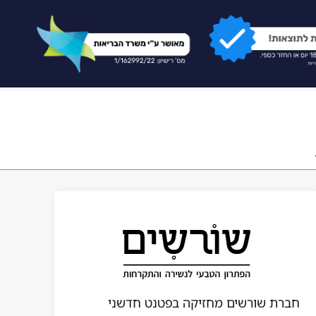
חברת שורשים מחזיקה בפטנט חדשני