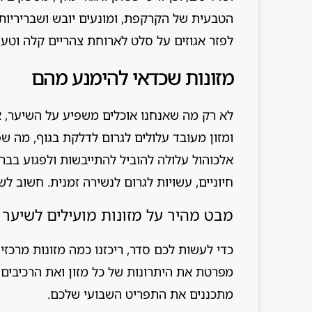
הטבעית של הקרקפת, ומונעים יובש ושבריריות. 
לפזר אגוזים על סלט לארוחת צהריים קלה וטעי
מזונות שכדאי להימנע מהם
לא רק מה שאנחנו אוכלים משפיע על השיער, אל
ומזון מעובד עלולים לגרום לדלקת בגוף, מה 
אלכוהול עלולה להוביל להתייבשות ולפגוע בבר
חיוניים, עשויות לגרום לנשירה זמנית. חשוב לש
מבט מהיר על מזונות מועילים לשיער
כדי לעשות לכם סדר, ריכזנו כמה מזונות מרכז
מפרטת את היתרונות של כל מזון ואת הרכיבים
מתכננים את התפריט השבועי שלכם.