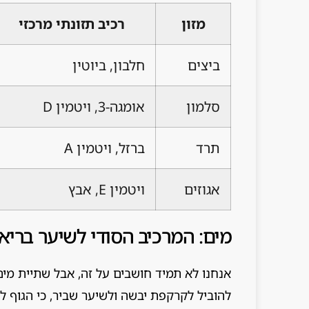
מזון
רכיב תזונתי מרכזי
ביצים
חלבון, ביוטין
סלמון
אומגה-3, ויטמין D
תרד
ברזל, ויטמין A
אגוזים
ויטמין E, אבץ
מים: המרכיב הסודי לשיער בריא
אנחנו לא תמיד חושבים על זה, אבל שתיית מי