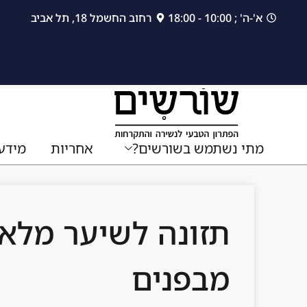
לתוכן
א'-ה' ; 10:00 - 18:00
רחוב החשמל 18, תל אביב
מתי נשתמש בשורשים?
אחריות
מידע
תזונה לשיער מלא:
מבפנים