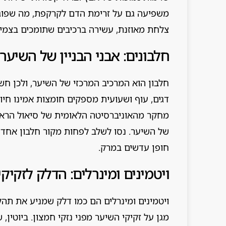
משפיעה גם על זרימת הדם לקרקפת, מה שפוגע
צלחת מאוזנת, עשירה ברכיבים שתומכים בצמי
חלבונים: אבני הבניין של השיער
חלבון הוא המרכיב המרכזי של השיער, ולכן חשו
דגים, עוף ושעועית מספקים חומצות אמינו חיונ
מחקר מהאוניברסיטה הלאומית של סיאול הראה
של השיער. נסו לשלב לפחות מקור חלבון אחד ב
חופן עדשים במרק.
ויטמינים ומינרלים: הדלק לזקיקי