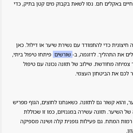
 חיים באקלים חם. נסו לשאת בקבוק מים קטן בתיק, כדי
 חיצונית כדי להתמודד עם נשירת שיער או דילול. כאן
ים את התהליך. לדוגמה, ב-
שורשים
פיתחו טיפול ביתי,
 צמיחה מחודשת. שילוב של תזונה נכונה עם טיפול
ר לכם את הביטחון העצמי.
 והוא קשור גם לתזונה. כשאנחנו לחוצים, הגוף מפריש
 של השיער. תזונה עשירה במגנזיום, כמו זו שכוללת
 רמות המתח. גם פעילות גופנית קלה ושינה מספיקה
ן.