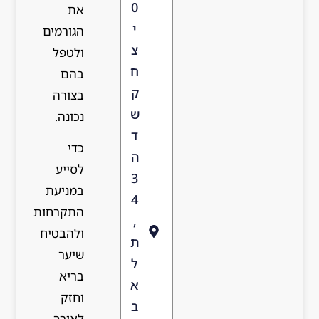
את
הגורמים
ולטפל
בהם
בצורה
נכונה.
כדי
לסייע
במניעת
התקרחות
ולהבטיח
שיער
בריא
וחזק
לאורך