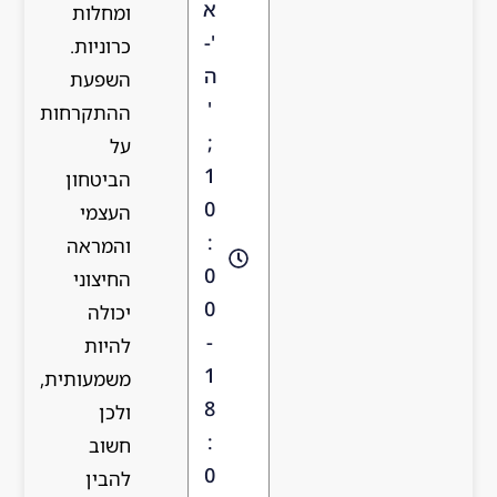
ומחלות
כרוניות.
השפעת
ההתקרחות
על
הביטחון
העצמי
והמראה
החיצוני
יכולה
להיות
משמעותית,
ולכן
חשוב
להבין