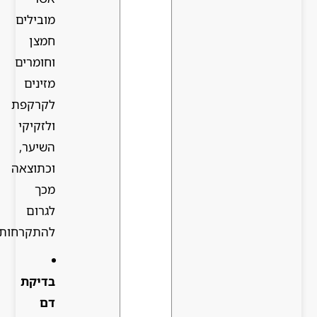
מובילים
חמצן
וחומרים
מזינים
לקרקפת
ולזקיקי
השיער,
וכתוצאה
מכך
לגרום
להתקרחות.
בדיקת
דם