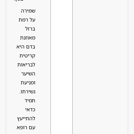
שמירה
על רמת
ברזל
מאוזנת
בדם היא
קריטית
לבריאות
השיער
ומניעת
נשירתו.
תמיד
כדאי
להתייעץ
עם רופא