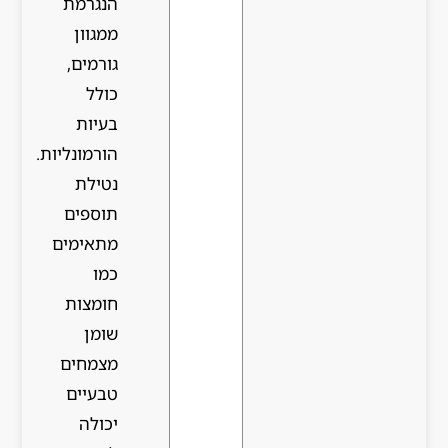
הנגרמת
ממגוון
גורמים,
כולל
בעיות
הורמונליות.
נטילת
תוספים
מתאימים
כמו
חומצות
שומן
מצמחים
טבעיים
יכולה