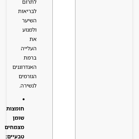
לתרום
לבריאות
השיער
ולמנוע
את
העלייה
ברמת
האנדרוגנים
הגורמים
לנשירה.
חומצות
שומן
מצמחים
טבעיים: