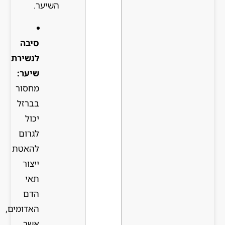
השיער.
סיבה
לנשירת
שיער:
מחסור
בברזל
יכול
לגרום
להאטת
ייצור
תאי
הדם
האדומים,
אשר