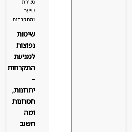
נשירת
שיער
והתקרחות.
שיטות
נפוצות
למניעת
התקרחות
–
יתרונות,
חסרונות
ומה
חשוב