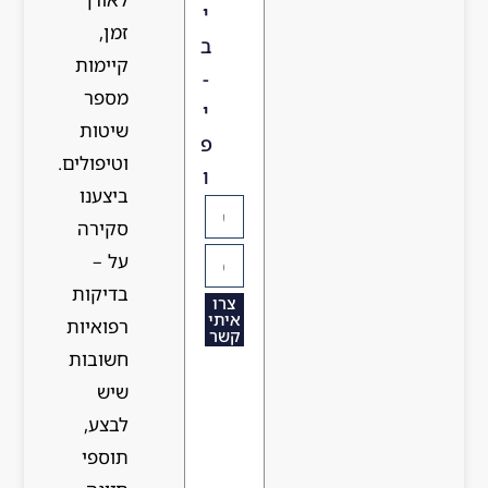
זמן,
קיימות
מספר
שיטות
וטיפולים.
ביצענו
סקירה
על –
בדיקות
רפואיות
חשובות
שיש
לבצע,
תוספי