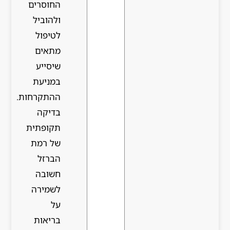
החוסרים
ולהוביל
לטיפול
מתאים
שיסייע
במניעת
ההתקרחות.
בדיקה
תקופתית
של רמת
הברזל
חשובה
לשמירה
על
בריאות