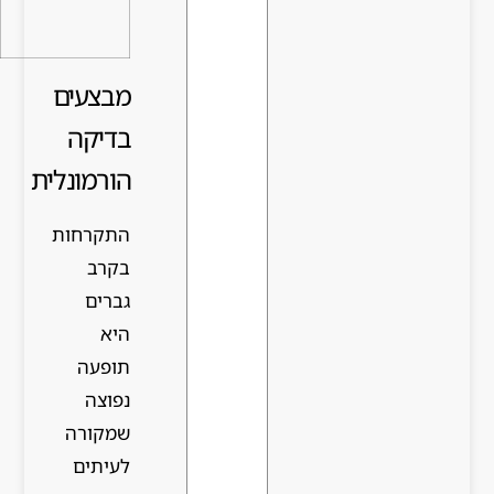
פולשני
מבצעים
בדיקה
הורמונלית
התקרחות
בקרב
גברים
היא
תופעה
נפוצה
שמקורה
לעיתים