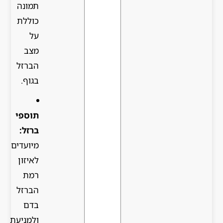
תמונה
כוללת
על
מצב
הברזל
בגוף.
תוספי
ברזל:
מיועדים
לאיזון
רמת
הברזל
בדם
ולמניעת