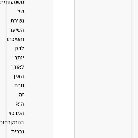
משמעותית
של
נשירת
השיער
והפיכתו
לדק
יותר
לאורך
הזמן.
גורם
זה
הוא
המרכזי
בהתקרחות
גברית