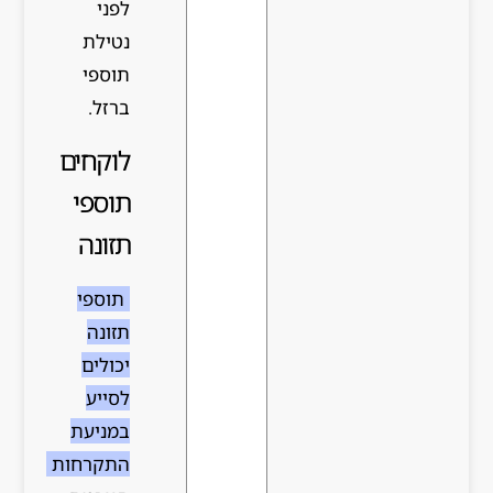
לפני
נטילת
תוספי
ברזל.
לוקחים
תוספי
תזונה
תוספי
תזונה
יכולים
לסייע
במניעת
התקרחות