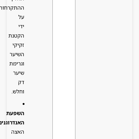
ההתקרחות
על
ידי
הקטנת
זקיקי
השיער
וגרימת
שיער
דק
וחלש.
השפעת
האנדרוגנים:
האצה