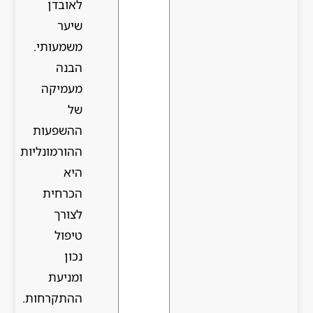
לאובדן
שיער
משמעותי.
הבנה
מעמיקה
של
ההשפעות
ההורמונליות
היא
הכרחית
לצורך
טיפול
נכון
ומניעת
ההתקרחות.