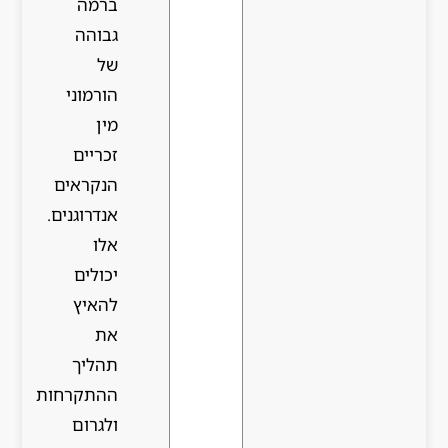
ברמה
גבוהה
של
הורמוני
מין
זכריים
הנקראים
אנדרוגנים.
אלו
יכולים
להאיץ
את
תהליך
ההתקרחות
ולגרום