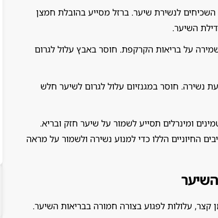
השכיחים לנשירת שיער. ברזל מסייע בהובלת חמצן
דילת השיער.
מירה על בריאות הקרקפת. חוסר באבץ עלול לגרום
 נשירה. חוסר במגנזיום עלול לגרום לשיער חלש
מינים ומינרלים תסייע לשמור על שיער חזק ובריא.
ם החיוניים הללו כדי למנוע נשירה ולשמור על מראה
השיער
 קצר, עלולות לפגוע בצורה חמורה בבריאות השיער.