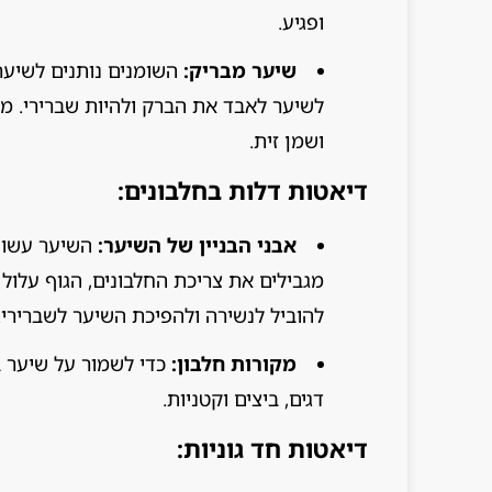
ופגיע.
שיער מבריק:
השומנים נותנים לשיער 
לשיער לאבד את הברק ולהיות שברירי. מקו
ושמן זית.
דיאטות דלות בחלבונים:
אבני הבניין של השיער:
השיער עשוי 
מגבילים את צריכת החלבונים, הגוף עלול
להוביל לנשירה ולהפיכת השיער לשברירי.
מקורות חלבון:
כדי לשמור על שיער בר
דגים, ביצים וקטניות.
דיאטות חד גוניות: