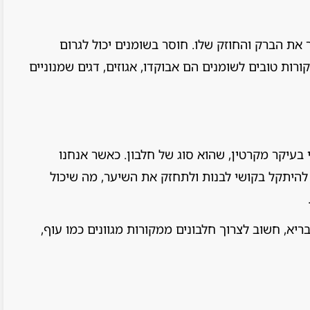
את הברק והחוזק שלו. חוסר בשומנים יכול לגרום
רות טובים לשומנים הם אבוקדו, אגוזים, דגים שמנוניים
בעיקר מקרטין, שהוא סוג של חלבון. כאשר אנחנו
 להיתקל בקושי לבנות ולתחזק את השיער, מה שיכול
יא, חשוב לצרוך חלבונים ממקורות מגוונים כמו עוף,