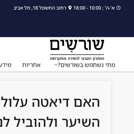
לתוכן
א'-ה' ; 10:00 - 18:00
רחוב החשמל 18, תל אביב
מתי נשתמש בשורשים?
אחריות
מידע
האם דיאטה עלולה
השיער ולהוביל לנ