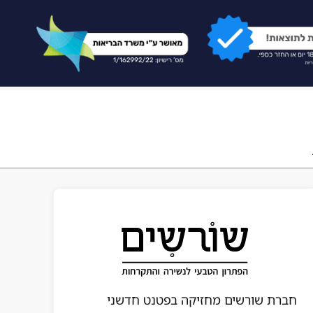
חברת שורשים מחזיקה בפטנט חדשני