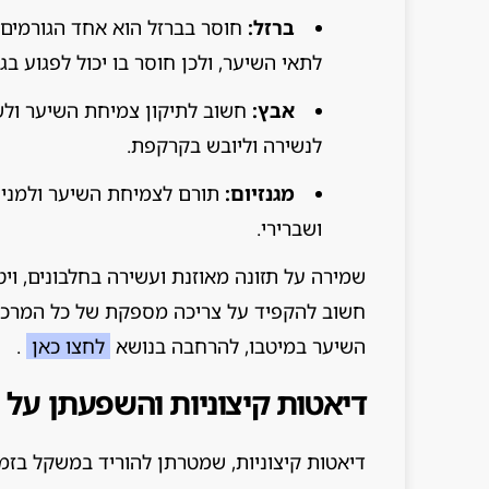
ברזל:
חוסר בברזל הוא אחד הגורמים 
לתאי השיער, ולכן חוסר בו יכול לפגוע בג
אבץ:
חשוב לתיקון צמיחת השיער ולש
לנשירה וליובש בקרקפת.
מגנזיום:
תורם לצמיחת השיער ולמניעת
ושברירי.
שמירה על תזונה מאוזנת ועשירה בחלבונים, ויט
חשוב להקפיד על צריכה מספקת של כל המרכיבי
השיער במיטבו, להרחבה בנושא
לחצו כאן
.
דיאטות קיצוניות והשפעתן על 
דיאטות קיצוניות, שמטרתן להוריד במשקל בזמן