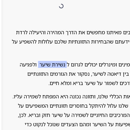
רבים מאיתנו מחפשים את הדרך המהירה והיעילה לרדת
 ידעתם שהבחירות התזונתיות שלכם עלולות להשפיע על
ינים ומינרלים יכולים לגרום ל
נשירת שיער
ולפגיעה
ן דיאטה לשיער, נסקור את הגורמים התזונתיים
רכים לשמור על שיער בריא ומלא חיים.
ת הכללי שלנו, ותזונה נכונה היא המפתח לשמירה עליו.
 שלנו עלול להיתקל בחוסרים תזונתיים המשפיעים על
המרכיבים החיוניים לשמירה על שיער חזק ובריא. לכן,
שפיעות על השיער ומהם הצעדים שנוכל לנקוט כדי