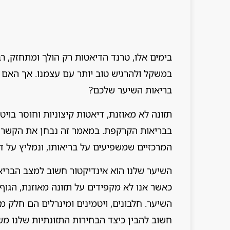
בימים אלו, טרנד הדיאטות רק הולך ומתחזק, 
במשקל ולהרגיש טוב יותר עם עצמנו. אך האם
בריאות השיער שלכם?
תזונה לא מאוזנת, דיאטות קיצוניות וחוסר בויטמ
בבריאות הקרקפת. במאמר זה נבחן את הקשר בי
המרכזיים שמשפיעים על בריאותו, ונמליץ על ד
השיער שלנו הוא אינדיקטור חשוב למצב הבריאו
כאשר אנו לא מקפידים על תזונה מאוזנת, הגוף
השיער. חלבונים, ויטמינים ומינרלים הם חלק מ
חשוב להבין כיצד הבחירות התזונתיות שלנו מ