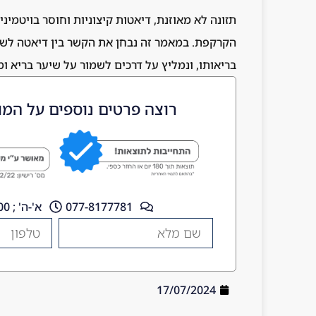
תזונה לא מאוזנת, דיאטות קיצוניות וחוסר בויטמיני
הקרקפת. במאמר זה נבחן את הקשר בין דיאטה לשי
בריאותו, ונמליץ על דרכים לשמור על שיער בריא ומ
רוצה פרטים נוספים על המו
077-8177781
א'-ה' ; 10:00 - 18:00
17/07/2024