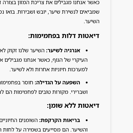
כאשר אנחנו מגבילים את צריכת המזון בצורה ד
שמביאים לנשירת שיער, יובש ושבירות. בואו נ
השיער.
דיאטות דלות בפחמימות:
אנרגיה לשיער:
השיער שלנו זקוק לאנ
העיקרי של הגוף, כאשר אנחנו מגבילים א
למערכות חיוניות אחרות ולא לשיער.
השפעה על הגדילה:
חוסר בפחמימות 
ושברירי. מקורות טובים לפחמימות הם לח
דיאטות ללא שומן:
בריאות הקרקפת:
והשיער. הם מסייעים בשמירה על לחות ה