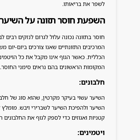
לשפר את בריאותו.
השפעת חוסר תזונה על השיער
חוסר בתזונה נכונה עלול לגרום לנזקים רבים לב
המרכיבים התזונתיים שאנו צורכים ביום-יום מ
הכללית. כאשר הגוף אינו מקבל את כל הויטמיני
המקומות הראשונים בהם נראים סימני החוסר.
חלבונים:
השיער עשוי בעיקר מקרטין, שהוא סוג של חלבו
השיער ולהפיכת השיער לשברירי ויבש. מומלץ לצר
קטניות ואגוזים כדי לספק לגוף את החלבונים ה
ויטמינים: