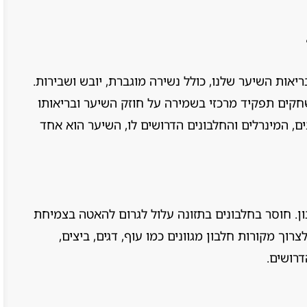
ריאות השיער שלנו, כולל נשירה מוגברת, יובש ושבירות.
שחקים תפקיד מרכזי בשמירה על חוזק השיער ובריאותו
ם, המינרלים והחלבונים הדרושים לו, השיער הוא אחד
ן. חוסר בחלבונים בתזונה עלול לגרום להאטה בצמיחת
וך מקורות חלבון מגוונים כמו עוף, דגים, ביצים,
דרושים.