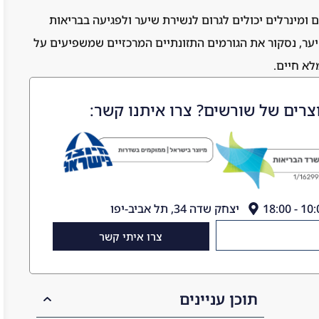
ם ומינרלים יכולים לגרום לנשירת שיער ולפגיעה בבריאות
ער, נסקור את הגורמים התזונתיים המרכזיים שמשפיעים על
לא חיים.
צרים של שורשים? צרו איתנו קשר:
יצחק שדה 34, תל אביב-יפו
צרו איתי קשר
תוכן עניינים