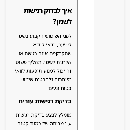
איך לבדוק רגישות
לשמן?
לפני השימוש הקבוע בשמן
לשיער, כדאי לוודא
שהקרקפת אינה רגישה או
אלרגית לשמן. תהליך פשוט
זה יכול למנוע תופעות לוואי
מיותרות ולהבטיח שימוש
בטוח ונעים.
בדיקת רגישות עורית
מומלץ לבצע בדיקת רגישות
ע"י מריחה של כמות קטנה