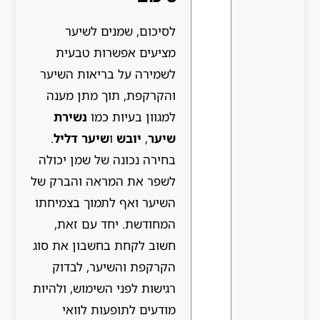
לסיכום, שמנים לשיער
מציעים אפשרות טבעית
לשמירה על בריאות השיער
והקרקפת, תוך מתן מענה
למגוון בעיות כמו
נשירת
שיער
,
יובש
ו
שיער דליל
.
בחירה נכונה של שמן יכולה
לשפר את המראה והברק של
השיער ואף לתמוך בצמיחתו
המחודשת. יחד עם זאת,
חשוב לקחת בחשבון את סוג
הקרקפת והשיער, לבדוק
רגישות לפני השימוש, ולהיות
מודעים לתופעות לוואי