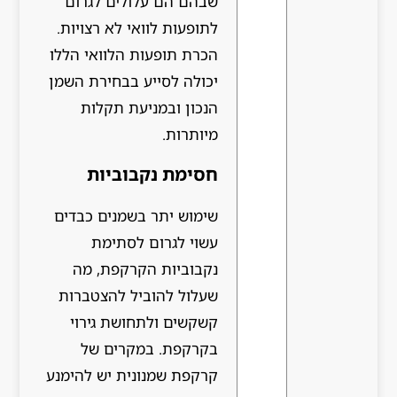
שבהם הם עלולים לגרום
לתופעות לוואי לא רצויות.
הכרת תופעות הלוואי הללו
יכולה לסייע בבחירת השמן
הנכון ובמניעת תקלות
מיותרות.
חסימת נקבוביות
שימוש יתר בשמנים כבדים
עשוי לגרום לסתימת
נקבוביות הקרקפת, מה
שעלול להוביל להצטברות
קשקשים ולתחושת גירוי
בקרקפת. במקרים של
קרקפת שמנונית יש להימנע