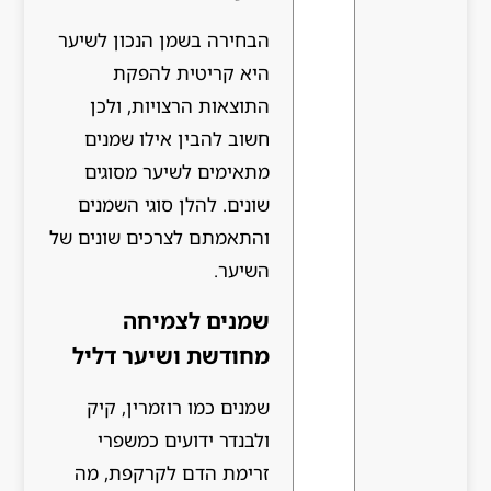
הבחירה בשמן הנכון לשיער
היא קריטית להפקת
התוצאות הרצויות, ולכן
חשוב להבין אילו שמנים
מתאימים לשיער מסוגים
שונים. להלן סוגי השמנים
והתאמתם לצרכים שונים של
השיער.
שמנים לצמיחה
מחודשת ושיער דליל
שמנים כמו רוזמרין, קיק
ולבנדר ידועים כמשפרי
זרימת הדם לקרקפת, מה