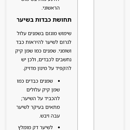
הראשוני.
תחושת כבדות בשיער
שימוש מוגזם בשמנים עלול
לגרום לשיער להיראות כבד
ושומני. שמנים כמו שמן קיק
נחשבים לכבדים, ולכן יש
להקפיד על מינון מדויק.
שמנים כבדים כמו
שמן קיק עלולים
להכביד על השיער;
מתאים בעיקר לשיער
עבה ויבש.
לשיער דק מומלץ