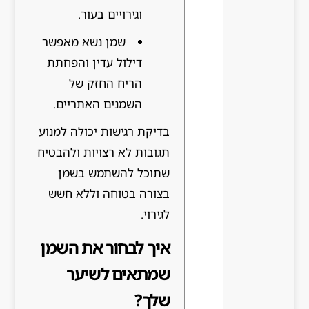
וגירויים בעור.
שמן נשא מאפשר
דילול עדין והפחתת
הריח החזק של
השמנים האתריים.
בדיקת רגישות יכולה למנוע
תגובות לא רצויות ולהבטיח
שתוכל להשתמש בשמן
בצורה בטוחה וללא חשש
לגירוי.
איך לבחור את השמן
שמתאים לשיער
שלך?