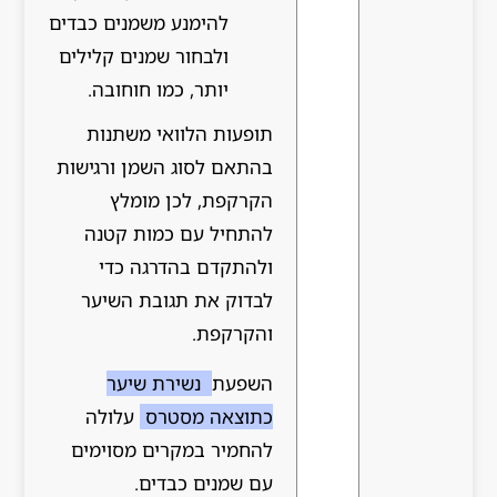
להימנע משמנים כבדים
ולבחור שמנים קלילים
יותר, כמו חוחובה.
תופעות הלוואי משתנות
בהתאם לסוג השמן ורגישות
הקרקפת, לכן מומלץ
להתחיל עם כמות קטנה
ולהתקדם בהדרגה כדי
לבדוק את תגובת השיער
והקרקפת.
השפעת
נשירת שיער
כתוצאה מסטרס
עלולה
להחמיר במקרים מסוימים
עם שמנים כבדים.