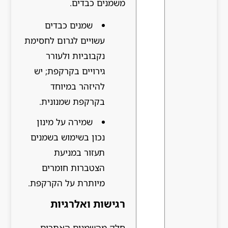
משמנים כבדים.
שמנים כבדים
עשויים לגרום לחסימת
נקבוביות ולעורר
גירויים בקרקפת; יש
להיזהר במיוחד
בקרקפת שמנונית.
שמירה על מינון
נכון בשימוש בשמנים
תעזור במניעת
הצטברות חומרים
מיותרת על הקרקפת.
רגישות ואלרגיות
חלק מהשמנים האתרים