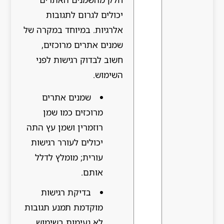
יכולים לגרום לתגובות
אלרגיות. במיוחד במקרה של
שמנים אתרים מרוכזים,
חשוב לבדוק רגישות לפני
השימוש.
שמנים אתרים
מרוכזים כמו שמן
רוזמרין ושמן עץ התה
יכולים לעורר רגישות
עורית; מומלץ לדלל
אותם.
בדיקת רגישות
מוקדמת תמנע תגובות
לא נעימות בשימוש