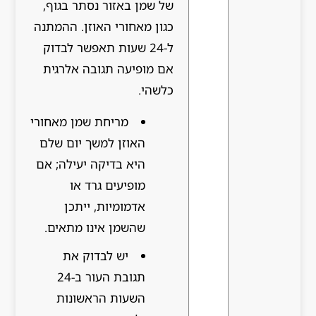
של שמן באזור נסתר בגוף,
כגון מאחורי האוזן. ההמתנה
ל-24 שעות תאפשר לבדוק
אם מופיעה תגובה אלרגית
כלשהי.
מריחת שמן מאחורי
האוזן למשך יום שלם
היא בדיקה יעילה; אם
מופיעים גרד או
אדמומיות, ייתכן
שהשמן אינו מתאים.
יש לבדוק את
תגובת העור ב-24
השעות הראשונות