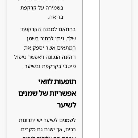
בשמירה על קרקפת
בריאה.
בהתאם למבנה הקרקפת
שלך, ניתן לבחור בשמן
המתאים אשר יספק את
ההזנה הנכונה ויאפשר טיפול
מיטבי בקרקפת ובשיער.
תופעות לוואי
אפשריות של שמנים
לשיער
לשמנים לשיער יש יתרונות
רבים, אך ישנם גם מקרים