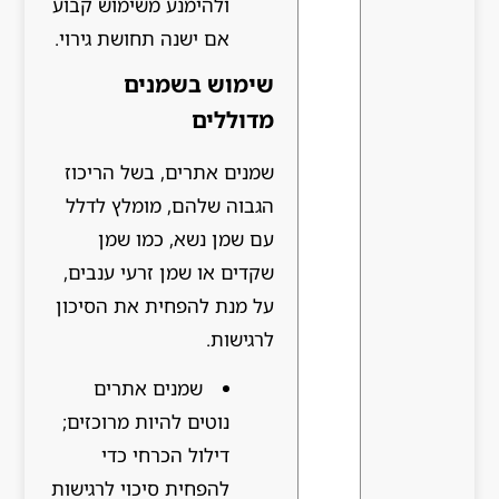
ולהימנע משימוש קבוע
אם ישנה תחושת גירוי.
שימוש בשמנים
מדוללים
שמנים אתרים, בשל הריכוז
הגבוה שלהם, מומלץ לדלל
עם שמן נשא, כמו שמן
שקדים או שמן זרעי ענבים,
על מנת להפחית את הסיכון
לרגישות.
שמנים אתרים
נוטים להיות מרוכזים;
דילול הכרחי כדי
להפחית סיכוי לרגישות