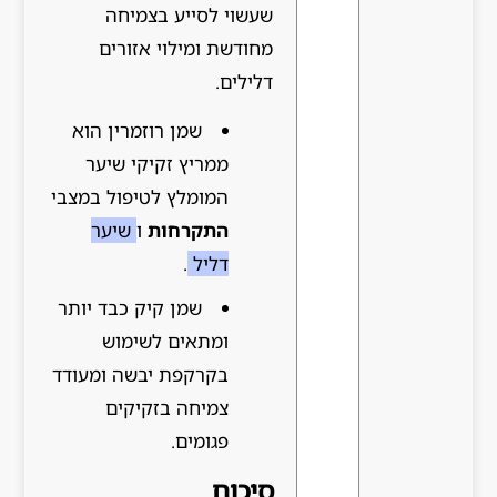
שעשוי לסייע בצמיחה
מחודשת ומילוי אזורים
דלילים.
שמן רוזמרין הוא
ממריץ זקיקי שיער
המומלץ לטיפול במצבי
התקרחות
ו
שיער
דליל
.
שמן קיק כבד יותר
ומתאים לשימוש
בקרקפת יבשה ומעודד
צמיחה בזקיקים
פגומים.
סיכום