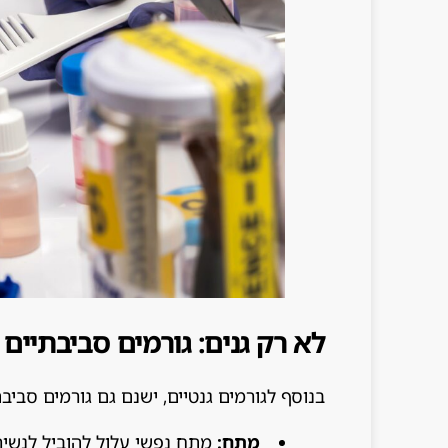
לא רק גנים: גורמים סביבתיי
בנוסף לגורמים גנטיים, ישנם גם גורמים סביב
מתח:
מתח נפשי עלול להוביל לנשירת