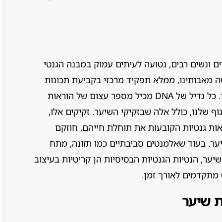
 ונשים רבים, נטועה לעיתים עמוק במבנה הגנטי
בר בירושה מאבותינו, ממלא תפקיד מרכזי בקביעת תכונות
שונות, כולל צמיחת שיער ודפוסי נשירת שיער. כל גדיל של DNA מכיל מספר עצום של הוראות
שלנו, כולל אלה שבזקיקי השיער. זקיקים אלו,
ת גנטיות הקובעות את תוחלת חייהם, חוזקם
ער. בעוד שאלמנטים סביבתיים כמו תזונה, מתח
יער, הנטיות הגנטיות הבסיסיות הן קריטיות בעיצוב
מתקדמים לאורך זמן.