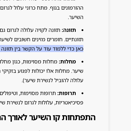
ההורמונים בגוף. מתח כרוני עלול לגרום
השיער.
תזונה:
תזונה לקויה עלולה לגרום גם 
תזונתיים. חומרים מזינים חשובים לשיער כוללים 
כאן כדי ללמוד עוד על הקשר בין תזונה 
מחלות:
מחלות מסוימות, כגון מחלות
שיער. מחלות אלו יכולות לפגוע בזקיקי
עלולה להוביל לנשירת שיער).
תרופות:
תרופות מסוימות, וטיפולים
פסיכיאטריות, עלולות לגרום לנשירת שיע
התפתחות קו השיער לאורך הח