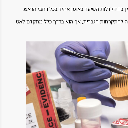
ן בהידלדלות השיער באופן אחיד בכל רחבי הראש.
ה להתקרחות הגברית, אך הוא בדרך כלל מתקדם לאט