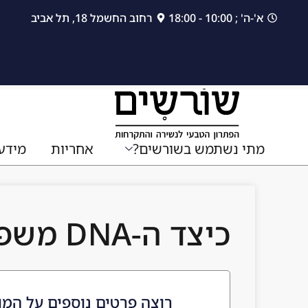
לתוכן
א'-ה' ; 10:00 - 18:00
רחוב החשמל 18, תל אביב
מתי נשתמש בשורשים?
אחריות
מידע
כיצד ה-DNA משפיע על השיער שלכם
רוצה פרטים נוספים על המו