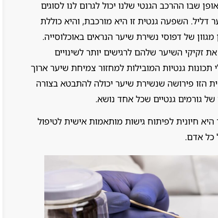
פן שבו ההרכב הגנטי שלנו יכול לגרום לנו לסוגים
 דליל. השפעה גנטית זו היא מורכבת, והיא כוללת
 מגוון של דפוסי נשירת שיער הנראים באוכלוסייה.
ת זקיקי השיער שלהם לרגישים יותר לשינויים
י תכונות גנטיות המובילות למחזור צמיחת שיער ארוך
ית הזו פירושה שנשירת שיער יכולה להתבטא בצורה
ל גורמים גנטיים שכל אחד נושא.
ל ה-DNA בנשירת שיער היא חיונית לפיתוח גישות מותאמות אישית לטיפול
 כל אדם.