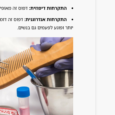
התקרחות דיפוזית:
דפוס זה מאופיי
התקרחות אנדרוגנית:
דפוס זה דומ
יותר ופוגע לפעמים גם בנשים.