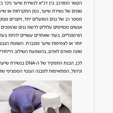
הקשר המורכב בין דנ"א לנשירת שיער ניכר באו
שונים של נשירת שיער, כגון התקרחות או שיער
מספר רב של גנים הפועלים יחד, ויוצרים מגוון
אנשים מסוימים עלולים לרשת גנים שהופכים א
הורמונליים, בעוד שאחרים עשויים להיות בעל
יותר או לצפיפות שיער מוגברת. השונות הגנט
שונה מאדם לאדם, בהשפעת השילוב הייחודי ש
לכן, הבנת התפקיד ש
וניהול, המתאימות למבנה הגנטי הספציפי של