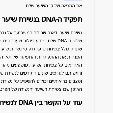
את המראה של קו השיער שלנו.
תפקיד ה-DNA בנשירת שיער
נשירת שיער, דאגה שכיחה המשפיעה על גברים
שלנו. ה-DNA שלנו, מידע ביולוגי שע
המנחות את ההתפתחות והתפקוד של תאי הגוף 
האחראים על צמיחת השיער, מושפעים מהוראו
ורגישותם לגורמים שונים התורמים לנשירת שי
ומצבים בריאותיים יכולים להשפיע על נשירת ש
האופן שבו צמיחת השיער והנשירה של הפרט 
עוד על הקשר בין DNA לנשירת שיער