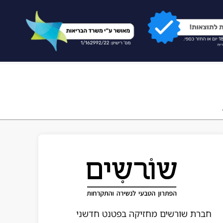
חברת שורשים מחזיקה בפטנט חדשני