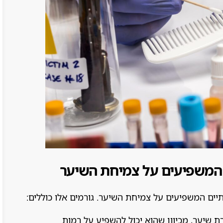
ם המשפיעים על צמיחת השיער
תיים המשפיעים על צמיחת השיער. גורמים אלו כוללים:
 שיער, מכיוון שהוא יכול להשפיע על רמות