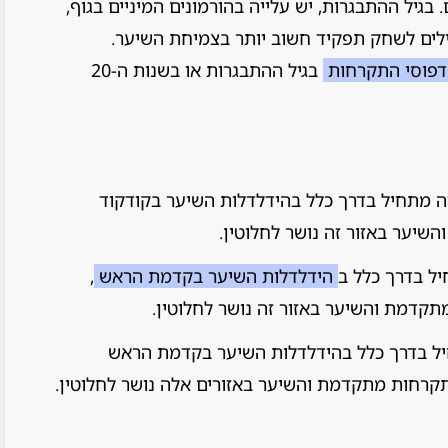
בגיל ההתבגרות, יש עלייה בהורמונים המיניים בגוף,
חילים לשחק תפקיד חשוב יותר בצמיחת השיער.
דפוסי התקרחות
בגיל ההתבגרות או בשנות ה-20
 מתחיל בדרך כלל בהידלדלות השיער בקודקוד
יער באזור זה נושר לחלוטין.
ל בדרך כלל ב
הידלדלות השיער בקדמת הראש
,
ל בדרך כלל בהידלדלות השיער בקדמת הראש