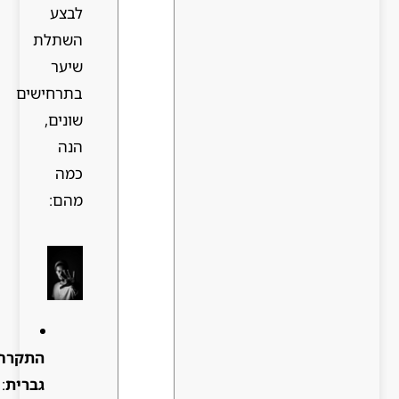
לבצע
השתלת
שיער
בתרחישים
שונים,
הנה
כמה
מהם:
התקרחות
גברית
: