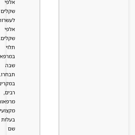
אלפי
שקלים
לעשרות
אלפי
שקלים,
תלוי
במרפאה
שבה
תבחרו.
במקרים
רבים,
מרפאות
מקצועיות
בעלות
שם