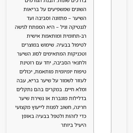
בדרכים שונות. הבנת הגורמים
השונים שמשפיעים על בריאות
השיער – מתזונה וסביבה ועד
לגנטיקה וגיל – היא המפתח לגישה
רב-תחומית ומותאמת אישית
לטיפול בבעיה. שימוש במוצרים
וטכניקות המתאימים לסוג השיער
ולתנאי הסביבה, יחד עם רוטינת
טיפוח יומיומית מותאמת, יכולים
לעזור לשמור על שיער בריא, עבה
ומלא חיים. במקרים בהם נתקלים
בדלילות מוגברת או נשירת שיער
חריגה, חשוב לפנות לייעוץ מקצועי
כדי לזהות ולטפל בבעיה באופן
היעיל ביותר