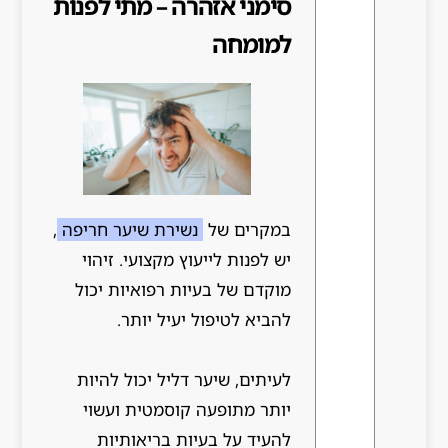
סימני אזהרה – מתי לפנות
למומחה
במקרים של
נשירת שיער חריפה
,
יש לפנות לייעוץ מקצועי. זיהוי
מוקדם של בעיות רפואיות יכול
להביא לטיפול יעיל יותר.
לעיתים, שיער דליל יכול להיות
יותר מתופעה קוסמטית ועשוי
להעיד על בעיות בריאותיות