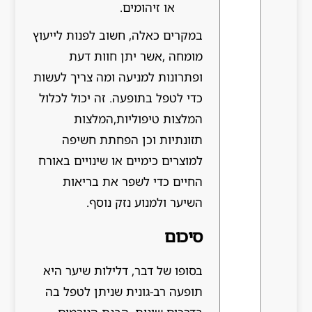
או זיהומים.
במקרים כאלה, חשוב לפנות לייעוץ
מומחה ,אשר יתן חוות דעת
ופתרונות למניעה ומה צריך לעשות
כדי לטפל בתופעה. זה יכול לכלול
המלצות טיפוליות,המלצות
תזונתיות וכן הפחתת חשיפה
למוצרים כימיים או שינויים באורח
החיים כדי לשפר את בריאות
השיער ולמנוע נזק נוסף.
סיכום
בסופו של דבר, דלילות שיער היא
תופעה רב-גונית שניתן לטפל בה