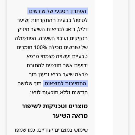
הפתרון הטבעי של שורשים
לטיפול בבעית ההתקרחות ושיער
דליל, דואג לבריאות השיער חיזוק
הזקיקים ועיבוי השערה. הפורמולה
של שורשים מכילה 100% חומרים
טבעיים ועשויה מצמחי מרפא
ידועים אשר תורמים להחזרת
מראה שיער בריא ורענן תוך
התחייבות לתוצאות
תוך שלושה
חודשים וללא תופעות לוואי.
מוצרים וטכניקות לשיפור
מראה השיער
שימוש במוצרים יעודיים, כמו שמפו