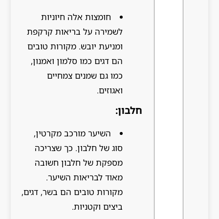
חומצות אלה חיוניות
לשמירה על בריאות קרקפת
ומניעת יובש. מקורות טובים
הם דגים כמו סלמון ואמנון,
כמו גם שמנים צמחיים
ואגוזים.
חלבון:
השיער מורכב מקרטין,
סוג של חלבון. כך שצריכה
מספקת של חלבון חשובה
מאוד לבריאות השיער.
מקורות טובים הם בשר, דגים,
ביצים וקטניות.