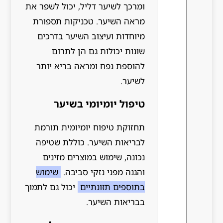
ומרכך לשיער דליל, יכול לשפר את
מראה השיער. טכניקות תספורת
מיוחדות ועיצוב השיער בדרכים
שונות יכולות גם הן לתרום
להוספת נפח ומראה בריא יותר
לשיער.
טיפול יומיומי בשיער
תחזוקת טיפוח יומיומית תורמת
לבריאות השיער. כוללת שטיפה
נכונה, שימוש במוצרים מזינים
והגנה מפני נזקי סביבה.
שימוש
בתוספים תזונתיים
יכול גם לתמוך
בבריאות השיער.