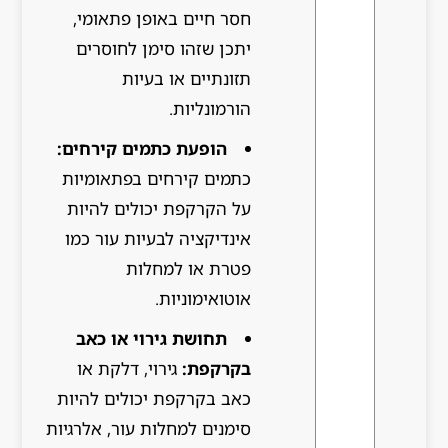
חסר חיים באופן פתאומי,
יתכן שזהו סימן לחוסרים
תזונתיים או בעיות
הורמונליות.
הופעת כתמים קירחים:
כתמים קירחים בפתאומיות
על הקרקפת יכולים להיות
אינדיקציה לבעיות עור כמו
פטרת או למחלות
אוטואימוניות.
תחושת גירוי או כאב
בקרקפת:
גירוי, דלקת או
כאב בקרקפת יכולים להיות
סימנים למחלות עור, אלרגיות