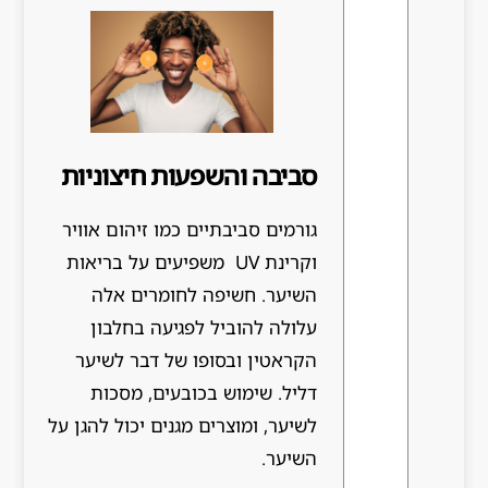
סביבה והשפעות חיצוניות
גורמים סביבתיים כמו זיהום אוויר
וקרינת UV משפיעים על בריאות
השיער. חשיפה לחומרים אלה
עלולה להוביל לפגיעה בחלבון
הקראטין ובסופו של דבר לשיער
דליל. שימוש בכובעים, מסכות
לשיער, ומוצרים מגנים יכול להגן על
השיער.