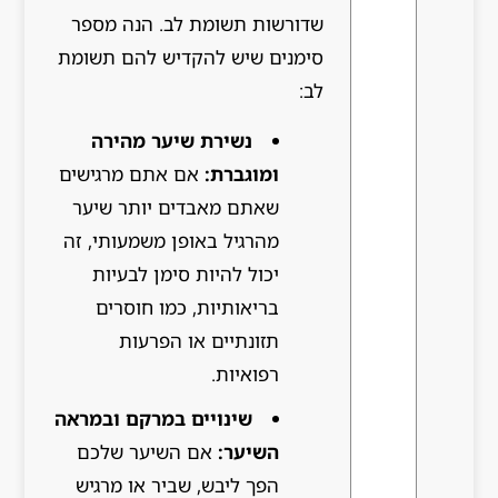
שדורשות תשומת לב. הנה מספר
סימנים שיש להקדיש להם תשומת
לב:
נשירת שיער מהירה
ומוגברת:
אם אתם מרגישים
שאתם מאבדים יותר שיער
מהרגיל באופן משמעותי, זה
יכול להיות סימן לבעיות
בריאותיות, כמו חוסרים
תזונתיים או הפרעות
רפואיות.
שינויים במרקם ובמראה
השיער:
אם השיער שלכם
הפך ליבש, שביר או מרגיש