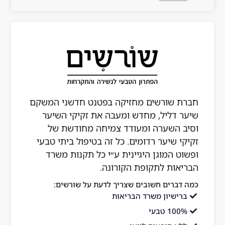
חברת שורשים מחזיקה בפטנט חדשני המשקם
שיער דליל, מחדש ומעבה את זקיקי השיער
וסיב השערה ומעודד צמיחה מחודשת של
זקיקי שיער רדומים. כל זה בטיפול ביתי טבעי
ופשוט המוגן היגיינית ע״י כל תקנות משרד
הבריאות לתקופת הקורונה.
כמה דברים חשובים שצריך לדעת על שורשים:
ברישיון משרד הבריאות
100% טבעי