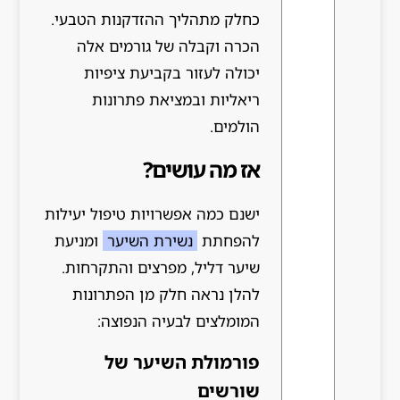
כחלק מתהליך ההזדקנות הטבעי.
הכרה וקבלה של גורמים אלה
יכולה לעזור בקביעת ציפיות
ריאליות ובמציאת פתרונות
הולמים.
אז מה עושים?
ישנם כמה אפשרויות טיפול יעילות
להפחתת
נשירת השיער
ומניעת
שיער דליל, מפרצים והתקרחות.
להלן נראה חלק מן הפתרונות
המומלצים לבעיה הנפוצה:
פורמולת השיער של
שורשים