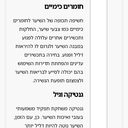
חומרים כימיים
חשיפה תכופה של השיער לחומרים
כימיים כמו צבעי שיער, החלקות
ותכשירים אחרים עלולה לפגוע
במבנה השיער ולגרום לו להיראות
דליל ופגוע. בחירה בתכשירים
עדינים והפחתת תדירות השימוש
בהם יכולה לסייע לבריאות השיער
ולצמצום תופעת הנשירה.
גנטיקה וגיל
גנטיקה משחקת תפקיד משמעותי
בעובי ואיכות השיער. כן, עם הזמן,
השיער נוטה להיות דליל יותר