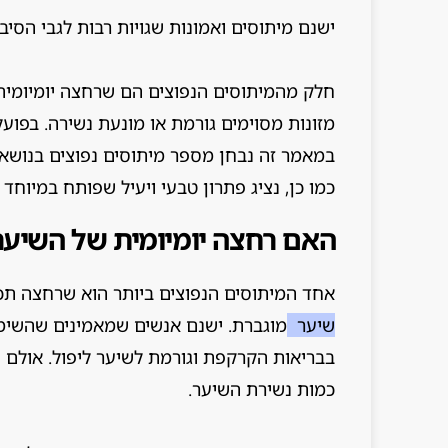
ישנם מיתוסים ואמונות שגויות רבות לגבי הסיב
חלק מהמיתוסים הנפוצים הם שרחצה יומיומית 
מזונות מסוימים גורמת או מונעת נשירה. בפועל
במאמר זה נבחן מספר מיתוסים נפוצים בנושא
כמו כן, נציג פתרון טבעי ויעיל שפותח במיוחד
האם רחצה יומיומית של השיער
אחד המיתוסים הנפוצים ביותר הוא שרחצה תכו
שיער
מוגברת. ישנם אנשים שמאמינים שהשימו
בבריאות הקרקפת וגורמת לשיער ליפול. אולם נ
כמות נשירת השיער.