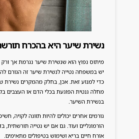
נשירת שיער היא בהכרח תורשת
מיתוס נפוץ הוא שנשירת שיער נגרמת אך ורק מ
יש במשפחה נטייה לנשירת שיער זה הגורם לה
כדי למנוע זאת. אכן, בחלק מהמקרים נשירת ש
מחלה גנטית הפוגעת בכלי הדם או העצבים בקר
בנשירת השיער.
גורמים אחרים יכולים להיות תזונה לקויה, חשיפ
הורמונליים ועוד. גם אם יש נטייה תורשתית, בד
אורח חיים בריא ושימוש בטיפולים מתאימים.