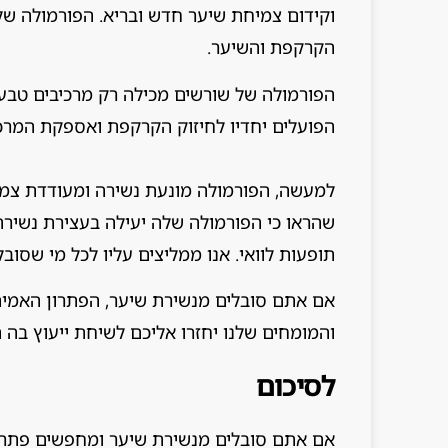
וקידום צמיחת שיער חדש ובריא. הפורמולה ש
הקרקפת והשיער.
הפורמולה של שורשים מכילה רק מרכיבים טבעיים
הפועלים יחדיו לחיזוק הקרקפת ואספקת המרכי
למעשה, הפורמולה מונעת נשירה ומעודדת צמי
שהראו כי הפורמולה שלה יעילה בעצירת נשירת 
תופעות לוואי. אנו ממליצים עליו לכל מי שסובל
אם אתם סובלים מנשירת שיער, הפתרון האמיתי
והמומחים שלנו יחזרו אליכם לשיחת ייעוץ בה 
לסיכום
אם אתם סובלים מנשירת שיער ומחפשים פתרון 