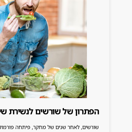
הפתרון של שורשים לנשירת שי
שורשים, לאחר שנים של מחקר, פיתחה פורמול