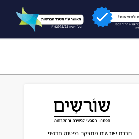
חברת שורשים מחזיקה בפטנט חדשני