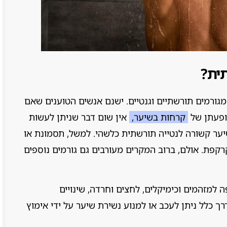
ית?
גורמים תורשתיים וגנטיים. ישנם אנשים הטוענים שאם
ופעתן של
קרחות בשיער,
אין שום דבר שניתן לעשות
יער קשורה לנטייה תורשתית כלשהי. למשל, תסמונת או
קפת. אולם, ברוב המקרים מעורבים גם גורמים נוספים
ה למזהמים וכימיקלים, לחצים וחרדה, שינויים
רך כלל ניתן לעכב או למנוע נשירת שיער על ידי אימוץ