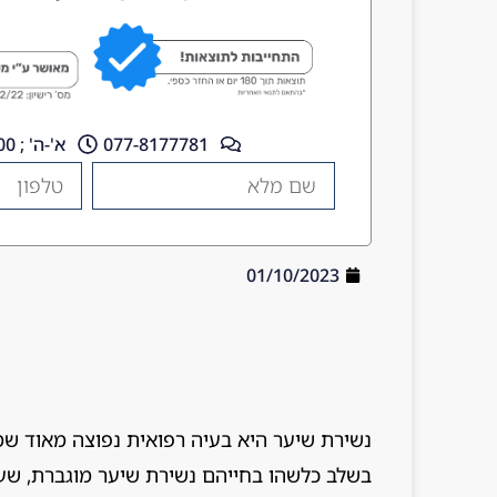
077-8177781
א'-ה' ; 10:00 - 18:00
01/10/2023
נשירת שיער היא בעיה רפואית נפוצה מאוד שמט
בשלב כלשהו בחייהם נשירת שיער מוגברת, שעלו