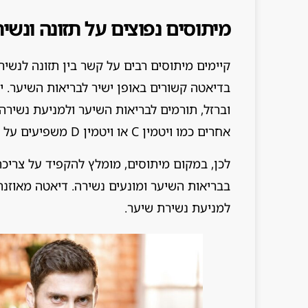
מיתוסים נפוצים על תזונה ונשי
קיימים מיתוסים רבים על קשר בין תזונה לנשיר
וברזל, תורמים לבריאות השיער ולמניעת נשירה.
אחרים כמו ויטמין C או ויטמין D משפיעים על בריאות השיער.
לכן, במקום מיתוסים, מומלץ להקפיד על צריכה
למניעת נשירת שיער.