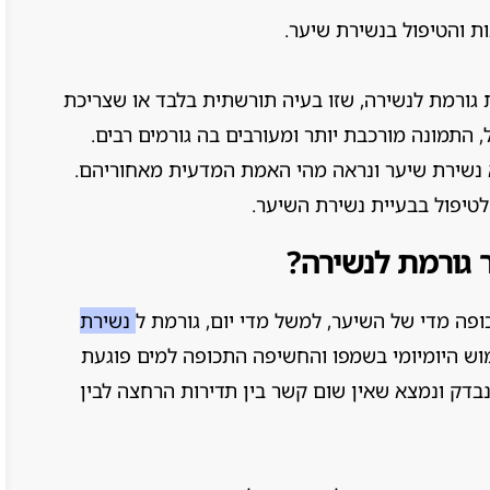
ות והטיפול בנשירת שיער.
גורמת לנשירה, שזו בעיה תורשתית בלבד או שצריכת
, התמונה מורכבת יותר ומעורבים בה גורמים רבים.
 נשירת שיער ונראה מהי האמת המדעית מאחוריהם.
 לטיפול בבעיית נשירת השיער.
 גורמת לנשירה?
פה מדי של השיער, למשל מדי יום, גורמת ל
נשירת
ש היומיומי בשמפו והחשיפה התכופה למים פוגעת
בדק ונמצא שאין שום קשר בין תדירות הרחצה לבין