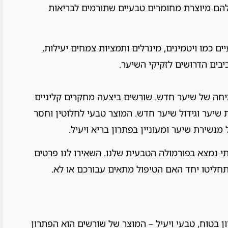
להם מיוצרת מחומרים טבעיים שתורמים לבריאות
 כמו ויטמינים, מינרלים ותמציות צמחים יעילות,
בים הדרושים לזקיקי השיער.
חה של שיער חדש. שורשים ביצעה מחקרים קליניים
שיער וגידול שיער חדש. המוצר טבעי לחלוטין וחסר
 מנשירת שיער ומעוניין בפתרון בריא ויעיל.
 נמצא בפורמולה הטבעית שלנו. השאירו לנו פרטים
תחליטו יחד האם הטיפול מתאים עבורכם או לא.
בטוח, טבעי ויעיל – המוצר של שורשים הוא הפתרון