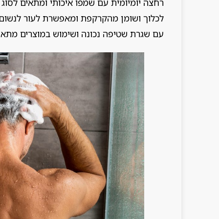
רחצה יומיומית עם שמפו איכותי ומתאים לסוג 
לכלוך ושומן מהקרקפת ומאפשרת לעור לנשום.
עם שגרת שטיפה נכונה ושימוש במוצרים מתאימ