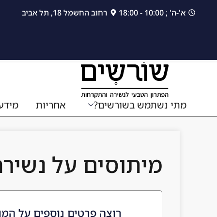
לתוכן
א'-ה' ; 10:00 - 18:00
רחוב החשמל 18, תל אביב
מתי נשתמש בשורשים?
אחריות
מידע
מיתוסים על נשיר
רוצה פרטים נוספים על המו