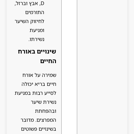
D, אבץ וברזל,
התורמים
לחיזוק השיער
ומניעת
נשירתו.
שינויים באורח
החיים
שמירה על אורח
חיים בריא יכולה
לסייע רבות במניעת
נשירת שיער
ובהפחתת
המפרצים. מדובר
בשינויים פשוטים