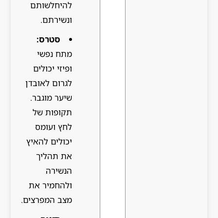
להיחלשותם
ונשירתם.
סטרס:
מתח נפשי
ופיזי יכולים
לגרום לאובדן
שיער מוגבר.
תקופות של
לחץ ועומס
יכולים להאיץ
את תהליך
הנשירה
ולהחמיר את
מצב המפרצים.