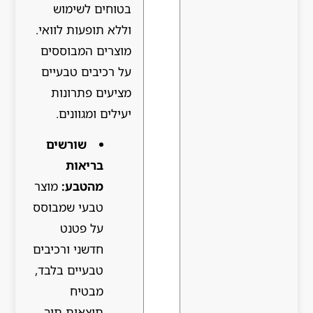
בטוחים לשימוש
וללא תופעות לוואי.
מוצרים המבוססים
על רכיבים טבעיים
מציעים פתרונות
יעילים ומגוונים.
שורשים
בריאות
מהטבע:
מוצר
טבעי שמבוסס
על פטנט
חדשני ורכיבים
טבעיים בלבד,
מבטיח
תוצאות תוך