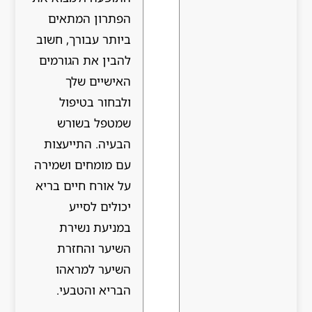
הפתרון המתאים
ביותר עבורך, חשוב
להבין את הגורמים
האישיים שלך
ולבחור בטיפול
שמטפל בשורש
הבעיה. התייעצות
עם מומחים ושמירה
על אורח חיים בריא
יכולים לסייע
במניעת נשירת
השיער והחזרת
השיער למראהו
הבריא והטבעי.