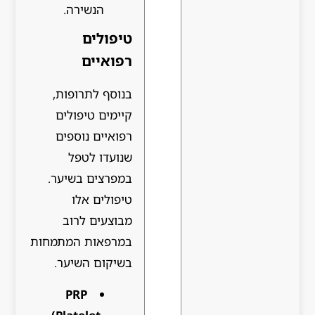
הנשירה.
טיפולים
רפואיים
בנוסף לתרופות,
קיימים טיפולים
רפואיים נוספים
שנועדו לטפל
במפרצים בשיער.
טיפולים אלו
מבוצעים לרוב
במרפאות המתמחות
בשיקום השיער.
PRP