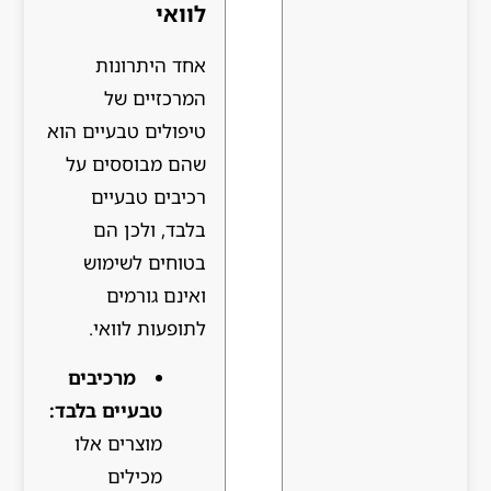
לוואי
אחד היתרונות
המרכזיים של
טיפולים טבעיים הוא
שהם מבוססים על
רכיבים טבעיים
בלבד, ולכן הם
בטוחים לשימוש
ואינם גורמים
לתופעות לוואי.
מרכיבים
טבעיים בלבד:
מוצרים אלו
מכילים