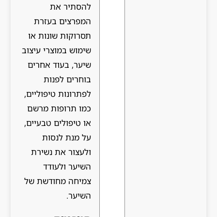
להסתיר את
המפרצים בעזרת
תסרוקות שונות או
שימוש במוצרי עיצוב
שיער, בעוד אחרים
בוחרים לפנות
לפתרונות טיפוליים,
כמו תרופות מרשם
או טיפולים טבעיים,
על מנת לנסות
ולעצור את נשירת
השיער ולעודד
צמיחה מחודשת של
השיער.