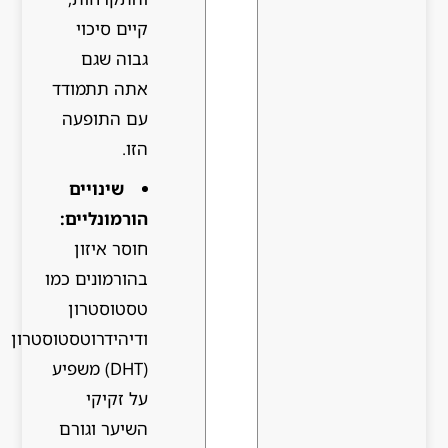
קיים סיכוי
גבוה שגם
אתה תתמודד
עם התופעה
הזו.
שינויים
הורמונליים:
חוסר איזון
בהורמונים כמו
טסטוסטרון
ודיהידרוטסטוסטרון
(DHT) משפיע
על זקיקי
השיער וגורם