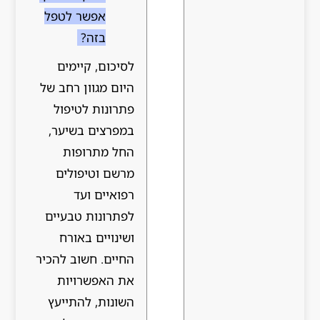
אפשר לטפל
בזה?
לסיכום, קיימים
היום מגוון רחב של
פתרונות לטיפול
במפרצים בשיער,
החל מתרופות
מרשם וטיפולים
רפואיים ועד
לפתרונות טבעיים
ושינויים באורח
החיים. חשוב להכיר
את האפשרויות
השונות, להתייעץ