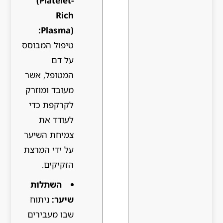
(Platelet-
Rich
Plasma):
טיפול המבוסס
על דם
המטופל, אשר
מעובד ומוזרק
לקרקפת כדי
לעודד את
צמיחת השיער
על ידי המרצת
הזקיקים.
השתלות
שיער:
ניתוח
שבו מעבירים