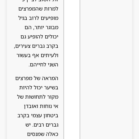
למרות שהמפרצים
מופיעים לרוב בגיל
מבוגר יותר, הם
יכולים להופיע גם
בקרב גברים צעירים,
ולעיתים אף בעשור
השני לחייהם.
המראה של מפרצים
בשיער יכול להיות
מקור לתחושות של
אי נוחות ואובדן
ביטחון עצמי בקרב
גברים רבים. יש
כאלה שמנסים