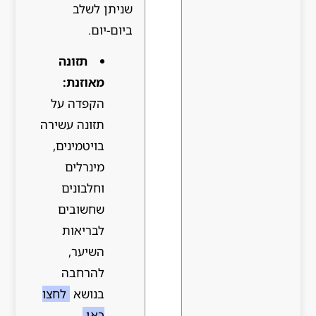
שניתן לשלב
ביום-יום.
תזונה
מאוזנת:
הקפדה על
תזונה עשירה
בויטמינים,
מינרלים
וחלבונים
שחשובים
לבריאות
השיער,
להרחבה
בנושא
לחצו
כאן
.