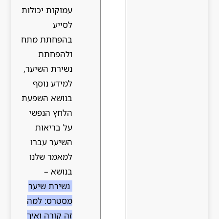
עמוקות יכולות
לסייע
בהפחתת מתח
ולהפחתת
נשירת השיער,
למידע נוסף
בנושא השפעת
הלחץ הנפשי
על בריאות
השיער עברו
למאמר שלנו
בנושא –
נשירת שיער
מסטרס: למה
זה קורה ואיך