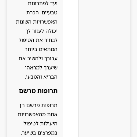
ועד לפתרונות
טבעיים. הכרת
האפשרויות השונות
יכולה לעזור לך
לבחור את הטיפול
המתאים ביותר
עבורך ולהשיב את
שיערך למראהו
הבריא והטבעי.
תרופות מרשם
תרופות מרשם הן
אחת מהאפשרויות
היעילות לטיפול
במפרצים בשיער.