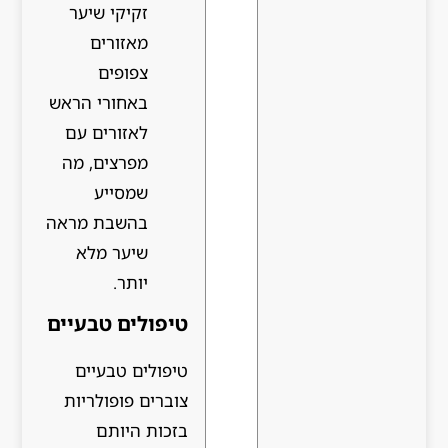
זקיקי שיער
מאזורים
צפופים
באחורי הראש
לאזורים עם
מפרצים, מה
שמסייע
בהשבת מראה
שיער מלא
יותר.
טיפולים טבעיים
טיפולים טבעיים
צוברים פופולריות
בזכות היותם