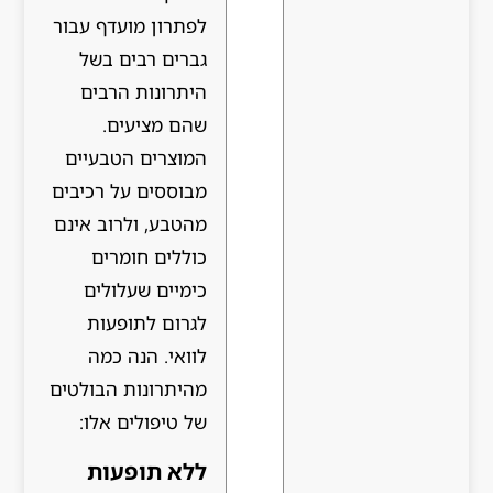
לפתרון מועדף עבור
גברים רבים בשל
היתרונות הרבים
שהם מציעים.
המוצרים הטבעיים
מבוססים על רכיבים
מהטבע, ולרוב אינם
כוללים חומרים
כימיים שעלולים
לגרום לתופעות
לוואי. הנה כמה
מהיתרונות הבולטים
של טיפולים אלו:
ללא תופעות