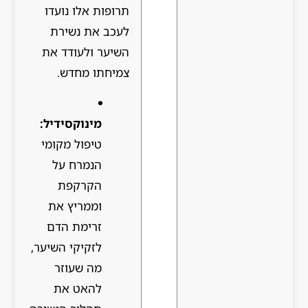
תרופות אלו נועדו
לעכב את נשירת
השיער ולעודד את
צמיחתו מחדש.
מינוקסידיל:
טיפול מקומי
הנמרח על
הקרקפת
וממריץ את
זרימת הדם
לזקיקי השיער,
מה שעוזר
להאט את