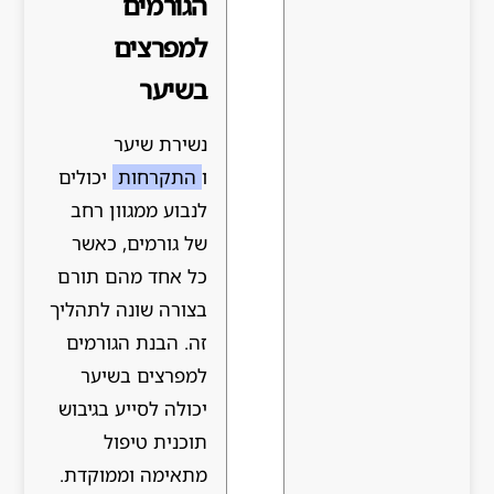
הגורמים
למפרצים
בשיער
נשירת שיער
ו
התקרחות
יכולים
לנבוע ממגוון רחב
של גורמים, כאשר
כל אחד מהם תורם
בצורה שונה לתהליך
זה. הבנת הגורמים
למפרצים בשיער
יכולה לסייע בגיבוש
תוכנית טיפול
מתאימה וממוקדת.