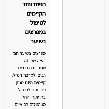
הפתרונות
הקיימים
לטיפול
במפרצים
בשיער
מפרצים בשיער הם
בעיה שכיחה
שמטרידה גברים
רבים. למרבה המזל,
קיימים היום מגוון
פתרונות לטיפול
בתופעה, החל
מטיפולים רפואיים