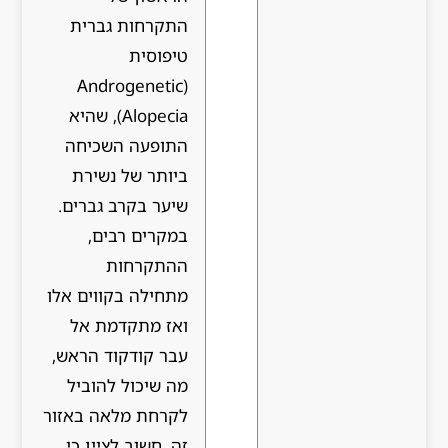
התקרחות גברית
טיפוסית
(Androgenetic
Alopecia), שהיא
התופעה השכיחה
ביותר של נשירת
שיער בקרב גברים.
במקרים רבים,
ההתקרחות
מתחילה בקווים אלו
ואז מתקדמת אל
עבר קודקוד הראש,
מה שיכול להוביל
לקרחת מלאה באזור
זה. חשוב לציין כי