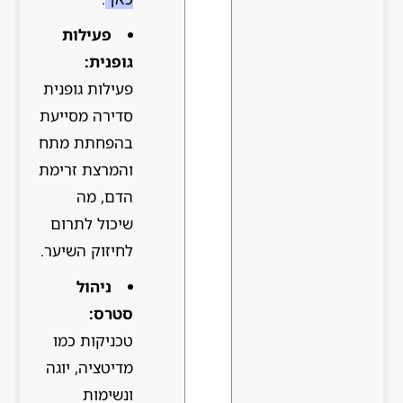
פעילות
גופנית:
פעילות גופנית
סדירה מסייעת
בהפחתת מתח
והמרצת זרימת
הדם, מה
שיכול לתרום
לחיזוק השיער.
ניהול
סטרס:
טכניקות כמו
מדיטציה, יוגה
ונשימות