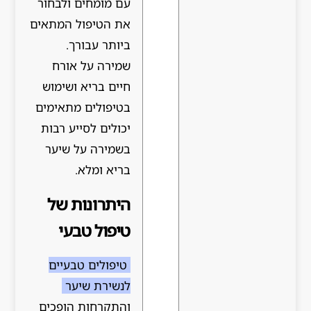
עם מומחים ולבחור
את הטיפול המתאים
ביותר עבורך.
שמירה על אורח
חיים בריא ושימוש
בטיפולים מתאימים
יכולים לסייע רבות
בשמירה על שיער
בריא ומלא.
היתרונות של
טיפול טבעי
טיפולים טבעיים
לנשירת שיער
והתקרחות הופכים