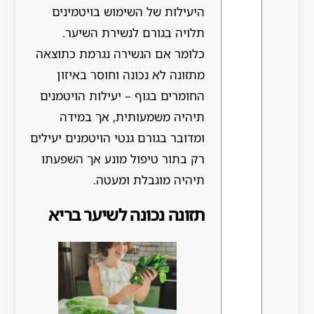
היעילות של השימוש בויטמינים
תלויה בגורם לנשירת השיער.
כלומר אם הנשירה נגרמת כתוצאה
מתזונה לא נכונה וחוסר באיזון
החומרים בגוף – יעילות הויטמנים
תיהיה משמעותית, אך במידה
ומדובר בגורם גנטי הויטמנים יעילים
רק בתור טיפול מונע אך השפעתו
תיהיה מוגבלת ומעטה.
תזונה נכונה לשיער בריא