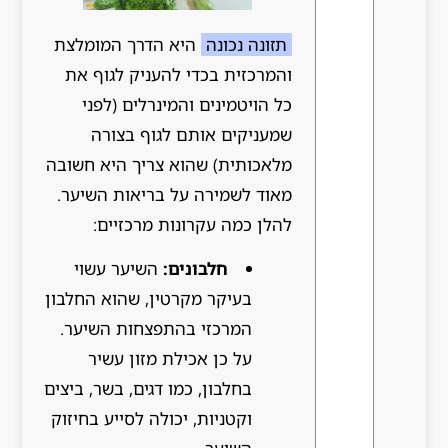
תזונה נכונה
היא הדרך המומלצת
והמרכזית בכדי להעניק לגוף את
כל הויטמינים והמינרלים (לפני
שמעניקים אותם לגוף בצורה
מלאכותית) שהוא צריך היא חשובה
מאוד לשמירה על בריאות השיער.
להלן כמה עקרונות מרכזיים:
חלבונים:
השיער עשוי
בעיקר מקרטין, שהוא החלבון
המרכזי בהתפצחות השיער.
על כן אכילת מזון עשיר
בחלבון, כמו דגים, בשר, ביצים
וקטניות, יכולה לסייע בחיזוק