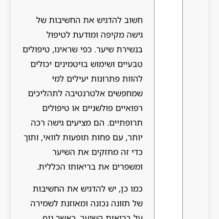
חשוב להדגיש את החשיבות של
גישה מקיפה ומודעת לטיפול
בנשירת שיער. כפי שראינו, טיפולים
טבעיים ושימוש בויטמינים יכולים
להוות פתרונות יעילים למי
שמחפשים אלטרנטיבה לתהליכים
רפואיים פולשניים או טיפולים
תרופתיים. הם מציעים גישה רכה
יותר, עם פחות תופעות לוואי, ותוך
כדי זה מחזקים את השיער
ומשפרים את בריאותו הכללית.
כמו כן, יש להדגיש את החשיבות
של תזונה נכונה ומאוזנת לשמירה
על בריאות השיער. כאשר גוף