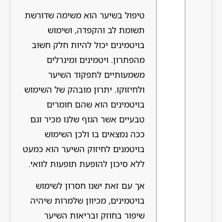
טיפול בשיער הוא משימה שדורשת
תשומת לב והקפדה, ושימוש
בויטמינים יכול להיות חלק חשוב
מהפתרון. ויטמינים ומינרלים
משמעותיים לתפקוד השיער
ולחיזוקו. יתרון מובהק של השימוש
בויטמינים הוא שהם חומרים
טבעיים אשר הגוף שלנו מכיר וגם
ככה נמצאים בו ולכן השימוש
בויטמנים לחיזוק השיער הוא כמעט
ללא סיכון להופעת תופעות לוואי.
אך עם זאת ישנו חסרון לשימוש
בויטמינים, מכיוון שלמרות שיהיה
שיפור בחוזק ובריאות השיער