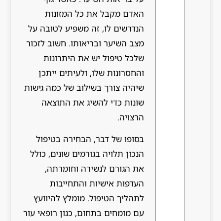
האדם מקבל את כל המזונות
הנדרשים לו, זה משפיע לטובה על
מצב השיער ובריאותו. חשוב לזכור
שלכל טיפול יש את היתרונות
והחסרונות שלו, ולעיתים ייתכן
שיהיה צורך בשילוב של כמה גישות
שונות כדי להשיג את התוצאה
הרצויה.
בסופו של דבר, הבחירה בטיפול
הנכון תלויה בגורמים שונים, כולל
את הגורם לנשירה וחומרתה,
העדפות אישיות והתחייבות
לתהליך הטיפול. מומלץ להיוועץ
עם מומחים בתחום, כגון רופאי עור