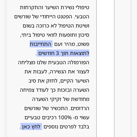
טיפולי נשירת השיער והתקרחות
הטבעי. הפטנט הייחודי של שורשים
ושיטת הטיפול לא כרוכה בשום
סיכון ותופעות לוואי טיפול ביתי,
פשוט, מהיר ועם
התחייבות
לתוצאות תוך 3 חודשים
.
הפורמולה הטבעית שלנו מצליחה
לעצור את הנשירה, לעבות את
השיער הקיים, לחזק את סיב
השערה ובזכות כך לעודד צמיחה
מחודשת של זקיקי השערה
הרדומים. התכשיר של שורשים
עשוי מ- 100% רכיבים טבעיים
בלבד לפרטים נוספים
לחץ כאן
.