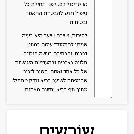
או טריכולוגים, לפני תחילת כל
טיפול חדש להבטחת התאמה
ובטיחות.
לסיכום, נשירת שיער היא בעיה
שניתן להתמודד עימה במגוון
דרכים, והבחירה בגישה הנכונה
תלויה בצרכים ובהעדפות האישיות
של כל אחד ואחת. חשוב לזכור
שהמפתח לשיער בריא וחזק מתחיל
מתוך גוף בריא ותזונה מאוזנת.