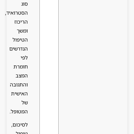
סוג
הסטרואיד,
הריכוז
ומשך
הטיפול
הנדרשים
לפי
חומרת
המצב
והתגובה
האישית
של
המטופל.
לסיכום,
טיפול