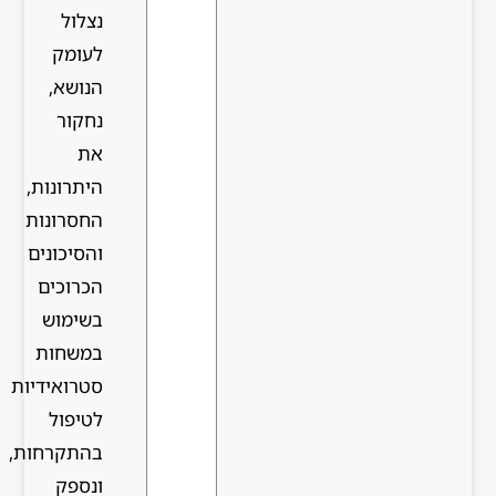
נצלול
לעומק
הנושא,
נחקור
את
היתרונות,
החסרונות
והסיכונים
הכרוכים
בשימוש
במשחות
סטרואידיות
לטיפול
בהתקרחות,
ונספק