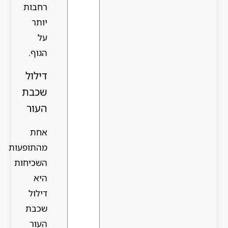
רחבות
יותר
על
הגוף.
דילול
שכבת
העור
אחת
מהתופעות
השכיחות
היא
דילול
שכבת
העור