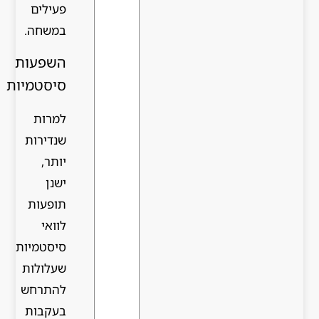
פעילים
במשחה.
השפעות
סיסטמיות
למרות
שנדירות
יותר,
ישנן
תופעות
לוואי
סיסטמיות
שעלולות
להתרחש
בעקבות