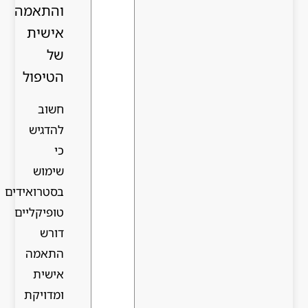
והתאמה
אישית
של
הטיפול
חשוב
להדגיש
כי
שימוש
בסטרואידים
טופיקליים
דורש
התאמה
אישית
ומדויקת