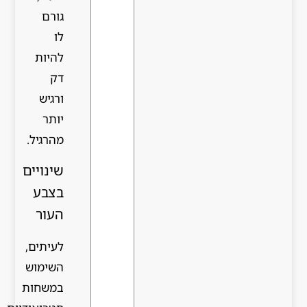
גורם
לו
להיות
דק
ורגיש
יותר
מהרגיל.
שינויים
בצבע
העור
לעיתים,
השימוש
במשחות