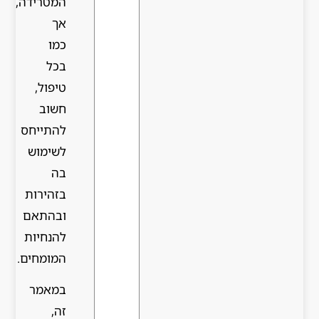
המטרידה,
אך
כמו
בכל
טיפול,
חשוב
להתייחס
לשימוש
בה
בזהירות
ובהתאם
להנחיות
המומחים.
במאמר
זה,