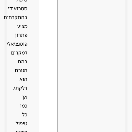
סטרואידי
בהתקרחות
מציע
פתרון
פוטנציאלי
למקרים
בהם
הגורם
הוא
דלקתי,
אך
כמו
כל
טיפול