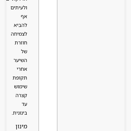
ולעיתים
אף
להביא
לצמיחה
חוזרת
של
השיער
אחרי
תקופת
שימוש
קצרה
עד
בינונית.
מינון