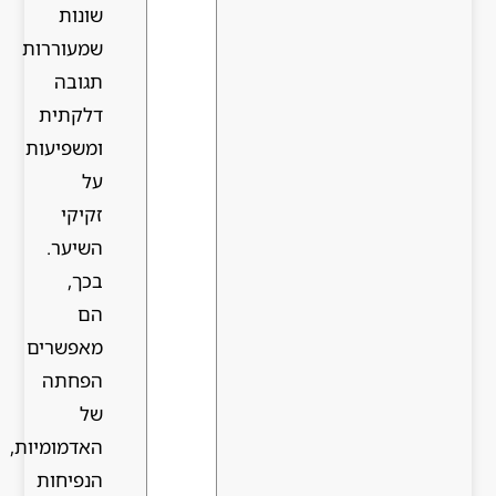
שונות
שמעוררות
תגובה
דלקתית
ומשפיעות
על
זקיקי
השיער.
בכך,
הם
מאפשרים
הפחתה
של
האדמומיות,
הנפיחות