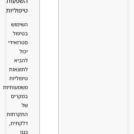
השפעות
טיפוליות
השימוש
בטיפול
סטרואידי
יכול
להביא
לתוצאות
טיפוליות
משמעותיות
במקרים
של
התקרחות
דלקתית,
כגון