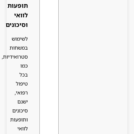
תופעות
לוואי
וסיכונים
לשימוש
במשחות
סטרואידיות,
כמו
בכל
טיפול
רפואי,
ישנם
סיכונים
ותופעות
לוואי