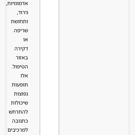
אדמומיות,
גירוד,
ותחושת
שריפה
או
דקירה
באזור
הטיפול.
אלו
תופעות
נפוצות
שיכולות
להתרחש
כתגובה
למרכיבים