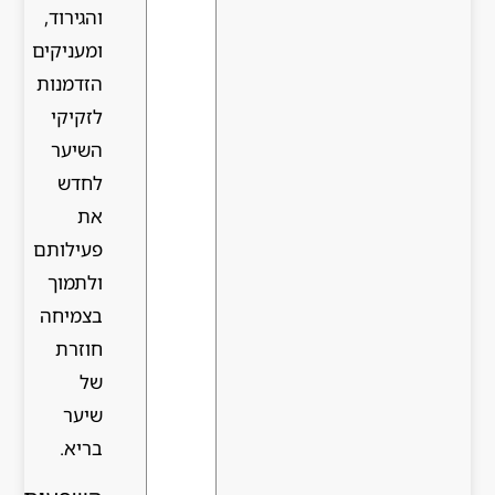
והגירוד,
ומעניקים
הזדמנות
לזקיקי
השיער
לחדש
את
פעילותם
ולתמוך
בצמיחה
חוזרת
של
שיער
בריא.