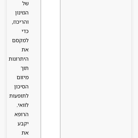
של
המינון
והריכוז,
כדי
למקסם
את
היתרונות
תוך
מיזום
הסיכון
לתופעות
לוואי.
הרופא
יקבע
את