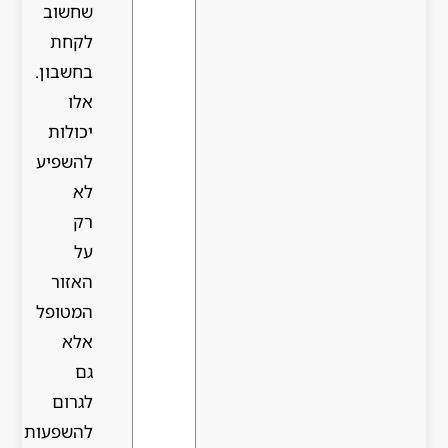
שחשוב
לקחת
בחשבון.
אלו
יכולות
להשפיע
לא
רק
על
האזור
המטופל
אלא
גם
לגרום
להשפעות