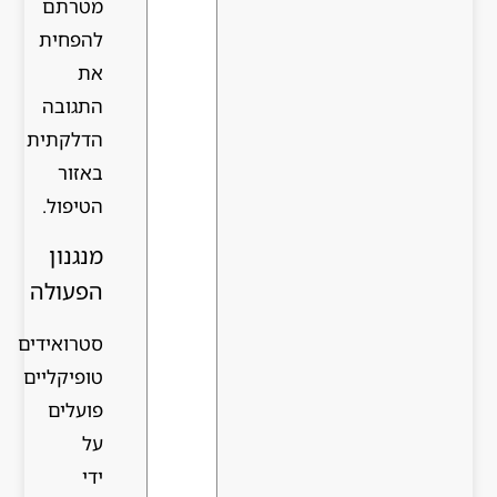
מטרתם
להפחית
את
התגובה
הדלקתית
באזור
הטיפול.
מנגנון
הפעולה
סטרואידים
טופיקליים
פועלים
על
ידי