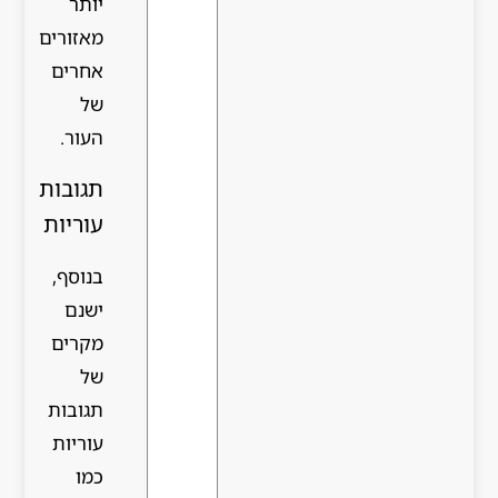
יותר
מאזורים
אחרים
של
העור.
תגובות
עוריות
בנוסף,
ישנם
מקרים
של
תגובות
עוריות
כמו