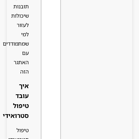
תובנות
שיכולות
לעזור
למי
שמתמודדים
עם
האתגר
הזה
איך
עובד
טיפול
סטרואידי
טיפול