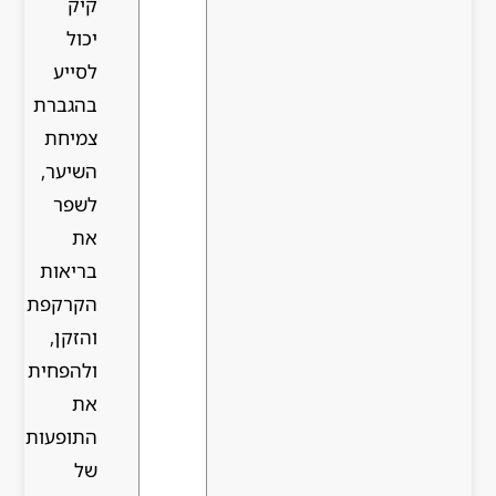
קיק
יכול
לסייע
בהגברת
צמיחת
השיער,
לשפר
את
בריאות
הקרקפת
והזקן,
ולהפחית
את
התופעות
של