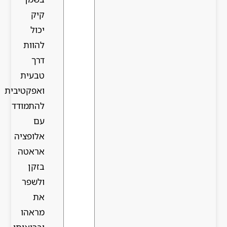
קיק
יכול
להוות
דרך
טבעית
ואפקטיבית
להתמודד
עם
אלופציה
אראטה
בזקן
ולשפר
את
מראהו