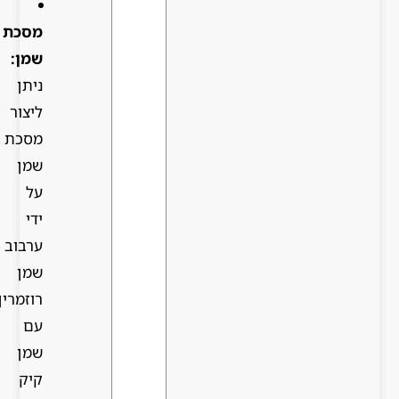
מסכת
שמן:
ניתן
ליצור
מסכת
שמן
על
ידי
ערבוב
שמן
רוזמרין
עם
שמן
קיק