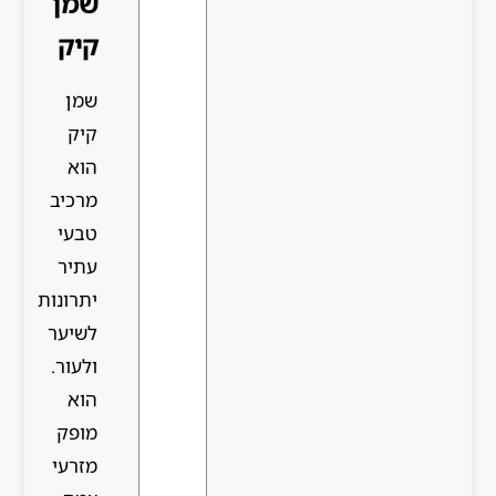
שמן
קיק
שמן
קיק
הוא
מרכיב
טבעי
עתיר
יתרונות
לשיער
ולעור.
הוא
מופק
מזרעי