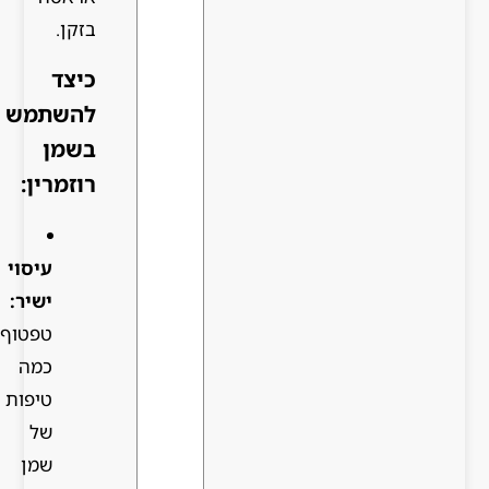
בזקן.
כיצד
להשתמש
בשמן
רוזמרין:
עיסוי
ישיר:
טפטוף
כמה
טיפות
של
שמן