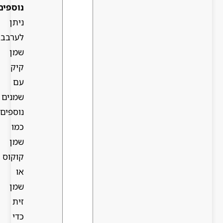
נוספים:
ניתן
לערבב
שמן
קיק
עם
שמנים
נוספים
כמו
שמן
קוקוס
או
שמן
זית
כדי