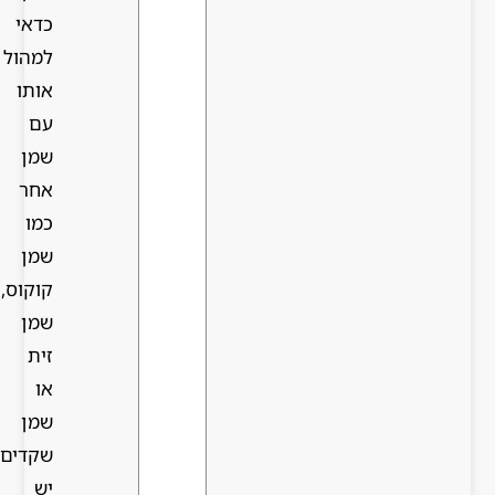
כדאי
למהול
אותו
עם
שמן
אחר
כמו
שמן
קוקוס,
שמן
זית
או
שמן
שקדים.
יש