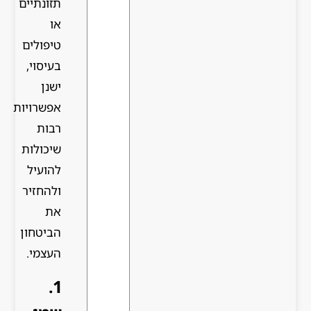
תזונתיים
או
טיפולים
בעיסוי,
ישנן
אפשרויות
רבות
שיכולות
להועיל
ולהחזיר
את
הביטחון
העצמי.
1.