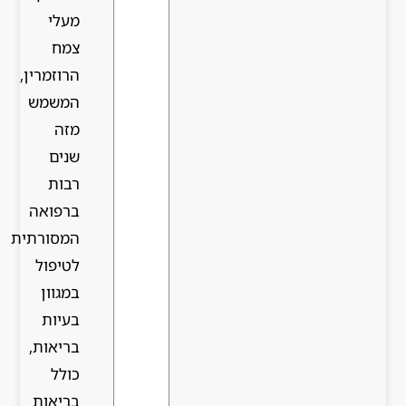
מעלי
צמח
הרוזמרין,
המשמש
מזה
שנים
רבות
ברפואה
המסורתית
לטיפול
במגוון
בעיות
בריאות,
כולל
בריאות