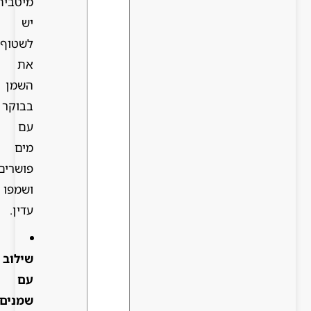
מיטבית.
יש
לשטוף
את
השמן
בבוקר
עם
מים
פושרים
ושמפו
עדין.
שילוב
עם
שמנים