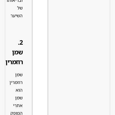
ובריאותו
של
השיער
2.
שמן
רוזמרין
שמן
רוזמרין
הוא
שמן
אתרי
המופק