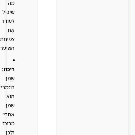
מה
שיכול
לעודד
את
צמיחת
השיער.
ריכוז:
שמן
רוזמרין
הוא
שמן
אתרי
מרוכז
ולכן