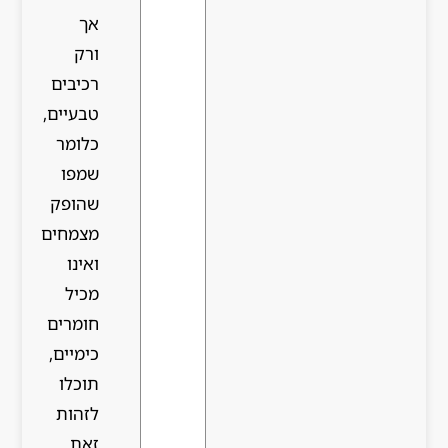
אך
ורק
רכיבים
טבעיים,
כלומר
שמפו
שהופק
מצמחים
ואינו
מכיל
חומרים
כימיים,
תוכלו
לזהות
זאת