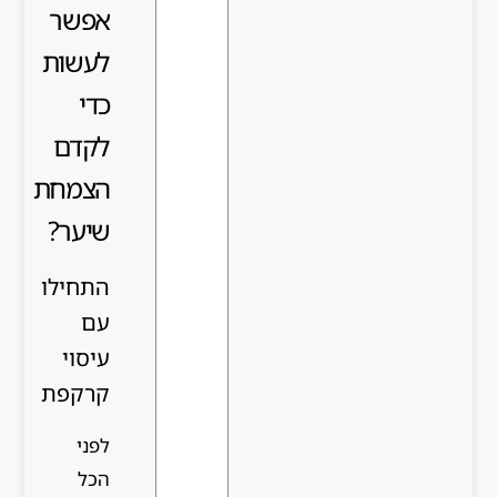
אפשר
לעשות
כדי
לקדם
הצמחת
שיער?
התחילו
עם
עיסוי
קרקפת
לפני
הכל