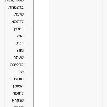
בהצמחת
שיער.
לדוגמא,
ביוטין
הוא
רכיב
נפוץ
שעוזר
בהפיכה
של
חומצת
השומן
לחומר
שנקרא