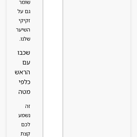
שומר
גם על
זקיקי
השיער
שלנו.
שכבו
עם
הראש
כלפי
מטה
זה
נשמע
לכם
קצת