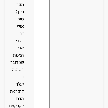
מוזר
נכון?
טוב,
אולי
זה
בצדק.
אבל,
האמת
שמדובר
בשיטה
דיי
יעלה
להזרמת
הדם
לקרקפת