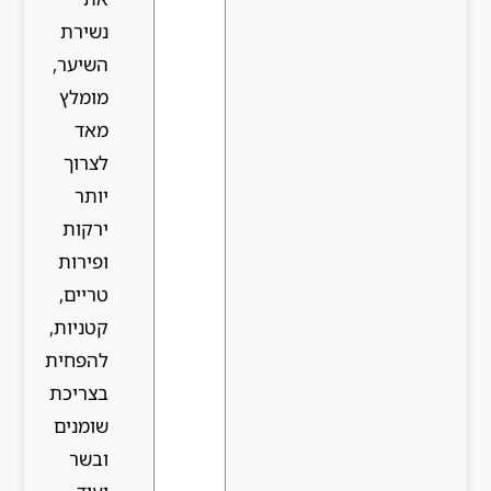
נשירת
השיער,
מומלץ
מאד
לצרוך
יותר
ירקות
ופירות
טריים,
קטניות,
להפחית
בצריכת
שומנים
ובשר