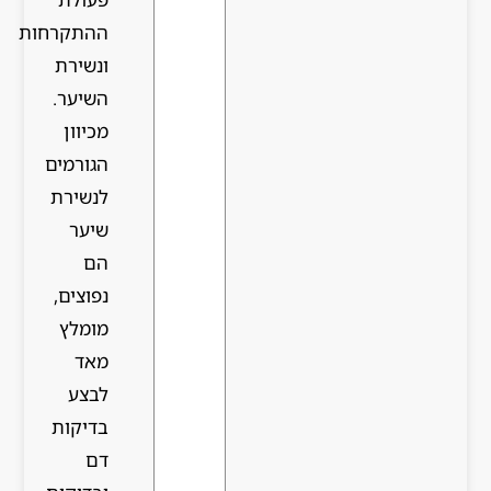
ההתקרחות
ונשירת
השיער.
מכיוון
הגורמים
לנשירת
שיער
הם
נפוצים,
מומלץ
מאד
לבצע
בדיקות
דם