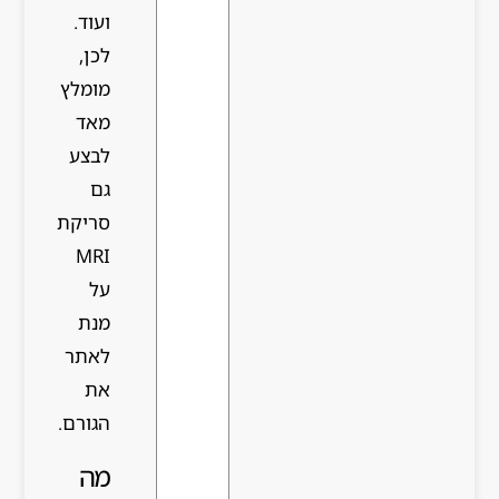
ועוד.
לכן,
מומלץ
מאד
לבצע
גם
סריקת
MRI
על
מנת
לאתר
את
הגורם.
מה