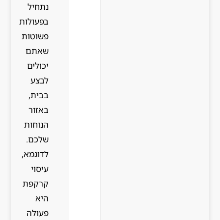
נתחיל
בפעולות
פשוטות
שאתם
יכולים
לבצע
בבית,
באזור
הנוחות
שלכם.
לדוגמא,
עיסוי
קרקפת
היא
פעולה