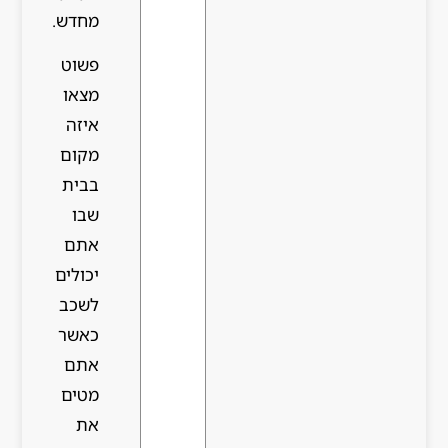
מחדש.
פשוט
מצאו
איזה
מקום
בבית
שבו
אתם
יכולים
לשכב
כאשר
אתם
מטים
את