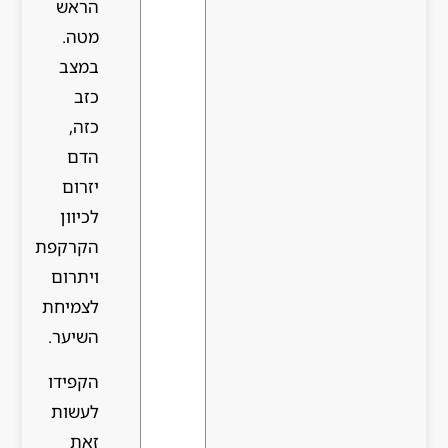
הראש
מטה.
במצב
כזב
כזה,
הדם
יזרום
לכיוון
הקרקפת
ויתרום
לצמיחת
השיער.
הקפידו
לעשות
זאת