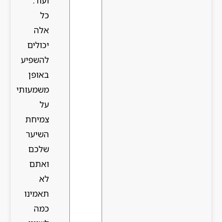
ועוד.
כל
אלה
יכולים
להשפיע
באופן
משמעותי
על
צמיחת
השיער
שלכם
ואתם
לא
תאמינו
כמה