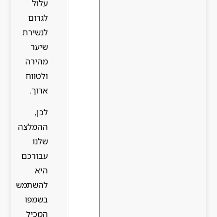
עלול
לגרום
לנשירת
שיער
מהירה
ולטווח
ארוך.
לכן,
ההמלצה
שלנו
עבורכם
היא
להשתמש
בשמפו
המכיל