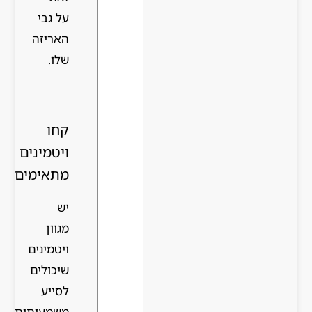
על גבי
האריזה
שלו.
קחו
ויטמינים
מתאימים
יש
מגוון
ויטמינים
שיכולים
לסייע
משמעותית