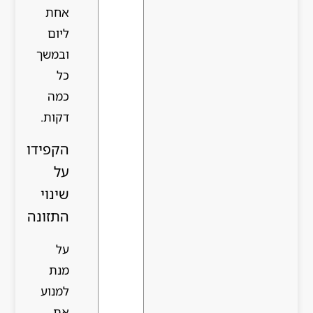
אחת
ליום
ובמשך
כל
כמה
דקות.
הקפידו
על
שינוי
התזונה
על
מנת
למנוע
את