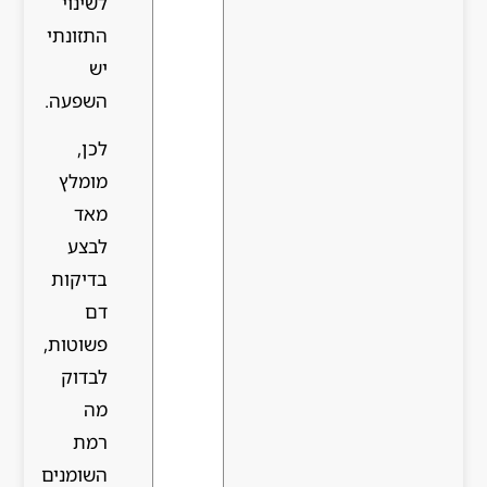
לשינוי
התזונתי
יש
השפעה.
לכן,
מומלץ
מאד
לבצע
בדיקות
דם
פשוטות,
לבדוק
מה
רמת
השומנים