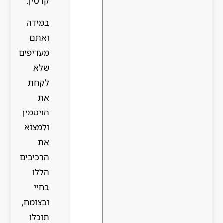
קרטין.
במידה
ואתם
מעדיפים
שלא
לקחת
את
הויטמין
ולמצוא
את
הרכיבים
הללו
בחיי
ובצומח,
תוכלו