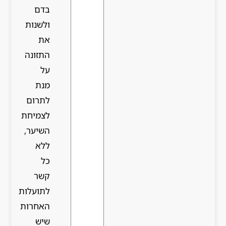
בדם
ולשנות
את
התזונה
על
מנת
לתרום
לצמיחת
השיער,
ללא
כל
קשר
לתועלות
האחרות
שיש