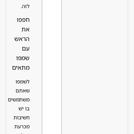
לזה.
חפפו
את
הראש
עם
שמפו
מתאים
לשמפו
שאתם
משתמשים
בו יש
חשיבות
מכרעת