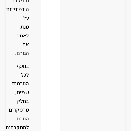
ובדיקות
הורמונליות
על
מנת
לאתר
את
הגורם.
בנוסף
לכל
הגורמים
שציינו,
בחלק
מהמקרים
הגורם
להתקרחות