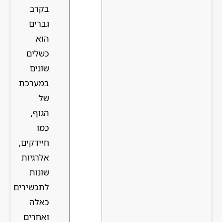
בקרב
גברים
הוא
כשלים
שונים
במערכת
של
הגוף,
כמו
חיידקים,
אלרגיות
שונות
לתכשירים
כאלה
ואחרים