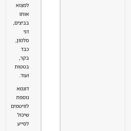
למצוא
אותו
בביצים,
דגי
סלמון,
כבד
בקר,
בטטות
ועוד.
דוגמא
נוספת
לוויטמים
שיכול
לסייע