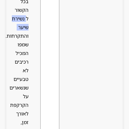
בכל
הקשור
ל
נשירת
שיער
והתקרחות.
שמפו
המכיל
רכיבים
לא
טבעיים
שנשארים
על
הקרקפת
לאורך
זמן,