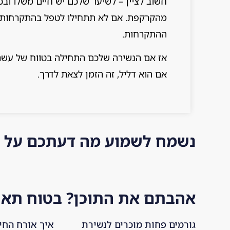
חשוב לציין – לשיער שלכם יש חיים משלו וב
מהקרקפת. אם לא תתחילו לטפל בהתקרחות הז
ההתקרחות.
אז אם הנשירה שלכם התחילה בטווח של עשר 
אם הוא דליל, זה הזמן לצאת לדרך.
נשמח לשמוע מה דעתכם על 
אהבתם את התוכן? בטוח תאהב
גורמים פחות מוכרים לנשירת
איך אורח החי