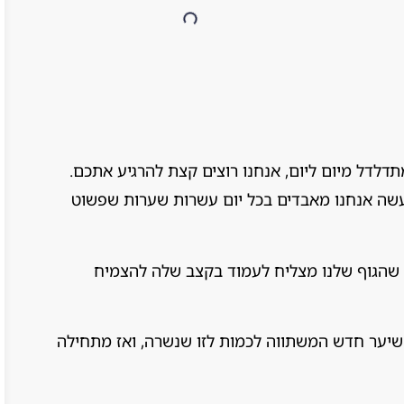
לדל מיום ליום, אנחנו רוצים קצת להרגיע אתכם.
שה אנחנו מאבדים בכל יום עשרות שערות שפשוט
ן שהגוף שלנו מצליח לעמוד בקצב שלה להצמיח
שיער חדש המשתווה לכמות לזו שנשרה, ואז מתחילה