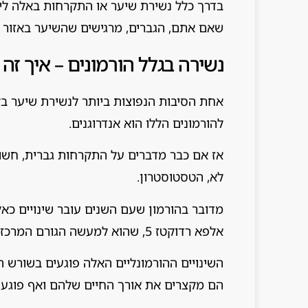
בדרך כלל נשירת שיער או התקרחות באלה ליד
שאם אתם, הגברים, מרגישים שהשיער באזור ה
נשירה בגלל הורמונים – איך זה 
אחת הסיבות הנפוצות ביותר לנשירת שיער בק
להורמונים הללו הוא אנדרוגנים.
אז אם כבר מדברים על התקרחות גברית, חשוב 
לא, הטסטוסטרון.
מדובר בהורמון שעם השנים עובר שינויים כ
אלפא רדוקטז 5, שהוא למעשה הגורם המרכזי להתקרחות.
השינויים ההורמונליים האלה פוגעים בשורש ה
הם מקצרים את אורך החיים שלהם ואף פוגעי