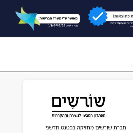
חברת שורשים מחזיקה בפטנט חדשני