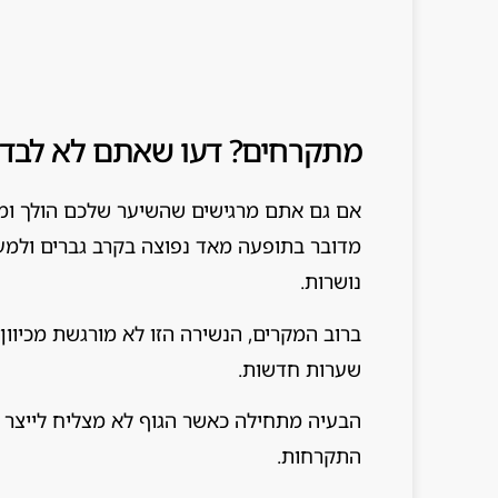
מתקרחים? דעו שאתם לא לבד
אם גם אתם מרגישים שהשיער שלכם הולך ומתד
מדובר בתופעה מאד נפוצה בקרב גברים ולמע
נושרות.
ברוב המקרים, הנשירה הזו לא מורגשת מכיוו
שערות חדשות.
הבעיה מתחילה כאשר הגוף לא מצליח לייצר 
התקרחות.