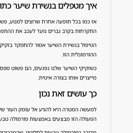
איך מטפלים בנשירת שיער כתו
אז כמו בכל תופעה אחרת שרוצים למנוע, פשו
התקרחות בקרב גברים נועד לעכב את ההתפת
הטיפול בנשירת השיער אמור להתמקד בזקיק
ההורמונלית הזו.
כשזקיקי השיער שלנו נפגעים, הם פשוט מפסי
מייצרים אותו בצורה איטית.
כך עושים זאת נכון
למעשה המטרה היא להגיע אל עומק העור של
הפעולה הזו מבצעים באמצעות פורמולה טבעי