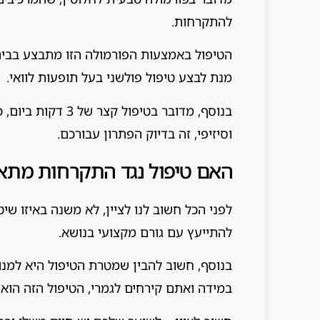
להתקרחות.
הטיפול באמצעות הפורמולה הזו מתבצע בבית 
מנת לבצע טיפול פולשני בעל תופעות לוואי.
בנוסף, מדובר בטיפ
וסיזיפי, זה בדיוק הפתרון עבורכם.
האם טיפול נגד התקרחות מתא
לפני הכל חשוב לנו לציין, לא משנה באיזו 
להתייעץ עם גורם מקצועי בנושא.
בנוסף, חשוב להבין שמטרת הטיפול היא למנו
במידה ואתם קירחים לגמרי, הטיפול הזה הוא