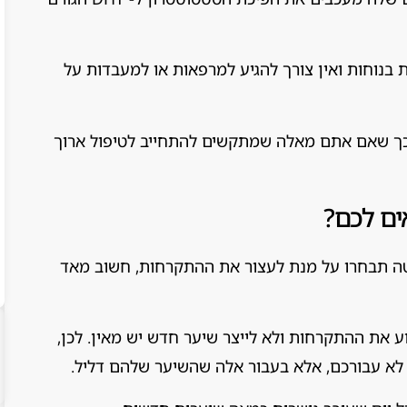
בנוחות ואין צורך להגיע למרפאות או למעבדות על
ול קצר של 3 דקות ביום, כך שאם אתם מאלה שמתקשים להתחייב לטיפול ארוך
ים לכם?
שיטה תבחרו על מנת לעצור את ההתקרחות, חשוב מאד
ע את ההתקרחות ולא לייצר שיער חדש יש מאין. לכן,
 לא עבורכם, אלא בעבור אלה שהשיער שלהם דליל.