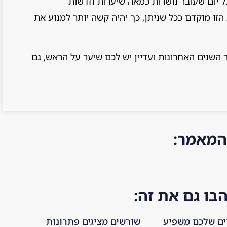
כל יום שעובר נושרות כמאה שיערות חדשות
ו מוקדם ככל שניתן, כך יהיה קשה יותר למנוע את
השנים האחרונות ועדיין יש לכם שיער על הראש, גם
המאמר:
ו גם את זה:
ים שלכם משפיע
שורשים מציגים פתרונות