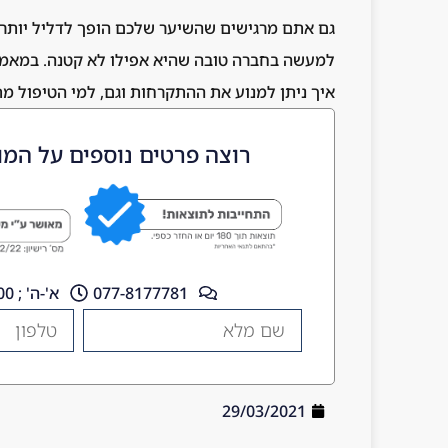
גם אתם מרגישים שהשיער שלכם הופך לדליל יותר 
למעשה בחברה טובה שהיא אפילו לא קטנה. במאמר 
איך ניתן למנוע את ההתקרחות וגם, למי הטיפול מ
רוצה פרטים נוספים על המו
077-8177781
א'-ה' ; 10:00 - 18:00
29/03/2021