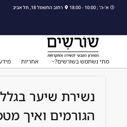
לתוכן
א'-ה' ; 10:00 - 18:00
רחוב החשמל 18, תל אביב
מתי נשתמש בשורשים?
אחריות
מידע
נשירת שיער בגלל 
הגורמים ואיך מטפ