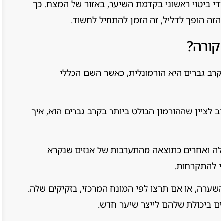
י ביטוי ראשוני בקדמת השיער, באזור של המצח. כך
זה הופך לדליל, זה הזמן להתחיל לחשוד.
קורה?
רב גברים היא הורמונלית, כאשר השם הכללי
לציין שההורמון הבולט ביותר בקרב גברים הוא, איך
אלה ואחרים כתוצאה מהתערבות של אנזים שנקרא
שערה, או אם תרצו לפי המונח המרכזי, בזקיקים שלה.
ם ביכולת שלהם לייצר שיער חדש.