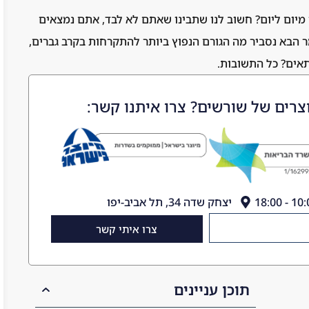
מיום ליום? חשוב לנו שתבינו שאתם לא לבד, אתם נמצאים
הבא נסביר מה הגורם הנפוץ ביותר להתקרחות בקרב גברים,
תאים? כל התשובות.
צרים של שורשים? צרו איתנו קשר:
יצחק שדה 34, תל אביב-יפו
צרו איתי קשר
תוכן עניינים